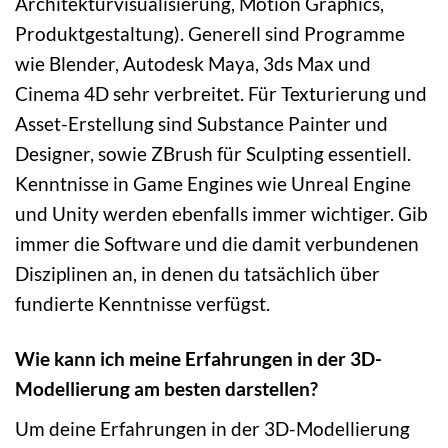
Architekturvisualisierung, Motion Graphics,
Produktgestaltung). Generell sind Programme
wie Blender, Autodesk Maya, 3ds Max und
Cinema 4D sehr verbreitet. Für Texturierung und
Asset-Erstellung sind Substance Painter und
Designer, sowie ZBrush für Sculpting essentiell.
Kenntnisse in Game Engines wie Unreal Engine
und Unity werden ebenfalls immer wichtiger. Gib
immer die Software und die damit verbundenen
Disziplinen an, in denen du tatsächlich über
fundierte Kenntnisse verfügst.
Wie kann ich meine Erfahrungen in der 3D-
Modellierung am besten darstellen?
Um deine Erfahrungen in der 3D-Modellierung