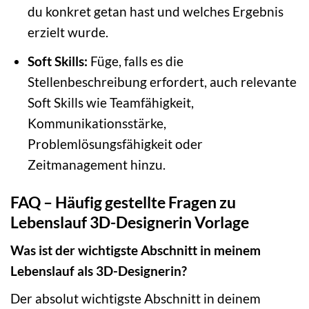
du konkret getan hast und welches Ergebnis
erzielt wurde.
Soft Skills:
Füge, falls es die
Stellenbeschreibung erfordert, auch relevante
Soft Skills wie Teamfähigkeit,
Kommunikationsstärke,
Problemlösungsfähigkeit oder
Zeitmanagement hinzu.
FAQ – Häufig gestellte Fragen zu
Lebenslauf 3D-Designerin Vorlage
Was ist der wichtigste Abschnitt in meinem
Lebenslauf als 3D-Designerin?
Der absolut wichtigste Abschnitt in deinem