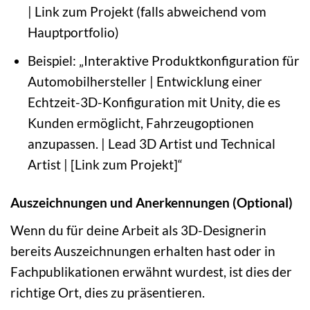
| Link zum Projekt (falls abweichend vom
Hauptportfolio)
Beispiel: „Interaktive Produktkonfiguration für
Automobilhersteller | Entwicklung einer
Echtzeit-3D-Konfiguration mit Unity, die es
Kunden ermöglicht, Fahrzeugoptionen
anzupassen. | Lead 3D Artist und Technical
Artist | [Link zum Projekt]“
Auszeichnungen und Anerkennungen (Optional)
Wenn du für deine Arbeit als 3D-Designerin
bereits Auszeichnungen erhalten hast oder in
Fachpublikationen erwähnt wurdest, ist dies der
richtige Ort, dies zu präsentieren.