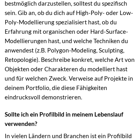
bestmöglich darzustellen, solltest du spezifisch
sein. Gib an, ob du dich auf High-Poly- oder Low-
Poly-Modellierung spezialisiert hast, ob du
Erfahrung mit organischen oder Hard-Surface-
Modellierungen hast, und welche Techniken du
anwendest (z.B. Polygon-Modeling, Sculpting,
Retopologie). Beschreibe konkret, welche Art von
Objekten oder Charakteren du modelliert hast
und für welchen Zweck. Verweise auf Projekte in
deinem Portfolio, die diese Fähigkeiten
eindrucksvoll demonstrieren.
Sollte ich ein Profilbild in meinem Lebenslauf
verwenden?
In vielen Ländern und Branchen ist ein Profilbild