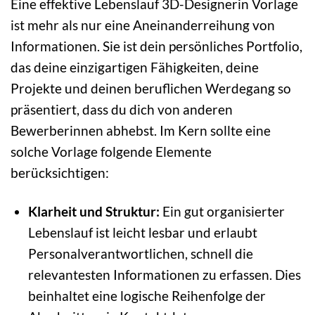
Eine effektive Lebenslauf 3D-Designerin Vorlage
ist mehr als nur eine Aneinanderreihung von
Informationen. Sie ist dein persönliches Portfolio,
das deine einzigartigen Fähigkeiten, deine
Projekte und deinen beruflichen Werdegang so
präsentiert, dass du dich von anderen
Bewerberinnen abhebst. Im Kern sollte eine
solche Vorlage folgende Elemente
berücksichtigen:
Klarheit und Struktur:
Ein gut organisierter
Lebenslauf ist leicht lesbar und erlaubt
Personalverantwortlichen, schnell die
relevantesten Informationen zu erfassen. Dies
beinhaltet eine logische Reihenfolge der