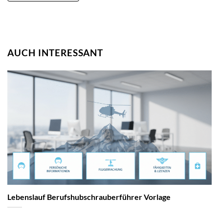
AUCH INTERESSANT
Lebenslauf Berufshubschrauberführer Vorlage