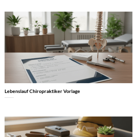
Lebenslauf Chiropraktiker Vorlage