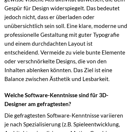
Gespür für Design widerspiegelt. Das bedeutet
jedoch nicht, dass er überladen oder
unübersichtlich sein soll. Eine klare, moderne und
professionelle Gestaltung mit guter Typografie
und einem durchdachten Layout ist
entscheidend. Vermeide zu viele bunte Elemente
oder verschnörkelte Designs, die von den
Inhalten ablenken könnten. Das Ziel ist eine
Balance zwischen Ästhetik und Lesbarkeit.
Welche Software-Kenntnisse sind für 3D-
Designer am gefragtesten?
Die gefragtesten Software-Kenntnisse variieren
je nach Spezialisierung (z.B. Spieleentwicklung,