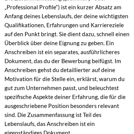
„Professional Profile“) ist ein kurzer Absatz am
Anfang deines Lebenslaufs, der deine wichtigsten
Qualifikationen, Erfahrungen und Karriereziele
auf den Punkt bringt. Sie dient dazu, schnell einen
Überblick über deine Eignung zu geben. Ein
Anschreiben ist ein separates, ausführlicheres
Dokument, das du der Bewerbung beifügst. Im
Anschreiben gehst du detaillierter auf deine
Motivation für die Stelle ein, erklärst, warum du
gut zum Unternehmen passt, und beleuchtest
spezifische Aspekte deiner Erfahrung, die für die
ausgeschriebene Position besonders relevant
sind. Die Zusammenfassung ist Teil des
Lebenslaufs, das Anschreiben ist ein
eigenständiges Dokument.