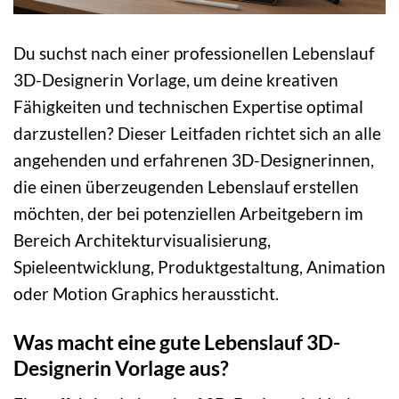
Du suchst nach einer professionellen Lebenslauf
3D-Designerin Vorlage, um deine kreativen
Fähigkeiten und technischen Expertise optimal
darzustellen? Dieser Leitfaden richtet sich an alle
angehenden und erfahrenen 3D-Designerinnen,
die einen überzeugenden Lebenslauf erstellen
möchten, der bei potenziellen Arbeitgebern im
Bereich Architekturvisualisierung,
Spieleentwicklung, Produktgestaltung, Animation
oder Motion Graphics heraussticht.
Was macht eine gute Lebenslauf 3D-
Designerin Vorlage aus?