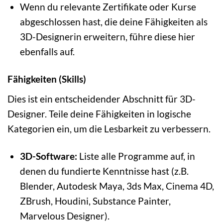
Wenn du relevante Zertifikate oder Kurse
abgeschlossen hast, die deine Fähigkeiten als
3D-Designerin erweitern, führe diese hier
ebenfalls auf.
Fähigkeiten (Skills)
Dies ist ein entscheidender Abschnitt für 3D-
Designer. Teile deine Fähigkeiten in logische
Kategorien ein, um die Lesbarkeit zu verbessern.
3D-Software:
Liste alle Programme auf, in
denen du fundierte Kenntnisse hast (z.B.
Blender, Autodesk Maya, 3ds Max, Cinema 4D,
ZBrush, Houdini, Substance Painter,
Marvelous Designer).