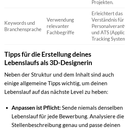
Projekten.
Erleichtert das
Verwendung
Verständnis für
Keywords und
relevanter
Personalverantwo
Branchensprache
Fachbegriffe
und ATS (Applica
Tracking Systems)
Tipps für die Erstellung deines
Lebenslaufs als 3D-Designerin
Neben der Struktur und dem Inhalt sind auch
einige allgemeine Tipps wichtig, um deinen
Lebenslauf auf das nächste Level zu heben:
Anpassen ist Pflicht:
Sende niemals denselben
Lebenslauf für jede Bewerbung. Analysiere die
Stellenbeschreibung genau und passe deinen