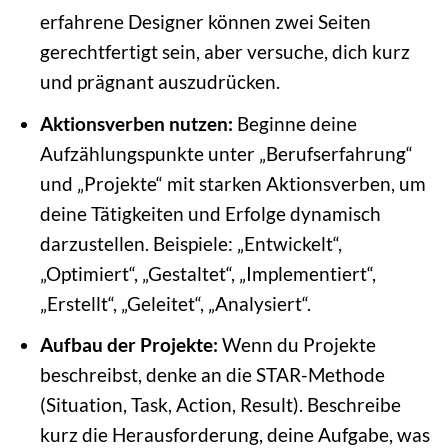
erfahrene Designer können zwei Seiten
gerechtfertigt sein, aber versuche, dich kurz
und prägnant auszudrücken.
Aktionsverben nutzen:
Beginne deine
Aufzählungspunkte unter „Berufserfahrung“
und „Projekte“ mit starken Aktionsverben, um
deine Tätigkeiten und Erfolge dynamisch
darzustellen. Beispiele: „Entwickelt“,
„Optimiert“, „Gestaltet“, „Implementiert“,
„Erstellt“, „Geleitet“, „Analysiert“.
Aufbau der Projekte:
Wenn du Projekte
beschreibst, denke an die STAR-Methode
(Situation, Task, Action, Result). Beschreibe
kurz die Herausforderung, deine Aufgabe, was