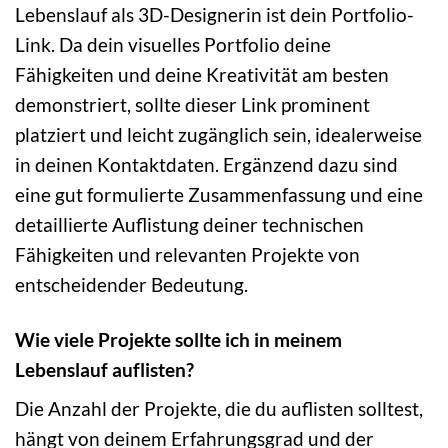
Lebenslauf als 3D-Designerin ist dein Portfolio-
Link. Da dein visuelles Portfolio deine
Fähigkeiten und deine Kreativität am besten
demonstriert, sollte dieser Link prominent
platziert und leicht zugänglich sein, idealerweise
in deinen Kontaktdaten. Ergänzend dazu sind
eine gut formulierte Zusammenfassung und eine
detaillierte Auflistung deiner technischen
Fähigkeiten und relevanten Projekte von
entscheidender Bedeutung.
Wie viele Projekte sollte ich in meinem
Lebenslauf auflisten?
Die Anzahl der Projekte, die du auflisten solltest,
hängt von deinem Erfahrungsgrad und der