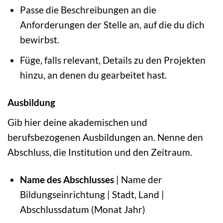
Passe die Beschreibungen an die
Anforderungen der Stelle an, auf die du dich
bewirbst.
Füge, falls relevant, Details zu den Projekten
hinzu, an denen du gearbeitet hast.
Ausbildung
Gib hier deine akademischen und
berufsbezogenen Ausbildungen an. Nenne den
Abschluss, die Institution und den Zeitraum.
Name des Abschlusses
| Name der
Bildungseinrichtung | Stadt, Land |
Abschlussdatum (Monat Jahr)