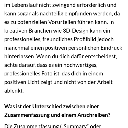
im Lebenslauf nicht zwingend erforderlich und
kann sogar als nachteilig empfunden werden, da
es zu potenziellen Vorurteilen führen kann. In
kreativen Branchen wie 3D-Design kann ein
professionelles, freundliches Profilbild jedoch
manchmal einen positiven persönlichen Eindruck
hinterlassen. Wenn du dich dafür entscheidest,
achte darauf, dass es ein hochwertiges,
professionelles Foto ist, das dich in einem
positiven Licht zeigt und nicht von der Arbeit
ablenkt.
Was ist der Unterschied zwischen einer
Zusammenfassung und einem Anschreiben?
Die Zusammenfassung („Summary“ oder