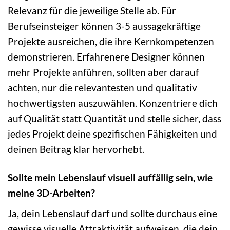
Relevanz für die jeweilige Stelle ab. Für
Berufseinsteiger können 3-5 aussagekräftige
Projekte ausreichen, die ihre Kernkompetenzen
demonstrieren. Erfahrenere Designer können
mehr Projekte anführen, sollten aber darauf
achten, nur die relevantesten und qualitativ
hochwertigsten auszuwählen. Konzentriere dich
auf Qualität statt Quantität und stelle sicher, dass
jedes Projekt deine spezifischen Fähigkeiten und
deinen Beitrag klar hervorhebt.
Sollte mein Lebenslauf visuell auffällig sein, wie
meine 3D-Arbeiten?
Ja, dein Lebenslauf darf und sollte durchaus eine
gewisse visuelle Attraktivität aufweisen, die dein