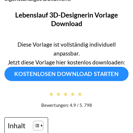
Lebenslauf 3D-Designerin Vorlage
Download
Diese Vorlage ist vollständig individuell
anpassbar.
Jetzt diese Vorlage hier kostenlos downloaden:
KOSTENLOSEN DOWNLOAD STARTEN
★★★★★
★★★★★
Bewertungen: 4.9 / 5. 798
Inhalt