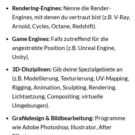
Rendering-Engines:
Nenne die Render-
Engines, mit denen du vertraut bist (z.B. V-Ray,
Arnold, Cycles, Octane, Redshift).
Game Engines:
Falls zutreffend für die
angestrebte Position (z.B. Unreal Engine,
Unity).
3D-Disziplinen:
Gib deine Spezialgebiete an
(z.B. Modellierung, Texturierung, UV-Mapping,
Rigging, Animation, Sculpting, Rendering,
Lichtsetzung, Compositing, virtuelle
Umgebungen).
Grafikdesign & Bildbearbeitung:
Programme
wie Adobe Photoshop, Illustrator, After