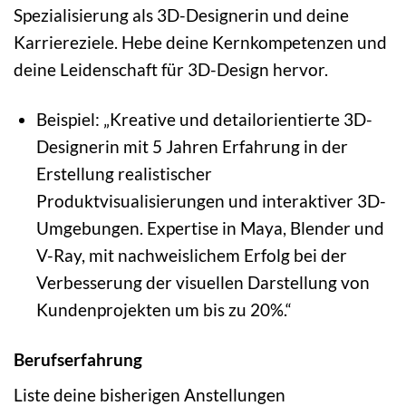
Spezialisierung als 3D-Designerin und deine
Karriereziele. Hebe deine Kernkompetenzen und
deine Leidenschaft für 3D-Design hervor.
Beispiel: „Kreative und detailorientierte 3D-
Designerin mit 5 Jahren Erfahrung in der
Erstellung realistischer
Produktvisualisierungen und interaktiver 3D-
Umgebungen. Expertise in Maya, Blender und
V-Ray, mit nachweislichem Erfolg bei der
Verbesserung der visuellen Darstellung von
Kundenprojekten um bis zu 20%.“
Berufserfahrung
Liste deine bisherigen Anstellungen