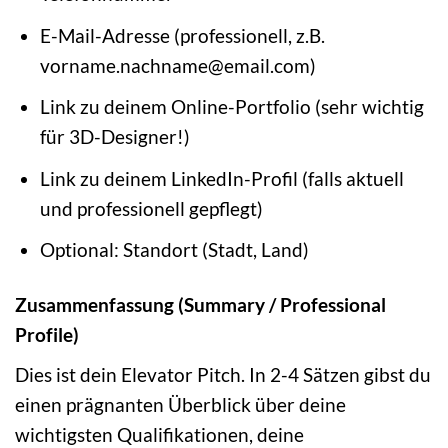
E-Mail-Adresse (professionell, z.B.
vorname.nachname@email.com)
Link zu deinem Online-Portfolio (sehr wichtig
für 3D-Designer!)
Link zu deinem LinkedIn-Profil (falls aktuell
und professionell gepflegt)
Optional: Standort (Stadt, Land)
Zusammenfassung (Summary / Professional
Profile)
Dies ist dein Elevator Pitch. In 2-4 Sätzen gibst du
einen prägnanten Überblick über deine
wichtigsten Qualifikationen, deine