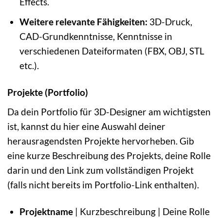
Effects.
Weitere relevante Fähigkeiten:
3D-Druck,
CAD-Grundkenntnisse, Kenntnisse in
verschiedenen Dateiformaten (FBX, OBJ, STL
etc.).
Projekte (Portfolio)
Da dein Portfolio für 3D-Designer am wichtigsten
ist, kannst du hier eine Auswahl deiner
herausragendsten Projekte hervorheben. Gib
eine kurze Beschreibung des Projekts, deine Rolle
darin und den Link zum vollständigen Projekt
(falls nicht bereits im Portfolio-Link enthalten).
Projektname
| Kurzbeschreibung | Deine Rolle