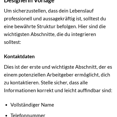
Um sicherzustellen, dass dein Lebenslauf
professionell und aussagekräftig ist, solltest du
eine bewährte Struktur befolgen. Hier sind die
wichtigsten Abschnitte, die du integrieren
solltest:
Kontaktdaten
Dies ist der erste und wichtigste Abschnitt, der es
einem potenziellen Arbeitgeber ermöglicht, dich
zu kontaktieren. Stelle sicher, dass alle
Informationen korrekt und leicht auffindbar sind:
Vollständiger Name
Telefonnummer