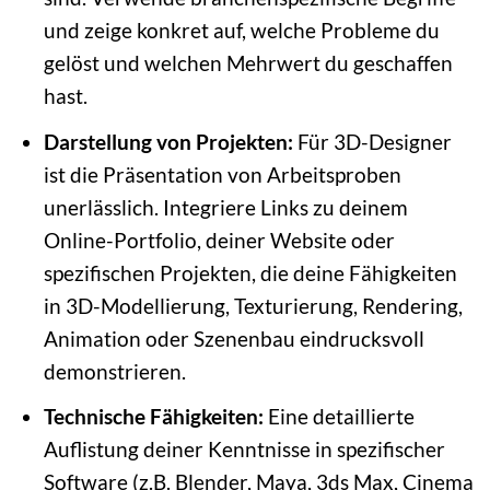
und zeige konkret auf, welche Probleme du
gelöst und welchen Mehrwert du geschaffen
hast.
Darstellung von Projekten:
Für 3D-Designer
ist die Präsentation von Arbeitsproben
unerlässlich. Integriere Links zu deinem
Online-Portfolio, deiner Website oder
spezifischen Projekten, die deine Fähigkeiten
in 3D-Modellierung, Texturierung, Rendering,
Animation oder Szenenbau eindrucksvoll
demonstrieren.
Technische Fähigkeiten:
Eine detaillierte
Auflistung deiner Kenntnisse in spezifischer
Software (z.B. Blender, Maya, 3ds Max, Cinema