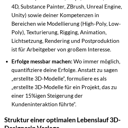
4D, Substance Painter, ZBrush, Unreal Engine,
Unity) sowie deiner Kompetenzen in
Bereichen wie Modellierung (High-Poly, Low-
Poly), Texturierung, Rigging, Animation,
Lichtsetzung, Rendering und Postproduktion
ist für Arbeitgeber von großem Interesse.
Erfolge messbar machen:
Wo immer möglich,
quantifiziere deine Erfolge. Anstatt zu sagen
„erstellte 3D-Modelle“, formuliere es als
„erstellte 3D-Modelle für ein Projekt, das zu
einer 15%igen Steigerung der
Kundeninteraktion führte“.
Struktur einer optimalen Lebenslauf 3D-
Designerin Vorlage