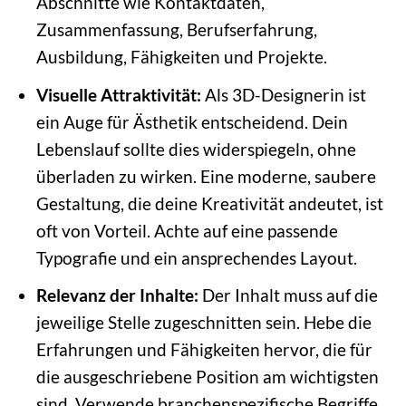
Abschnitte wie Kontaktdaten,
Zusammenfassung, Berufserfahrung,
Ausbildung, Fähigkeiten und Projekte.
Visuelle Attraktivität:
Als 3D-Designerin ist
ein Auge für Ästhetik entscheidend. Dein
Lebenslauf sollte dies widerspiegeln, ohne
überladen zu wirken. Eine moderne, saubere
Gestaltung, die deine Kreativität andeutet, ist
oft von Vorteil. Achte auf eine passende
Typografie und ein ansprechendes Layout.
Relevanz der Inhalte:
Der Inhalt muss auf die
jeweilige Stelle zugeschnitten sein. Hebe die
Erfahrungen und Fähigkeiten hervor, die für
die ausgeschriebene Position am wichtigsten
sind. Verwende branchenspezifische Begriffe