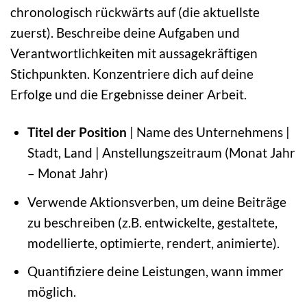
chronologisch rückwärts auf (die aktuellste
zuerst). Beschreibe deine Aufgaben und
Verantwortlichkeiten mit aussagekräftigen
Stichpunkten. Konzentriere dich auf deine
Erfolge und die Ergebnisse deiner Arbeit.
Titel der Position
| Name des Unternehmens |
Stadt, Land | Anstellungszeitraum (Monat Jahr
– Monat Jahr)
Verwende Aktionsverben, um deine Beiträge
zu beschreiben (z.B. entwickelte, gestaltete,
modellierte, optimierte, rendert, animierte).
Quantifiziere deine Leistungen, wann immer
möglich.