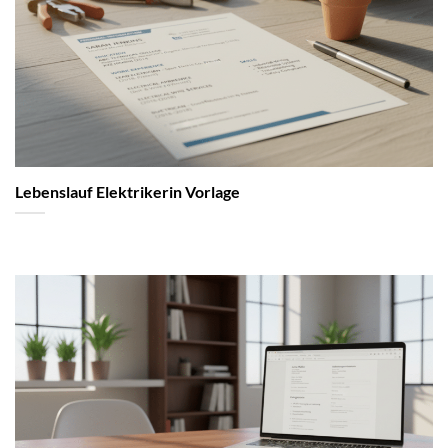
Lebenslauf Elektrikerin Vorlage