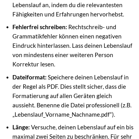
Lebenslauf an, indem du die relevantesten
Fähigkeiten und Erfahrungen hervorhebst.
Fehlerfrei schreiben:
Rechtschreib- und
Grammatikfehler können einen negativen
Eindruck hinterlassen. Lass deinen Lebenslauf
von mindestens einer weiteren Person
Korrektur lesen.
Dateiformat:
Speichere deinen Lebenslauf in
der Regel als PDF. Dies stellt sicher, dass die
Formatierung auf allen Geräten gleich
aussieht. Benenne die Datei professionell (z.B.
„Lebenslauf_Vorname_Nachname.pdf“).
Länge:
Versuche, deinen Lebenslauf auf ein bis
maximal zwei Seiten zu beschränken. Für sehr