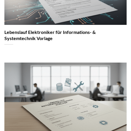
Lebenslauf Elektroniker für Informations- &
Systemtechnik Vorlage