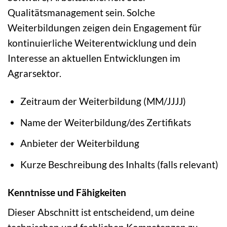
Qualitätsmanagement sein. Solche
Weiterbildungen zeigen dein Engagement für
kontinuierliche Weiterentwicklung und dein
Interesse an aktuellen Entwicklungen im
Agrarsektor.
Zeitraum der Weiterbildung (MM/JJJJ)
Name der Weiterbildung/des Zertifikats
Anbieter der Weiterbildung
Kurze Beschreibung des Inhalts (falls relevant)
Kenntnisse und Fähigkeiten
Dieser Abschnitt ist entscheidend, um deine