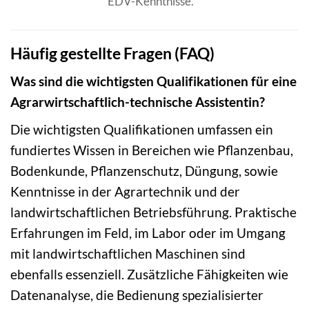
EDV-Kenntnisse.
Häufig gestellte Fragen (FAQ)
Was sind die wichtigsten Qualifikationen für eine
Agrarwirtschaftlich-technische Assistentin?
Die wichtigsten Qualifikationen umfassen ein
fundiertes Wissen in Bereichen wie Pflanzenbau,
Bodenkunde, Pflanzenschutz, Düngung, sowie
Kenntnisse in der Agrartechnik und der
landwirtschaftlichen Betriebsführung. Praktische
Erfahrungen im Feld, im Labor oder im Umgang
mit landwirtschaftlichen Maschinen sind
ebenfalls essenziell. Zusätzliche Fähigkeiten wie
Datenanalyse, die Bedienung spezialisierter