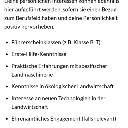
Deine persönlichen Interessen können ebenfalls
hier aufgeführt werden, sofern sie einen Bezug
zum Berufsfeld haben und deine Persönlichkeit
positiv hervorheben.
Führerscheinklassen (z.B. Klasse B, T)
Erste-Hilfe-Kenntnisse
Praktische Erfahrungen mit spezifischer
Landmaschinerie
Kenntnisse in ökologischer Landwirtschaft
Interesse an neuen Technologien in der
Landwirtschaft
Ehrenamtliches Engagement (falls relevant)