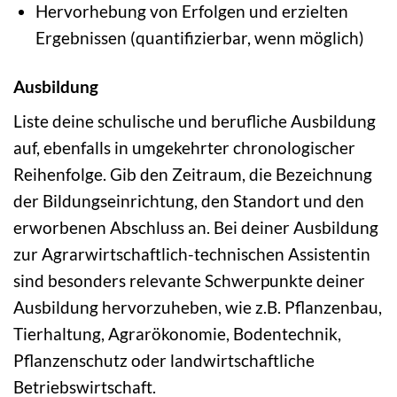
Hervorhebung von Erfolgen und erzielten
Ergebnissen (quantifizierbar, wenn möglich)
Ausbildung
Liste deine schulische und berufliche Ausbildung
auf, ebenfalls in umgekehrter chronologischer
Reihenfolge. Gib den Zeitraum, die Bezeichnung
der Bildungseinrichtung, den Standort und den
erworbenen Abschluss an. Bei deiner Ausbildung
zur Agrarwirtschaftlich-technischen Assistentin
sind besonders relevante Schwerpunkte deiner
Ausbildung hervorzuheben, wie z.B. Pflanzenbau,
Tierhaltung, Agrarökonomie, Bodentechnik,
Pflanzenschutz oder landwirtschaftliche
Betriebswirtschaft.