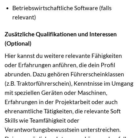
Betriebswirtschaftliche Software (falls
relevant)
Zusätzliche Qualifikationen und Interessen
(Optional)
Hier kannst du weitere relevante Fähigkeiten
oder Erfahrungen anführen, die dein Profil
abrunden. Dazu gehören Führerscheinklassen
(z.B. Traktorführerschein), Kenntnisse im Umgang
mit speziellen Geräten oder Maschinen,
Erfahrungen in der Projektarbeit oder auch
ehrenamtliche Tätigkeiten, die relevante Soft
Skills wie Teamfähigkeit oder
Verantwortungsbewusstsein unterstreichen.