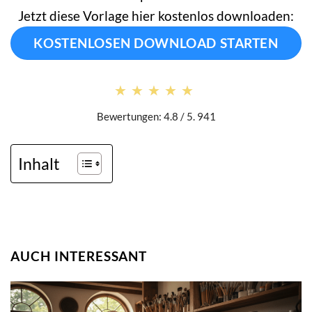
Jetzt diese Vorlage hier kostenlos downloaden:
KOSTENLOSEN DOWNLOAD STARTEN
★★★★★
★★★★★
Bewertungen: 4.8 / 5. 941
Inhalt
AUCH INTERESSANT