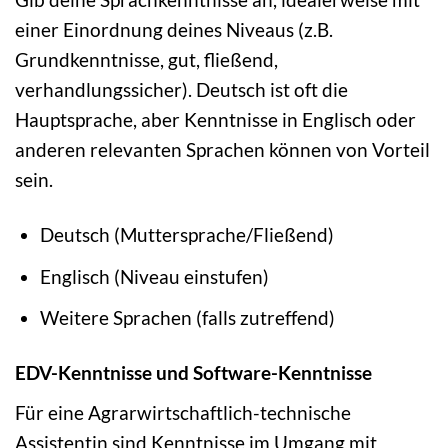
einer Einordnung deines Niveaus (z.B.
Grundkenntnisse, gut, fließend,
verhandlungssicher). Deutsch ist oft die
Hauptsprache, aber Kenntnisse in Englisch oder
anderen relevanten Sprachen können von Vorteil
sein.
Deutsch (Muttersprache/Fließend)
Englisch (Niveau einstufen)
Weitere Sprachen (falls zutreffend)
EDV-Kenntnisse und Software-Kenntnisse
Für eine Agrarwirtschaftlich-technische
Assistentin sind Kenntnisse im Umgang mit