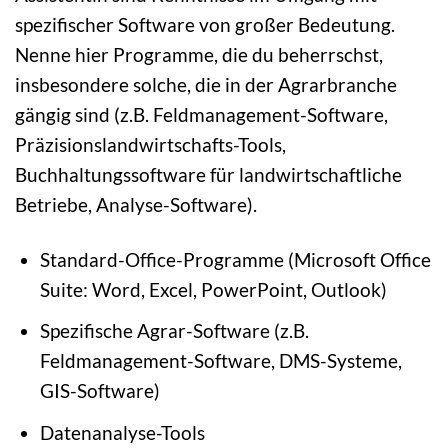
spezifischer Software von großer Bedeutung.
Nenne hier Programme, die du beherrschst,
insbesondere solche, die in der Agrarbranche
gängig sind (z.B. Feldmanagement-Software,
Präzisionslandwirtschafts-Tools,
Buchhaltungssoftware für landwirtschaftliche
Betriebe, Analyse-Software).
Standard-Office-Programme (Microsoft Office
Suite: Word, Excel, PowerPoint, Outlook)
Spezifische Agrar-Software (z.B.
Feldmanagement-Software, DMS-Systeme,
GIS-Software)
Datenanalyse-Tools