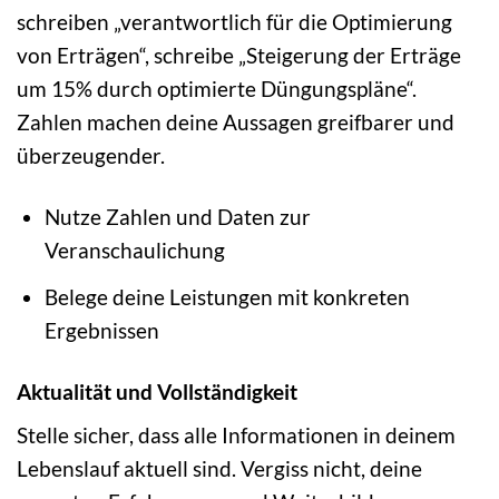
schreiben „verantwortlich für die Optimierung
von Erträgen“, schreibe „Steigerung der Erträge
um 15% durch optimierte Düngungspläne“.
Zahlen machen deine Aussagen greifbarer und
überzeugender.
Nutze Zahlen und Daten zur
Veranschaulichung
Belege deine Leistungen mit konkreten
Ergebnissen
Aktualität und Vollständigkeit
Stelle sicher, dass alle Informationen in deinem
Lebenslauf aktuell sind. Vergiss nicht, deine