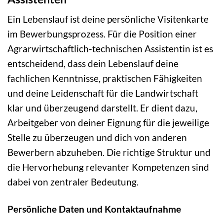
Ein Lebenslauf ist deine persönliche Visitenkarte
im Bewerbungsprozess. Für die Position einer
Agrarwirtschaftlich-technischen Assistentin ist es
entscheidend, dass dein Lebenslauf deine
fachlichen Kenntnisse, praktischen Fähigkeiten
und deine Leidenschaft für die Landwirtschaft
klar und überzeugend darstellt. Er dient dazu,
Arbeitgeber von deiner Eignung für die jeweilige
Stelle zu überzeugen und dich von anderen
Bewerbern abzuheben. Die richtige Struktur und
die Hervorhebung relevanter Kompetenzen sind
dabei von zentraler Bedeutung.
Persönliche Daten und Kontaktaufnahme