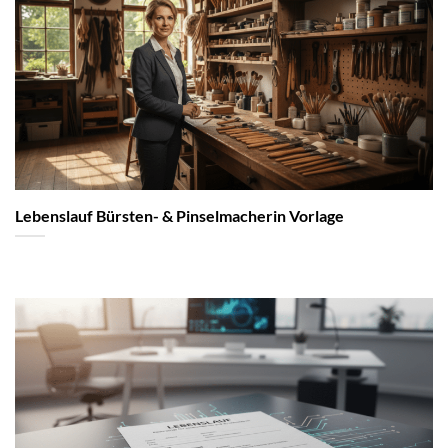
Lebenslauf Bürsten- & Pinselmacherin Vorlage