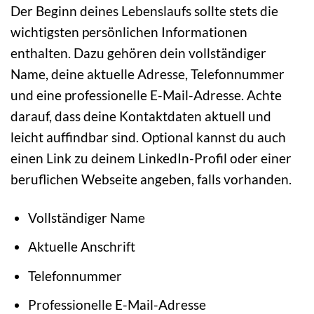
Der Beginn deines Lebenslaufs sollte stets die
wichtigsten persönlichen Informationen
enthalten. Dazu gehören dein vollständiger
Name, deine aktuelle Adresse, Telefonnummer
und eine professionelle E-Mail-Adresse. Achte
darauf, dass deine Kontaktdaten aktuell und
leicht auffindbar sind. Optional kannst du auch
einen Link zu deinem LinkedIn-Profil oder einer
beruflichen Webseite angeben, falls vorhanden.
Vollständiger Name
Aktuelle Anschrift
Telefonnummer
Professionelle E-Mail-Adresse