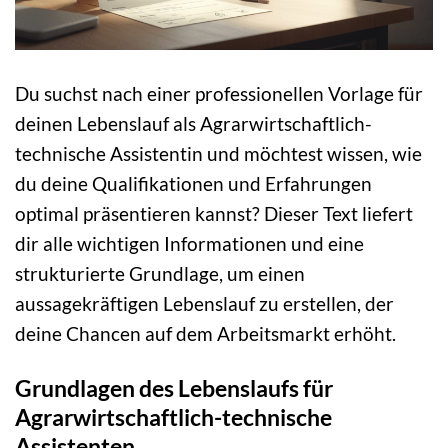
Du suchst nach einer professionellen Vorlage für
deinen Lebenslauf als Agrarwirtschaftlich-
technische Assistentin und möchtest wissen, wie
du deine Qualifikationen und Erfahrungen
optimal präsentieren kannst? Dieser Text liefert
dir alle wichtigen Informationen und eine
strukturierte Grundlage, um einen
aussagekräftigen Lebenslauf zu erstellen, der
deine Chancen auf dem Arbeitsmarkt erhöht.
Grundlagen des Lebenslaufs für
Agrarwirtschaftlich-technische
Assistenten