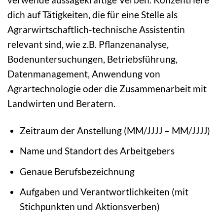
dich auf Tätigkeiten, die für eine Stelle als
Agrarwirtschaftlich-technische Assistentin
relevant sind, wie z.B. Pflanzenanalyse,
Bodenuntersuchungen, Betriebsführung,
Datenmanagement, Anwendung von
Agrartechnologie oder die Zusammenarbeit mit
Landwirten und Beratern.
Zeitraum der Anstellung (MM/JJJJ – MM/JJJJ)
Name und Standort des Arbeitgebers
Genaue Berufsbezeichnung
Aufgaben und Verantwortlichkeiten (mit
Stichpunkten und Aktionsverben)