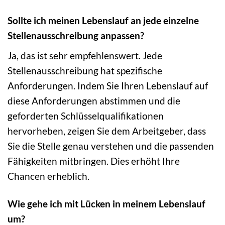
Sollte ich meinen Lebenslauf an jede einzelne
Stellenausschreibung anpassen?
Ja, das ist sehr empfehlenswert. Jede
Stellenausschreibung hat spezifische
Anforderungen. Indem Sie Ihren Lebenslauf auf
diese Anforderungen abstimmen und die
geforderten Schlüsselqualifikationen
hervorheben, zeigen Sie dem Arbeitgeber, dass
Sie die Stelle genau verstehen und die passenden
Fähigkeiten mitbringen. Dies erhöht Ihre
Chancen erheblich.
Wie gehe ich mit Lücken in meinem Lebenslauf
um?