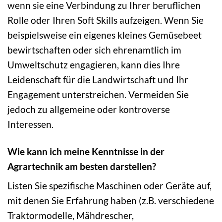
wenn sie eine Verbindung zu Ihrer beruflichen
Rolle oder Ihren Soft Skills aufzeigen. Wenn Sie
beispielsweise ein eigenes kleines Gemüsebeet
bewirtschaften oder sich ehrenamtlich im
Umweltschutz engagieren, kann dies Ihre
Leidenschaft für die Landwirtschaft und Ihr
Engagement unterstreichen. Vermeiden Sie
jedoch zu allgemeine oder kontroverse
Interessen.
Wie kann ich meine Kenntnisse in der
Agrartechnik am besten darstellen?
Listen Sie spezifische Maschinen oder Geräte auf,
mit denen Sie Erfahrung haben (z.B. verschiedene
Traktormodelle, Mähdrescher,