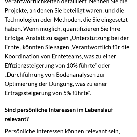
Verantwortlichkeiten detailliert. Nennen Sie die
Projekte, an denen Sie beteiligt waren, und die
Technologien oder Methoden, die Sie eingesetzt
haben. Wenn möglich, quantifizieren Sie Ihre
Erfolge. Anstatt zu sagen „Unterstützung bei der
Ernte“, könnten Sie sagen „Verantwortlich für die
Koordination von Ernteteams, was zu einer
Effizienzsteigerung von 10% führte“ oder
„Durchführung von Bodenanalysen zur
Optimierung der Düngung, was zu einer
Ertragssteigerung von 5% führte“.
Sind persönliche Interessen im Lebenslauf
relevant?
Persönliche Interessen können relevant sein,