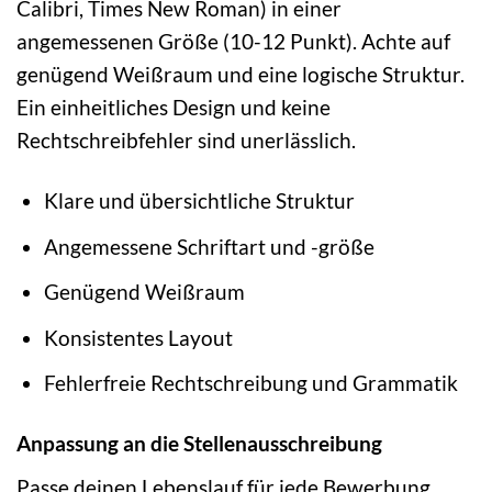
Calibri, Times New Roman) in einer
angemessenen Größe (10-12 Punkt). Achte auf
genügend Weißraum und eine logische Struktur.
Ein einheitliches Design und keine
Rechtschreibfehler sind unerlässlich.
Klare und übersichtliche Struktur
Angemessene Schriftart und -größe
Genügend Weißraum
Konsistentes Layout
Fehlerfreie Rechtschreibung und Grammatik
Anpassung an die Stellenausschreibung
Passe deinen Lebenslauf für jede Bewerbung