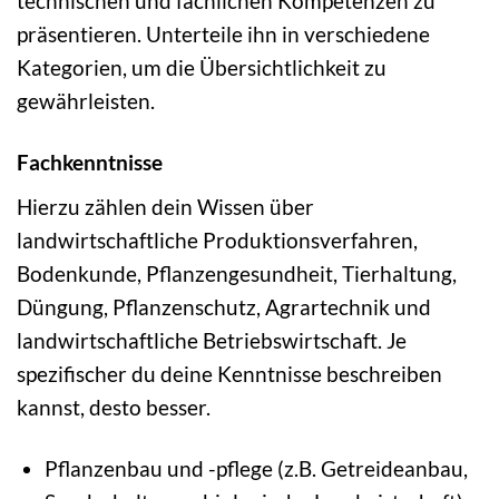
technischen und fachlichen Kompetenzen zu
präsentieren. Unterteile ihn in verschiedene
Kategorien, um die Übersichtlichkeit zu
gewährleisten.
Fachkenntnisse
Hierzu zählen dein Wissen über
landwirtschaftliche Produktionsverfahren,
Bodenkunde, Pflanzengesundheit, Tierhaltung,
Düngung, Pflanzenschutz, Agrartechnik und
landwirtschaftliche Betriebswirtschaft. Je
spezifischer du deine Kenntnisse beschreiben
kannst, desto besser.
Pflanzenbau und -pflege (z.B. Getreideanbau,