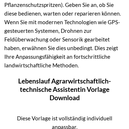
Pflanzenschutzspritzen). Geben Sie an, ob Sie
diese bedienen, warten oder reparieren können.
Wenn Sie mit modernen Technologien wie GPS-
gesteuerten Systemen, Drohnen zur
Feldüberwachung oder Sensorik gearbeitet
haben, erwähnen Sie dies unbedingt. Dies zeigt
Ihre Anpassungsfähigkeit an fortschrittliche
landwirtschaftliche Methoden.
Lebenslauf Agrarwirtschaftlich-
technische Assistentin Vorlage
Download
Diese Vorlage ist vollständig individuell
anpassbar.