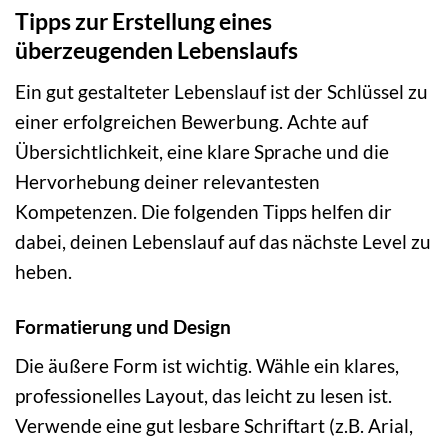
Tipps zur Erstellung eines
überzeugenden Lebenslaufs
Ein gut gestalteter Lebenslauf ist der Schlüssel zu
einer erfolgreichen Bewerbung. Achte auf
Übersichtlichkeit, eine klare Sprache und die
Hervorhebung deiner relevantesten
Kompetenzen. Die folgenden Tipps helfen dir
dabei, deinen Lebenslauf auf das nächste Level zu
heben.
Formatierung und Design
Die äußere Form ist wichtig. Wähle ein klares,
professionelles Layout, das leicht zu lesen ist.
Verwende eine gut lesbare Schriftart (z.B. Arial,