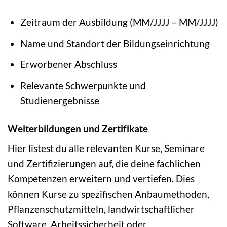
Zeitraum der Ausbildung (MM/JJJJ – MM/JJJJ)
Name und Standort der Bildungseinrichtung
Erworbener Abschluss
Relevante Schwerpunkte und
Studienergebnisse
Weiterbildungen und Zertifikate
Hier listest du alle relevanten Kurse, Seminare
und Zertifizierungen auf, die deine fachlichen
Kompetenzen erweitern und vertiefen. Dies
können Kurse zu spezifischen Anbaumethoden,
Pflanzenschutzmitteln, landwirtschaftlicher
Software, Arbeitssicherheit oder