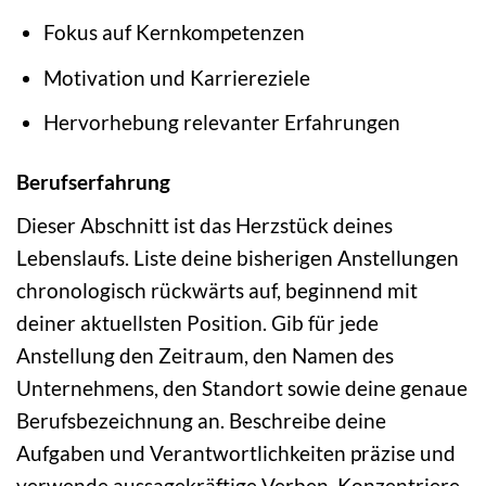
Fokus auf Kernkompetenzen
Motivation und Karriereziele
Hervorhebung relevanter Erfahrungen
Berufserfahrung
Dieser Abschnitt ist das Herzstück deines
Lebenslaufs. Liste deine bisherigen Anstellungen
chronologisch rückwärts auf, beginnend mit
deiner aktuellsten Position. Gib für jede
Anstellung den Zeitraum, den Namen des
Unternehmens, den Standort sowie deine genaue
Berufsbezeichnung an. Beschreibe deine
Aufgaben und Verantwortlichkeiten präzise und
verwende aussagekräftige Verben. Konzentriere