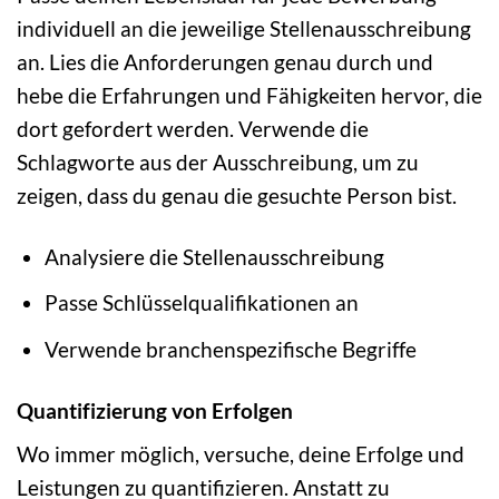
individuell an die jeweilige Stellenausschreibung
an. Lies die Anforderungen genau durch und
hebe die Erfahrungen und Fähigkeiten hervor, die
dort gefordert werden. Verwende die
Schlagworte aus der Ausschreibung, um zu
zeigen, dass du genau die gesuchte Person bist.
Analysiere die Stellenausschreibung
Passe Schlüsselqualifikationen an
Verwende branchenspezifische Begriffe
Quantifizierung von Erfolgen
Wo immer möglich, versuche, deine Erfolge und
Leistungen zu quantifizieren. Anstatt zu