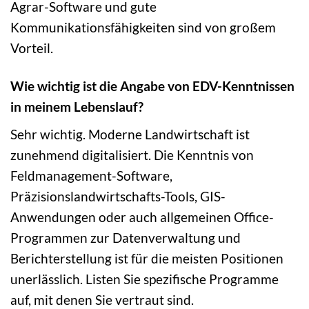
Agrar-Software und gute
Kommunikationsfähigkeiten sind von großem
Vorteil.
Wie wichtig ist die Angabe von EDV-Kenntnissen
in meinem Lebenslauf?
Sehr wichtig. Moderne Landwirtschaft ist
zunehmend digitalisiert. Die Kenntnis von
Feldmanagement-Software,
Präzisionslandwirtschafts-Tools, GIS-
Anwendungen oder auch allgemeinen Office-
Programmen zur Datenverwaltung und
Berichterstellung ist für die meisten Positionen
unerlässlich. Listen Sie spezifische Programme
auf, mit denen Sie vertraut sind.