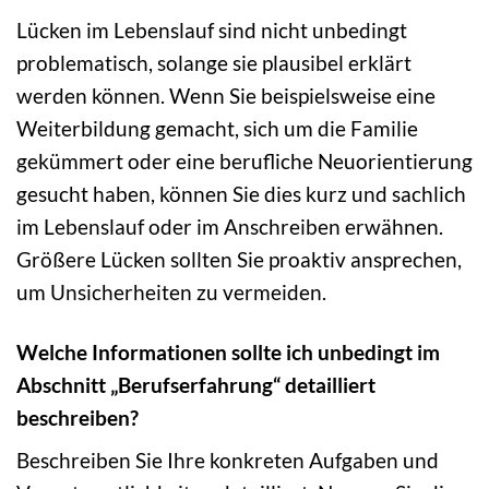
Lücken im Lebenslauf sind nicht unbedingt
problematisch, solange sie plausibel erklärt
werden können. Wenn Sie beispielsweise eine
Weiterbildung gemacht, sich um die Familie
gekümmert oder eine berufliche Neuorientierung
gesucht haben, können Sie dies kurz und sachlich
im Lebenslauf oder im Anschreiben erwähnen.
Größere Lücken sollten Sie proaktiv ansprechen,
um Unsicherheiten zu vermeiden.
Welche Informationen sollte ich unbedingt im
Abschnitt „Berufserfahrung“ detailliert
beschreiben?
Beschreiben Sie Ihre konkreten Aufgaben und