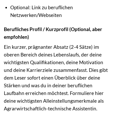
Optional: Link zu beruflichen
Netzwerken/Webseiten
Berufliches Profil / Kurzprofil (Optional, aber
empfohlen)
Ein kurzer, prägnanter Absatz (2-4 Sätze) im
oberen Bereich deines Lebenslaufs, der deine
wichtigsten Qualifikationen, deine Motivation
und deine Karrierziele zusammenfasst. Dies gibt
dem Leser sofort einen Überblick über deine
Stärken und was du in deiner beruflichen
Laufbahn erreichen möchtest. Formuliere hier
deine wichtigsten Alleinstellungsmerkmale als
Agrarwirtschaftlich-technische Assistentin.