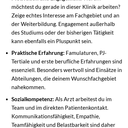
möchtest du gerade in dieser Klinik arbeiten?
Zeige echtes Interesse am Fachgebiet und an
der Weiterbildung. Engagement außerhalb
des Studiums oder der bisherigen Tätigkeit
kann ebenfalls ein Pluspunkt sein.
Praktische Erfahrung:
Famulaturen, PJ-
Tertiale und erste berufliche Erfahrungen sind
essenziell. Besonders wertvoll sind Einsätze in
Abteilungen, die deinem Wunschfachgebiet
nahekommen.
Sozialkompetenz:
Als Arzt arbeitest du im
Team und im direkten Patientenkontakt.
Kommunikationsfähigkeit, Empathie,
Teamfähigkeit und Belastbarkeit sind daher