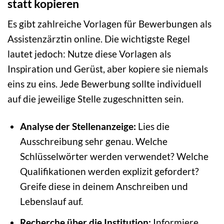
statt kopieren
Es gibt zahlreiche Vorlagen für Bewerbungen als
Assistenzärztin online. Die wichtigste Regel
lautet jedoch: Nutze diese Vorlagen als
Inspiration und Gerüst, aber kopiere sie niemals
eins zu eins. Jede Bewerbung sollte individuell
auf die jeweilige Stelle zugeschnitten sein.
Analyse der Stellenanzeige:
Lies die
Ausschreibung sehr genau. Welche
Schlüsselwörter werden verwendet? Welche
Qualifikationen werden explizit gefordert?
Greife diese in deinem Anschreiben und
Lebenslauf auf.
Recherche über die Institution:
Informiere