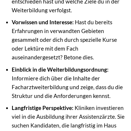
entschieden hast und welche Ziele du in der
Weiterbildung verfolgst.
Vorwissen und Interesse:
Hast du bereits
Erfahrungen in verwandten Gebieten
gesammelt oder dich durch spezielle Kurse
oder Lektüre mit dem Fach
auseinandergesetzt? Betone dies.
Einblick in die Weiterbildungsordnung:
Informiere dich über die Inhalte der
Facharztweiterbildung und zeige, dass du die
Struktur und die Anforderungen kennst.
Langfristige Perspektive:
Kliniken investieren
viel in die Ausbildung ihrer Assistenzärzte. Sie
suchen Kandidaten, die langfristig im Haus