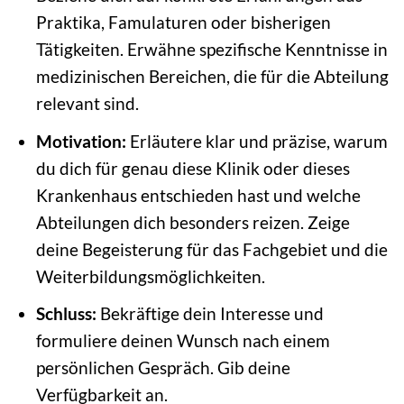
Praktika, Famulaturen oder bisherigen
Tätigkeiten. Erwähne spezifische Kenntnisse in
medizinischen Bereichen, die für die Abteilung
relevant sind.
Motivation:
Erläutere klar und präzise, warum
du dich für genau diese Klinik oder dieses
Krankenhaus entschieden hast und welche
Abteilungen dich besonders reizen. Zeige
deine Begeisterung für das Fachgebiet und die
Weiterbildungsmöglichkeiten.
Schluss:
Bekräftige dein Interesse und
formuliere deinen Wunsch nach einem
persönlichen Gespräch. Gib deine
Verfügbarkeit an.