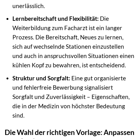
unerlässlich.
Lernbereitschaft und Flexibilität:
Die
Weiterbildung zum Facharzt ist ein langer
Prozess. Die Bereitschaft, Neues zu lernen,
sich auf wechselnde Stationen einzustellen
und auch in anspruchsvollen Situationen einen
kühlen Kopf zu bewahren, ist entscheidend.
Struktur und Sorgfalt:
Eine gut organisierte
und fehlerfreie Bewerbung signalisiert
Sorgfalt und Zuverlässigkeit – Eigenschaften,
die in der Medizin von höchster Bedeutung
sind.
Die Wahl der richtigen Vorlage: Anpassen