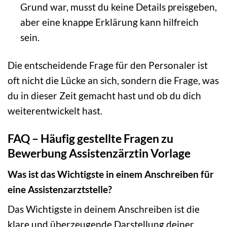
Grund war, musst du keine Details preisgeben,
aber eine knappe Erklärung kann hilfreich
sein.
Die entscheidende Frage für den Personaler ist
oft nicht die Lücke an sich, sondern die Frage, was
du in dieser Zeit gemacht hast und ob du dich
weiterentwickelt hast.
FAQ – Häufig gestellte Fragen zu
Bewerbung Assistenzärztin Vorlage
Was ist das Wichtigste in einem Anschreiben für
eine Assistenzarztstelle?
Das Wichtigste in deinem Anschreiben ist die
klare und überzeugende Darstellung deiner