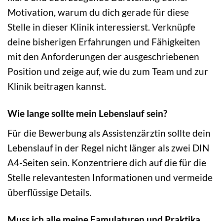
Motivation, warum du dich gerade für diese
Stelle in dieser Klinik interessierst. Verknüpfe
deine bisherigen Erfahrungen und Fähigkeiten
mit den Anforderungen der ausgeschriebenen
Position und zeige auf, wie du zum Team und zur
Klinik beitragen kannst.
Wie lange sollte mein Lebenslauf sein?
Für die Bewerbung als Assistenzärztin sollte dein
Lebenslauf in der Regel nicht länger als zwei DIN
A4-Seiten sein. Konzentriere dich auf die für die
Stelle relevantesten Informationen und vermeide
überflüssige Details.
Muss ich alle meine Famulaturen und Praktika