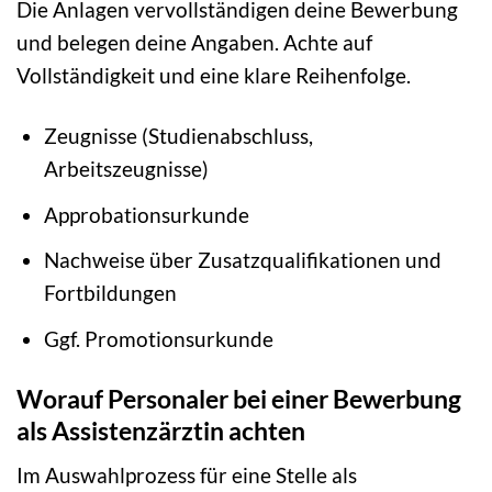
Die Anlagen vervollständigen deine Bewerbung
und belegen deine Angaben. Achte auf
Vollständigkeit und eine klare Reihenfolge.
Zeugnisse (Studienabschluss,
Arbeitszeugnisse)
Approbationsurkunde
Nachweise über Zusatzqualifikationen und
Fortbildungen
Ggf. Promotionsurkunde
Worauf Personaler bei einer Bewerbung
als Assistenzärztin achten
Im Auswahlprozess für eine Stelle als