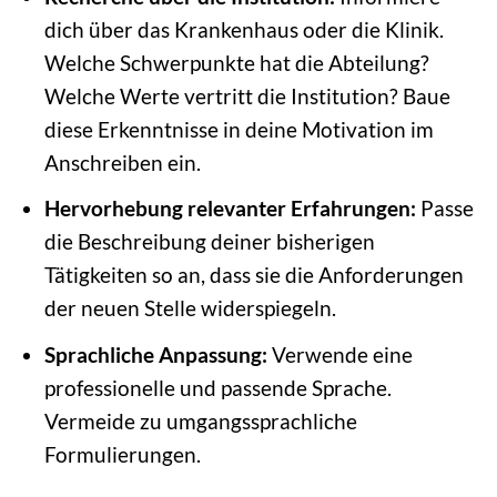
dich über das Krankenhaus oder die Klinik.
Welche Schwerpunkte hat die Abteilung?
Welche Werte vertritt die Institution? Baue
diese Erkenntnisse in deine Motivation im
Anschreiben ein.
Hervorhebung relevanter Erfahrungen:
Passe
die Beschreibung deiner bisherigen
Tätigkeiten so an, dass sie die Anforderungen
der neuen Stelle widerspiegeln.
Sprachliche Anpassung:
Verwende eine
professionelle und passende Sprache.
Vermeide zu umgangssprachliche
Formulierungen.