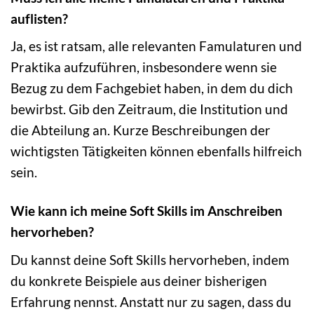
auflisten?
Ja, es ist ratsam, alle relevanten Famulaturen und
Praktika aufzuführen, insbesondere wenn sie
Bezug zu dem Fachgebiet haben, in dem du dich
bewirbst. Gib den Zeitraum, die Institution und
die Abteilung an. Kurze Beschreibungen der
wichtigsten Tätigkeiten können ebenfalls hilfreich
sein.
Wie kann ich meine Soft Skills im Anschreiben
hervorheben?
Du kannst deine Soft Skills hervorheben, indem
du konkrete Beispiele aus deiner bisherigen
Erfahrung nennst. Anstatt nur zu sagen, dass du