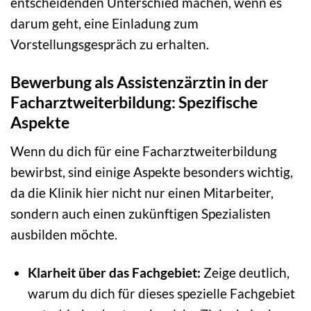
entscheidenden Unterschied machen, wenn es
darum geht, eine Einladung zum
Vorstellungsgespräch zu erhalten.
Bewerbung als Assistenzärztin in der
Facharztweiterbildung: Spezifische
Aspekte
Wenn du dich für eine Facharztweiterbildung
bewirbst, sind einige Aspekte besonders wichtig,
da die Klinik hier nicht nur einen Mitarbeiter,
sondern auch einen zukünftigen Spezialisten
ausbilden möchte.
Klarheit über das Fachgebiet:
Zeige deutlich,
warum du dich für dieses spezielle Fachgebiet