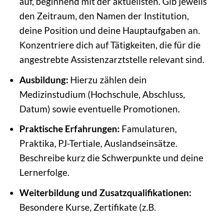
auf, beginnend mit der aktuellsten. Gib jeweils
den Zeitraum, den Namen der Institution,
deine Position und deine Hauptaufgaben an.
Konzentriere dich auf Tätigkeiten, die für die
angestrebte Assistenzarztstelle relevant sind.
Ausbildung:
Hierzu zählen dein
Medizinstudium (Hochschule, Abschluss,
Datum) sowie eventuelle Promotionen.
Praktische Erfahrungen:
Famulaturen,
Praktika, PJ-Tertiale, Auslandseinsätze.
Beschreibe kurz die Schwerpunkte und deine
Lernerfolge.
Weiterbildung und Zusatzqualifikationen:
Besondere Kurse, Zertifikate (z.B.