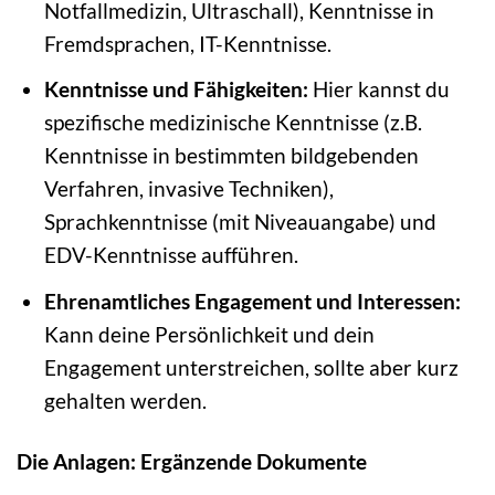
Notfallmedizin, Ultraschall), Kenntnisse in
Fremdsprachen, IT-Kenntnisse.
Kenntnisse und Fähigkeiten:
Hier kannst du
spezifische medizinische Kenntnisse (z.B.
Kenntnisse in bestimmten bildgebenden
Verfahren, invasive Techniken),
Sprachkenntnisse (mit Niveauangabe) und
EDV-Kenntnisse aufführen.
Ehrenamtliches Engagement und Interessen:
Kann deine Persönlichkeit und dein
Engagement unterstreichen, sollte aber kurz
gehalten werden.
Die Anlagen: Ergänzende Dokumente