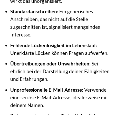
wirkt das unorganisiert.
Standardanschreiben:
Ein generisches
Anschreiben, das nicht auf die Stelle
zugeschnitten ist, signalisiert mangelndes
Interesse.
Fehlende Lückenlosigkeit im Lebenslauf:
Unerklärte Lücken können Fragen aufwerfen.
Übertreibungen oder Unwahrheiten:
Sei
ehrlich bei der Darstellung deiner Fähigkeiten
und Erfahrungen.
Unprofessionelle E-Mail-Adresse:
Verwende
eine seriöse E-Mail-Adresse, idealerweise mit
deinem Namen.