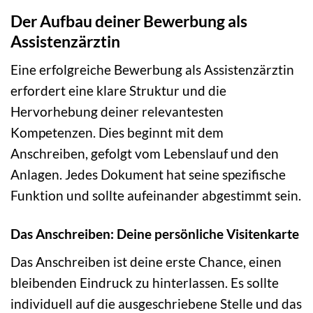
Der Aufbau deiner Bewerbung als
Assistenzärztin
Eine erfolgreiche Bewerbung als Assistenzärztin
erfordert eine klare Struktur und die
Hervorhebung deiner relevantesten
Kompetenzen. Dies beginnt mit dem
Anschreiben, gefolgt vom Lebenslauf und den
Anlagen. Jedes Dokument hat seine spezifische
Funktion und sollte aufeinander abgestimmt sein.
Das Anschreiben: Deine persönliche Visitenkarte
Das Anschreiben ist deine erste Chance, einen
bleibenden Eindruck zu hinterlassen. Es sollte
individuell auf die ausgeschriebene Stelle und das