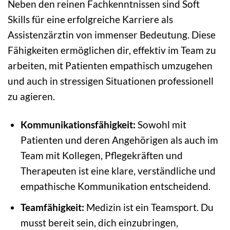
Neben den reinen Fachkenntnissen sind Soft
Skills für eine erfolgreiche Karriere als
Assistenzärztin von immenser Bedeutung. Diese
Fähigkeiten ermöglichen dir, effektiv im Team zu
arbeiten, mit Patienten empathisch umzugehen
und auch in stressigen Situationen professionell
zu agieren.
Kommunikationsfähigkeit:
Sowohl mit
Patienten und deren Angehörigen als auch im
Team mit Kollegen, Pflegekräften und
Therapeuten ist eine klare, verständliche und
empathische Kommunikation entscheidend.
Teamfähigkeit:
Medizin ist ein Teamsport. Du
musst bereit sein, dich einzubringen,