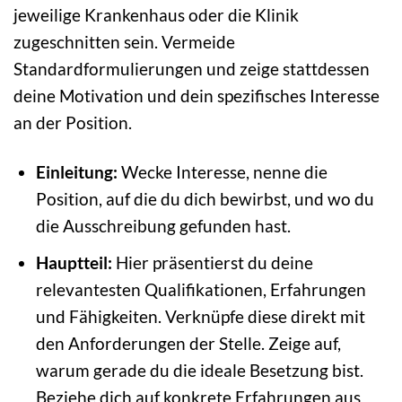
jeweilige Krankenhaus oder die Klinik
zugeschnitten sein. Vermeide
Standardformulierungen und zeige stattdessen
deine Motivation und dein spezifisches Interesse
an der Position.
Einleitung:
Wecke Interesse, nenne die
Position, auf die du dich bewirbst, und wo du
die Ausschreibung gefunden hast.
Hauptteil:
Hier präsentierst du deine
relevantesten Qualifikationen, Erfahrungen
und Fähigkeiten. Verknüpfe diese direkt mit
den Anforderungen der Stelle. Zeige auf,
warum gerade du die ideale Besetzung bist.
Beziehe dich auf konkrete Erfahrungen aus