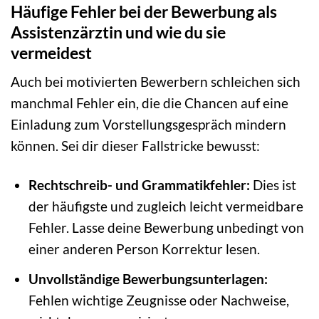
Häufige Fehler bei der Bewerbung als
Assistenzärztin und wie du sie
vermeidest
Auch bei motivierten Bewerbern schleichen sich
manchmal Fehler ein, die die Chancen auf eine
Einladung zum Vorstellungsgespräch mindern
können. Sei dir dieser Fallstricke bewusst:
Rechtschreib- und Grammatikfehler:
Dies ist
der häufigste und zugleich leicht vermeidbare
Fehler. Lasse deine Bewerbung unbedingt von
einer anderen Person Korrektur lesen.
Unvollständige Bewerbungsunterlagen:
Fehlen wichtige Zeugnisse oder Nachweise,