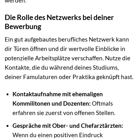
werden.
Die Rolle des Netzwerks bei deiner
Bewerbung
Ein gut aufgebautes berufliches Netzwerk kann
dir Türen öffnen und dir wertvolle Einblicke in
potenzielle Arbeitsplätze verschaffen. Nutze die
Kontakte, die du während deines Studiums,
deiner Famulaturen oder Praktika geknüpft hast.
Kontaktaufnahme mit ehemaligen
Kommilitonen und Dozenten:
Oftmals
erfahren sie zuerst von offenen Stellen.
Gespräche mit Ober- und Chefarztärzten:
Wenn du einen positiven Eindruck