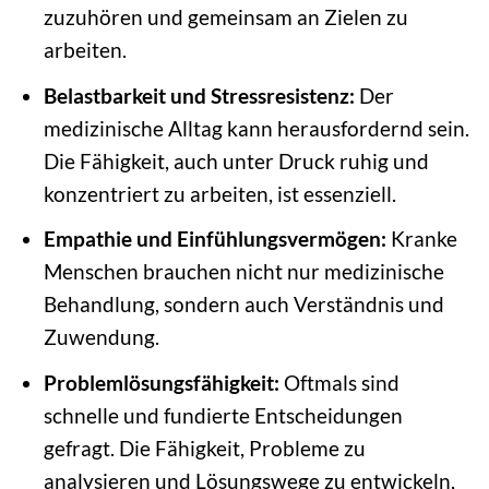
zuzuhören und gemeinsam an Zielen zu
arbeiten.
Belastbarkeit und Stressresistenz:
Der
medizinische Alltag kann herausfordernd sein.
Die Fähigkeit, auch unter Druck ruhig und
konzentriert zu arbeiten, ist essenziell.
Empathie und Einfühlungsvermögen:
Kranke
Menschen brauchen nicht nur medizinische
Behandlung, sondern auch Verständnis und
Zuwendung.
Problemlösungsfähigkeit:
Oftmals sind
schnelle und fundierte Entscheidungen
gefragt. Die Fähigkeit, Probleme zu
analysieren und Lösungswege zu entwickeln,