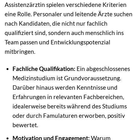
Assistenzärztin spielen verschiedene Kriterien
eine Rolle. Personaler und leitende Ärzte suchen
nach Kandidaten, die nicht nur fachlich
qualifiziert sind, sondern auch menschlich ins
Team passen und Entwicklungspotenzial
mitbringen.
Fachliche Qualifikation:
Ein abgeschlossenes
Medizinstudium ist Grundvoraussetzung.
Darüber hinaus werden Kenntnisse und
Erfahrungen in relevanten Fachbereichen,
idealerweise bereits während des Studiums
oder durch Famulaturen erworben, positiv
bewertet.
Motivation und Engagement:
Warum