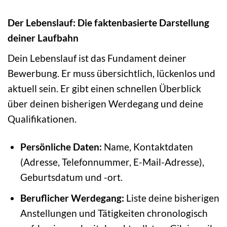
Der Lebenslauf: Die faktenbasierte Darstellung
deiner Laufbahn
Dein Lebenslauf ist das Fundament deiner
Bewerbung. Er muss übersichtlich, lückenlos und
aktuell sein. Er gibt einen schnellen Überblick
über deinen bisherigen Werdegang und deine
Qualifikationen.
Persönliche Daten:
Name, Kontaktdaten
(Adresse, Telefonnummer, E-Mail-Adresse),
Geburtsdatum und -ort.
Beruflicher Werdegang:
Liste deine bisherigen
Anstellungen und Tätigkeiten chronologisch