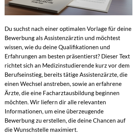
Du suchst nach einer optimalen Vorlage für deine
Bewerbung als Assistenzärztin und möchtest
wissen, wie du deine Qualifikationen und
Erfahrungen am besten präsentierst? Dieser Text
richtet sich an Medizinstudierende kurz vor dem
Berufseinstieg, bereits tätige Assistenzärzte, die
einen Wechsel anstreben, sowie an erfahrene
Ärzte, die eine Facharztausbildung beginnen
möchten. Wir liefern dir alle relevanten
Informationen, um eine überzeugende
Bewerbung zu erstellen, die deine Chancen auf
die Wunschstelle maximiert.