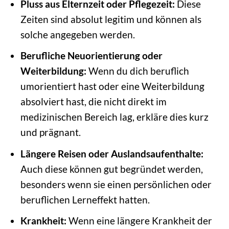
Pluss aus Elternzeit oder Pflegezeit:
Diese
Zeiten sind absolut legitim und können als
solche angegeben werden.
Berufliche Neuorientierung oder
Weiterbildung:
Wenn du dich beruflich
umorientiert hast oder eine Weiterbildung
absolviert hast, die nicht direkt im
medizinischen Bereich lag, erkläre dies kurz
und prägnant.
Längere Reisen oder Auslandsaufenthalte:
Auch diese können gut begründet werden,
besonders wenn sie einen persönlichen oder
beruflichen Lerneffekt hatten.
Krankheit:
Wenn eine längere Krankheit der