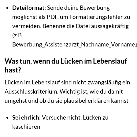
Dateiformat:
Sende deine Bewerbung
möglichst als PDF, um Formatierungsfehler zu
vermeiden. Benenne die Datei aussagekräftig
(z.B.
Bewerbung_Assistenzarzt_Nachname_Vorname.p
Was tun, wenn du Lücken im Lebenslauf
hast?
Lücken im Lebenslauf sind nicht zwangsläufig ein
Ausschlusskriterium. Wichtig ist, wie du damit
umgehst und ob du sie plausibel erklären kannst.
Sei ehrlich:
Versuche nicht, Lücken zu
kaschieren.