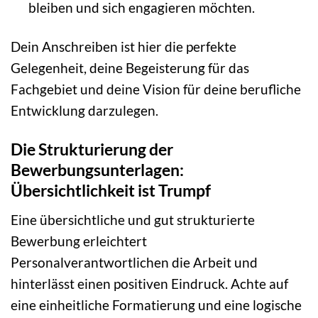
bleiben und sich engagieren möchten.
Dein Anschreiben ist hier die perfekte
Gelegenheit, deine Begeisterung für das
Fachgebiet und deine Vision für deine berufliche
Entwicklung darzulegen.
Die Strukturierung der
Bewerbungsunterlagen:
Übersichtlichkeit ist Trumpf
Eine übersichtliche und gut strukturierte
Bewerbung erleichtert
Personalverantwortlichen die Arbeit und
hinterlässt einen positiven Eindruck. Achte auf
eine einheitliche Formatierung und eine logische