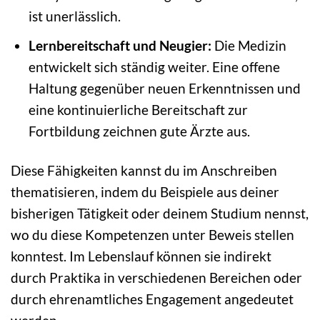
ist unerlässlich.
Lernbereitschaft und Neugier:
Die Medizin
entwickelt sich ständig weiter. Eine offene
Haltung gegenüber neuen Erkenntnissen und
eine kontinuierliche Bereitschaft zur
Fortbildung zeichnen gute Ärzte aus.
Diese Fähigkeiten kannst du im Anschreiben
thematisieren, indem du Beispiele aus deiner
bisherigen Tätigkeit oder deinem Studium nennst,
wo du diese Kompetenzen unter Beweis stellen
konntest. Im Lebenslauf können sie indirekt
durch Praktika in verschiedenen Bereichen oder
durch ehrenamtliches Engagement angedeutet