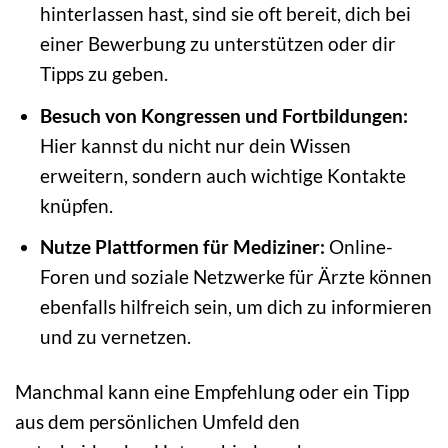
hinterlassen hast, sind sie oft bereit, dich bei
einer Bewerbung zu unterstützen oder dir
Tipps zu geben.
Besuch von Kongressen und Fortbildungen:
Hier kannst du nicht nur dein Wissen
erweitern, sondern auch wichtige Kontakte
knüpfen.
Nutze Plattformen für Mediziner:
Online-
Foren und soziale Netzwerke für Ärzte können
ebenfalls hilfreich sein, um dich zu informieren
und zu vernetzen.
Manchmal kann eine Empfehlung oder ein Tipp
aus dem persönlichen Umfeld den