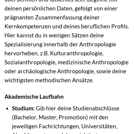
deinen persönlichen Daten, gefolgt von einer
prägnanten Zusammenfassung deiner
Kernkompetenzen und deines beruflichen Profils.
Hier kannst du in wenigen Sätzen deine
Spezialisierung innerhalb der Anthropologie
hervorheben, z.B. Kulturanthropologie,
Sozialanthropologie, medizinische Anthropologie
oder archäologische Anthropologie, sowie deine
wichtigsten methodischen Ansätze.
Akademische Laufbahn
Studium:
Gib hier deine Studienabschlüsse
(Bachelor, Master, Promotion) mit den
jeweiligen Fachrichtungen, Universitäten,