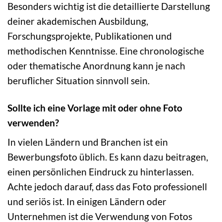
Besonders wichtig ist die detaillierte Darstellung
deiner akademischen Ausbildung,
Forschungsprojekte, Publikationen und
methodischen Kenntnisse. Eine chronologische
oder thematische Anordnung kann je nach
beruflicher Situation sinnvoll sein.
Sollte ich eine Vorlage mit oder ohne Foto
verwenden?
In vielen Ländern und Branchen ist ein
Bewerbungsfoto üblich. Es kann dazu beitragen,
einen persönlichen Eindruck zu hinterlassen.
Achte jedoch darauf, dass das Foto professionell
und seriös ist. In einigen Ländern oder
Unternehmen ist die Verwendung von Fotos