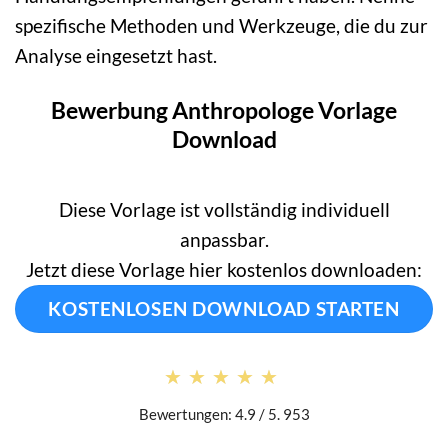
spezifische Methoden und Werkzeuge, die du zur
Analyse eingesetzt hast.
Bewerbung Anthropologe Vorlage
Download
Diese Vorlage ist vollständig individuell
anpassbar.
Jetzt diese Vorlage hier kostenlos downloaden:
KOSTENLOSEN DOWNLOAD STARTEN
★★★★★
★★★★★
Bewertungen: 4.9 / 5. 953