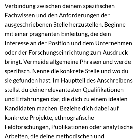
Verbindung zwischen deinem spezifischen
Fachwissen und den Anforderungen der
ausgeschriebenen Stelle herzustellen. Beginne
mit einer prägnanten Einleitung, die dein
Interesse an der Position und dem Unternehmen
oder der Forschungseinrichtung zum Ausdruck
bringt. Vermeide allgemeine Phrasen und werde
spezifisch. Nenne die konkrete Stelle und wo du
sie gefunden hast. Im Hauptteil des Anschreibens
stellst du deine relevantesten Qualifikationen
und Erfahrungen dar, die dich zu einem idealen
Kandidaten machen. Beziehe dich dabei auf
konkrete Projekte, ethnografische
Feldforschungen, Publikationen oder analytische
Arbeiten, die deine methodischen und