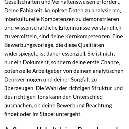
Gesellschaften und Verhaltensweisen erfordert.
Deine Fähigkeit, komplexe Daten zu analysieren,
interkulturelle Kompetenzen zu demonstrieren
und wissenschaftliche Erkenntnisse verständlich
zu vermitteln, sind deine Kernkompetenzen. Eine
Bewerbungsvorlage, die diese Qualitäten
widerspiegelt, ist daher essenziell. Sie ist nicht
nur ein Dokument, sondern deine erste Chance,
potenzielle Arbeitgeber von deinem analytischen
Denkvermögen und deiner Sorgfalt zu
überzeugen. Die Wahl der richtigen Struktur und
des richtigen Tons kann den Unterschied
ausmachen, ob deine Bewerbung Beachtung
findet oder im Stapel untergeht.