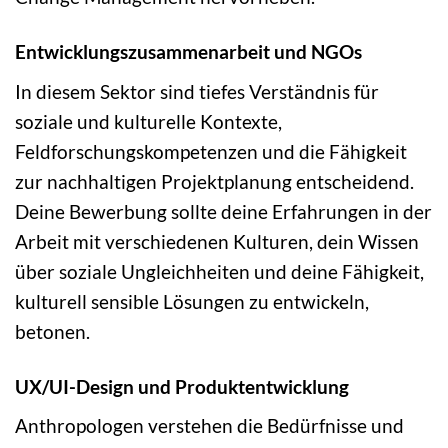
Entwicklungszusammenarbeit und NGOs
In diesem Sektor sind tiefes Verständnis für
soziale und kulturelle Kontexte,
Feldforschungskompetenzen und die Fähigkeit
zur nachhaltigen Projektplanung entscheidend.
Deine Bewerbung sollte deine Erfahrungen in der
Arbeit mit verschiedenen Kulturen, dein Wissen
über soziale Ungleichheiten und deine Fähigkeit,
kulturell sensible Lösungen zu entwickeln,
betonen.
UX/UI-Design und Produktentwicklung
Anthropologen verstehen die Bedürfnisse und