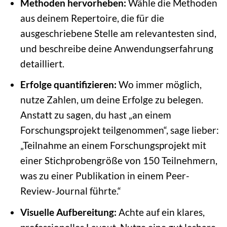
Methoden hervorheben:
Wähle die Methoden
aus deinem Repertoire, die für die
ausgeschriebene Stelle am relevantesten sind,
und beschreibe deine Anwendungserfahrung
detailliert.
Erfolge quantifizieren:
Wo immer möglich,
nutze Zahlen, um deine Erfolge zu belegen.
Anstatt zu sagen, du hast „an einem
Forschungsprojekt teilgenommen“, sage lieber:
„Teilnahme an einem Forschungsprojekt mit
einer Stichprobengröße von 150 Teilnehmern,
was zu einer Publikation in einem Peer-
Review-Journal führte.“
Visuelle Aufbereitung:
Achte auf ein klares,