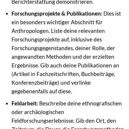
Berichterstattung demonstrieren.
Forschungsprojekte & Publikationen:
Dies ist
ein besonders wichtiger Abschnitt für
Anthropologen. Liste deine relevanten
Forschungsprojekte auf, inklusive des
Forschungsgegenstandes, deiner Rolle, der
angewandten Methoden und der erzielten
Ergebnisse. Gib auch deine Publikationen an
(Artikel in Fachzeitschriften, Buchbeiträge,
Konferenzbeiträge) und verlinke
gegebenenfalls auf diese.
Feldarbeit:
Beschreibe deine ethnografischen
oder archäologischen
Feldforschungserlebnisse. Gib den Ort, den