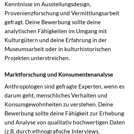
Kenntnisse im Ausstellungsdesign,
Provenienzforschung und Vermittlungsarbeit
gefragt. Deine Bewerbung sollte deine
analytischen Fähigkeiten im Umgang mit
Kulturgütern und deine Erfahrung in der
Museumsarbeit oder in kulturhistorischen
Projekten unterstreichen.
Marktforschung und Konsumentenanalyse
Anthropologen sind gefragte Experten, wenn es
darum geht, menschliches Verhalten und
Konsumgewohnheiten zu verstehen. Deine
Bewerbung sollte deine Fähigkeit zur Erhebung
und Analyse von qualitativ hochwertigen Daten
(z.B. durch ethnografische Interviews,