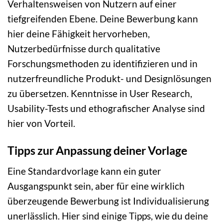
Verhaltensweisen von Nutzern auf einer
tiefgreifenden Ebene. Deine Bewerbung kann
hier deine Fähigkeit hervorheben,
Nutzerbedürfnisse durch qualitative
Forschungsmethoden zu identifizieren und in
nutzerfreundliche Produkt- und Designlösungen
zu übersetzen. Kenntnisse in User Research,
Usability-Tests und ethografischer Analyse sind
hier von Vorteil.
Tipps zur Anpassung deiner Vorlage
Eine Standardvorlage kann ein guter
Ausgangspunkt sein, aber für eine wirklich
überzeugende Bewerbung ist Individualisierung
unerlässlich. Hier sind einige Tipps, wie du deine