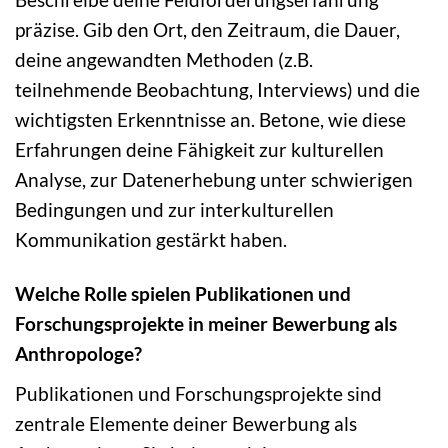
präzise. Gib den Ort, den Zeitraum, die Dauer,
deine angewandten Methoden (z.B.
teilnehmende Beobachtung, Interviews) und die
wichtigsten Erkenntnisse an. Betone, wie diese
Erfahrungen deine Fähigkeit zur kulturellen
Analyse, zur Datenerhebung unter schwierigen
Bedingungen und zur interkulturellen
Kommunikation gestärkt haben.
Welche Rolle spielen Publikationen und
Forschungsprojekte in meiner Bewerbung als
Anthropologe?
Publikationen und Forschungsprojekte sind
zentrale Elemente deiner Bewerbung als