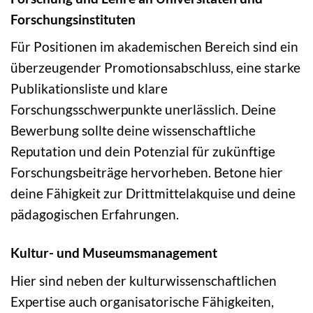
Forschungsinstituten
Für Positionen im akademischen Bereich sind ein
überzeugender Promotionsabschluss, eine starke
Publikationsliste und klare
Forschungsschwerpunkte unerlässlich. Deine
Bewerbung sollte deine wissenschaftliche
Reputation und dein Potenzial für zukünftige
Forschungsbeiträge hervorheben. Betone hier
deine Fähigkeit zur Drittmittelakquise und deine
pädagogischen Erfahrungen.
Kultur- und Museumsmanagement
Hier sind neben der kulturwissenschaftlichen
Expertise auch organisatorische Fähigkeiten,