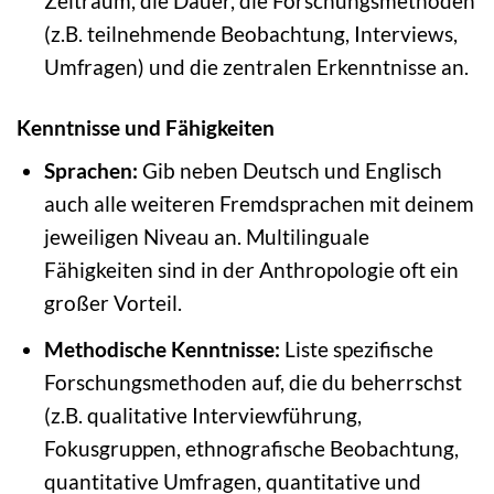
Zeitraum, die Dauer, die Forschungsmethoden
(z.B. teilnehmende Beobachtung, Interviews,
Umfragen) und die zentralen Erkenntnisse an.
Kenntnisse und Fähigkeiten
Sprachen:
Gib neben Deutsch und Englisch
auch alle weiteren Fremdsprachen mit deinem
jeweiligen Niveau an. Multilinguale
Fähigkeiten sind in der Anthropologie oft ein
großer Vorteil.
Methodische Kenntnisse:
Liste spezifische
Forschungsmethoden auf, die du beherrschst
(z.B. qualitative Interviewführung,
Fokusgruppen, ethnografische Beobachtung,
quantitative Umfragen, quantitative und