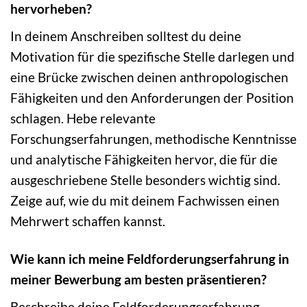
hervorheben?
In deinem Anschreiben solltest du deine
Motivation für die spezifische Stelle darlegen und
eine Brücke zwischen deinen anthropologischen
Fähigkeiten und den Anforderungen der Position
schlagen. Hebe relevante
Forschungserfahrungen, methodische Kenntnisse
und analytische Fähigkeiten hervor, die für die
ausgeschriebene Stelle besonders wichtig sind.
Zeige auf, wie du mit deinem Fachwissen einen
Mehrwert schaffen kannst.
Wie kann ich meine Feldforderungserfahrung in
meiner Bewerbung am besten präsentieren?
Beschreibe deine Feldforderungserfahrung