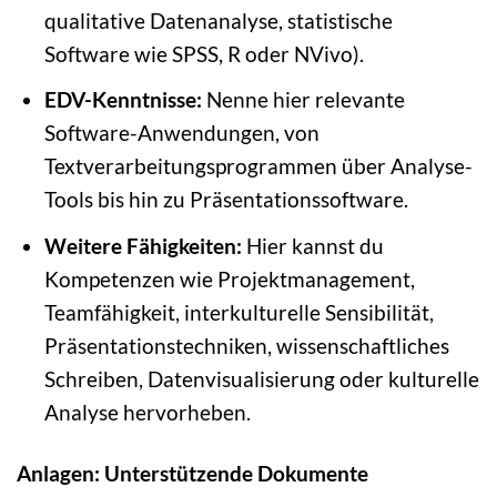
qualitative Datenanalyse, statistische
Software wie SPSS, R oder NVivo).
EDV-Kenntnisse:
Nenne hier relevante
Software-Anwendungen, von
Textverarbeitungsprogrammen über Analyse-
Tools bis hin zu Präsentationssoftware.
Weitere Fähigkeiten:
Hier kannst du
Kompetenzen wie Projektmanagement,
Teamfähigkeit, interkulturelle Sensibilität,
Präsentationstechniken, wissenschaftliches
Schreiben, Datenvisualisierung oder kulturelle
Analyse hervorheben.
Anlagen: Unterstützende Dokumente