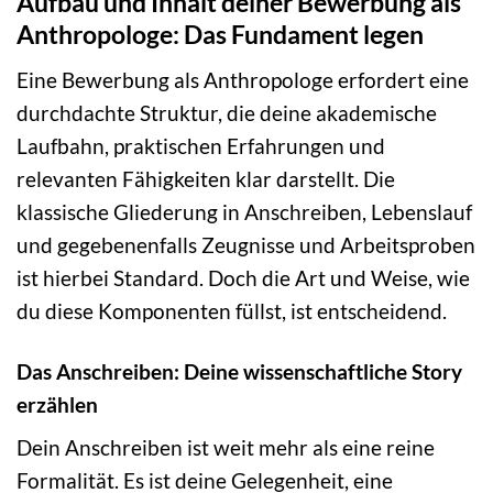
Aufbau und Inhalt deiner Bewerbung als
Anthropologe: Das Fundament legen
Eine Bewerbung als Anthropologe erfordert eine
durchdachte Struktur, die deine akademische
Laufbahn, praktischen Erfahrungen und
relevanten Fähigkeiten klar darstellt. Die
klassische Gliederung in Anschreiben, Lebenslauf
und gegebenenfalls Zeugnisse und Arbeitsproben
ist hierbei Standard. Doch die Art und Weise, wie
du diese Komponenten füllst, ist entscheidend.
Das Anschreiben: Deine wissenschaftliche Story
erzählen
Dein Anschreiben ist weit mehr als eine reine
Formalität. Es ist deine Gelegenheit, eine