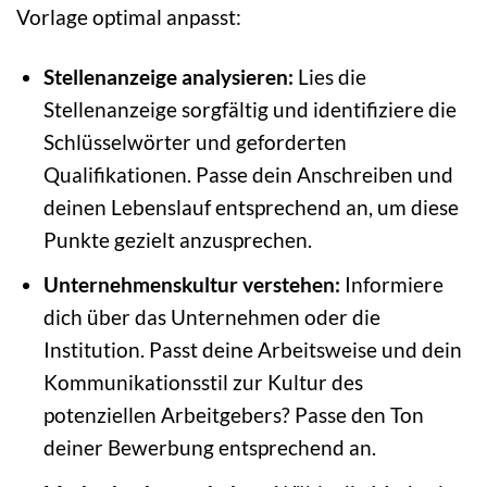
Vorlage optimal anpasst:
Stellenanzeige analysieren:
Lies die
Stellenanzeige sorgfältig und identifiziere die
Schlüsselwörter und geforderten
Qualifikationen. Passe dein Anschreiben und
deinen Lebenslauf entsprechend an, um diese
Punkte gezielt anzusprechen.
Unternehmenskultur verstehen:
Informiere
dich über das Unternehmen oder die
Institution. Passt deine Arbeitsweise und dein
Kommunikationsstil zur Kultur des
potenziellen Arbeitgebers? Passe den Ton
deiner Bewerbung entsprechend an.