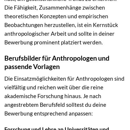
Die Fähigkeit, Zusammenhänge zwischen
theoretischen Konzepten und empirischen
Beobachtungen herzustellen, ist ein Kernstück
anthropologischer Arbeit und sollte in deiner
Bewerbung prominent platziert werden.
Berufsbilder für Anthropologen und
passende Vorlagen
Die Einsatzmöglichkeiten für Anthropologen sind
vielfältig und reichen weit über die reine
akademische Forschung hinaus. Je nach
angestrebtem Berufsfeld solltest du deine
Bewerbung entsprechend anpassen:
Forschung und Lehre an Universitäten und