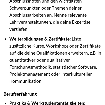
Abschlussnoten und den wichtigsten
Schwerpunkten oder Themen deiner
Abschlussarbeiten an. Nenne relevante
Lehrveranstaltungen, die deine Expertise
vertiefen.
Weiterbildungen & Zertifikate:
Liste
zusätzliche Kurse, Workshops oder Zertifikate
auf, die deine Qualifikationen erweitern, z.B. in
quantitativer oder qualitativer
Forschungsmethodik, statistischer Software,
Projektmanagement oder interkultureller
Kommunikation.
Berufserfahrung
Praktika & Werkstudententätigkeiten: