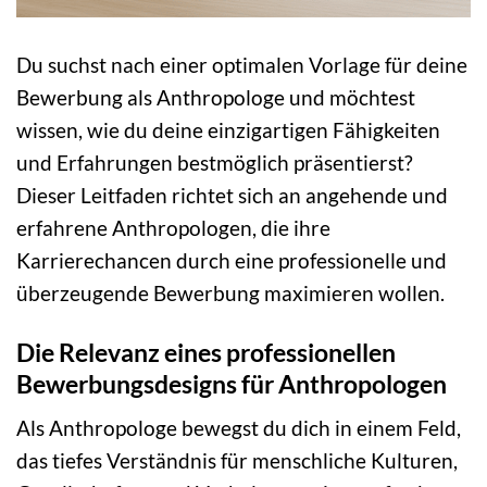
Du suchst nach einer optimalen Vorlage für deine
Bewerbung als Anthropologe und möchtest
wissen, wie du deine einzigartigen Fähigkeiten
und Erfahrungen bestmöglich präsentierst?
Dieser Leitfaden richtet sich an angehende und
erfahrene Anthropologen, die ihre
Karrierechancen durch eine professionelle und
überzeugende Bewerbung maximieren wollen.
Die Relevanz eines professionellen
Bewerbungsdesigns für Anthropologen
Als Anthropologe bewegst du dich in einem Feld,
das tiefes Verständnis für menschliche Kulturen,