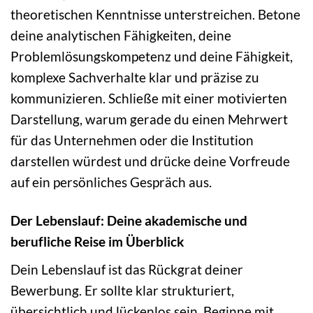
theoretischen Kenntnisse unterstreichen. Betone
deine analytischen Fähigkeiten, deine
Problemlösungskompetenz und deine Fähigkeit,
komplexe Sachverhalte klar und präzise zu
kommunizieren. Schließe mit einer motivierten
Darstellung, warum gerade du einen Mehrwert
für das Unternehmen oder die Institution
darstellen würdest und drücke deine Vorfreude
auf ein persönliches Gespräch aus.
Der Lebenslauf: Deine akademische und
berufliche Reise im Überblick
Dein Lebenslauf ist das Rückgrat deiner
Bewerbung. Er sollte klar strukturiert,
übersichtlich und lückenlos sein. Beginne mit