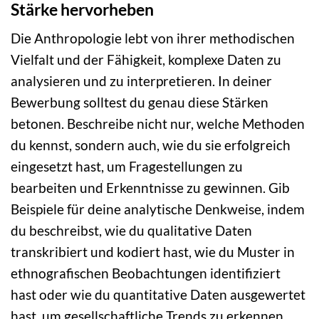
Stärke hervorheben
Die Anthropologie lebt von ihrer methodischen
Vielfalt und der Fähigkeit, komplexe Daten zu
analysieren und zu interpretieren. In deiner
Bewerbung solltest du genau diese Stärken
betonen. Beschreibe nicht nur, welche Methoden
du kennst, sondern auch, wie du sie erfolgreich
eingesetzt hast, um Fragestellungen zu
bearbeiten und Erkenntnisse zu gewinnen. Gib
Beispiele für deine analytische Denkweise, indem
du beschreibst, wie du qualitative Daten
transkribiert und kodiert hast, wie du Muster in
ethnografischen Beobachtungen identifiziert
hast oder wie du quantitative Daten ausgewertet
hast, um gesellschaftliche Trends zu erkennen.