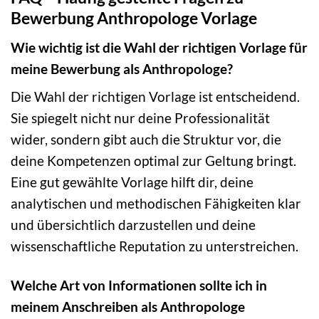
Bewerbung Anthropologe Vorlage
Wie wichtig ist die Wahl der richtigen Vorlage für
meine Bewerbung als Anthropologe?
Die Wahl der richtigen Vorlage ist entscheidend.
Sie spiegelt nicht nur deine Professionalität
wider, sondern gibt auch die Struktur vor, die
deine Kompetenzen optimal zur Geltung bringt.
Eine gut gewählte Vorlage hilft dir, deine
analytischen und methodischen Fähigkeiten klar
und übersichtlich darzustellen und deine
wissenschaftliche Reputation zu unterstreichen.
Welche Art von Informationen sollte ich in
meinem Anschreiben als Anthropologe