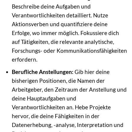
Beschreibe deine Aufgaben und
Verantwortlichkeiten detailliert. Nutze
Aktionsverben und quantifiziere deine
Erfolge, wo immer möglich. Fokussiere dich
auf Tätigkeiten, die relevante analytische,
Forschungs- oder Kommunikationsfähigkeiten
erfordern.
Berufliche Anstellungen:
Gib hier deine
bisherigen Positionen, die Namen der
Arbeitgeber, den Zeitraum der Anstellung und
deine Hauptaufgaben und
Verantwortlichkeiten an. Hebe Projekte
hervor, die deine Fähigkeiten in der
Datenerhebung, -analyse, Interpretation und