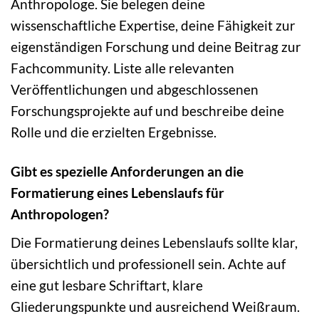
Anthropologe. Sie belegen deine
wissenschaftliche Expertise, deine Fähigkeit zur
eigenständigen Forschung und deine Beitrag zur
Fachcommunity. Liste alle relevanten
Veröffentlichungen und abgeschlossenen
Forschungsprojekte auf und beschreibe deine
Rolle und die erzielten Ergebnisse.
Gibt es spezielle Anforderungen an die
Formatierung eines Lebenslaufs für
Anthropologen?
Die Formatierung deines Lebenslaufs sollte klar,
übersichtlich und professionell sein. Achte auf
eine gut lesbare Schriftart, klare
Gliederungspunkte und ausreichend Weißraum.