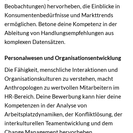
Beobachtungen) hervorheben, die Einblicke in
Konsumentenbedürfnisse und Markttrends
ermöglichen. Betone deine Kompetenz in der
Ableitung von Handlungsempfehlungen aus
komplexen Datensätzen.
Personalwesen und Organisationsentwicklung
Die Fähigkeit, menschliche Interaktionen und
Organisationskulturen zu verstehen, macht
Anthropologen zu wertvollen Mitarbeitern im
HR-Bereich. Deine Bewerbung kann hier deine
Kompetenzen in der Analyse von
Arbeitsplatzdynamiken, der Konfliktlösung, der
interkulturellen Teamentwicklung und dem
Change Management hervorheben.