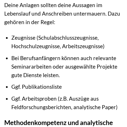
Deine Anlagen sollten deine Aussagen im
Lebenslauf und Anschreiben untermauern. Dazu
gehören in der Regel:
Zeugnisse (Schulabschlusszeugnisse,
Hochschulzeugnisse, Arbeitszeugnisse)
Bei Berufsanfängern können auch relevante
Seminararbeiten oder ausgewählte Projekte
gute Dienste leisten.
Ggf. Publikationsliste
Ggf. Arbeitsproben (z.B. Auszüge aus
Feldforschungsberichten, analytische Paper)
Methodenkompetenz und analytische