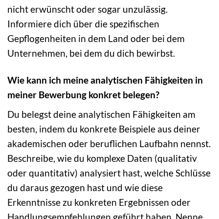
nicht erwünscht oder sogar unzulässig.
Informiere dich über die spezifischen
Gepflogenheiten in dem Land oder bei dem
Unternehmen, bei dem du dich bewirbst.
Wie kann ich meine analytischen Fähigkeiten in
meiner Bewerbung konkret belegen?
Du belegst deine analytischen Fähigkeiten am
besten, indem du konkrete Beispiele aus deiner
akademischen oder beruflichen Laufbahn nennst.
Beschreibe, wie du komplexe Daten (qualitativ
oder quantitativ) analysiert hast, welche Schlüsse
du daraus gezogen hast und wie diese
Erkenntnisse zu konkreten Ergebnissen oder
Handlungsempfehlungen geführt haben. Nenne