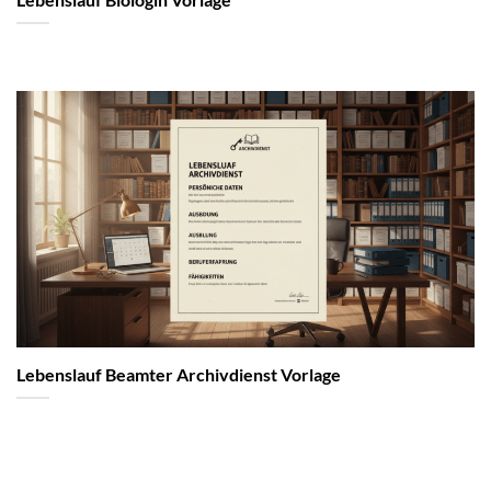
Lebenslauf Beamter Archivdienst Vorlage