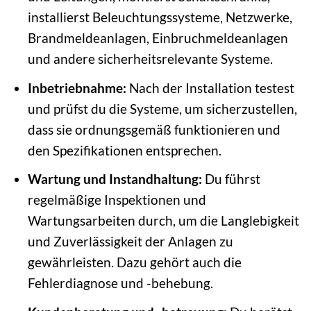
installierst Beleuchtungssysteme, Netzwerke,
Brandmeldeanlagen, Einbruchmeldeanlagen
und andere sicherheitsrelevante Systeme.
Inbetriebnahme:
Nach der Installation testest
und prüfst du die Systeme, um sicherzustellen,
dass sie ordnungsgemäß funktionieren und
den Spezifikationen entsprechen.
Wartung und Instandhaltung:
Du führst
regelmäßige Inspektionen und
Wartungsarbeiten durch, um die Langlebigkeit
und Zuverlässigkeit der Anlagen zu
gewährleisten. Dazu gehört auch die
Fehlerdiagnose und -behebung.