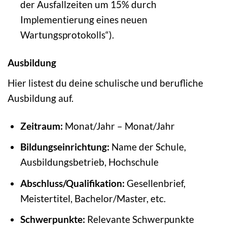
der Ausfallzeiten um 15% durch
Implementierung eines neuen
Wartungsprotokolls“).
Ausbildung
Hier listest du deine schulische und berufliche
Ausbildung auf.
Zeitraum:
Monat/Jahr – Monat/Jahr
Bildungseinrichtung:
Name der Schule,
Ausbildungsbetrieb, Hochschule
Abschluss/Qualifikation:
Gesellenbrief,
Meistertitel, Bachelor/Master, etc.
Schwerpunkte:
Relevante Schwerpunkte