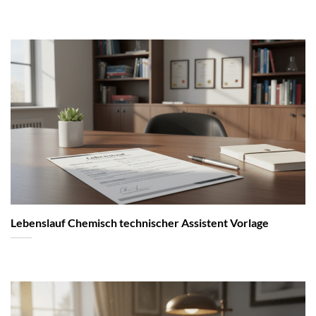
Lebenslauf Chemisch technischer Assistent Vorlage