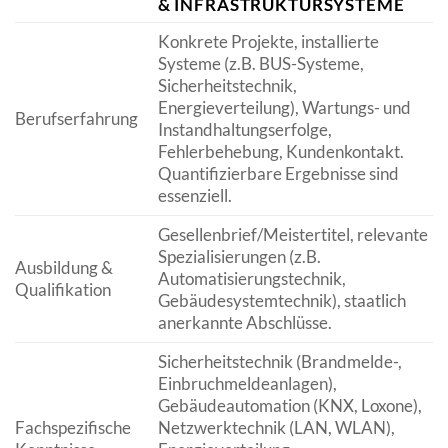
& INFRASTRUKTURSYSTEME
Konkrete Projekte, installierte
Systeme (z.B. BUS-Systeme,
Sicherheitstechnik,
Energieverteilung), Wartungs- und
Berufserfahrung
Instandhaltungserfolge,
Fehlerbehebung, Kundenkontakt.
Quantifizierbare Ergebnisse sind
essenziell.
Gesellenbrief/Meistertitel, relevante
Spezialisierungen (z.B.
Ausbildung &
Automatisierungstechnik,
Qualifikation
Gebäudesystemtechnik), staatlich
anerkannte Abschlüsse.
Sicherheitstechnik (Brandmelde-,
Einbruchmeldeanlagen),
Gebäudeautomation (KNX, Loxone),
Fachspezifische
Netzwerktechnik (LAN, WLAN),