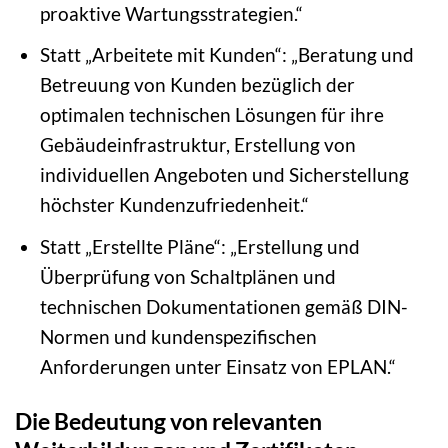
proaktive Wartungsstrategien.“
Statt „Arbeitete mit Kunden“: „Beratung und
Betreuung von Kunden bezüglich der
optimalen technischen Lösungen für ihre
Gebäudeinfrastruktur, Erstellung von
individuellen Angeboten und Sicherstellung
höchster Kundenzufriedenheit.“
Statt „Erstellte Pläne“: „Erstellung und
Überprüfung von Schaltplänen und
technischen Dokumentationen gemäß DIN-
Normen und kundenspezifischen
Anforderungen unter Einsatz von EPLAN.“
Die Bedeutung von relevanten