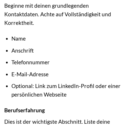
Beginne mit deinen grundlegenden
Kontaktdaten. Achte auf Vollständigkeit und
Korrektheit.
Name
Anschrift
Telefonnummer
E-Mail-Adresse
Optional: Link zum LinkedIn-Profil oder einer
persönlichen Webseite
Berufserfahrung
Dies ist der wichtigste Abschnitt. Liste deine