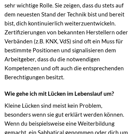
sehr wichtige Rolle. Sie zeigen, dass du stets auf
dem neuesten Stand der Technik bist und bereit
bist, dich kontinuierlich weiterzuentwickeln.
Zertifizierungen von bekannten Herstellern oder
Verbänden (z.B. KNX, VdS) sind oft ein Muss für
bestimmte Positionen und signalisieren dem
Arbeitgeber, dass du die notwendigen
Kompetenzen und oft auch die entsprechenden
Berechtigungen besitzt.
Wie gehe ich mit Lücken im Lebenslauf um?
Kleine Lücken sind meist kein Problem,
besonders wenn sie gut erklärt werden können.
Wenn du beispielsweise eine Weiterbildung
gemacht, ein Sabbatical genommen oder dich um