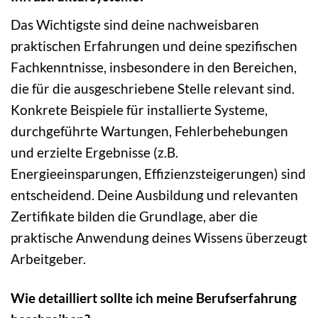
Das Wichtigste sind deine nachweisbaren
praktischen Erfahrungen und deine spezifischen
Fachkenntnisse, insbesondere in den Bereichen,
die für die ausgeschriebene Stelle relevant sind.
Konkrete Beispiele für installierte Systeme,
durchgeführte Wartungen, Fehlerbehebungen
und erzielte Ergebnisse (z.B.
Energieeinsparungen, Effizienzsteigerungen) sind
entscheidend. Deine Ausbildung und relevanten
Zertifikate bilden die Grundlage, aber die
praktische Anwendung deines Wissens überzeugt
Arbeitgeber.
Wie detailliert sollte ich meine Berufserfahrung