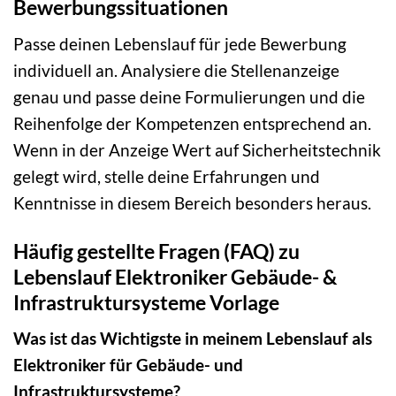
Bewerbungssituationen
Passe deinen Lebenslauf für jede Bewerbung
individuell an. Analysiere die Stellenanzeige
genau und passe deine Formulierungen und die
Reihenfolge der Kompetenzen entsprechend an.
Wenn in der Anzeige Wert auf Sicherheitstechnik
gelegt wird, stelle deine Erfahrungen und
Kenntnisse in diesem Bereich besonders heraus.
Häufig gestellte Fragen (FAQ) zu
Lebenslauf Elektroniker Gebäude- &
Infrastruktursysteme Vorlage
Was ist das Wichtigste in meinem Lebenslauf als
Elektroniker für Gebäude- und
Infrastruktursysteme?