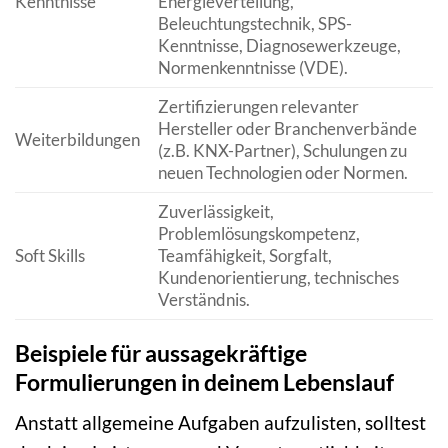
Kenntnisse
Energieverteilung,
Beleuchtungstechnik, SPS-
Kenntnisse, Diagnosewerkzeuge,
Normenkenntnisse (VDE).
Zertifizierungen relevanter
Hersteller oder Branchenverbände
Weiterbildungen
(z.B. KNX-Partner), Schulungen zu
neuen Technologien oder Normen.
Zuverlässigkeit,
Problemlösungskompetenz,
Soft Skills
Teamfähigkeit, Sorgfalt,
Kundenorientierung, technisches
Verständnis.
Beispiele für aussagekräftige
Formulierungen in deinem Lebenslauf
Anstatt allgemeine Aufgaben aufzulisten, solltest