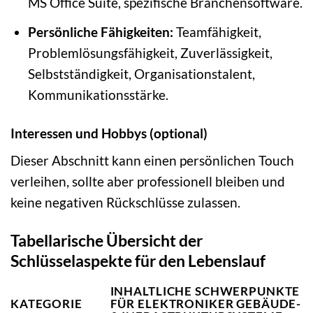
MS Office Suite, spezifische Branchensoftware.
Persönliche Fähigkeiten:
Teamfähigkeit,
Problemlösungsfähigkeit, Zuverlässigkeit,
Selbstständigkeit, Organisationstalent,
Kommunikationsstärke.
Interessen und Hobbys (optional)
Dieser Abschnitt kann einen persönlichen Touch
verleihen, sollte aber professionell bleiben und
keine negativen Rückschlüsse zulassen.
Tabellarische Übersicht der
Schlüsselaspekte für den Lebenslauf
INHALTLICHE SCHWERPUNKTE
KATEGORIE
FÜR ELEKTRONIKER GEBÄUDE-