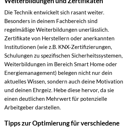
Weiterbildungen und Zertifikaten
Die Technik entwickelt sich rasant weiter.
Besonders in deinem Fachbereich sind
regelmäßige Weiterbildungen unerlässlich.
Zertifikate von Herstellern oder anerkannten
Institutionen (wie z.B. KNX-Zertifizierungen,
Schulungen zu spezifischen Sicherheitssystemen,
Weiterbildungen im Bereich Smart Home oder
Energiemanagement) belegen nicht nur dein
aktuelles Wissen, sondern auch deine Motivation
und deinen Ehrgeiz. Hebe diese hervor, da sie
einen deutlichen Mehrwert für potenzielle
Arbeitgeber darstellen.
Tipps zur Optimierung für verschiedene