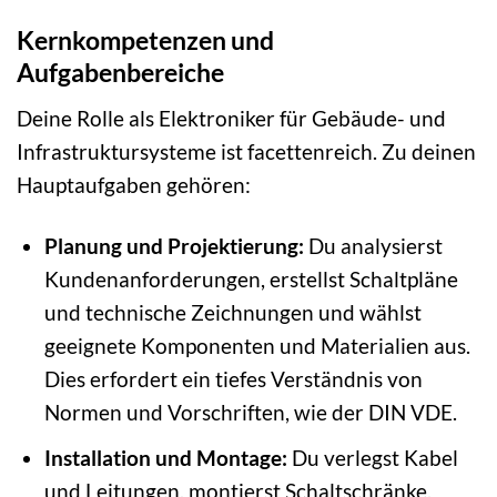
Kernkompetenzen und
Aufgabenbereiche
Deine Rolle als Elektroniker für Gebäude- und
Infrastruktursysteme ist facettenreich. Zu deinen
Hauptaufgaben gehören:
Planung und Projektierung:
Du analysierst
Kundenanforderungen, erstellst Schaltpläne
und technische Zeichnungen und wählst
geeignete Komponenten und Materialien aus.
Dies erfordert ein tiefes Verständnis von
Normen und Vorschriften, wie der DIN VDE.
Installation und Montage:
Du verlegst Kabel
und Leitungen, montierst Schaltschränke,