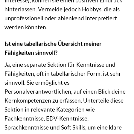
Interesse), können sie einen positiven Eindruck
hinterlassen. Vermeide jedoch Hobbys, die als
unprofessionell oder ablenkend interpretiert
werden könnten.
Ist eine tabellarische Übersicht meiner
Fähigkeiten sinnvoll?
Ja, eine separate Sektion für Kenntnisse und
Fähigkeiten, oft in tabellarischer Form, ist sehr
sinnvoll. Sie ermöglicht es
Personalverantwortlichen, auf einen Blick deine
Kernkompetenzen zu erfassen. Unterteile diese
Sektion in relevante Kategorien wie
Fachkenntnisse, EDV-Kenntnisse,
Sprachkenntnisse und Soft Skills, um eine klare