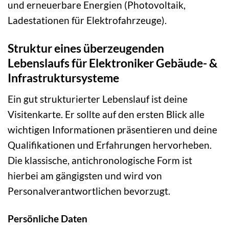
und erneuerbare Energien (Photovoltaik,
Ladestationen für Elektrofahrzeuge).
Struktur eines überzeugenden
Lebenslaufs für Elektroniker Gebäude- &
Infrastruktursysteme
Ein gut strukturierter Lebenslauf ist deine
Visitenkarte. Er sollte auf den ersten Blick alle
wichtigen Informationen präsentieren und deine
Qualifikationen und Erfahrungen hervorheben.
Die klassische, antichronologische Form ist
hierbei am gängigsten und wird von
Personalverantwortlichen bevorzugt.
Persönliche Daten