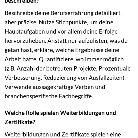
beschreiben?
Beschreibe deine Berufserfahrung detailliert,
aber präzise. Nutze Stichpunkte, um deine
Hauptaufgaben und vor allem deine Erfolge
hervorzuheben. Anstatt nur aufzulisten, was du
getan hast, erkläre, welche Ergebnisse deine
Arbeit hatte. Quantifiziere, wo immer möglich
(z.B. Anzahl der betreuten Projekte, Prozentuale
Verbesserung, Reduzierung von Ausfallzeiten).
Verwende aussagekräftige Verben und
branchenspezifische Fachbegriffe.
Welche Rolle spielen Weiterbildungen und
Zertifikate?
Weiterbildungen und Zertifikate spielen eine