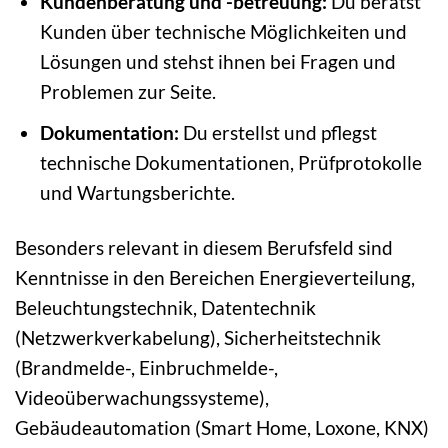
Kundenberatung und -betreuung:
Du berätst
Kunden über technische Möglichkeiten und
Lösungen und stehst ihnen bei Fragen und
Problemen zur Seite.
Dokumentation:
Du erstellst und pflegst
technische Dokumentationen, Prüfprotokolle
und Wartungsberichte.
Besonders relevant in diesem Berufsfeld sind
Kenntnisse in den Bereichen Energieverteilung,
Beleuchtungstechnik, Datentechnik
(Netzwerkverkabelung), Sicherheitstechnik
(Brandmelde-, Einbruchmelde-,
Videoüberwachungssysteme),
Gebäudeautomation (Smart Home, Loxone, KNX)