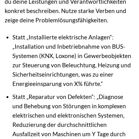
du deine Leistungen und Verantwortlichkeiten
konkret beschreiben. Nutze starke Verben und
zeige deine Problemlösungsfähigkeiten.
Statt „Installierte elektrische Anlagen“:
„Installation und Inbetriebnahme von BUS-
Systemen (KNX, Loxone) in Gewerbeobjekten
zur Steuerung von Beleuchtung, Heizung und
Sicherheitseinrichtungen, was zu einer
Energieeinsparung von X% führte.“
Statt „Reparatur von Defekten“: „Diagnose
und Behebung von Störungen in komplexen
elektrischen und elektronischen Systemen,
Reduzierung der durchschnittlichen
Ausfallzeit von Maschinen um Y Tage durch