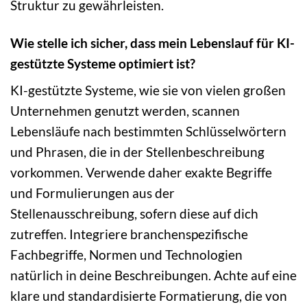
Struktur zu gewährleisten.
Wie stelle ich sicher, dass mein Lebenslauf für KI-
gestützte Systeme optimiert ist?
KI-gestützte Systeme, wie sie von vielen großen
Unternehmen genutzt werden, scannen
Lebensläufe nach bestimmten Schlüsselwörtern
und Phrasen, die in der Stellenbeschreibung
vorkommen. Verwende daher exakte Begriffe
und Formulierungen aus der
Stellenausschreibung, sofern diese auf dich
zutreffen. Integriere branchenspezifische
Fachbegriffe, Normen und Technologien
natürlich in deine Beschreibungen. Achte auf eine
klare und standardisierte Formatierung, die von