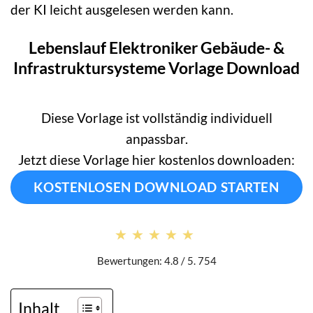
der KI leicht ausgelesen werden kann.
Lebenslauf Elektroniker Gebäude- &
Infrastruktursysteme Vorlage Download
Diese Vorlage ist vollständig individuell
anpassbar.
Jetzt diese Vorlage hier kostenlos downloaden:
KOSTENLOSEN DOWNLOAD STARTEN
★★★★★
★★★★★
Bewertungen: 4.8 / 5. 754
Inhalt