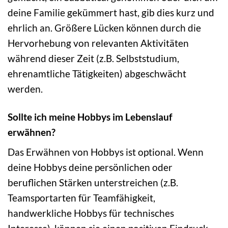
deine Familie gekümmert hast, gib dies kurz und
ehrlich an. Größere Lücken können durch die
Hervorhebung von relevanten Aktivitäten
während dieser Zeit (z.B. Selbststudium,
ehrenamtliche Tätigkeiten) abgeschwächt
werden.
Sollte ich meine Hobbys im Lebenslauf
erwähnen?
Das Erwähnen von Hobbys ist optional. Wenn
deine Hobbys deine persönlichen oder
beruflichen Stärken unterstreichen (z.B.
Teamsportarten für Teamfähigkeit,
handwerkliche Hobbys für technisches