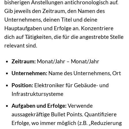
bisherigen Anstellungen antichronologisch auf.
Gib jeweils den Zeitraum, den Namen des
Unternehmens, deinen Titel und deine
Hauptaufgaben und Erfolge an. Konzentriere
dich auf Tätigkeiten, die für die angestrebte Stelle
relevant sind.
Zeitraum:
Monat/Jahr – Monat/Jahr
Unternehmen:
Name des Unternehmens, Ort
Position:
Elektroniker für Gebäude- und
Infrastruktursysteme
Aufgaben und Erfolge:
Verwende
aussagekräftige Bullet Points. Quantifiziere
Erfolge, wo immer möglich (z.B. „Reduzierung