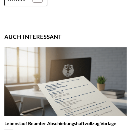
AUCH INTERESSANT
Lebenslauf Beamter Abschiebungshaftvollzug Vorlage