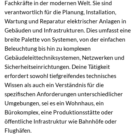
Fachkräfte in der modernen Welt. Sie sind
verantwortlich für die Planung, Installation,
Wartung und Reparatur elektrischer Anlagen in
Gebäuden und Infrastrukturen. Dies umfasst eine
breite Palette von Systemen, von der einfachen
Beleuchtung bis hin zu komplexen
Gebäudeleittechniksystemen, Netzwerken und
Sicherheitseinrichtungen. Deine Tätigkeit
erfordert sowohl tiefgreifendes technisches
Wissen als auch ein Verständnis für die
spezifischen Anforderungen unterschiedlicher
Umgebungen, sei es ein Wohnhaus, ein
Bürokomplex, eine Produktionsstätte oder
öffentliche Infrastruktur wie Bahnhöfe oder
Flughäfen.