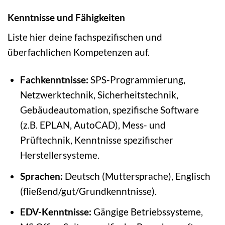
Kenntnisse und Fähigkeiten
Liste hier deine fachspezifischen und
überfachlichen Kompetenzen auf.
Fachkenntnisse:
SPS-Programmierung,
Netzwerktechnik, Sicherheitstechnik,
Gebäudeautomation, spezifische Software
(z.B. EPLAN, AutoCAD), Mess- und
Prüftechnik, Kenntnisse spezifischer
Herstellersysteme.
Sprachen:
Deutsch (Muttersprache), Englisch
(fließend/gut/Grundkenntnisse).
EDV-Kenntnisse:
Gängige Betriebssysteme,