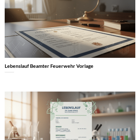
Lebenslauf Beamter Feuerwehr Vorlage