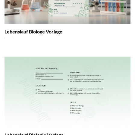
Lebenslauf Biologe Vorlage
Lebenslauf Biologin Vorlage