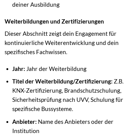
deiner Ausbildung
Weiterbildungen und Zertifizierungen
Dieser Abschnitt zeigt dein Engagement für
kontinuierliche Weiterentwicklung und dein
spezifisches Fachwissen.
Jahr:
Jahr der Weiterbildung
Titel der Weiterbildung/Zertifizierung:
Z.B.
KNX-Zertifizierung, Brandschutzschulung,
Sicherheitsprüfung nach UVV, Schulung für
spezifische Bussysteme.
Anbieter:
Name des Anbieters oder der
Institution