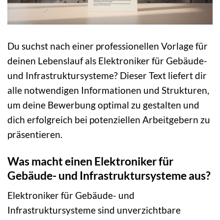
Du suchst nach einer professionellen Vorlage für
deinen Lebenslauf als Elektroniker für Gebäude-
und Infrastruktursysteme? Dieser Text liefert dir
alle notwendigen Informationen und Strukturen,
um deine Bewerbung optimal zu gestalten und
dich erfolgreich bei potenziellen Arbeitgebern zu
präsentieren.
Was macht einen Elektroniker für
Gebäude- und Infrastruktursysteme aus?
Elektroniker für Gebäude- und
Infrastruktursysteme sind unverzichtbare