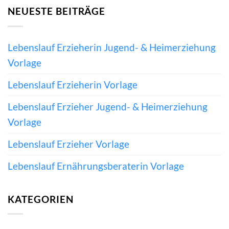
NEUESTE BEITRÄGE
Lebenslauf Erzieherin Jugend- & Heimerziehung
Vorlage
Lebenslauf Erzieherin Vorlage
Lebenslauf Erzieher Jugend- & Heimerziehung
Vorlage
Lebenslauf Erzieher Vorlage
Lebenslauf Ernährungsberaterin Vorlage
KATEGORIEN