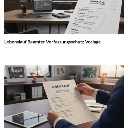
Lebenslauf Beamter Verfassungsschutz Vorlage