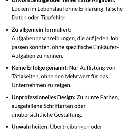
Lücken im Lebenslauf ohne Erklärung, falsche
Daten oder Tippfehler.
Zu allgemein formuliert:
Aufgabenbeschreibungen, die auf jeden Job
passen könnten, ohne spezifische Einkäufer-
Aufgaben zu nennen.
Keine Erfolge genannt:
Nur Auflistung von
Tätigkeiten, ohne den Mehrwert für das
Unternehmen zu zeigen.
Unprofessionelles Design:
Zu bunte Farben,
ausgefallene Schriftarten oder
unübersichtliche Gestaltung.
Unwahrheiten:
Übertreibungen oder