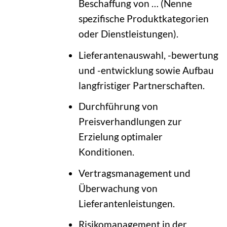
Beschaffung von … (Nenne
spezifische Produktkategorien
oder Dienstleistungen).
Lieferantenauswahl, -bewertung
und -entwicklung sowie Aufbau
langfristiger Partnerschaften.
Durchführung von
Preisverhandlungen zur
Erzielung optimaler
Konditionen.
Vertragsmanagement und
Überwachung von
Lieferantenleistungen.
Risikomanagement in der