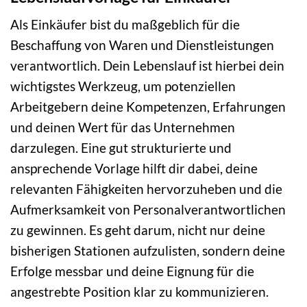
Als Einkäufer bist du maßgeblich für die
Beschaffung von Waren und Dienstleistungen
verantwortlich. Dein Lebenslauf ist hierbei dein
wichtigstes Werkzeug, um potenziellen
Arbeitgebern deine Kompetenzen, Erfahrungen
und deinen Wert für das Unternehmen
darzulegen. Eine gut strukturierte und
ansprechende Vorlage hilft dir dabei, deine
relevanten Fähigkeiten hervorzuheben und die
Aufmerksamkeit von Personalverantwortlichen
zu gewinnen. Es geht darum, nicht nur deine
bisherigen Stationen aufzulisten, sondern deine
Erfolge messbar und deine Eignung für die
angestrebte Position klar zu kommunizieren.