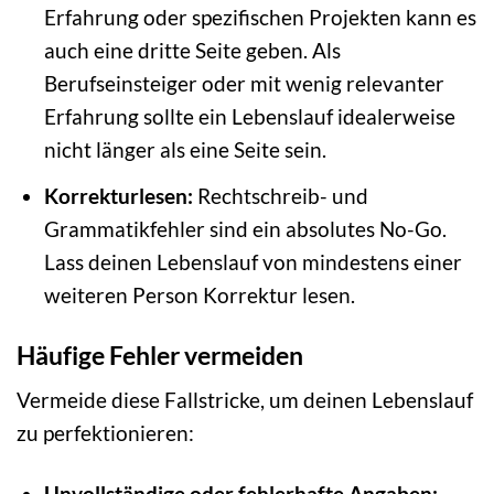
Erfahrung oder spezifischen Projekten kann es
auch eine dritte Seite geben. Als
Berufseinsteiger oder mit wenig relevanter
Erfahrung sollte ein Lebenslauf idealerweise
nicht länger als eine Seite sein.
Korrekturlesen:
Rechtschreib- und
Grammatikfehler sind ein absolutes No-Go.
Lass deinen Lebenslauf von mindestens einer
weiteren Person Korrektur lesen.
Häufige Fehler vermeiden
Vermeide diese Fallstricke, um deinen Lebenslauf
zu perfektionieren:
Unvollständige oder fehlerhafte Angaben: