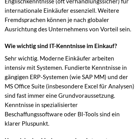
Englischkenntnisse (oft verhandlungssicher) für
internationale Einkäufer essenziell. Weitere
Fremdsprachen können je nach globaler
Ausrichtung des Unternehmens von Vorteil sein.
Wie wichtig sind IT-Kenntnisse im Einkauf?
Sehr wichtig. Moderne Einkäufer arbeiten
intensiv mit Systemen. Fundierte Kenntnisse in
gängigen ERP-Systemen (wie SAP MM) und der
MS Office Suite (insbesondere Excel für Analysen)
sind fast immer eine Grundvoraussetzung.
Kenntnisse in spezialisierter
Beschaffungssoftware oder BI-Tools sind ein
klarer Pluspunkt.