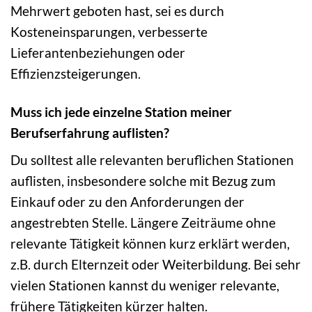
Mehrwert geboten hast, sei es durch
Kosteneinsparungen, verbesserte
Lieferantenbeziehungen oder
Effizienzsteigerungen.
Muss ich jede einzelne Station meiner
Berufserfahrung auflisten?
Du solltest alle relevanten beruflichen Stationen
auflisten, insbesondere solche mit Bezug zum
Einkauf oder zu den Anforderungen der
angestrebten Stelle. Längere Zeiträume ohne
relevante Tätigkeit können kurz erklärt werden,
z.B. durch Elternzeit oder Weiterbildung. Bei sehr
vielen Stationen kannst du weniger relevante,
frühere Tätigkeiten kürzer halten.