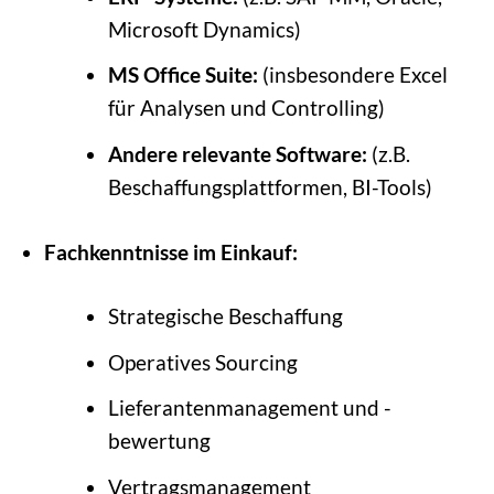
Microsoft Dynamics)
MS Office Suite:
(insbesondere Excel
für Analysen und Controlling)
Andere relevante Software:
(z.B.
Beschaffungsplattformen, BI-Tools)
Fachkenntnisse im Einkauf:
Strategische Beschaffung
Operatives Sourcing
Lieferantenmanagement und -
bewertung
Vertragsmanagement