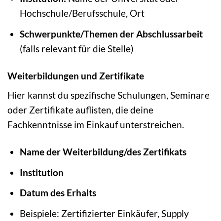
Hochschule/Berufsschule, Ort
Schwerpunkte/Themen der Abschlussarbeit
(falls relevant für die Stelle)
Weiterbildungen und Zertifikate
Hier kannst du spezifische Schulungen, Seminare
oder Zertifikate auflisten, die deine
Fachkenntnisse im Einkauf unterstreichen.
Name der Weiterbildung/des Zertifikats
Institution
Datum des Erhalts
Beispiele: Zertifizierter Einkäufer, Supply