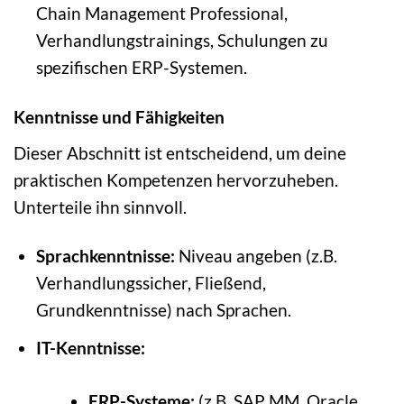
Chain Management Professional,
Verhandlungstrainings, Schulungen zu
spezifischen ERP-Systemen.
Kenntnisse und Fähigkeiten
Dieser Abschnitt ist entscheidend, um deine
praktischen Kompetenzen hervorzuheben.
Unterteile ihn sinnvoll.
Sprachkenntnisse:
Niveau angeben (z.B.
Verhandlungssicher, Fließend,
Grundkenntnisse) nach Sprachen.
IT-Kenntnisse:
ERP-Systeme:
(z.B. SAP MM, Oracle,