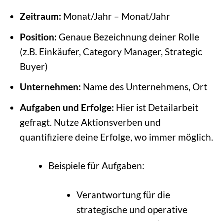
Zeitraum:
Monat/Jahr – Monat/Jahr
Position:
Genaue Bezeichnung deiner Rolle
(z.B. Einkäufer, Category Manager, Strategic
Buyer)
Unternehmen:
Name des Unternehmens, Ort
Aufgaben und Erfolge:
Hier ist Detailarbeit
gefragt. Nutze Aktionsverben und
quantifiziere deine Erfolge, wo immer möglich.
Beispiele für Aufgaben:
Verantwortung für die
strategische und operative