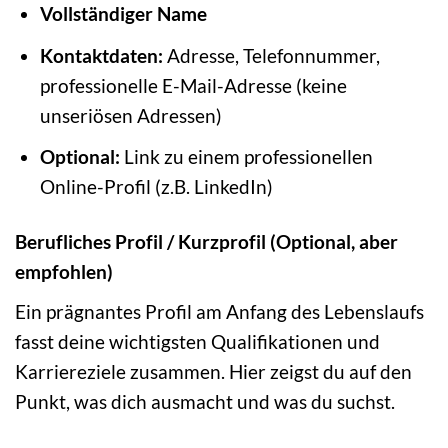
Vollständiger Name
Kontaktdaten:
Adresse, Telefonnummer,
professionelle E-Mail-Adresse (keine
unseriösen Adressen)
Optional:
Link zu einem professionellen
Online-Profil (z.B. LinkedIn)
Berufliches Profil / Kurzprofil (Optional, aber
empfohlen)
Ein prägnantes Profil am Anfang des Lebenslaufs
fasst deine wichtigsten Qualifikationen und
Karriereziele zusammen. Hier zeigst du auf den
Punkt, was dich ausmacht und was du suchst.