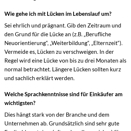
Wie gehe ich mit Lücken im Lebenslauf um?
Sei ehrlich und prägnant. Gib den Zeitraum und
den Grund für die Lücke an (z.B. „Berufliche
Neuorientierung“, „Weiterbildung“, „Elternzeit“).
Vermeide es, Lücken zu verschweigen. In der
Regel wird eine Lücke von bis zu drei Monaten als
normal betrachtet. Längere Lücken sollten kurz
und sachlich erklärt werden.
Welche Sprachkenntnisse sind für Einkäufer am
wichtigsten?
Dies hängt stark von der Branche und dem
Unternehmen ab. Grundsätzlich sind sehr gute