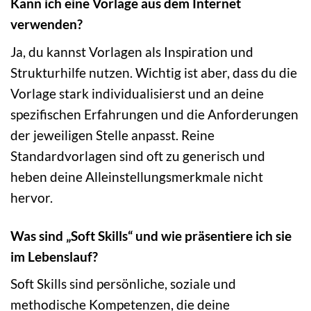
Kann ich eine Vorlage aus dem Internet
verwenden?
Ja, du kannst Vorlagen als Inspiration und
Strukturhilfe nutzen. Wichtig ist aber, dass du die
Vorlage stark individualisierst und an deine
spezifischen Erfahrungen und die Anforderungen
der jeweiligen Stelle anpasst. Reine
Standardvorlagen sind oft zu generisch und
heben deine Alleinstellungsmerkmale nicht
hervor.
Was sind „Soft Skills“ und wie präsentiere ich sie
im Lebenslauf?
Soft Skills sind persönliche, soziale und
methodische Kompetenzen, die deine