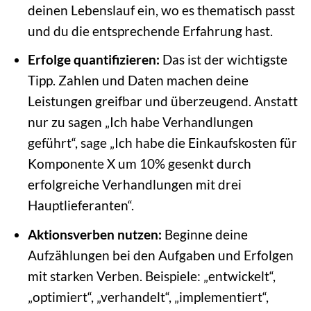
deinen Lebenslauf ein, wo es thematisch passt
und du die entsprechende Erfahrung hast.
Erfolge quantifizieren:
Das ist der wichtigste
Tipp. Zahlen und Daten machen deine
Leistungen greifbar und überzeugend. Anstatt
nur zu sagen „Ich habe Verhandlungen
geführt“, sage „Ich habe die Einkaufskosten für
Komponente X um 10% gesenkt durch
erfolgreiche Verhandlungen mit drei
Hauptlieferanten“.
Aktionsverben nutzen:
Beginne deine
Aufzählungen bei den Aufgaben und Erfolgen
mit starken Verben. Beispiele: „entwickelt“,
„optimiert“, „verhandelt“, „implementiert“,