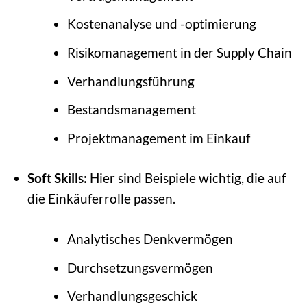
Kostenanalyse und -optimierung
Risikomanagement in der Supply Chain
Verhandlungsführung
Bestandsmanagement
Projektmanagement im Einkauf
Soft Skills:
Hier sind Beispiele wichtig, die auf
die Einkäuferrolle passen.
Analytisches Denkvermögen
Durchsetzungsvermögen
Verhandlungsgeschick