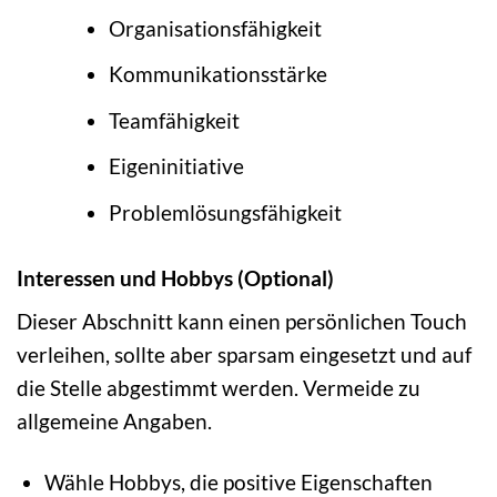
Organisationsfähigkeit
Kommunikationsstärke
Teamfähigkeit
Eigeninitiative
Problemlösungsfähigkeit
Interessen und Hobbys (Optional)
Dieser Abschnitt kann einen persönlichen Touch
verleihen, sollte aber sparsam eingesetzt und auf
die Stelle abgestimmt werden. Vermeide zu
allgemeine Angaben.
Wähle Hobbys, die positive Eigenschaften