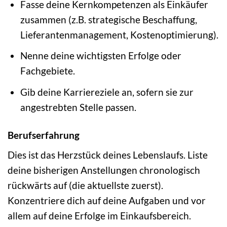
Fasse deine Kernkompetenzen als Einkäufer
zusammen (z.B. strategische Beschaffung,
Lieferantenmanagement, Kostenoptimierung).
Nenne deine wichtigsten Erfolge oder
Fachgebiete.
Gib deine Karriereziele an, sofern sie zur
angestrebten Stelle passen.
Berufserfahrung
Dies ist das Herzstück deines Lebenslaufs. Liste
deine bisherigen Anstellungen chronologisch
rückwärts auf (die aktuellste zuerst).
Konzentriere dich auf deine Aufgaben und vor
allem auf deine Erfolge im Einkaufsbereich.