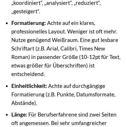
„koordiniert“, „analysiert“, „reduziert“,
„gesteigert“.
Formatierung:
Achte auf ein klares,
professionelles Layout. Weniger ist oft mehr.
Nutze genügend Weißraum. Eine gut lesbare
Schriftart (z.B. Arial, Calibri, Times New
Roman) in passender Größe (10-12pt für Text,
etwas größer für Überschriften) ist
entscheidend.
Einheitlichkeit:
Achte auf durchgängige
Formatierung (z.B. Punkte, Datumsformate,
Abstände).
Länge:
Für Berufserfahrene sind zwei Seiten
oft angemessen. Bei sehr umfangreicher