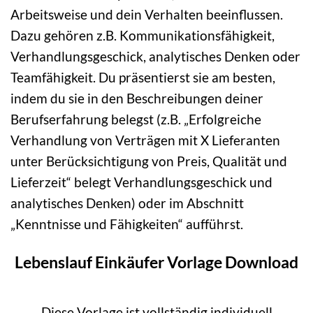
Arbeitsweise und dein Verhalten beeinflussen.
Dazu gehören z.B. Kommunikationsfähigkeit,
Verhandlungsgeschick, analytisches Denken oder
Teamfähigkeit. Du präsentierst sie am besten,
indem du sie in den Beschreibungen deiner
Berufserfahrung belegst (z.B. „Erfolgreiche
Verhandlung von Verträgen mit X Lieferanten
unter Berücksichtigung von Preis, Qualität und
Lieferzeit“ belegt Verhandlungsgeschick und
analytisches Denken) oder im Abschnitt
„Kenntnisse und Fähigkeiten“ aufführst.
Lebenslauf Einkäufer Vorlage Download
Diese Vorlage ist vollständig individuell