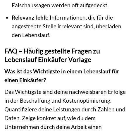
Falschaussagen werden oft aufgedeckt.
Relevanz fehlt:
Informationen, die für die
angestrebte Stelle irrelevant sind, überladen
den Lebenslauf.
FAQ – Häufig gestellte Fragen zu
Lebenslauf Einkäufer Vorlage
Was ist das Wichtigste in einem Lebenslauf für
einen Einkäufer?
Das Wichtigste sind deine nachweisbaren Erfolge
in der Beschaffung und Kostenoptimierung.
Quantifiziere deine Leistungen durch Zahlen und
Daten. Zeige konkret auf, wie du dem
Unternehmen durch deine Arbeit einen