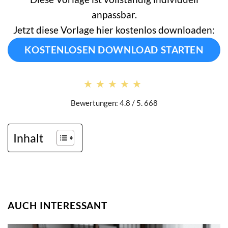
anpassbar.
Jetzt diese Vorlage hier kostenlos downloaden:
KOSTENLOSEN DOWNLOAD STARTEN
★★★★★
★★★★★
Bewertungen: 4.8 / 5. 668
Inhalt
AUCH INTERESSANT