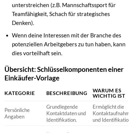
unterstreichen (z.B. Mannschaftssport für
Teamfähigkeit, Schach für strategisches
Denken).
Wenn deine Interessen mit der Branche des
potenziellen Arbeitgebers zu tun haben, kann
dies vorteilhaft sein.
Übersicht: Schlüsselkomponenten einer
Einkäufer-Vorlage
WARUM ES
KATEGORIE
BESCHREIBUNG
WICHTIG IST
Grundlegende
Ermöglicht die
Persönliche
Kontaktdaten und
Kontaktaufnahme
Angaben
Identifikation.
und Identifikation.