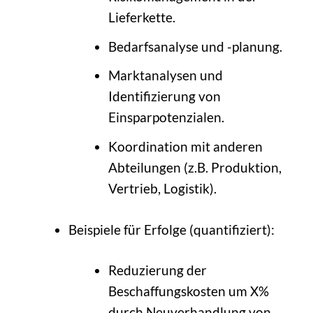
Lieferkette.
Bedarfsanalyse und -planung.
Marktanalysen und
Identifizierung von
Einsparpotenzialen.
Koordination mit anderen
Abteilungen (z.B. Produktion,
Vertrieb, Logistik).
Beispiele für Erfolge (quantifiziert):
Reduzierung der
Beschaffungskosten um X%
durch Neuverhandlung von