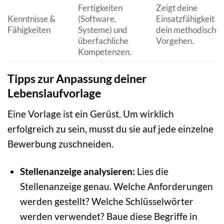
Fertigkeiten
Zeigt deine
Kenntnisse &
(Software,
Einsatzfähigkeit u
Fähigkeiten
Systeme) und
dein methodisches
überfachliche
Vorgehen.
Kompetenzen.
Tipps zur Anpassung deiner
Lebenslaufvorlage
Eine Vorlage ist ein Gerüst. Um wirklich
erfolgreich zu sein, musst du sie auf jede einzelne
Bewerbung zuschneiden.
Stellenanzeige analysieren:
Lies die
Stellenanzeige genau. Welche Anforderungen
werden gestellt? Welche Schlüsselwörter
werden verwendet? Baue diese Begriffe in