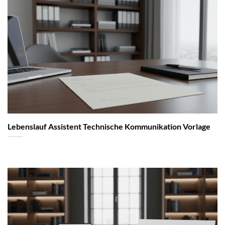
Lebenslauf Assistent Technische Kommunikation Vorlage