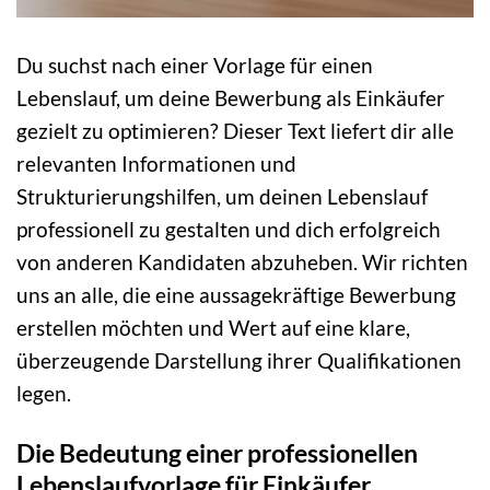
Du suchst nach einer Vorlage für einen
Lebenslauf, um deine Bewerbung als Einkäufer
gezielt zu optimieren? Dieser Text liefert dir alle
relevanten Informationen und
Strukturierungshilfen, um deinen Lebenslauf
professionell zu gestalten und dich erfolgreich
von anderen Kandidaten abzuheben. Wir richten
uns an alle, die eine aussagekräftige Bewerbung
erstellen möchten und Wert auf eine klare,
überzeugende Darstellung ihrer Qualifikationen
legen.
Die Bedeutung einer professionellen
Lebenslaufvorlage für Einkäufer