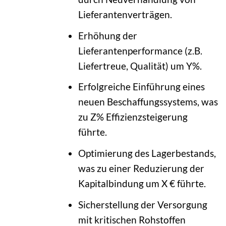
Lieferantenverträgen.
Erhöhung der
Lieferantenperformance (z.B.
Liefertreue, Qualität) um Y%.
Erfolgreiche Einführung eines
neuen Beschaffungssystems, was
zu Z% Effizienzsteigerung
führte.
Optimierung des Lagerbestands,
was zu einer Reduzierung der
Kapitalbindung um X € führte.
Sicherstellung der Versorgung
mit kritischen Rohstoffen