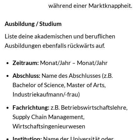
während einer Marktknappheit.
Ausbildung / Studium
Liste deine akademischen und beruflichen
Ausbildungen ebenfalls rückwärts auf.
Zeitraum:
Monat/Jahr – Monat/Jahr
Abschluss:
Name des Abschlusses (z.B.
Bachelor of Science, Master of Arts,
Industriekaufmann/-frau)
Fachrichtung:
z.B. Betriebswirtschaftslehre,
Supply Chain Management,
Wirtschaftsingenieurwesen
Institution:
Name der Universität oder