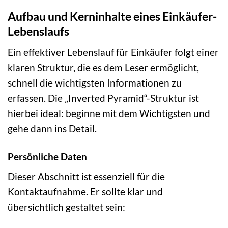
Aufbau und Kerninhalte eines Einkäufer-
Lebenslaufs
Ein effektiver Lebenslauf für Einkäufer folgt einer
klaren Struktur, die es dem Leser ermöglicht,
schnell die wichtigsten Informationen zu
erfassen. Die „Inverted Pyramid“-Struktur ist
hierbei ideal: beginne mit dem Wichtigsten und
gehe dann ins Detail.
Persönliche Daten
Dieser Abschnitt ist essenziell für die
Kontaktaufnahme. Er sollte klar und
übersichtlich gestaltet sein: