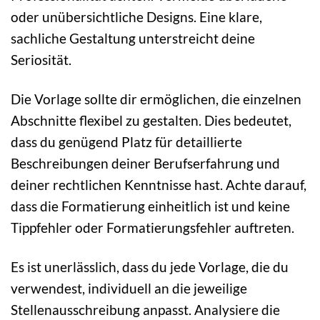
oder unübersichtliche Designs. Eine klare,
sachliche Gestaltung unterstreicht deine
Seriosität.
Die Vorlage sollte dir ermöglichen, die einzelnen
Abschnitte flexibel zu gestalten. Dies bedeutet,
dass du genügend Platz für detaillierte
Beschreibungen deiner Berufserfahrung und
deiner rechtlichen Kenntnisse hast. Achte darauf,
dass die Formatierung einheitlich ist und keine
Tippfehler oder Formatierungsfehler auftreten.
Es ist unerlässlich, dass du jede Vorlage, die du
verwendest, individuell an die jeweilige
Stellenausschreibung anpasst. Analysiere die