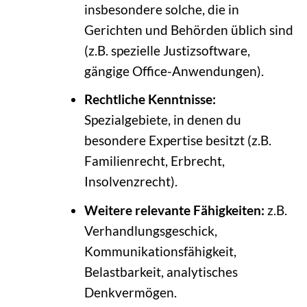
insbesondere solche, die in
Gerichten und Behörden üblich sind
(z.B. spezielle Justizsoftware,
gängige Office-Anwendungen).
Rechtliche Kenntnisse:
Spezialgebiete, in denen du
besondere Expertise besitzt (z.B.
Familienrecht, Erbrecht,
Insolvenzrecht).
Weitere relevante Fähigkeiten:
z.B.
Verhandlungsgeschick,
Kommunikationsfähigkeit,
Belastbarkeit, analytisches
Denkvermögen.