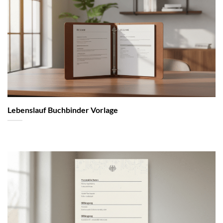
Lebenslauf Buchbinder Vorlage