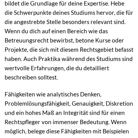
bildet die Grundlage für deine Expertise. Hebe
die Schwerpunkte deines Studiums hervor, die für
die angestrebte Stelle besonders relevant sind.
Wenn du dich auf einen Bereich wie das
Betreuungsrecht bewirbst, betone Kurse oder
Projekte, die sich mit diesem Rechtsgebiet befasst
haben. Auch Praktika während des Studiums sind
wertvolle Erfahrungen, die du detailliert
beschreiben solltest.
Fähigkeiten wie analytisches Denken,
Problemlösungsfähigkeit, Genauigkeit, Diskretion
und ein hohes Maß an Integrität sind für einen
Rechtspfleger von immenser Bedeutung. Wenn
möglich, belege diese Fähigkeiten mit Beispielen