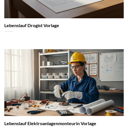
Lebenslauf Drogist Vorlage
Lebenslauf Elektroanlagenmonteurin Vorlage