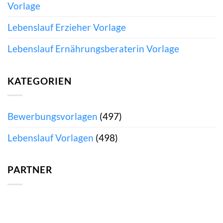
Vorlage
Lebenslauf Erzieher Vorlage
Lebenslauf Ernährungsberaterin Vorlage
KATEGORIEN
Bewerbungsvorlagen
(497)
Lebenslauf Vorlagen
(498)
PARTNER