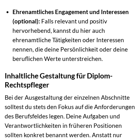
Ehrenamtliches Engagement und Interessen
(optional):
Falls relevant und positiv
hervorhebend, kannst du hier auch
ehrenamtliche Tätigkeiten oder Interessen
nennen, die deine Persönlichkeit oder deine
beruflichen Werte unterstreichen.
Inhaltliche Gestaltung für Diplom-
Rechtspfleger
Bei der Ausgestaltung der einzelnen Abschnitte
solltest du stets den Fokus auf die Anforderungen
des Berufsfeldes legen. Deine Aufgaben und
Verantwortlichkeiten in früheren Positionen
sollten konkret benannt werden. Anstatt nur