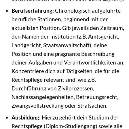
Berufserfahrung:
Chronologisch aufgeführte
berufliche Stationen, beginnend mit der
aktuellsten Position. Gib jeweils den Zeitraum,
den Namen der Institution (z.B. Amtsgericht,
Landgericht, Staatsanwaltschaft), deine
Position und eine prägnante Beschreibung
deiner Aufgaben und Verantwortlichkeiten an.
Konzentriere dich auf Tätigkeiten, die für die
Rechtspflege relevant sind, wie z.B.
Durchführung von Zivilprozessen,
Nachlassangelegenheiten, Betreuungsrecht,
Zwangsvollstreckung oder Strafsachen.
Ausbildung:
Hierzu gehört dein Studium der
Rechtspflege (Diplom-Studiengang) sowie alle