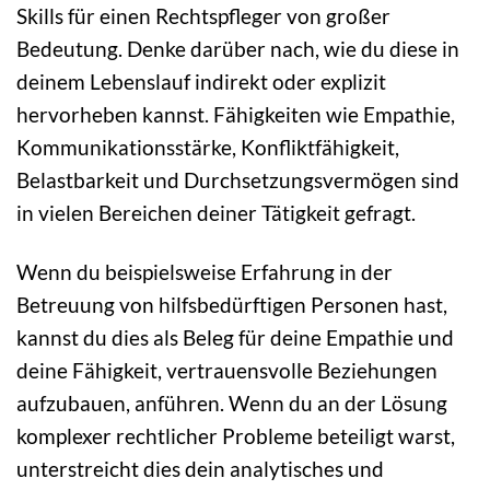
Skills für einen Rechtspfleger von großer
Bedeutung. Denke darüber nach, wie du diese in
deinem Lebenslauf indirekt oder explizit
hervorheben kannst. Fähigkeiten wie Empathie,
Kommunikationsstärke, Konfliktfähigkeit,
Belastbarkeit und Durchsetzungsvermögen sind
in vielen Bereichen deiner Tätigkeit gefragt.
Wenn du beispielsweise Erfahrung in der
Betreuung von hilfsbedürftigen Personen hast,
kannst du dies als Beleg für deine Empathie und
deine Fähigkeit, vertrauensvolle Beziehungen
aufzubauen, anführen. Wenn du an der Lösung
komplexer rechtlicher Probleme beteiligt warst,
unterstreicht dies dein analytisches und