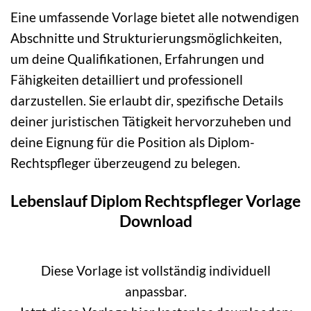
Eine umfassende Vorlage bietet alle notwendigen
Abschnitte und Strukturierungsmöglichkeiten,
um deine Qualifikationen, Erfahrungen und
Fähigkeiten detailliert und professionell
darzustellen. Sie erlaubt dir, spezifische Details
deiner juristischen Tätigkeit hervorzuheben und
deine Eignung für die Position als Diplom-
Rechtspfleger überzeugend zu belegen.
Lebenslauf Diplom Rechtspfleger Vorlage
Download
Diese Vorlage ist vollständig individuell
anpassbar.