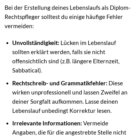
Bei der Erstellung deines Lebenslaufs als Diplom-
Rechtspfleger solltest du einige häufige Fehler
vermeiden:
Unvollständigkeit:
Lücken im Lebenslauf
sollten erklärt werden, falls sie nicht
offensichtlich sind (z.B. längere Elternzeit,
Sabbatical).
Rechtschreib- und Grammatikfehler:
Diese
wirken unprofessionell und lassen Zweifel an
deiner Sorgfalt aufkommen. Lasse deinen
Lebenslauf unbedingt Korrektur lesen.
Irrelevante Informationen:
Vermeide
Angaben, die für die angestrebte Stelle nicht