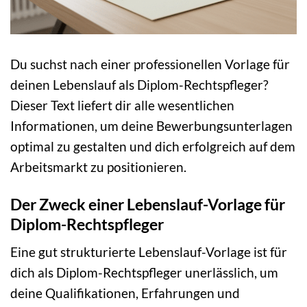
Du suchst nach einer professionellen Vorlage für
deinen Lebenslauf als Diplom-Rechtspfleger?
Dieser Text liefert dir alle wesentlichen
Informationen, um deine Bewerbungsunterlagen
optimal zu gestalten und dich erfolgreich auf dem
Arbeitsmarkt zu positionieren.
Der Zweck einer Lebenslauf-Vorlage für
Diplom-Rechtspfleger
Eine gut strukturierte Lebenslauf-Vorlage ist für
dich als Diplom-Rechtspfleger unerlässlich, um
deine Qualifikationen, Erfahrungen und