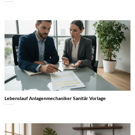
Lebenslauf Anlagenmechaniker Sanitär Vorlage