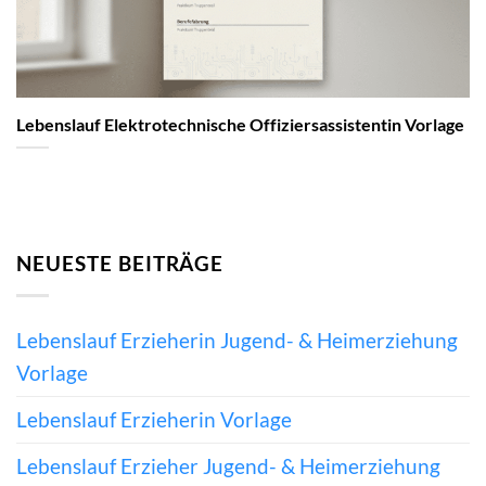
Lebenslauf Elektrotechnische Offiziersassistentin Vorlage
NEUESTE BEITRÄGE
Lebenslauf Erzieherin Jugend- & Heimerziehung
Vorlage
Lebenslauf Erzieherin Vorlage
Lebenslauf Erzieher Jugend- & Heimerziehung