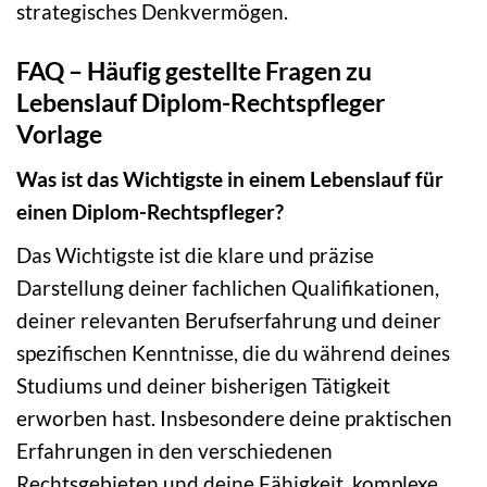
strategisches Denkvermögen.
FAQ – Häufig gestellte Fragen zu
Lebenslauf Diplom-Rechtspfleger
Vorlage
Was ist das Wichtigste in einem Lebenslauf für
einen Diplom-Rechtspfleger?
Das Wichtigste ist die klare und präzise
Darstellung deiner fachlichen Qualifikationen,
deiner relevanten Berufserfahrung und deiner
spezifischen Kenntnisse, die du während deines
Studiums und deiner bisherigen Tätigkeit
erworben hast. Insbesondere deine praktischen
Erfahrungen in den verschiedenen
Rechtsgebieten und deine Fähigkeit, komplexe