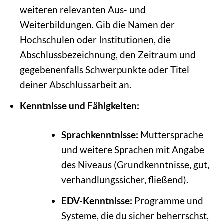
weiteren relevanten Aus- und
Weiterbildungen. Gib die Namen der
Hochschulen oder Institutionen, die
Abschlussbezeichnung, den Zeitraum und
gegebenenfalls Schwerpunkte oder Titel
deiner Abschlussarbeit an.
Kenntnisse und Fähigkeiten:
Sprachkenntnisse:
Muttersprache
und weitere Sprachen mit Angabe
des Niveaus (Grundkenntnisse, gut,
verhandlungssicher, fließend).
EDV-Kenntnisse:
Programme und
Systeme, die du sicher beherrschst,