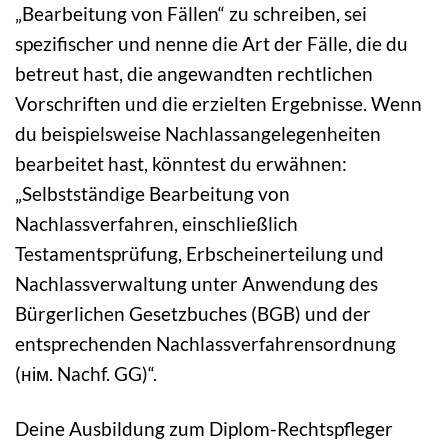
„Bearbeitung von Fällen“ zu schreiben, sei
spezifischer und nenne die Art der Fälle, die du
betreut hast, die angewandten rechtlichen
Vorschriften und die erzielten Ergebnisse. Wenn
du beispielsweise Nachlassangelegenheiten
bearbeitet hast, könntest du erwähnen:
„Selbstständige Bearbeitung von
Nachlassverfahren, einschließlich
Testamentsprüfung, Erbscheinerteilung und
Nachlassverwaltung unter Anwendung des
Bürgerlichen Gesetzbuches (BGB) und der
entsprechenden Nachlassverfahrensordnung
(нім. Nachf. GG)“.
Deine Ausbildung zum Diplom-Rechtspfleger