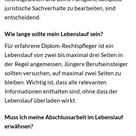
juristische Sachverhalte zu bearbeiten, sind
entscheidend.
Wie lange sollte mein Lebenslauf sein?
Für erfahrene Diplom-Rechtspfleger ist ein
Lebenslauf von zwei bis maximal drei Seiten in
der Regel angemessen. Jüngere Berufseinsteiger
sollten versuchen, auf maximal zwei Seiten zu
bleiben. Wichtig ist, dass alle relevanten
Informationen enthalten sind, ohne dass der
Lebenslauf überladen wirkt.
Muss ich meine Abschlussarbeit im Lebenslauf
erwähnen?