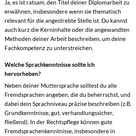
Ja, es ist ratsam, den Titel deiner Diplomarbeit zu
erwähnen, insbesondere wenn sie thematisch
relevant für die angestrebte Stelle ist. Du kannst
auch kurz die Kerninhalte oder die angewandten
Methoden deiner Arbeit beschreiben, um deine
Fachkompetenz zu unterstreichen.
Welche Sprachkenntnisse sollte ich
hervorheben?
Neben deiner Muttersprache solltest du alle
Fremdsprachen angeben, die du beherrschst, und
dabei dein Sprachniveau präzise beschreiben (z.B.
Grundkenntnisse, gut, verhandlungssicher,
fließend). In der Rechtspflege können gute
Fremdsprachenkenntnisse, insbesondere in