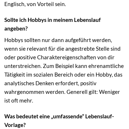
Englisch, von Vorteil sein.
Sollte ich Hobbys in meinem Lebenslauf
angeben?
Hobbys sollten nur dann aufgeführt werden,
wenn sie relevant für die angestrebte Stelle sind
oder positive Charaktereigenschaften von dir
unterstreichen. Zum Beispiel kann ehrenamtliche
Tätigkeit im sozialen Bereich oder ein Hobby, das
analytisches Denken erfordert, positiv
wahrgenommen werden. Generell gilt: Weniger
ist oft mehr.
Was bedeutet eine „umfassende“ Lebenslauf-
Vorlage?