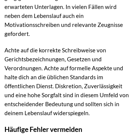
erwarteten Unterlagen. In vielen Fällen wird
neben dem Lebenslauf auch ein
Motivationsschreiben und relevante Zeugnisse
gefordert.
Achte auf die korrekte Schreibweise von
Gerichtsbezeichnungen, Gesetzen und
Verordnungen. Achte auf formelle Aspekte und
halte dich an die üblichen Standards im
öffentlichen Dienst. Diskretion, Zuverlässigkeit
und eine hohe Sorgfalt sind in diesem Umfeld von
entscheidender Bedeutung und sollten sich in
deinem Lebenslauf widerspiegeln.
Häufige Fehler vermeiden