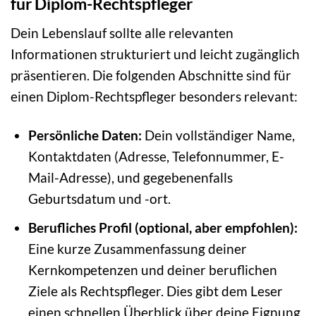
für Diplom-Rechtspfleger
Dein Lebenslauf sollte alle relevanten
Informationen strukturiert und leicht zugänglich
präsentieren. Die folgenden Abschnitte sind für
einen Diplom-Rechtspfleger besonders relevant:
Persönliche Daten:
Dein vollständiger Name,
Kontaktdaten (Adresse, Telefonnummer, E-
Mail-Adresse), und gegebenenfalls
Geburtsdatum und -ort.
Berufliches Profil (optional, aber empfohlen):
Eine kurze Zusammenfassung deiner
Kernkompetenzen und deiner beruflichen
Ziele als Rechtspfleger. Dies gibt dem Leser
einen schnellen Überblick über deine Eignung.