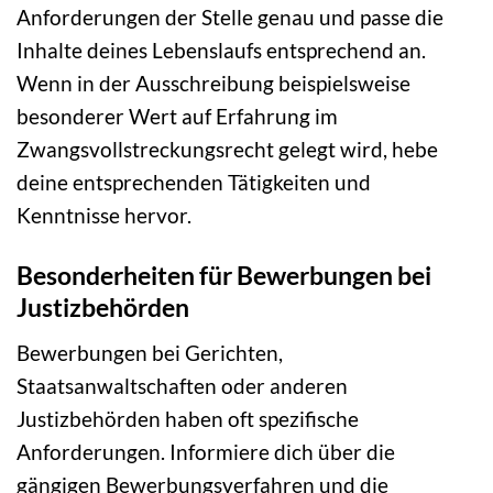
Anforderungen der Stelle genau und passe die
Inhalte deines Lebenslaufs entsprechend an.
Wenn in der Ausschreibung beispielsweise
besonderer Wert auf Erfahrung im
Zwangsvollstreckungsrecht gelegt wird, hebe
deine entsprechenden Tätigkeiten und
Kenntnisse hervor.
Besonderheiten für Bewerbungen bei
Justizbehörden
Bewerbungen bei Gerichten,
Staatsanwaltschaften oder anderen
Justizbehörden haben oft spezifische
Anforderungen. Informiere dich über die
gängigen Bewerbungsverfahren und die