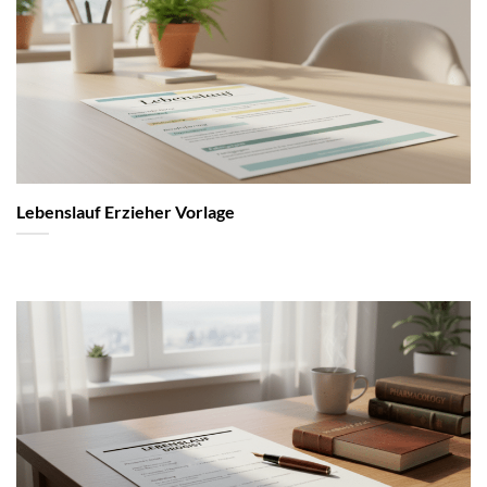
Lebenslauf Erzieher Vorlage