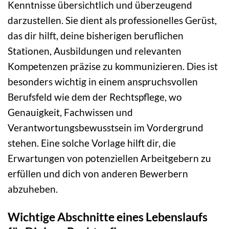
Kenntnisse übersichtlich und überzeugend
darzustellen. Sie dient als professionelles Gerüst,
das dir hilft, deine bisherigen beruflichen
Stationen, Ausbildungen und relevanten
Kompetenzen präzise zu kommunizieren. Dies ist
besonders wichtig in einem anspruchsvollen
Berufsfeld wie dem der Rechtspflege, wo
Genauigkeit, Fachwissen und
Verantwortungsbewusstsein im Vordergrund
stehen. Eine solche Vorlage hilft dir, die
Erwartungen von potenziellen Arbeitgebern zu
erfüllen und dich von anderen Bewerbern
abzuheben.
Wichtige Abschnitte eines Lebenslaufs