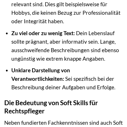
relevant sind. Dies gilt beispielsweise für
Hobbys, die keinen Bezug zur Professionalität
oder Integrität haben.
Zu viel oder zu wenig Text:
Dein Lebenslauf
sollte prägnant, aber informativ sein. Lange,
ausschweifende Beschreibungen sind ebenso
ungünstig wie extrem knappe Angaben.
Unklare Darstellung von
Verantwortlichkeiten:
Sei spezifisch bei der
Beschreibung deiner Aufgaben und Erfolge.
Die Bedeutung von Soft Skills für
Rechtspfleger
Neben fundierten Fachkenntnissen sind auch Soft