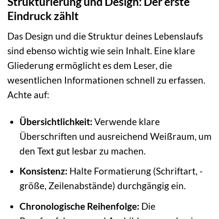
Strukturierung und Design: Der erste
Eindruck zählt
Das Design und die Struktur deines Lebenslaufs
sind ebenso wichtig wie sein Inhalt. Eine klare
Gliederung ermöglicht es dem Leser, die
wesentlichen Informationen schnell zu erfassen.
Achte auf:
Übersichtlichkeit:
Verwende klare
Überschriften und ausreichend Weißraum, um
den Text gut lesbar zu machen.
Konsistenz:
Halte Formatierung (Schriftart, -
größe, Zeilenabstände) durchgängig ein.
Chronologische Reihenfolge:
Die