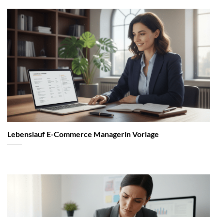
Lebenslauf E-Commerce Managerin Vorlage