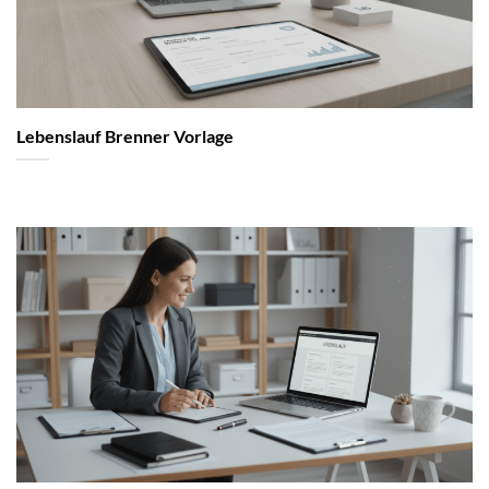
Lebenslauf Brenner Vorlage