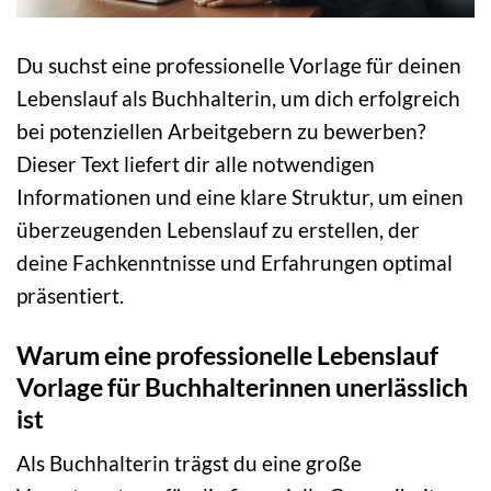
Du suchst eine professionelle Vorlage für deinen
Lebenslauf als Buchhalterin, um dich erfolgreich
bei potenziellen Arbeitgebern zu bewerben?
Dieser Text liefert dir alle notwendigen
Informationen und eine klare Struktur, um einen
überzeugenden Lebenslauf zu erstellen, der
deine Fachkenntnisse und Erfahrungen optimal
präsentiert.
Warum eine professionelle Lebenslauf
Vorlage für Buchhalterinnen unerlässlich
ist
Als Buchhalterin trägst du eine große