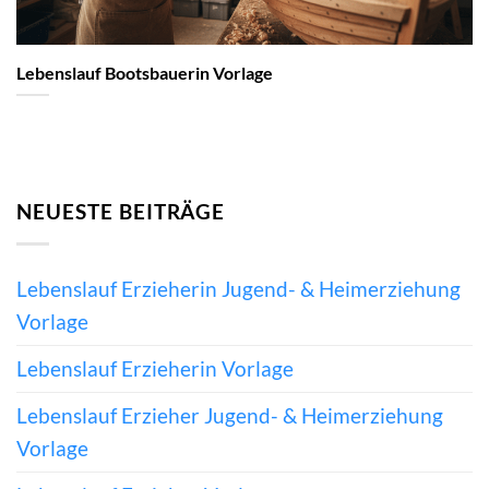
Lebenslauf Bootsbauerin Vorlage
NEUESTE BEITRÄGE
Lebenslauf Erzieherin Jugend- & Heimerziehung
Vorlage
Lebenslauf Erzieherin Vorlage
Lebenslauf Erzieher Jugend- & Heimerziehung
Vorlage