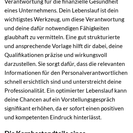
Verantwortung für die finanzielle Gesundheit
eines Unternehmens. Dein Lebenslauf ist dein
wichtigstes Werkzeug, um diese Verantwortung
und deine dafür notwendigen Fähigkeiten
glaubhaft zu vermitteln. Eine gut strukturierte
und ansprechende Vorlage hilft dir dabei, deine
Qualifikationen präzise und wirkungsvoll
darzustellen. Sie sorgt dafür, dass die relevanten
Informationen für den Personalverantwortlichen
schnell ersichtlich sind und unterstreicht deine
Professionalität. Ein optimierter Lebenslauf kann
deine Chancen auf ein Vorstellungsgespräch
signifikant erhöhen, da er sofort einen positiven
und kompetenten Eindruck hinterlässt.