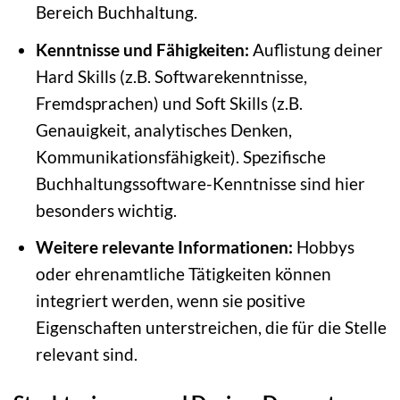
Bereich Buchhaltung.
Kenntnisse und Fähigkeiten:
Auflistung deiner
Hard Skills (z.B. Softwarekenntnisse,
Fremdsprachen) und Soft Skills (z.B.
Genauigkeit, analytisches Denken,
Kommunikationsfähigkeit). Spezifische
Buchhaltungssoftware-Kenntnisse sind hier
besonders wichtig.
Weitere relevante Informationen:
Hobbys
oder ehrenamtliche Tätigkeiten können
integriert werden, wenn sie positive
Eigenschaften unterstreichen, die für die Stelle
relevant sind.