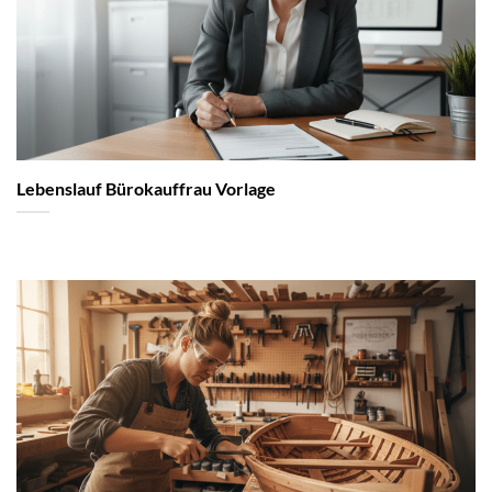
Lebenslauf Bürokauffrau Vorlage