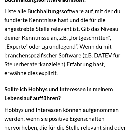
Liste alle Buchhaltungssoftware auf, mit der du
fundierte Kenntnisse hast und die für die
angestrebte Stelle relevant ist. Gib das Niveau
deiner Kenntnisse an, z.B. „fortgeschritten“,
„Experte“ oder „grundlegend“. Wenn du mit
branchenspezifischer Software (z.B. DATEV für
Steuerberaterkanzleien) Erfahrung hast,
erwähne dies explizit.
Sollte ich Hobbys und Interessen in meinem
Lebenslauf aufführen?
Hobbys und Interessen können aufgenommen
werden, wenn sie positive Eigenschaften
hervorheben, die für die Stelle relevant sind oder