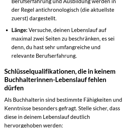
Berufserfahrung und Ausbildung werden in
der Regel antichronologisch (die aktuellste
zuerst) dargestellt.
Länge:
Versuche, deinen Lebenslauf auf
maximal zwei Seiten zu beschränken, es sei
denn, du hast sehr umfangreiche und
relevante Berufserfahrung.
Schlüsselqualifikationen, die in keinem
Buchhalterinnen-Lebenslauf fehlen
dürfen
Als Buchhalterin sind bestimmte Fähigkeiten und
Kenntnisse besonders gefragt. Stelle sicher, dass
diese in deinem Lebenslauf deutlich
hervorgehoben werden: