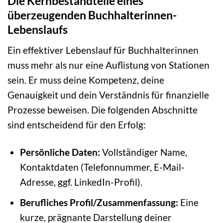
Die Kernbestandteile eines
überzeugenden Buchhalterinnen-
Lebenslaufs
Ein effektiver Lebenslauf für Buchhalterinnen
muss mehr als nur eine Auflistung von Stationen
sein. Er muss deine Kompetenz, deine
Genauigkeit und dein Verständnis für finanzielle
Prozesse beweisen. Die folgenden Abschnitte
sind entscheidend für den Erfolg:
Persönliche Daten:
Vollständiger Name,
Kontaktdaten (Telefonnummer, E-Mail-
Adresse, ggf. LinkedIn-Profil).
Berufliches Profil/Zusammenfassung:
Eine
kurze, prägnante Darstellung deiner