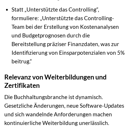
Statt „Unterstützte das Controlling“,
formuliere: „Unterstützte das Controlling-
Team bei der Erstellung von Kostenanalysen
und Budgetprognosen durch die
Bereitstellung präziser Finanzdaten, was zur
Identifizierung von Einsparpotenzialen von 5%
beitrug.“
Relevanz von Weiterbildungen und
Zertifikaten
Die Buchhaltungsbranche ist dynamisch.
Gesetzliche Änderungen, neue Software-Updates
und sich wandelnde Anforderungen machen
kontinuierliche Weiterbildung unerlässlich.