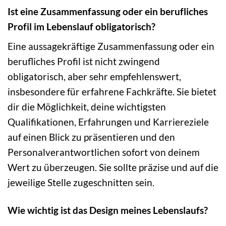
Ist eine Zusammenfassung oder ein berufliches
Profil im Lebenslauf obligatorisch?
Eine aussagekräftige Zusammenfassung oder ein
berufliches Profil ist nicht zwingend
obligatorisch, aber sehr empfehlenswert,
insbesondere für erfahrene Fachkräfte. Sie bietet
dir die Möglichkeit, deine wichtigsten
Qualifikationen, Erfahrungen und Karriereziele
auf einen Blick zu präsentieren und den
Personalverantwortlichen sofort von deinem
Wert zu überzeugen. Sie sollte präzise und auf die
jeweilige Stelle zugeschnitten sein.
Wie wichtig ist das Design meines Lebenslaufs?