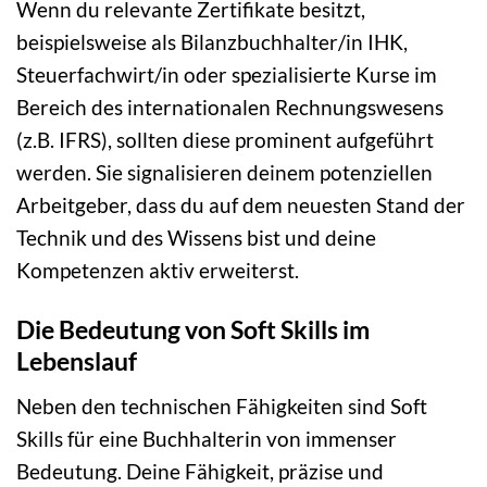
Wenn du relevante Zertifikate besitzt,
beispielsweise als Bilanzbuchhalter/in IHK,
Steuerfachwirt/in oder spezialisierte Kurse im
Bereich des internationalen Rechnungswesens
(z.B. IFRS), sollten diese prominent aufgeführt
werden. Sie signalisieren deinem potenziellen
Arbeitgeber, dass du auf dem neuesten Stand der
Technik und des Wissens bist und deine
Kompetenzen aktiv erweiterst.
Die Bedeutung von Soft Skills im
Lebenslauf
Neben den technischen Fähigkeiten sind Soft
Skills für eine Buchhalterin von immenser
Bedeutung. Deine Fähigkeit, präzise und