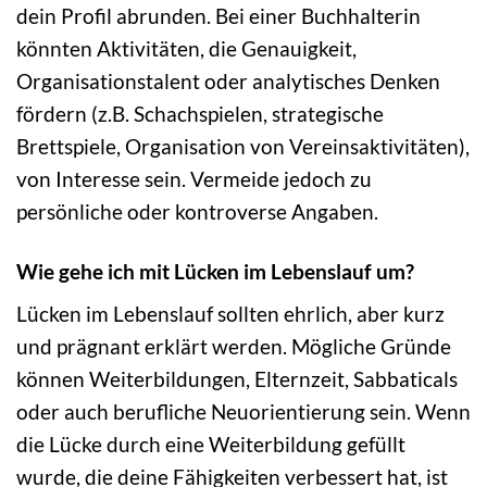
dein Profil abrunden. Bei einer Buchhalterin
könnten Aktivitäten, die Genauigkeit,
Organisationstalent oder analytisches Denken
fördern (z.B. Schachspielen, strategische
Brettspiele, Organisation von Vereinsaktivitäten),
von Interesse sein. Vermeide jedoch zu
persönliche oder kontroverse Angaben.
Wie gehe ich mit Lücken im Lebenslauf um?
Lücken im Lebenslauf sollten ehrlich, aber kurz
und prägnant erklärt werden. Mögliche Gründe
können Weiterbildungen, Elternzeit, Sabbaticals
oder auch berufliche Neuorientierung sein. Wenn
die Lücke durch eine Weiterbildung gefüllt
wurde, die deine Fähigkeiten verbessert hat, ist