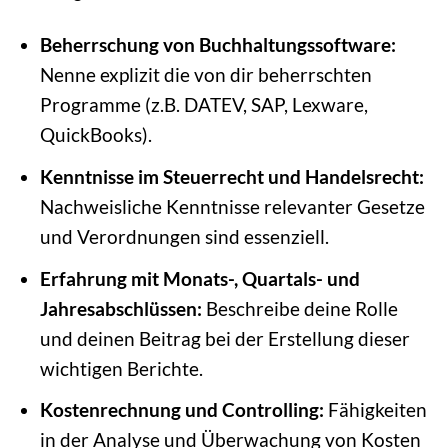
Beherrschung von Buchhaltungssoftware:
Nenne explizit die von dir beherrschten
Programme (z.B. DATEV, SAP, Lexware,
QuickBooks).
Kenntnisse im Steuerrecht und Handelsrecht:
Nachweisliche Kenntnisse relevanter Gesetze
und Verordnungen sind essenziell.
Erfahrung mit Monats-, Quartals- und
Jahresabschlüssen:
Beschreibe deine Rolle
und deinen Beitrag bei der Erstellung dieser
wichtigen Berichte.
Kostenrechnung und Controlling:
Fähigkeiten
in der Analyse und Überwachung von Kosten