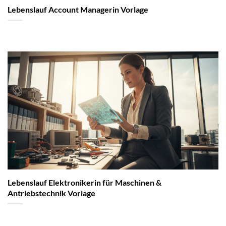
Lebenslauf Account Managerin Vorlage
Lebenslauf Elektronikerin für Maschinen &
Antriebstechnik Vorlage