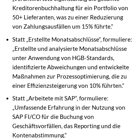
Kreditorenbuchhaltung für ein Portfolio von
50+ Lieferanten, was zu einer Reduzierung
von Zahlungsausfällen um 15% führte.“
Statt „Erstellte Monatsabschlüsse“, formuliere:
„Erstellte und analysierte Monatsabschlüsse
unter Anwendung von HGB-Standards,
identifizierte Abweichungen und entwickelte
Maßnahmen zur Prozessoptimierung, die zu
einer Effizienzsteigerung von 10% führten.“
Statt „Arbeitete mit SAP“, formuliere:
„Umfassende Erfahrung in der Nutzung von
SAP FI/CO für die Buchung von
Geschäftsvorfällen, das Reporting und die
Kontenabstimmung.“