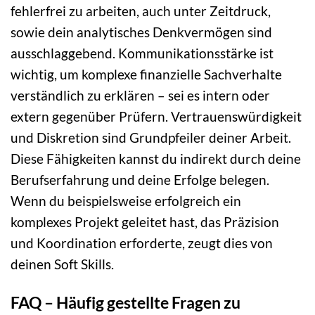
fehlerfrei zu arbeiten, auch unter Zeitdruck,
sowie dein analytisches Denkvermögen sind
ausschlaggebend. Kommunikationsstärke ist
wichtig, um komplexe finanzielle Sachverhalte
verständlich zu erklären – sei es intern oder
extern gegenüber Prüfern. Vertrauenswürdigkeit
und Diskretion sind Grundpfeiler deiner Arbeit.
Diese Fähigkeiten kannst du indirekt durch deine
Berufserfahrung und deine Erfolge belegen.
Wenn du beispielsweise erfolgreich ein
komplexes Projekt geleitet hast, das Präzision
und Koordination erforderte, zeugt dies von
deinen Soft Skills.
FAQ – Häufig gestellte Fragen zu