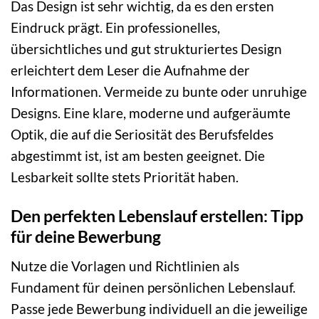
Das Design ist sehr wichtig, da es den ersten
Eindruck prägt. Ein professionelles,
übersichtliches und gut strukturiertes Design
erleichtert dem Leser die Aufnahme der
Informationen. Vermeide zu bunte oder unruhige
Designs. Eine klare, moderne und aufgeräumte
Optik, die auf die Seriosität des Berufsfeldes
abgestimmt ist, ist am besten geeignet. Die
Lesbarkeit sollte stets Priorität haben.
Den perfekten Lebenslauf erstellen: Tipp
für deine Bewerbung
Nutze die Vorlagen und Richtlinien als
Fundament für deinen persönlichen Lebenslauf.
Passe jede Bewerbung individuell an die jeweilige