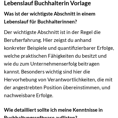
Lebenslauf Buchhalterin Vorlage
Was ist der wichtigste Abschnitt in einem
Lebenslauf für Buchhalterinnen?
Der wichtigste Abschnitt ist in der Regel die
Berufserfahrung. Hier zeigst du anhand
konkreter Beispiele und quantifizierbarer Erfolge,
welche praktischen Fähigkeiten du besitzt und
wie du zum Unternehmenserfolg beitragen
kannst. Besonders wichtig sind hier die
Hervorhebung von Verantwortlichkeiten, die mit
der angestrebten Position übereinstimmen, und
nachweisbare Erfolge.
Wie detailliert sollte ich meine Kenntnisse in
Buchhaltungssoftware auflisten?