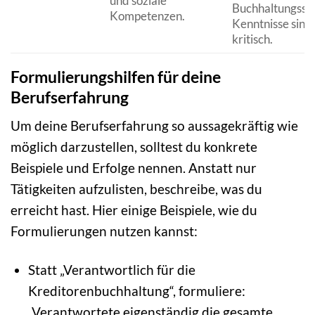
und soziale
Buchhaltungsso
Kompetenzen.
Kenntnisse sind 
kritisch.
Formulierungshilfen für deine
Berufserfahrung
Um deine Berufserfahrung so aussagekräftig wie
möglich darzustellen, solltest du konkrete
Beispiele und Erfolge nennen. Anstatt nur
Tätigkeiten aufzulisten, beschreibe, was du
erreicht hast. Hier einige Beispiele, wie du
Formulierungen nutzen kannst:
Statt „Verantwortlich für die
Kreditorenbuchhaltung“, formuliere:
„Verantwortete eigenständig die gesamte