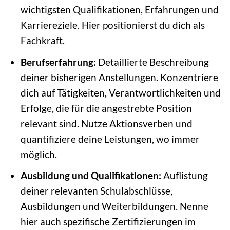
wichtigsten Qualifikationen, Erfahrungen und
Karriereziele. Hier positionierst du dich als
Fachkraft.
Berufserfahrung:
Detaillierte Beschreibung
deiner bisherigen Anstellungen. Konzentriere
dich auf Tätigkeiten, Verantwortlichkeiten und
Erfolge, die für die angestrebte Position
relevant sind. Nutze Aktionsverben und
quantifiziere deine Leistungen, wo immer
möglich.
Ausbildung und Qualifikationen:
Auflistung
deiner relevanten Schulabschlüsse,
Ausbildungen und Weiterbildungen. Nenne
hier auch spezifische Zertifizierungen im