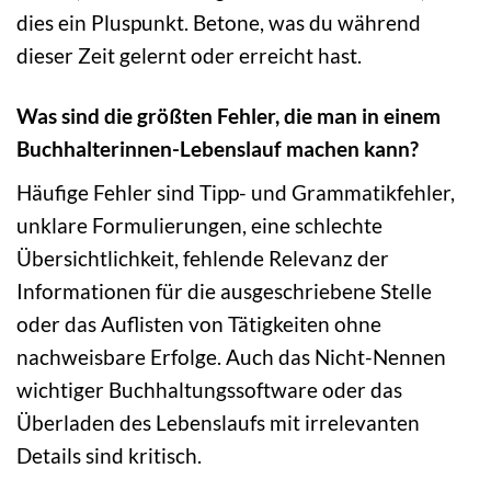
dies ein Pluspunkt. Betone, was du während
dieser Zeit gelernt oder erreicht hast.
Was sind die größten Fehler, die man in einem
Buchhalterinnen-Lebenslauf machen kann?
Häufige Fehler sind Tipp- und Grammatikfehler,
unklare Formulierungen, eine schlechte
Übersichtlichkeit, fehlende Relevanz der
Informationen für die ausgeschriebene Stelle
oder das Auflisten von Tätigkeiten ohne
nachweisbare Erfolge. Auch das Nicht-Nennen
wichtiger Buchhaltungssoftware oder das
Überladen des Lebenslaufs mit irrelevanten
Details sind kritisch.