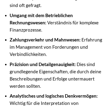
sind oft gefragt.
Umgang mit dem Betrieblichen
Rechnungswesen:
Verständnis für komplexe
Finanzprozesse.
Zahlungsverkehr und Mahnwesen:
Erfahrung
im Management von Forderungen und
Verbindlichkeiten.
Präzision und Detailgenauigkeit:
Dies sind
grundlegende Eigenschaften, die durch deine
Beschreibungen und Erfolge untermauert
werden sollten.
Analytisches und logisches Denkvermögen:
Wichtig für die Interpretation von