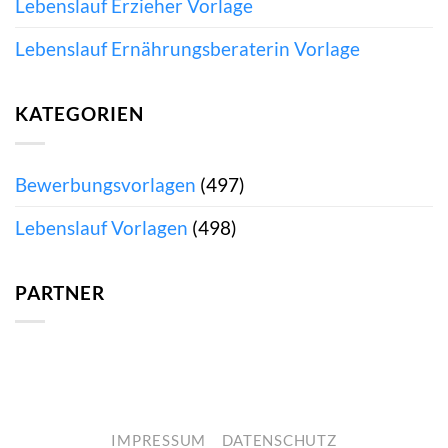
Lebenslauf Erzieher Vorlage
Lebenslauf Ernährungsberaterin Vorlage
KATEGORIEN
Bewerbungsvorlagen
(497)
Lebenslauf Vorlagen
(498)
PARTNER
IMPRESSUM
DATENSCHUTZ