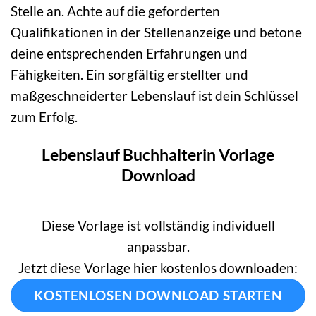
Stelle an. Achte auf die geforderten
Qualifikationen in der Stellenanzeige und betone
deine entsprechenden Erfahrungen und
Fähigkeiten. Ein sorgfältig erstellter und
maßgeschneiderter Lebenslauf ist dein Schlüssel
zum Erfolg.
Lebenslauf Buchhalterin Vorlage
Download
Diese Vorlage ist vollständig individuell
anpassbar.
Jetzt diese Vorlage hier kostenlos downloaden:
KOSTENLOSEN DOWNLOAD STARTEN