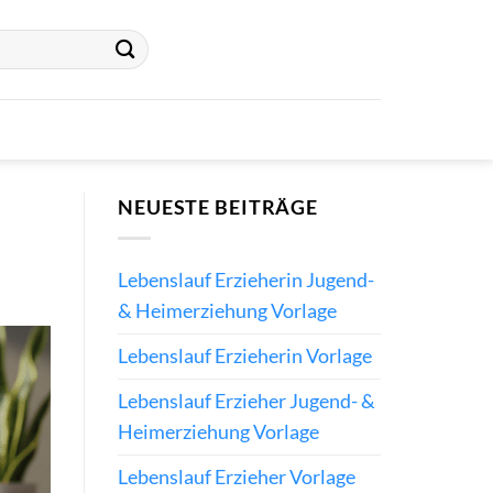
NEUESTE BEITRÄGE
Lebenslauf Erzieherin Jugend-
& Heimerziehung Vorlage
Lebenslauf Erzieherin Vorlage
Lebenslauf Erzieher Jugend- &
Heimerziehung Vorlage
Lebenslauf Erzieher Vorlage