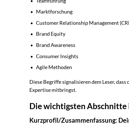
Teamführung
Marktforschung
Customer Relationship Management (C
Brand Equity
Brand Awareness
Consumer Insights
Agile Methoden
Diese Begriffe signalisieren dem Leser, dass
Expertise mitbringst.
Die wichtigsten Abschnitte 
Kurzprofil/Zusammenfassung: Dein