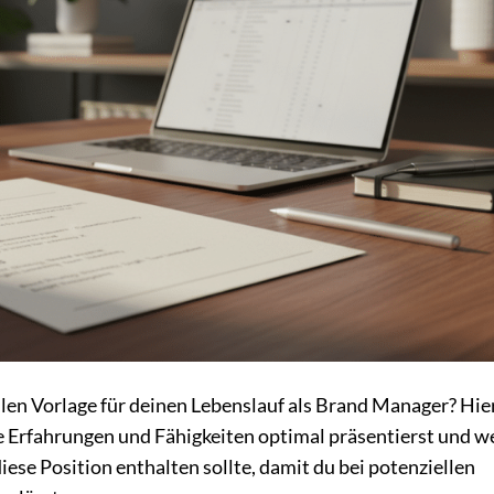
llen Vorlage für deinen Lebenslauf als Brand Manager? Hie
e Erfahrungen und Fähigkeiten optimal präsentierst und w
ese Position enthalten sollte, damit du bei potenziellen