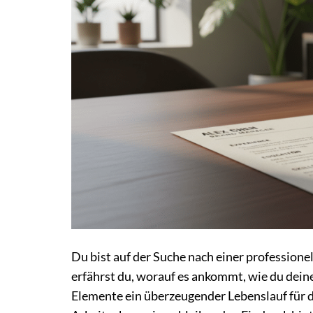
Du bist auf der Suche nach einer professione
erfährst du, worauf es ankommt, wie du dein
Elemente ein überzeugender Lebenslauf für di