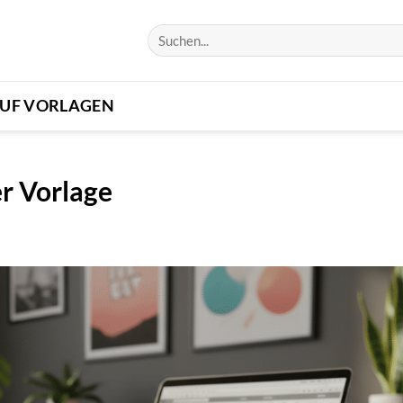
AUF VORLAGEN
r Vorlage