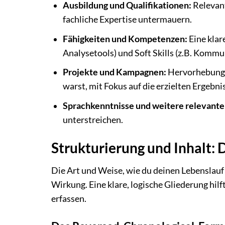
Ausbildung und Qualifikationen:
Relevant
fachliche Expertise untermauern.
Fähigkeiten und Kompetenzen:
Eine klar
Analysetools) und Soft Skills (z.B. Komm
Projekte und Kampagnen:
Hervorhebung v
warst, mit Fokus auf die erzielten Ergebni
Sprachkenntnisse und weitere relevante
unterstreichen.
Strukturierung und Inhalt: 
Die Art und Weise, wie du deinen Lebenslauf 
Wirkung. Eine klare, logische Gliederung hilf
erfassen.