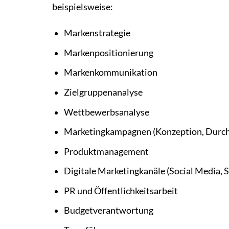
beispielsweise:
Markenstrategie
Markenpositionierung
Markenkommunikation
Zielgruppenanalyse
Wettbewerbsanalyse
Marketingkampagnen (Konzeption, Durch
Produktmanagement
Digitale Marketingkanäle (Social Media,
PR und Öffentlichkeitsarbeit
Budgetverantwortung