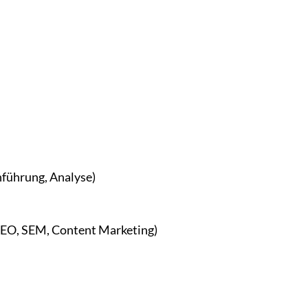
führung, Analyse)
 SEO, SEM, Content Marketing)