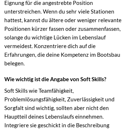
Eignung für die angestrebte Position
unterstreichen. Wenn du sehr viele Stationen
hattest, kannst du ältere oder weniger relevante
Positionen kürzer fassen oder zusammenfassen,
solange du wichtige Lücken im Lebenslauf
vermeidest. Konzentriere dich auf die
Erfahrungen, die deine Kompetenz im Bootsbau
belegen.
Wie wichtig ist die Angabe von Soft Skills?
Soft Skills wie Teamfähigkeit,
Problemlösungsfähigkeit, Zuverlässigkeit und
Sorgfalt sind wichtig, sollten aber nicht den
Hauptteil deines Lebenslaufs einnehmen.
Integriere sie geschickt in die Beschreibung