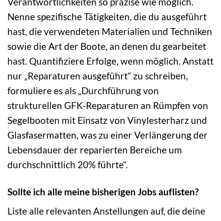
Verantwortlichkeiten so präzise wie möglich.
Nenne spezifische Tätigkeiten, die du ausgeführt
hast, die verwendeten Materialien und Techniken
sowie die Art der Boote, an denen du gearbeitet
hast. Quantifiziere Erfolge, wenn möglich. Anstatt
nur „Reparaturen ausgeführt“ zu schreiben,
formuliere es als „Durchführung von
strukturellen GFK-Reparaturen an Rümpfen von
Segelbooten mit Einsatz von Vinylesterharz und
Glasfasermatten, was zu einer Verlängerung der
Lebensdauer der reparierten Bereiche um
durchschnittlich 20% führte“.
Sollte ich alle meine bisherigen Jobs auflisten?
Liste alle relevanten Anstellungen auf, die deine