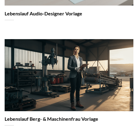
Lebenslauf Audio-Designer Vorlage
Lebenslauf Berg- & Maschinenfrau Vorlage