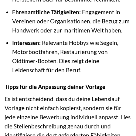
Ehrenamtliche Tätigkeiten:
Engagement in
Vereinen oder Organisationen, die Bezug zum
Handwerk oder zur maritimen Welt haben.
Interessen:
Relevante Hobbys wie Segeln,
Motorbootfahren, Restaurierung von
Oldtimer-Booten. Dies zeigt deine
Leidenschaft für den Beruf.
Tipps für die Anpassung deiner Vorlage
Es ist entscheidend, dass du deine Lebenslauf
Vorlage nicht einfach kopierst, sondern sie für
jede einzelne Bewerbung individuell anpasst. Lies
die Stellenbeschreibung genau durch und
identifiziere die dort geforderten Fähigkeiten