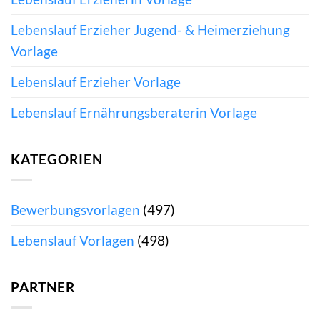
Lebenslauf Erzieher Jugend- & Heimerziehung
Vorlage
Lebenslauf Erzieher Vorlage
Lebenslauf Ernährungsberaterin Vorlage
KATEGORIEN
Bewerbungsvorlagen
(497)
Lebenslauf Vorlagen
(498)
PARTNER