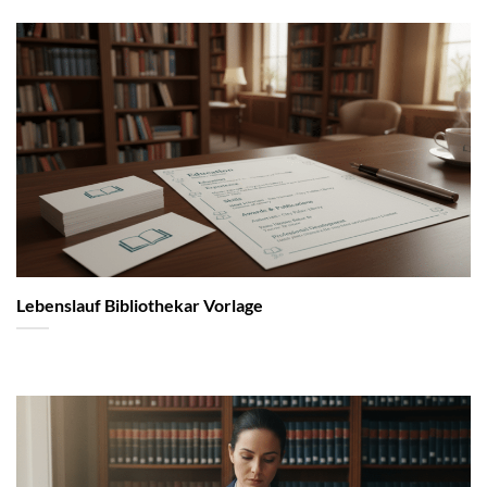
Lebenslauf Bibliothekar Vorlage