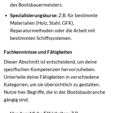
des Bootsbauermeisters.
Spezialisierungskurse:
Z.B. für bestimmte
Materialien (Holz, Stahl, GFK),
Reparaturmethoden oder die Arbeit mit
bestimmten Schiffssystemen.
Fachkenntnisse und Fähigkeiten
Dieser Abschnitt ist entscheidend, um deine
spezifischen Kompetenzen hervorzuheben.
Unterteile deine Fähigkeiten in verschiedene
Kategorien, um sie übersichtlich zu gestalten.
Nutze hier Begriffe, die in der Bootsbaubranche
gängig sind.