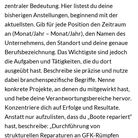
zentraler Bedeutung. Hier listest du deine
bisherigen Anstellungen, beginnend mit der
aktuellsten. Gib für jede Position den Zeitraum
an (Monat/Jahr – Monat/Jahr), den Namen des
Unternehmens, den Standort und deine genaue
Berufsbezeichnung. Das Wichtigste sind jedoch
die Aufgaben und Tätigkeiten, die du dort
ausgeübt hast. Beschreibe sie präzise und nutze
dabei branchenspezifische Begriffe. Nenne
konkrete Projekte, an denen du mitgewirkt hast,
und hebe deine Verantwortungsbereiche hervor.
Konzentriere dich auf Erfolge und Resultate.
Anstatt nur aufzulisten, dass du „Boote repariert“
hast, beschreibe: „Durchführung von
strukturellen Reparaturen an GFK-Rümpfen