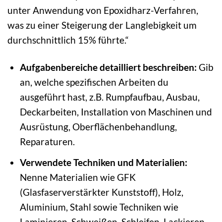
unter Anwendung von Epoxidharz-Verfahren,
was zu einer Steigerung der Langlebigkeit um
durchschnittlich 15% führte.“
Aufgabenbereiche detailliert beschreiben:
Gib
an, welche spezifischen Arbeiten du
ausgeführt hast, z.B. Rumpfaufbau, Ausbau,
Deckarbeiten, Installation von Maschinen und
Ausrüstung, Oberflächenbehandlung,
Reparaturen.
Verwendete Techniken und Materialien:
Nenne Materialien wie GFK
(Glasfaserverstärkter Kunststoff), Holz,
Aluminium, Stahl sowie Techniken wie
Laminieren, Schweißen, Schleifen, Lackieren.