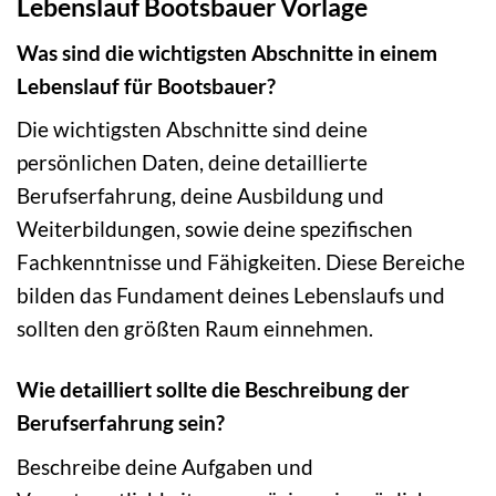
Lebenslauf Bootsbauer Vorlage
Was sind die wichtigsten Abschnitte in einem
Lebenslauf für Bootsbauer?
Die wichtigsten Abschnitte sind deine
persönlichen Daten, deine detaillierte
Berufserfahrung, deine Ausbildung und
Weiterbildungen, sowie deine spezifischen
Fachkenntnisse und Fähigkeiten. Diese Bereiche
bilden das Fundament deines Lebenslaufs und
sollten den größten Raum einnehmen.
Wie detailliert sollte die Beschreibung der
Berufserfahrung sein?
Beschreibe deine Aufgaben und