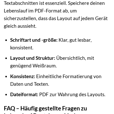
Textabschnitten ist essenziell. Speichere deinen
Lebenslauf im PDF-Format ab, um
sicherzustellen, dass das Layout auf jedem Gerät
gleich aussieht.
Schriftart und -größe:
Klar, gut lesbar,
konsistent.
Layout und Struktur:
Übersichtlich, mit
genügend Weißraum.
Konsistenz:
Einheitliche Formatierung von
Daten und Texten.
Dateiformat:
PDF zur Wahrung des Layouts.
FAQ – Häufig gestellte Fragen zu