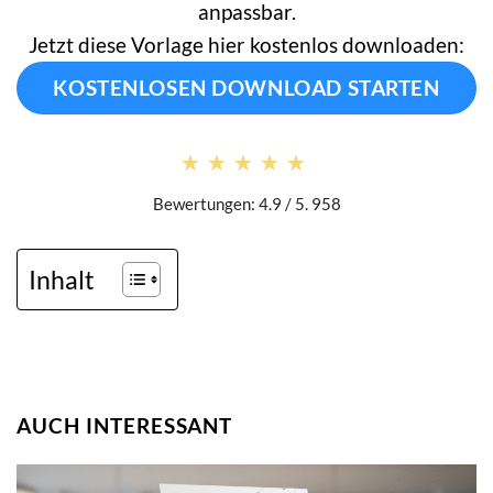
anpassbar.
Jetzt diese Vorlage hier kostenlos downloaden:
KOSTENLOSEN DOWNLOAD STARTEN
★★★★★
★★★★★
Bewertungen: 4.9 / 5. 958
Inhalt
AUCH INTERESSANT