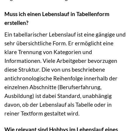
Muss ich einen Lebenslauf in Tabellenform
erstellen?
Ein tabellarischer Lebenslauf ist eine gängige und
sehr übersichtliche Form. Er ermöglicht eine
klare Trennung von Kategorien und
Informationen. Viele Arbeitgeber bevorzugen
diese Struktur. Die von uns beschriebene
antichronologische Reihenfolge innerhalb der
einzelnen Abschnitte (Berufserfahrung,
Ausbildung) ist dabei Standard, unabhängig
davon, ob der Lebenslauf als Tabelle oder in
reiner Textform gestaltet wird.
Wie relevant sind Hobbys im Lebenslauf eines