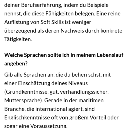
deiner Berufserfahrung, indem du Beispiele
nennst, die diese Fähigkeiten belegen. Eine reine
Auflistung von Soft Skills ist weniger
überzeugend als deren Nachweis durch konkrete
Tätigkeiten.
Welche Sprachen sollte ich in meinem Lebenslauf
angeben?
Gib alle Sprachen an, die du beherrschst, mit
einer Einschätzung deines Niveaus
(Grundkenntnisse, gut, verhandlungssicher,
Muttersprache). Gerade in der maritimen
Branche, die international agiert, sind
Englischkenntnisse oft von großem Vorteil oder
sogar eine Voraussetzung.