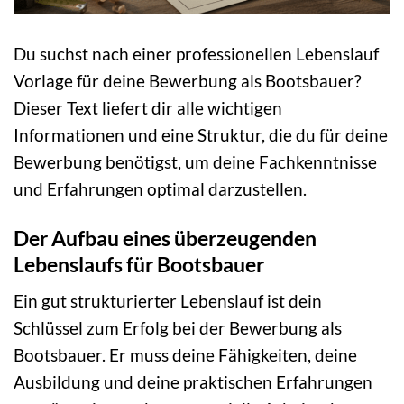
Du suchst nach einer professionellen Lebenslauf
Vorlage für deine Bewerbung als Bootsbauer?
Dieser Text liefert dir alle wichtigen
Informationen und eine Struktur, die du für deine
Bewerbung benötigst, um deine Fachkenntnisse
und Erfahrungen optimal darzustellen.
Der Aufbau eines überzeugenden
Lebenslaufs für Bootsbauer
Ein gut strukturierter Lebenslauf ist dein
Schlüssel zum Erfolg bei der Bewerbung als
Bootsbauer. Er muss deine Fähigkeiten, deine
Ausbildung und deine praktischen Erfahrungen