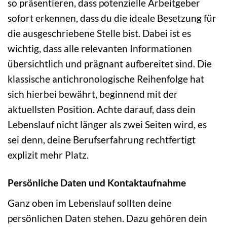
so präsentieren, dass potenzielle Arbeitgeber
sofort erkennen, dass du die ideale Besetzung für
die ausgeschriebene Stelle bist. Dabei ist es
wichtig, dass alle relevanten Informationen
übersichtlich und prägnant aufbereitet sind. Die
klassische antichronologische Reihenfolge hat
sich hierbei bewährt, beginnend mit der
aktuellsten Position. Achte darauf, dass dein
Lebenslauf nicht länger als zwei Seiten wird, es
sei denn, deine Berufserfahrung rechtfertigt
explizit mehr Platz.
Persönliche Daten und Kontaktaufnahme
Ganz oben im Lebenslauf sollten deine
persönlichen Daten stehen. Dazu gehören dein