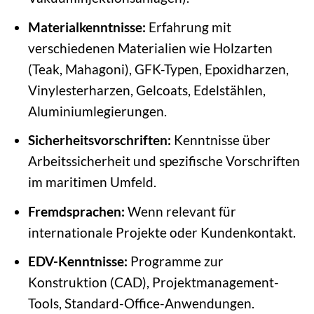
Materialkenntnisse:
Erfahrung mit
verschiedenen Materialien wie Holzarten
(Teak, Mahagoni), GFK-Typen, Epoxidharzen,
Vinylesterharzen, Gelcoats, Edelstählen,
Aluminiumlegierungen.
Sicherheitsvorschriften:
Kenntnisse über
Arbeitssicherheit und spezifische Vorschriften
im maritimen Umfeld.
Fremdsprachen:
Wenn relevant für
internationale Projekte oder Kundenkontakt.
EDV-Kenntnisse:
Programme zur
Konstruktion (CAD), Projektmanagement-
Tools, Standard-Office-Anwendungen.