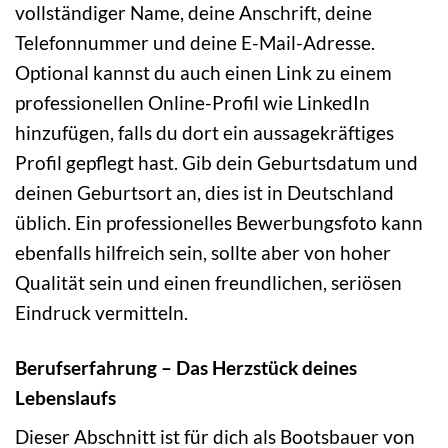
vollständiger Name, deine Anschrift, deine
Telefonnummer und deine E-Mail-Adresse.
Optional kannst du auch einen Link zu einem
professionellen Online-Profil wie LinkedIn
hinzufügen, falls du dort ein aussagekräftiges
Profil gepflegt hast. Gib dein Geburtsdatum und
deinen Geburtsort an, dies ist in Deutschland
üblich. Ein professionelles Bewerbungsfoto kann
ebenfalls hilfreich sein, sollte aber von hoher
Qualität sein und einen freundlichen, seriösen
Eindruck vermitteln.
Berufserfahrung – Das Herzstück deines
Lebenslaufs
Dieser Abschnitt ist für dich als Bootsbauer von