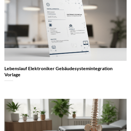
Lebenslauf Elektroniker Gebäudesystemintegration
Vorlage