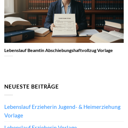
Lebenslauf Beamtin Abschiebungshaftvollzug Vorlage
NEUESTE BEITRÄGE
Lebenslauf Erzieherin Jugend- & Heimerziehung
Vorlage
Lebenslauf Erzieherin Vorlage