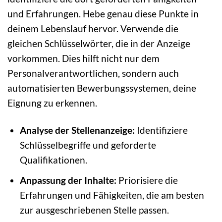
und Erfahrungen. Hebe genau diese Punkte in
deinem Lebenslauf hervor. Verwende die
gleichen Schlüsselwörter, die in der Anzeige
vorkommen. Dies hilft nicht nur dem
Personalverantwortlichen, sondern auch
automatisierten Bewerbungssystemen, deine
Eignung zu erkennen.
Analyse der Stellenanzeige:
Identifiziere
Schlüsselbegriffe und geforderte
Qualifikationen.
Anpassung der Inhalte:
Priorisiere die
Erfahrungen und Fähigkeiten, die am besten
zur ausgeschriebenen Stelle passen.