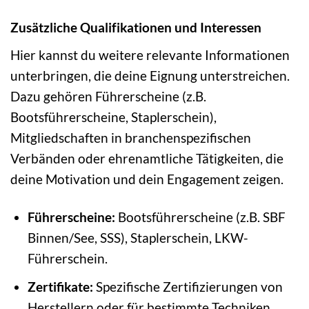
Zusätzliche Qualifikationen und Interessen
Hier kannst du weitere relevante Informationen
unterbringen, die deine Eignung unterstreichen.
Dazu gehören Führerscheine (z.B.
Bootsführerscheine, Staplerschein),
Mitgliedschaften in branchenspezifischen
Verbänden oder ehrenamtliche Tätigkeiten, die
deine Motivation und dein Engagement zeigen.
Führerscheine:
Bootsführerscheine (z.B. SBF
Binnen/See, SSS), Staplerschein, LKW-
Führerschein.
Zertifikate:
Spezifische Zertifizierungen von
Herstellern oder für bestimmte Techniken.