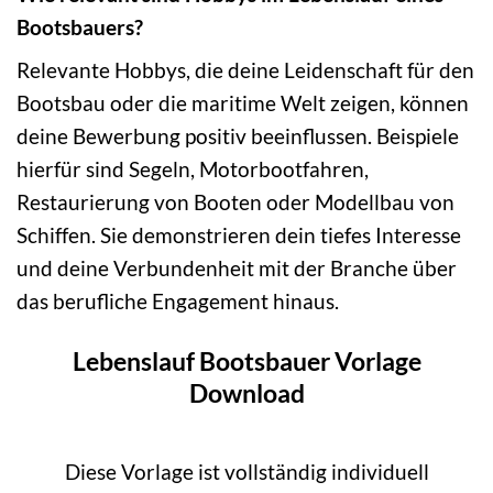
Bootsbauers?
Relevante Hobbys, die deine Leidenschaft für den
Bootsbau oder die maritime Welt zeigen, können
deine Bewerbung positiv beeinflussen. Beispiele
hierfür sind Segeln, Motorbootfahren,
Restaurierung von Booten oder Modellbau von
Schiffen. Sie demonstrieren dein tiefes Interesse
und deine Verbundenheit mit der Branche über
das berufliche Engagement hinaus.
Lebenslauf Bootsbauer Vorlage
Download
Diese Vorlage ist vollständig individuell