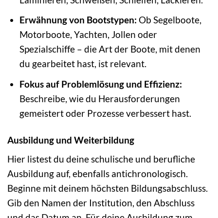
Erwähnung von Bootstypen:
Ob Segelboote,
Motorboote, Yachten, Jollen oder
Spezialschiffe – die Art der Boote, mit denen
du gearbeitet hast, ist relevant.
Fokus auf Problemlösung und Effizienz:
Beschreibe, wie du Herausforderungen
gemeistert oder Prozesse verbessert hast.
Ausbildung und Weiterbildung
Hier listest du deine schulische und berufliche
Ausbildung auf, ebenfalls antichronologisch.
Beginne mit deinem höchsten Bildungsabschluss.
Gib den Namen der Institution, den Abschluss
und das Datum an. Für deine Ausbildung zum