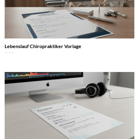
Lebenslauf Chiropraktiker Vorlage