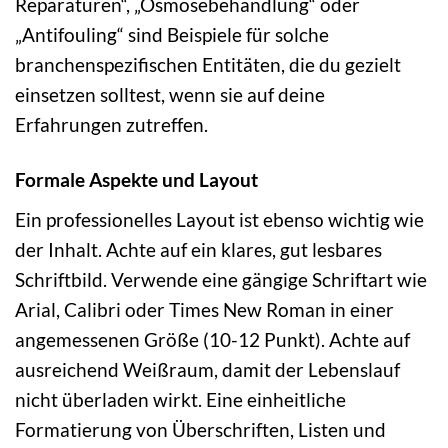
Reparaturen“, „Osmosebehandlung“ oder
„Antifouling“ sind Beispiele für solche
branchenspezifischen Entitäten, die du gezielt
einsetzen solltest, wenn sie auf deine
Erfahrungen zutreffen.
Formale Aspekte und Layout
Ein professionelles Layout ist ebenso wichtig wie
der Inhalt. Achte auf ein klares, gut lesbares
Schriftbild. Verwende eine gängige Schriftart wie
Arial, Calibri oder Times New Roman in einer
angemessenen Größe (10-12 Punkt). Achte auf
ausreichend Weißraum, damit der Lebenslauf
nicht überladen wirkt. Eine einheitliche
Formatierung von Überschriften, Listen und