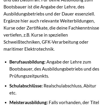
Bootsbauer ist die Angabe der Lehre, des
Ausbildungsbetriebs und der Dauer essenziell.
Ergänze hier auch relevante Weiterbildungen,
Kurse oder Zertifikate, die deine Fachkenntnisse
vertiefen, z.B. Kurse in speziellen
Schweißtechniken, GFK-Verarbeitung oder
maritimer Elektrotechnik.
Berufsausbildung:
Angabe der Lehre zum
Bootsbauer, des Ausbildungsbetriebs und des
Prüfungszeitpunkts.
Schulabschlüsse:
Realschulabschluss, Abitur
etc.
Meisterausbildung:
Falls vorhanden, der Titel