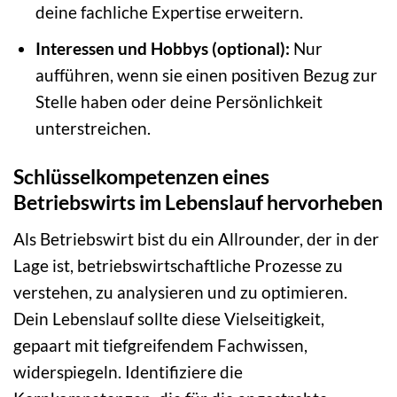
deine fachliche Expertise erweitern.
Interessen und Hobbys (optional):
Nur
aufführen, wenn sie einen positiven Bezug zur
Stelle haben oder deine Persönlichkeit
unterstreichen.
Schlüsselkompetenzen eines
Betriebswirts im Lebenslauf hervorheben
Als Betriebswirt bist du ein Allrounder, der in der
Lage ist, betriebswirtschaftliche Prozesse zu
verstehen, zu analysieren und zu optimieren.
Dein Lebenslauf sollte diese Vielseitigkeit,
gepaart mit tiefgreifendem Fachwissen,
widerspiegeln. Identifiziere die