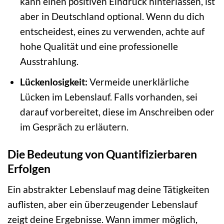
kann einen positiven Eindruck hinterlassen, ist
aber in Deutschland optional. Wenn du dich
entscheidest, eines zu verwenden, achte auf
hohe Qualität und eine professionelle
Ausstrahlung.
Lückenlosigkeit:
Vermeide unerklärliche
Lücken im Lebenslauf. Falls vorhanden, sei
darauf vorbereitet, diese im Anschreiben oder
im Gespräch zu erläutern.
Die Bedeutung von Quantifizierbaren
Erfolgen
Ein abstrakter Lebenslauf mag deine Tätigkeiten
auflisten, aber ein überzeugender Lebenslauf
zeigt deine Ergebnisse. Wann immer möglich,