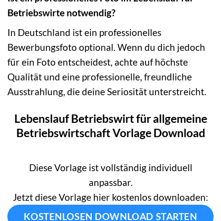
Betriebswirte notwendig?
In Deutschland ist ein professionelles
Bewerbungsfoto optional. Wenn du dich jedoch
für ein Foto entscheidest, achte auf höchste
Qualität und eine professionelle, freundliche
Ausstrahlung, die deine Seriosität unterstreicht.
Lebenslauf Betriebswirt für allgemeine
Betriebswirtschaft Vorlage Download
Diese Vorlage ist vollständig individuell
anpassbar.
Jetzt diese Vorlage hier kostenlos downloaden:
KOSTENLOSEN DOWNLOAD STARTEN