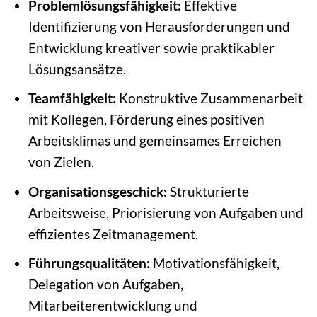
Problemlösungsfähigkeit:
Effektive
Identifizierung von Herausforderungen und
Entwicklung kreativer sowie praktikabler
Lösungsansätze.
Teamfähigkeit:
Konstruktive Zusammenarbeit
mit Kollegen, Förderung eines positiven
Arbeitsklimas und gemeinsames Erreichen
von Zielen.
Organisationsgeschick:
Strukturierte
Arbeitsweise, Priorisierung von Aufgaben und
effizientes Zeitmanagement.
Führungsqualitäten:
Motivationsfähigkeit,
Delegation von Aufgaben,
Mitarbeiterentwicklung und