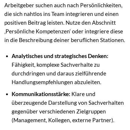
Arbeitgeber suchen auch nach Persönlichkeiten,
die sich nahtlos ins Team integrieren und einen
positiven Beitrag leisten. Nutze den Abschnitt
‚Persönliche Kompetenzen‘ oder integriere diese
in die Beschreibung deiner beruflichen Stationen.
Analytisches und strategisches Denken:
Fähigkeit, komplexe Sachverhalte zu
durchdringen und daraus zielführende
Handlungsempfehlungen abzuleiten.
Kommunikationsstärke:
Klare und
überzeugende Darstellung von Sachverhalten
gegenüber verschiedenen Zielgruppen
(Management, Kollegen, externe Partner).