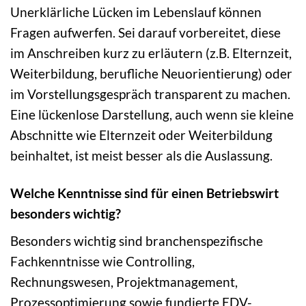
Unerklärliche Lücken im Lebenslauf können
Fragen aufwerfen. Sei darauf vorbereitet, diese
im Anschreiben kurz zu erläutern (z.B. Elternzeit,
Weiterbildung, berufliche Neuorientierung) oder
im Vorstellungsgespräch transparent zu machen.
Eine lückenlose Darstellung, auch wenn sie kleine
Abschnitte wie Elternzeit oder Weiterbildung
beinhaltet, ist meist besser als die Auslassung.
Welche Kenntnisse sind für einen Betriebswirt
besonders wichtig?
Besonders wichtig sind branchenspezifische
Fachkenntnisse wie Controlling,
Rechnungswesen, Projektmanagement,
Prozessoptimierung sowie fundierte EDV-