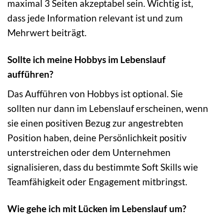
maximal 3 Seiten akzeptabel sein. Wichtig ist,
dass jede Information relevant ist und zum
Mehrwert beiträgt.
Sollte ich meine Hobbys im Lebenslauf
aufführen?
Das Aufführen von Hobbys ist optional. Sie
sollten nur dann im Lebenslauf erscheinen, wenn
sie einen positiven Bezug zur angestrebten
Position haben, deine Persönlichkeit positiv
unterstreichen oder dem Unternehmen
signalisieren, dass du bestimmte Soft Skills wie
Teamfähigkeit oder Engagement mitbringst.
Wie gehe ich mit Lücken im Lebenslauf um?