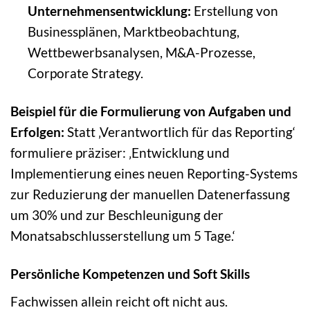
Unternehmensentwicklung:
Erstellung von
Businessplänen, Marktbeobachtung,
Wettbewerbsanalysen, M&A-Prozesse,
Corporate Strategy.
Beispiel für die Formulierung von Aufgaben und
Erfolgen:
Statt ‚Verantwortlich für das Reporting‘
formuliere präziser: ‚Entwicklung und
Implementierung eines neuen Reporting-Systems
zur Reduzierung der manuellen Datenerfassung
um 30% und zur Beschleunigung der
Monatsabschlusserstellung um 5 Tage.‘
Persönliche Kompetenzen und Soft Skills
Fachwissen allein reicht oft nicht aus.