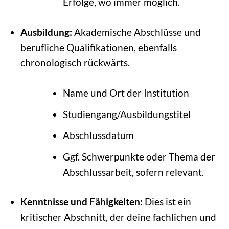
Erfolge, wo immer möglich.
Ausbildung:
Akademische Abschlüsse und
berufliche Qualifikationen, ebenfalls
chronologisch rückwärts.
Name und Ort der Institution
Studiengang/Ausbildungstitel
Abschlussdatum
Ggf. Schwerpunkte oder Thema der
Abschlussarbeit, sofern relevant.
Kenntnisse und Fähigkeiten:
Dies ist ein
kritischer Abschnitt, der deine fachlichen und