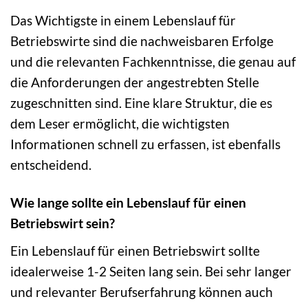
Das Wichtigste in einem Lebenslauf für
Betriebswirte sind die nachweisbaren Erfolge
und die relevanten Fachkenntnisse, die genau auf
die Anforderungen der angestrebten Stelle
zugeschnitten sind. Eine klare Struktur, die es
dem Leser ermöglicht, die wichtigsten
Informationen schnell zu erfassen, ist ebenfalls
entscheidend.
Wie lange sollte ein Lebenslauf für einen
Betriebswirt sein?
Ein Lebenslauf für einen Betriebswirt sollte
idealerweise 1-2 Seiten lang sein. Bei sehr langer
und relevanter Berufserfahrung können auch