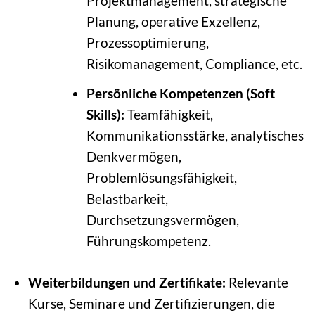
Projektmanagement, strategische
Planung, operative Exzellenz,
Prozessoptimierung,
Risikomanagement, Compliance, etc.
Persönliche Kompetenzen (Soft
Skills):
Teamfähigkeit,
Kommunikationsstärke, analytisches
Denkvermögen,
Problemlösungsfähigkeit,
Belastbarkeit,
Durchsetzungsvermögen,
Führungskompetenz.
Weiterbildungen und Zertifikate:
Relevante
Kurse, Seminare und Zertifizierungen, die