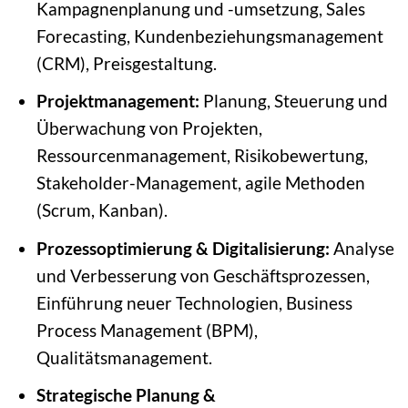
Kampagnenplanung und -umsetzung, Sales
Forecasting, Kundenbeziehungsmanagement
(CRM), Preisgestaltung.
Projektmanagement:
Planung, Steuerung und
Überwachung von Projekten,
Ressourcenmanagement, Risikobewertung,
Stakeholder-Management, agile Methoden
(Scrum, Kanban).
Prozessoptimierung & Digitalisierung:
Analyse
und Verbesserung von Geschäftsprozessen,
Einführung neuer Technologien, Business
Process Management (BPM),
Qualitätsmanagement.
Strategische Planung &