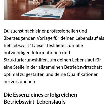
Du suchst nach einer professionellen und
überzeugenden Vorlage für deinen Lebenslauf als
Betriebswirt? Dieser Text liefert dir alle
notwendigen Informationen und
Strukturierungshilfen, um deinen Lebenslauf für
eine Stelle in der allgemeinen Betriebswirtschaft
optimal zu gestalten und deine Qualifikationen
hervorzuheben.
Die Essenz eines erfolgreichen
Betriebswirt-Lebenslaufs