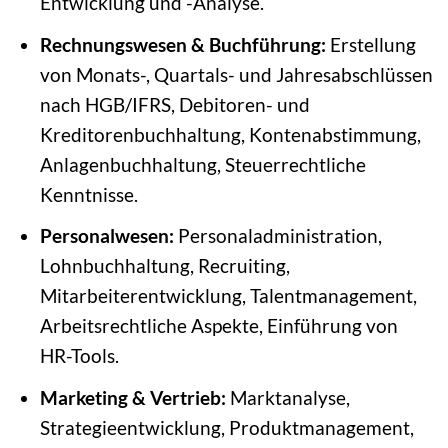
Entwicklung und -Analyse.
Rechnungswesen & Buchführung:
Erstellung
von Monats-, Quartals- und Jahresabschlüssen
nach HGB/IFRS, Debitoren- und
Kreditorenbuchhaltung, Kontenabstimmung,
Anlagenbuchhaltung, Steuerrechtliche
Kenntnisse.
Personalwesen:
Personaladministration,
Lohnbuchhaltung, Recruiting,
Mitarbeiterentwicklung, Talentmanagement,
Arbeitsrechtliche Aspekte, Einführung von
HR-Tools.
Marketing & Vertrieb:
Marktanalyse,
Strategieentwicklung, Produktmanagement,