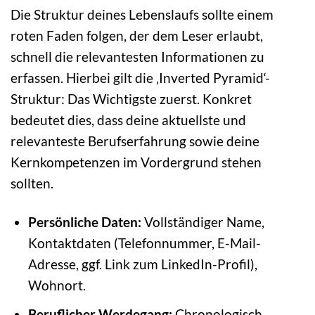
Die Struktur deines Lebenslaufs sollte einem
roten Faden folgen, der dem Leser erlaubt,
schnell die relevantesten Informationen zu
erfassen. Hierbei gilt die ‚Inverted Pyramid‘-
Struktur: Das Wichtigste zuerst. Konkret
bedeutet dies, dass deine aktuellste und
relevanteste Berufserfahrung sowie deine
Kernkompetenzen im Vordergrund stehen
sollten.
Persönliche Daten:
Vollständiger Name,
Kontaktdaten (Telefonnummer, E-Mail-
Adresse, ggf. Link zum LinkedIn-Profil),
Wohnort.
Beruflicher Werdegang:
Chronologisch