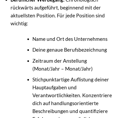
rückwärts aufgeführt, beginnend mit der
aktuellsten Position. Für jede Position sind
wichtig:
Name und Ort des Unternehmens
Deine genaue Berufsbezeichnung
Zeitraum der Anstellung
(Monat/Jahr – Monat/Jahr)
Stichpunktartige Auflistung deiner
Hauptaufgaben und
Verantwortlichkeiten. Konzentriere
dich auf handlungsorientierte
Beschreibungen und quantifiziere