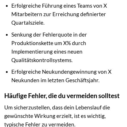
Erfolgreiche Führung eines Teams von X
Mitarbeitern zur Erreichung definierter
Quartalsziele.
Senkung der Fehlerquote in der
Produktionskette um X% durch
Implementierung eines neuen
Qualitätskontrollsystems.
Erfolgreiche Neukundengewinnung von X
Neukunden im letzten Geschäftsjahr.
Häufige Fehler, die du vermeiden solltest
Um sicherzustellen, dass dein Lebenslauf die
gewünschte Wirkung erzielt, ist es wichtig,
typische Fehler zu vermeiden.