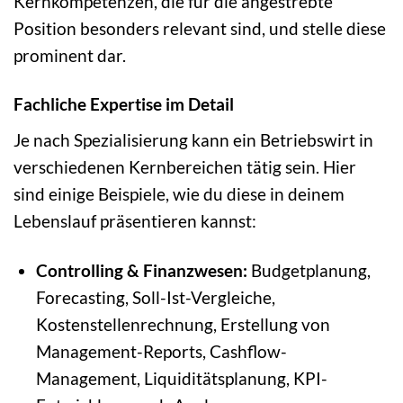
Kernkompetenzen, die für die angestrebte
Position besonders relevant sind, und stelle diese
prominent dar.
Fachliche Expertise im Detail
Je nach Spezialisierung kann ein Betriebswirt in
verschiedenen Kernbereichen tätig sein. Hier
sind einige Beispiele, wie du diese in deinem
Lebenslauf präsentieren kannst:
Controlling & Finanzwesen:
Budgetplanung,
Forecasting, Soll-Ist-Vergleiche,
Kostenstellenrechnung, Erstellung von
Management-Reports, Cashflow-
Management, Liquiditätsplanung, KPI-