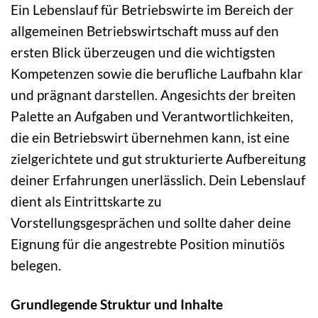
Ein Lebenslauf für Betriebswirte im Bereich der
allgemeinen Betriebswirtschaft muss auf den
ersten Blick überzeugen und die wichtigsten
Kompetenzen sowie die berufliche Laufbahn klar
und prägnant darstellen. Angesichts der breiten
Palette an Aufgaben und Verantwortlichkeiten,
die ein Betriebswirt übernehmen kann, ist eine
zielgerichtete und gut strukturierte Aufbereitung
deiner Erfahrungen unerlässlich. Dein Lebenslauf
dient als Eintrittskarte zu
Vorstellungsgesprächen und sollte daher deine
Eignung für die angestrebte Position minutiös
belegen.
Grundlegende Struktur und Inhalte