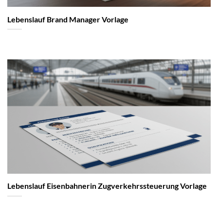
Lebenslauf Brand Manager Vorlage
Lebenslauf Eisenbahnerin Zugverkehrssteuerung Vorlage