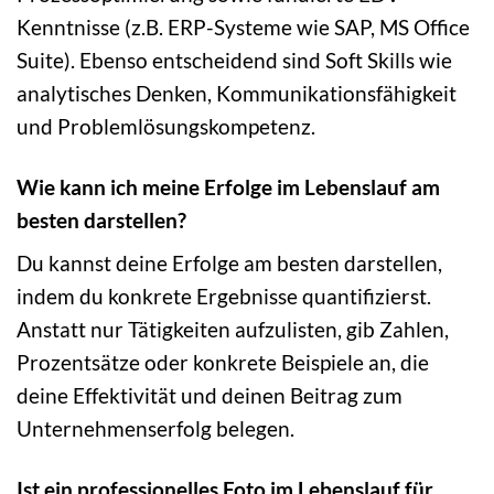
Kenntnisse (z.B. ERP-Systeme wie SAP, MS Office
Suite). Ebenso entscheidend sind Soft Skills wie
analytisches Denken, Kommunikationsfähigkeit
und Problemlösungskompetenz.
Wie kann ich meine Erfolge im Lebenslauf am
besten darstellen?
Du kannst deine Erfolge am besten darstellen,
indem du konkrete Ergebnisse quantifizierst.
Anstatt nur Tätigkeiten aufzulisten, gib Zahlen,
Prozentsätze oder konkrete Beispiele an, die
deine Effektivität und deinen Beitrag zum
Unternehmenserfolg belegen.
Ist ein professionelles Foto im Lebenslauf für