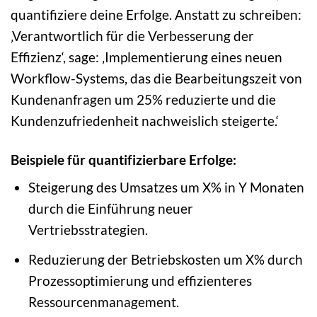
quantifiziere deine Erfolge. Anstatt zu schreiben:
‚Verantwortlich für die Verbesserung der
Effizienz‘, sage: ‚Implementierung eines neuen
Workflow-Systems, das die Bearbeitungszeit von
Kundenanfragen um 25% reduzierte und die
Kundenzufriedenheit nachweislich steigerte.‘
Beispiele für quantifizierbare Erfolge:
Steigerung des Umsatzes um X% in Y Monaten
durch die Einführung neuer
Vertriebsstrategien.
Reduzierung der Betriebskosten um X% durch
Prozessoptimierung und effizienteres
Ressourcenmanagement.