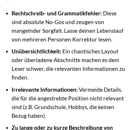
Rechtschreib- und Grammatikfehler:
Diese
sind absolute No-Gos und zeugen von
mangelnder Sorgfalt. Lasse deinen Lebenslauf
von mehreren Personen Korrektur lesen.
Unübersichtlichkeit:
Ein chaotisches Layout
oder überladene Abschnitte machen es dem
Leser schwer, die relevanten Informationen zu
finden.
Irrelevante Informationen:
Vermeide Details,
die für die angestrebte Position nicht relevant
sind (z.B. Grundschule, Hobbys, die keinen
Bezug haben).
Zu lange oder zu kurze Beschreibung von