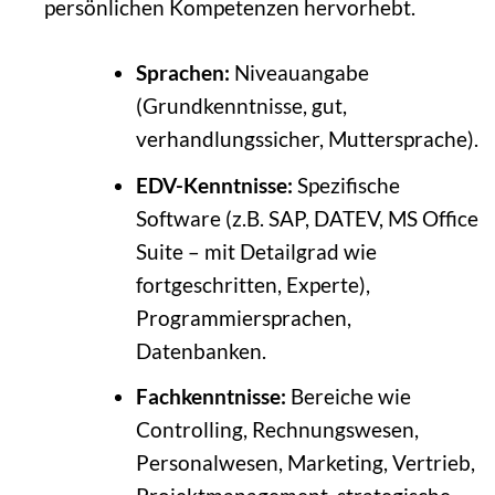
persönlichen Kompetenzen hervorhebt.
Sprachen:
Niveauangabe
(Grundkenntnisse, gut,
verhandlungssicher, Muttersprache).
EDV-Kenntnisse:
Spezifische
Software (z.B. SAP, DATEV, MS Office
Suite – mit Detailgrad wie
fortgeschritten, Experte),
Programmiersprachen,
Datenbanken.
Fachkenntnisse:
Bereiche wie
Controlling, Rechnungswesen,
Personalwesen, Marketing, Vertrieb,