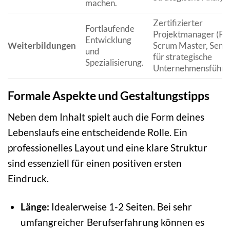
machen.
Zertifizierter
Fortlaufende
Projektmanager (PM
Entwicklung
Weiterbildungen
Scrum Master, Semi
und
für strategische
Spezialisierung.
Unternehmensführu
Formale Aspekte und Gestaltungstipps
Neben dem Inhalt spielt auch die Form deines
Lebenslaufs eine entscheidende Rolle. Ein
professionelles Layout und eine klare Struktur
sind essenziell für einen positiven ersten
Eindruck.
Länge:
Idealerweise 1-2 Seiten. Bei sehr
umfangreicher Berufserfahrung können es