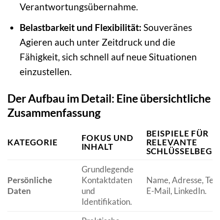
Verantwortungsübernahme.
Belastbarkeit und Flexibilität:
Souveränes
Agieren auch unter Zeitdruck und die
Fähigkeit, sich schnell auf neue Situationen
einzustellen.
Der Aufbau im Detail: Eine übersichtliche
Zusammenfassung
BEISPIELE FÜR
FOKUS UND
KATEGORIE
RELEVANTE
INHALT
SCHLÜSSELBEGR
Grundlegende
Persönliche
Kontaktdaten
Name, Adresse, Tele
Daten
und
E-Mail, LinkedIn.
Identifikation.