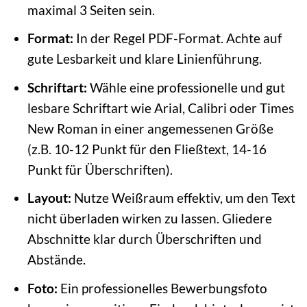
maximal 3 Seiten sein.
Format:
In der Regel PDF-Format. Achte auf
gute Lesbarkeit und klare Linienführung.
Schriftart:
Wähle eine professionelle und gut
lesbare Schriftart wie Arial, Calibri oder Times
New Roman in einer angemessenen Größe
(z.B. 10-12 Punkt für den Fließtext, 14-16
Punkt für Überschriften).
Layout:
Nutze Weißraum effektiv, um den Text
nicht überladen wirken zu lassen. Gliedere
Abschnitte klar durch Überschriften und
Abstände.
Foto:
Ein professionelles Bewerbungsfoto