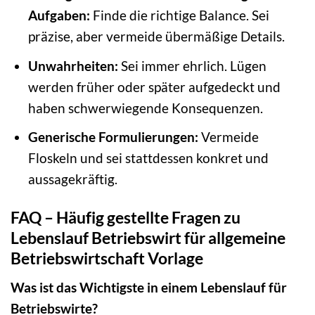
Aufgaben:
Finde die richtige Balance. Sei
präzise, aber vermeide übermäßige Details.
Unwahrheiten:
Sei immer ehrlich. Lügen
werden früher oder später aufgedeckt und
haben schwerwiegende Konsequenzen.
Generische Formulierungen:
Vermeide
Floskeln und sei stattdessen konkret und
aussagekräftig.
FAQ – Häufig gestellte Fragen zu
Lebenslauf Betriebswirt für allgemeine
Betriebswirtschaft Vorlage
Was ist das Wichtigste in einem Lebenslauf für
Betriebswirte?