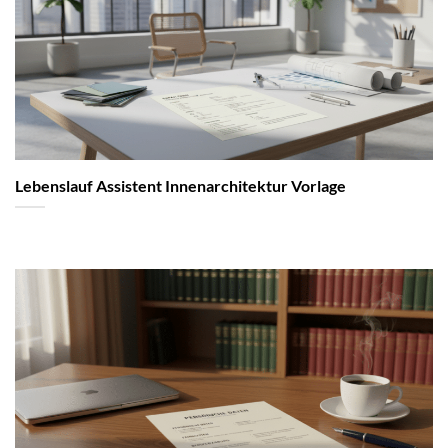
Lebenslauf Assistent Innenarchitektur Vorlage