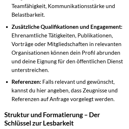
Teamfähigkeit, Kommunikationsstärke und
Belastbarkeit.
Zusätzliche Qualifikationen und Engagement:
Ehrenamtliche Tätigkeiten, Publikationen,
Vorträge oder Mitgliedschaften in relevanten
Organisationen können dein Profil abrunden
und deine Eignung für den öffentlichen Dienst
unterstreichen.
Referenzen:
Falls relevant und gewünscht,
kannst du hier angeben, dass Zeugnisse und
Referenzen auf Anfrage vorgelegt werden.
Struktur und Formatierung – Der
Schlüssel zur Lesbarkeit