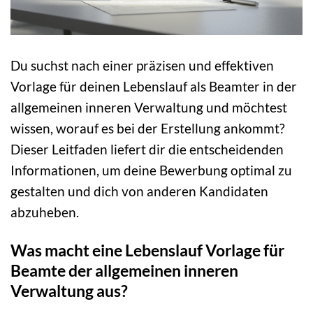
Du suchst nach einer präzisen und effektiven
Vorlage für deinen Lebenslauf als Beamter in der
allgemeinen inneren Verwaltung und möchtest
wissen, worauf es bei der Erstellung ankommt?
Dieser Leitfaden liefert dir die entscheidenden
Informationen, um deine Bewerbung optimal zu
gestalten und dich von anderen Kandidaten
abzuheben.
Was macht eine Lebenslauf Vorlage für
Beamte der allgemeinen inneren
Verwaltung aus?