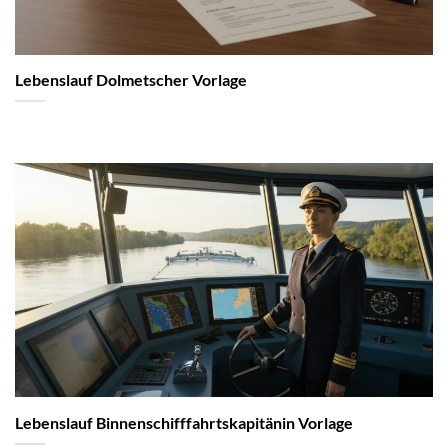
Lebenslauf Dolmetscher Vorlage
Lebenslauf Binnenschifffahrtskapitänin Vorlage