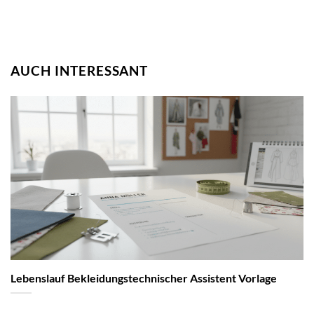
AUCH INTERESSANT
Lebenslauf Bekleidungstechnischer Assistent Vorlage