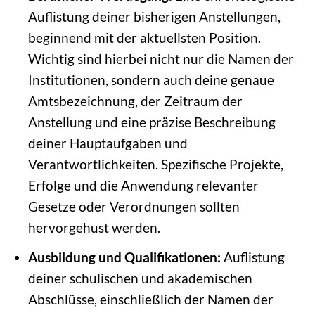
Auflistung deiner bisherigen Anstellungen,
beginnend mit der aktuellsten Position.
Wichtig sind hierbei nicht nur die Namen der
Institutionen, sondern auch deine genaue
Amtsbezeichnung, der Zeitraum der
Anstellung und eine präzise Beschreibung
deiner Hauptaufgaben und
Verantwortlichkeiten. Spezifische Projekte,
Erfolge und die Anwendung relevanter
Gesetze oder Verordnungen sollten
hervorgehust werden.
Ausbildung und Qualifikationen:
Auflistung
deiner schulischen und akademischen
Abschlüsse, einschließlich der Namen der