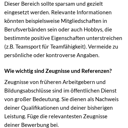
Dieser Bereich sollte sparsam und gezielt
eingesetzt werden. Relevante Informationen
könnten beispielsweise Mitgliedschaften in
Berufsverbänden sein oder auch Hobbys, die
bestimmte positive Eigenschaften unterstreichen
(z.B. Teamsport für Teamfähigkeit). Vermeide zu
persönliche oder kontroverse Angaben.
Wie wichtig sind Zeugnisse und Referenzen?
Zeugnisse von früheren Arbeitgebern und
Bildungsabschlüsse sind im öffentlichen Dienst
von großer Bedeutung. Sie dienen als Nachweis
deiner Qualifikationen und deiner bisherigen
Leistung. Füge die relevantesten Zeugnisse
deiner Bewerbung bei.