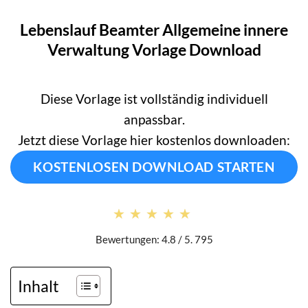
Lebenslauf Beamter Allgemeine innere
Verwaltung Vorlage Download
Diese Vorlage ist vollständig individuell
anpassbar.
Jetzt diese Vorlage hier kostenlos downloaden:
KOSTENLOSEN DOWNLOAD STARTEN
★★★★★
★★★★★
Bewertungen: 4.8 / 5. 795
Inhalt