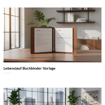
Lebenslauf Buchbinder Vorlage