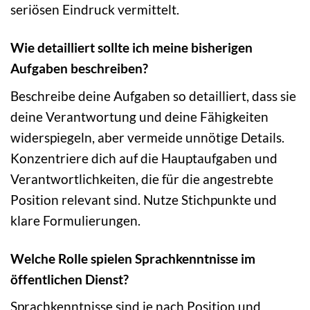
seriösen Eindruck vermittelt.
Wie detailliert sollte ich meine bisherigen
Aufgaben beschreiben?
Beschreibe deine Aufgaben so detailliert, dass sie
deine Verantwortung und deine Fähigkeiten
widerspiegeln, aber vermeide unnötige Details.
Konzentriere dich auf die Hauptaufgaben und
Verantwortlichkeiten, die für die angestrebte
Position relevant sind. Nutze Stichpunkte und
klare Formulierungen.
Welche Rolle spielen Sprachkenntnisse im
öffentlichen Dienst?
Sprachkenntnisse sind je nach Position und