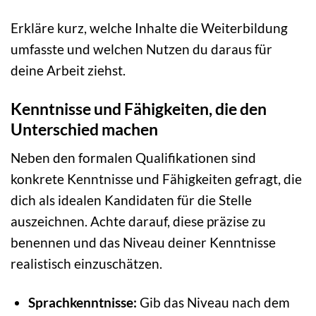
Erkläre kurz, welche Inhalte die Weiterbildung
umfasste und welchen Nutzen du daraus für
deine Arbeit ziehst.
Kenntnisse und Fähigkeiten, die den
Unterschied machen
Neben den formalen Qualifikationen sind
konkrete Kenntnisse und Fähigkeiten gefragt, die
dich als idealen Kandidaten für die Stelle
auszeichnen. Achte darauf, diese präzise zu
benennen und das Niveau deiner Kenntnisse
realistisch einzuschätzen.
Sprachkenntnisse:
Gib das Niveau nach dem