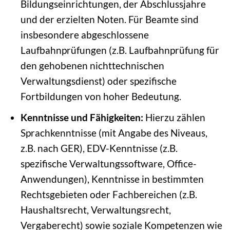
Bildungseinrichtungen, der Abschlussjahre
und der erzielten Noten. Für Beamte sind
insbesondere abgeschlossene
Laufbahnprüfungen (z.B. Laufbahnprüfung für
den gehobenen nichttechnischen
Verwaltungsdienst) oder spezifische
Fortbildungen von hoher Bedeutung.
Kenntnisse und Fähigkeiten:
Hierzu zählen
Sprachkenntnisse (mit Angabe des Niveaus,
z.B. nach GER), EDV-Kenntnisse (z.B.
spezifische Verwaltungssoftware, Office-
Anwendungen), Kenntnisse in bestimmten
Rechtsgebieten oder Fachbereichen (z.B.
Haushaltsrecht, Verwaltungsrecht,
Vergaberecht) sowie soziale Kompetenzen wie