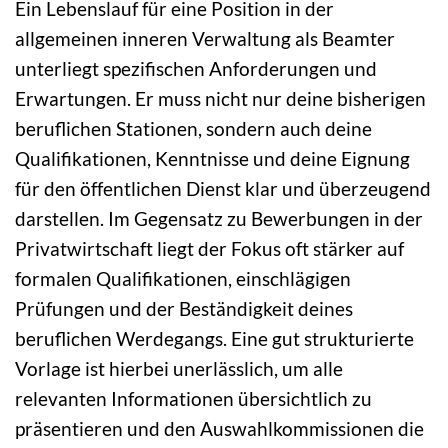
Ein Lebenslauf für eine Position in der
allgemeinen inneren Verwaltung als Beamter
unterliegt spezifischen Anforderungen und
Erwartungen. Er muss nicht nur deine bisherigen
beruflichen Stationen, sondern auch deine
Qualifikationen, Kenntnisse und deine Eignung
für den öffentlichen Dienst klar und überzeugend
darstellen. Im Gegensatz zu Bewerbungen in der
Privatwirtschaft liegt der Fokus oft stärker auf
formalen Qualifikationen, einschlägigen
Prüfungen und der Beständigkeit deines
beruflichen Werdegangs. Eine gut strukturierte
Vorlage ist hierbei unerlässlich, um alle
relevanten Informationen übersichtlich zu
präsentieren und den Auswahlkommissionen die