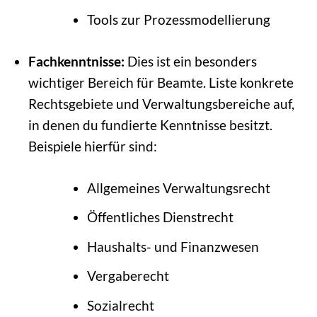
Tools zur Prozessmodellierung
Fachkenntnisse:
Dies ist ein besonders
wichtiger Bereich für Beamte. Liste konkrete
Rechtsgebiete und Verwaltungsbereiche auf,
in denen du fundierte Kenntnisse besitzt.
Beispiele hierfür sind:
Allgemeines Verwaltungsrecht
Öffentliches Dienstrecht
Haushalts- und Finanzwesen
Vergaberecht
Sozialrecht