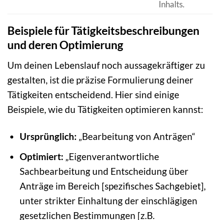
Inhalts.
Beispiele für Tätigkeitsbeschreibungen
und deren Optimierung
Um deinen Lebenslauf noch aussagekräftiger zu
gestalten, ist die präzise Formulierung deiner
Tätigkeiten entscheidend. Hier sind einige
Beispiele, wie du Tätigkeiten optimieren kannst:
Ursprünglich:
„Bearbeitung von Anträgen“
Optimiert:
„Eigenverantwortliche
Sachbearbeitung und Entscheidung über
Anträge im Bereich [spezifisches Sachgebiet],
unter strikter Einhaltung der einschlägigen
gesetzlichen Bestimmungen [z.B.