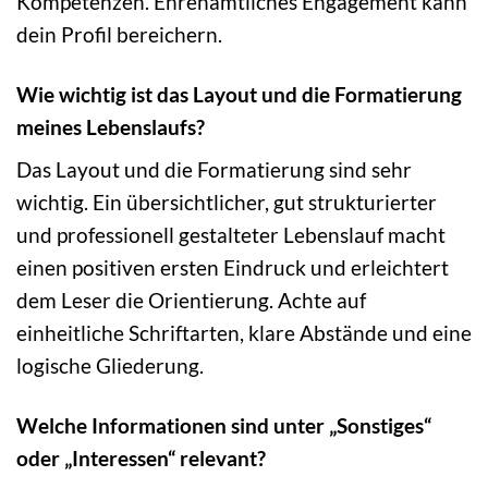
Kompetenzen. Ehrenamtliches Engagement kann
dein Profil bereichern.
Wie wichtig ist das Layout und die Formatierung
meines Lebenslaufs?
Das Layout und die Formatierung sind sehr
wichtig. Ein übersichtlicher, gut strukturierter
und professionell gestalteter Lebenslauf macht
einen positiven ersten Eindruck und erleichtert
dem Leser die Orientierung. Achte auf
einheitliche Schriftarten, klare Abstände und eine
logische Gliederung.
Welche Informationen sind unter „Sonstiges“
oder „Interessen“ relevant?