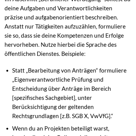
deine Aufgaben und Verantwortlichkeiten
präzise und aufgabenorientiert beschreiben.
Anstatt nur Tätigkeiten aufzuzählen, formuliere
sie so, dass sie deine Kompetenzen und Erfolge
hervorheben. Nutze hierbei die Sprache des
öffentlichen Dienstes. Beispiele:
Statt „Bearbeitung von Anträgen“ formuliere
„Eigenverantwortliche Prüfung und
Entscheidung über Anträge im Bereich
[spezifisches Sachgebiet], unter
Berücksichtigung der geltenden
Rechtsgrundlagen [z.B. SGB X, VwVfG].“
Wenn du an Projekten beteiligt warst,