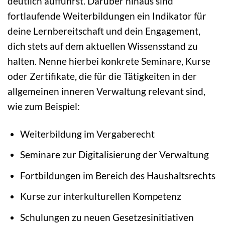
deutlich aufführst. Darüber hinaus sind
fortlaufende Weiterbildungen ein Indikator für
deine Lernbereitschaft und dein Engagement,
dich stets auf dem aktuellen Wissensstand zu
halten. Nenne hierbei konkrete Seminare, Kurse
oder Zertifikate, die für die Tätigkeiten in der
allgemeinen inneren Verwaltung relevant sind,
wie zum Beispiel:
Weiterbildung im Vergaberecht
Seminare zur Digitalisierung der Verwaltung
Fortbildungen im Bereich des Haushaltsrechts
Kurse zur interkulturellen Kompetenz
Schulungen zu neuen Gesetzesinitiativen