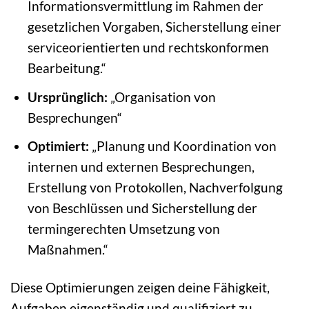
Informationsvermittlung im Rahmen der
gesetzlichen Vorgaben, Sicherstellung einer
serviceorientierten und rechtskonformen
Bearbeitung.“
Ursprünglich:
„Organisation von
Besprechungen“
Optimiert:
„Planung und Koordination von
internen und externen Besprechungen,
Erstellung von Protokollen, Nachverfolgung
von Beschlüssen und Sicherstellung der
termingerechten Umsetzung von
Maßnahmen.“
Diese Optimierungen zeigen deine Fähigkeit,
Aufgaben eigenständig und qualifiziert zu