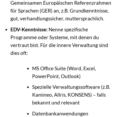
Gemeinsamen Europäischen Referenzrahmen
für Sprachen (GER) an, z.B. Grundkenntnisse,
gut, verhandlungssicher, muttersprachlich.
EDV-Kenntnisse:
Nenne spezifische
Programme oder Systeme, mit denen du
vertraut bist. Für die innere Verwaltung sind
dies oft:
MS Office Suite (Word, Excel,
PowerPoint, Outlook)
Spezielle Verwaltungssoftware (z.B.
Kamineo, Allris, KONSENS) – falls
bekannt und relevant
Datenbankanwendungen