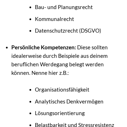
Bau- und Planungsrecht
Kommunalrecht
Datenschutzrecht (DSGVO)
Persönliche Kompetenzen:
Diese sollten
idealerweise durch Beispiele aus deinem
beruflichen Werdegang belegt werden
können. Nenne hier z.B.:
Organisationsfähigkeit
Analytisches Denkvermögen
Lösungsorientierung
Belastbarkeit und Stressresistenz