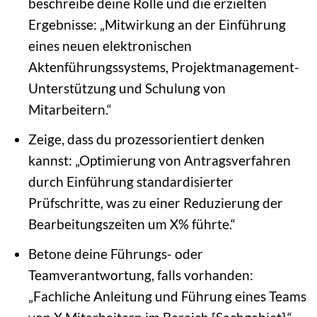
beschreibe deine Rolle und die erzielten
Ergebnisse: „Mitwirkung an der Einführung
eines neuen elektronischen
Aktenführungssystems, Projektmanagement-
Unterstützung und Schulung von
Mitarbeitern.“
Zeige, dass du prozessorientiert denken
kannst: „Optimierung von Antragsverfahren
durch Einführung standardisierter
Prüfschritte, was zu einer Reduzierung der
Bearbeitungszeiten um X% führte.“
Betone deine Führungs- oder
Teamverantwortung, falls vorhanden:
„Fachliche Anleitung und Führung eines Teams