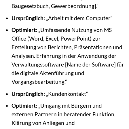
Baugesetzbuch, Gewerbeordnung].“
Ursprünglich:
„Arbeit mit dem Computer“
Optimiert:
„Umfassende Nutzung von MS
Office (Word, Excel, PowerPoint) zur
Erstellung von Berichten, Präsentationen und
Analysen. Erfahrung in der Anwendung der
Verwaltungssoftware [Name der Software] für
die digitale Aktenführung und
Vorgangsbearbeitung.“
Ursprünglich:
„Kundenkontakt“
Optimiert:
„Umgang mit Bürgern und
externen Partnern in beratender Funktion,
Klärung von Anliegen und