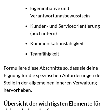
Eigeninitiative und
Verantwortungsbewusstsein
Kunden- und Serviceorientierung
(auch intern)
Kommunikationsfähigkeit
Teamfähigkeit
Formuliere diese Abschnitte so, dass sie deine
Eignung für die spezifischen Anforderungen der
Stelle in der allgemeinen inneren Verwaltung
hervorheben.
Übersicht der wichtigsten Elemente für