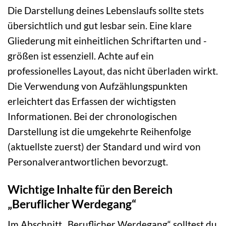
Die Darstellung deines Lebenslaufs sollte stets
übersichtlich und gut lesbar sein. Eine klare
Gliederung mit einheitlichen Schriftarten und -
größen ist essenziell. Achte auf ein
professionelles Layout, das nicht überladen wirkt.
Die Verwendung von Aufzählungspunkten
erleichtert das Erfassen der wichtigsten
Informationen. Bei der chronologischen
Darstellung ist die umgekehrte Reihenfolge
(aktuellste zuerst) der Standard und wird von
Personalverantwortlichen bevorzugt.
Wichtige Inhalte für den Bereich
„Beruflicher Werdegang“
Im Abschnitt „Beruflicher Werdegang“ solltest du