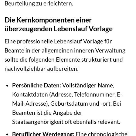
Beurteilung zu erleichtern.
Die Kernkomponenten einer
überzeugenden Lebenslauf Vorlage
Eine professionelle Lebenslauf Vorlage für
Beamte in der allgemeinen inneren Verwaltung
sollte die folgenden Elemente strukturiert und
nachvollziehbar aufbereiten:
Persönliche Daten:
Vollständiger Name,
Kontaktdaten (Adresse, Telefonnummer, E-
Mail-Adresse), Geburtsdatum und -ort. Bei
Beamten ist die Angabe der
Staatsangehörigkeit oft ebenfalls relevant.
Beruflicher Werdegang:
Eine chronologische