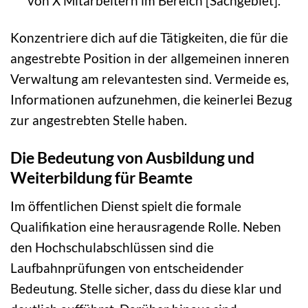
von X Mitarbeitern im Bereich [Sachgebiet].“
Konzentriere dich auf die Tätigkeiten, die für die
angestrebte Position in der allgemeinen inneren
Verwaltung am relevantesten sind. Vermeide es,
Informationen aufzunehmen, die keinerlei Bezug
zur angestrebten Stelle haben.
Die Bedeutung von Ausbildung und
Weiterbildung für Beamte
Im öffentlichen Dienst spielt die formale
Qualifikation eine herausragende Rolle. Neben
den Hochschulabschlüssen sind die
Laufbahnprüfungen von entscheidender
Bedeutung. Stelle sicher, dass du diese klar und