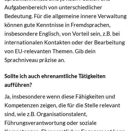
Aufgabenbereich von unterschiedlicher
Bedeutung. Für die allgemeine innere Verwaltung
können gute Kenntnisse in Fremdsprachen,
insbesondere Englisch, von Vorteil sein, z.B. bei
internationalen Kontakten oder der Bearbeitung
von EU-relevanten Themen. Gib dein
Sprachniveau präzise an.
Sollte ich auch ehrenamtliche Tätigkeiten
aufführen?
Ja, insbesondere wenn diese Fähigkeiten und
Kompetenzen zeigen, die für die Stelle relevant
sind, wie z.B. Organisationstalent,
Führungsverantwortung oder soziale