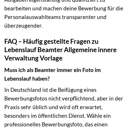
bearbeiten und machen deine Bewerbung für die
Personalauswahlteams transparenter und
überzeugender.
FAQ – Häufig gestellte Fragen zu
Lebenslauf Beamter Allgemeine innere
Verwaltung Vorlage
Muss ich als Beamter immer ein Foto im
Lebenslauf haben?
In Deutschland ist die Beifügung eines
Bewerbungsfotos nicht verpflichtend, aber in der
Praxis sehr üblich und wird oft erwartet,
besonders im öffentlichen Dienst. Wähle ein
professionelles Bewerbungsfoto, das einen