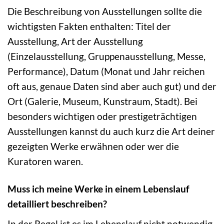
Die Beschreibung von Ausstellungen sollte die
wichtigsten Fakten enthalten: Titel der
Ausstellung, Art der Ausstellung
(Einzelausstellung, Gruppenausstellung, Messe,
Performance), Datum (Monat und Jahr reichen
oft aus, genaue Daten sind aber auch gut) und der
Ort (Galerie, Museum, Kunstraum, Stadt). Bei
besonders wichtigen oder prestigeträchtigen
Ausstellungen kannst du auch kurz die Art deiner
gezeigten Werke erwähnen oder wer die
Kuratoren waren.
Muss ich meine Werke in einem Lebenslauf
detailliert beschreiben?
In der Regel ist es im Lebenslauf nicht notwendig,