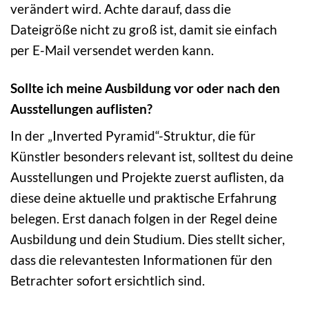
verändert wird. Achte darauf, dass die
Dateigröße nicht zu groß ist, damit sie einfach
per E-Mail versendet werden kann.
Sollte ich meine Ausbildung vor oder nach den
Ausstellungen auflisten?
In der „Inverted Pyramid“-Struktur, die für
Künstler besonders relevant ist, solltest du deine
Ausstellungen und Projekte zuerst auflisten, da
diese deine aktuelle und praktische Erfahrung
belegen. Erst danach folgen in der Regel deine
Ausbildung und dein Studium. Dies stellt sicher,
dass die relevantesten Informationen für den
Betrachter sofort ersichtlich sind.