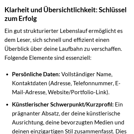
Klarheit und Übersichtlichkeit: Schlüssel
zum Erfolg
Ein gut strukturierter Lebenslauf ermöglicht es
dem Leser, sich schnell und effizient einen
Überblick über deine Laufbahn zu verschaffen.
Folgende Elemente sind essenziell:
Persönliche Daten:
Vollständiger Name,
Kontaktdaten (Adresse, Telefonnummer, E-
Mail-Adresse, Website/Portfolio-Link).
Künstlerischer Schwerpunkt/Kurzprofil:
Ein
prägnanter Absatz, der deine künstlerische
Ausrichtung, deine bevorzugten Medien und
deinen einzigartigen Stil zusammenfasst. Dies