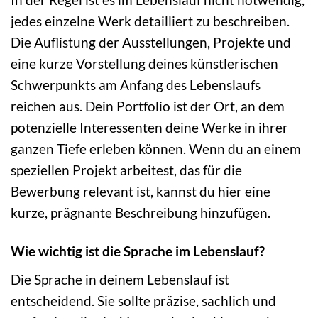
jedes einzelne Werk detailliert zu beschreiben.
Die Auflistung der Ausstellungen, Projekte und
eine kurze Vorstellung deines künstlerischen
Schwerpunkts am Anfang des Lebenslaufs
reichen aus. Dein Portfolio ist der Ort, an dem
potenzielle Interessenten deine Werke in ihrer
ganzen Tiefe erleben können. Wenn du an einem
speziellen Projekt arbeitest, das für die
Bewerbung relevant ist, kannst du hier eine
kurze, prägnante Beschreibung hinzufügen.
Wie wichtig ist die Sprache im Lebenslauf?
Die Sprache in deinem Lebenslauf ist
entscheidend. Sie sollte präzise, sachlich und