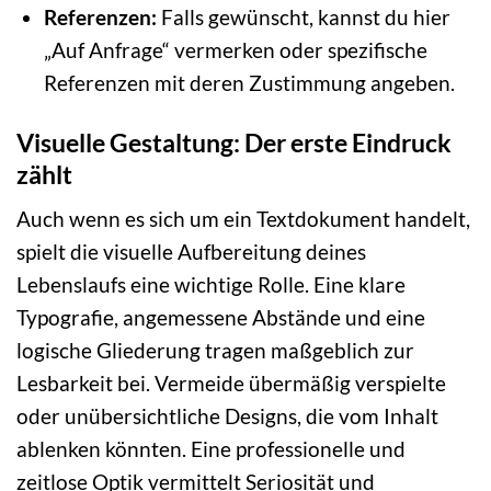
Referenzen:
Falls gewünscht, kannst du hier
„Auf Anfrage“ vermerken oder spezifische
Referenzen mit deren Zustimmung angeben.
Visuelle Gestaltung: Der erste Eindruck
zählt
Auch wenn es sich um ein Textdokument handelt,
spielt die visuelle Aufbereitung deines
Lebenslaufs eine wichtige Rolle. Eine klare
Typografie, angemessene Abstände und eine
logische Gliederung tragen maßgeblich zur
Lesbarkeit bei. Vermeide übermäßig verspielte
oder unübersichtliche Designs, die vom Inhalt
ablenken könnten. Eine professionelle und
zeitlose Optik vermittelt Seriosität und