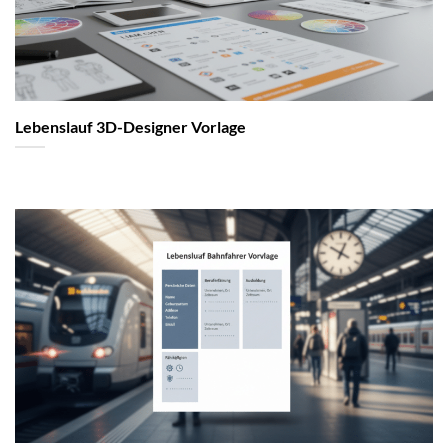
Lebenslauf 3D-Designer Vorlage