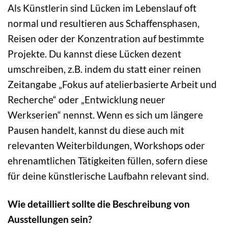
Als Künstlerin sind Lücken im Lebenslauf oft
normal und resultieren aus Schaffensphasen,
Reisen oder der Konzentration auf bestimmte
Projekte. Du kannst diese Lücken dezent
umschreiben, z.B. indem du statt einer reinen
Zeitangabe „Fokus auf atelierbasierte Arbeit und
Recherche“ oder „Entwicklung neuer
Werkserien“ nennst. Wenn es sich um längere
Pausen handelt, kannst du diese auch mit
relevanten Weiterbildungen, Workshops oder
ehrenamtlichen Tätigkeiten füllen, sofern diese
für deine künstlerische Laufbahn relevant sind.
Wie detailliert sollte die Beschreibung von
Ausstellungen sein?