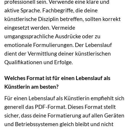
professionell sein. Verwende eine klare und
aktive Sprache. Fachbegriffe, die deine
künstlerische Disziplin betreffen, sollten korrekt
eingesetzt werden. Vermeide
umgangssprachliche Ausdrücke oder zu
emotionale Formulierungen. Der Lebenslauf
dient der Vermittlung deiner künstlerischen
Qualifikationen und Erfolge.
Welches Format ist für einen Lebenslauf als
Künstlerin am besten?
Für einen Lebenslauf als Künstlerin empfiehlt sich
generell das PDF-Format. Dieses Format stellt
sicher, dass deine Formatierung auf allen Geräten
und Betriebssystemen gleich bleibt und nicht