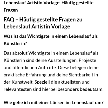
Lebenslauf Artistin Vorlage: Häufig gestellte
Fragen
FAQ – Häufig gestellte Fragen zu
Lebenslauf Artistin Vorlage
Was ist das Wichtigste in einem Lebenslauf als
Künstlerin?
Das absolut Wichtigste in einem Lebenslauf als
Künstlerin sind deine Ausstellungen, Projekte
und öffentlichen Auftritte. Diese belegen deine
praktische Erfahrung und deine Sichtbarkeit in
der Kunstwelt. Speziell die aktuellsten und
relevantesten sind hierbei besonders bedeutsam.
Wie gehe ich mit einer Lücken im Lebenslauf um?