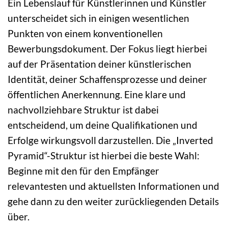
Ein Lebenslauf für Künstlerinnen und Künstler
unterscheidet sich in einigen wesentlichen
Punkten von einem konventionellen
Bewerbungsdokument. Der Fokus liegt hierbei
auf der Präsentation deiner künstlerischen
Identität, deiner Schaffensprozesse und deiner
öffentlichen Anerkennung. Eine klare und
nachvollziehbare Struktur ist dabei
entscheidend, um deine Qualifikationen und
Erfolge wirkungsvoll darzustellen. Die „Inverted
Pyramid“-Struktur ist hierbei die beste Wahl:
Beginne mit den für den Empfänger
relevantesten und aktuellsten Informationen und
gehe dann zu den weiter zurückliegenden Details
über.