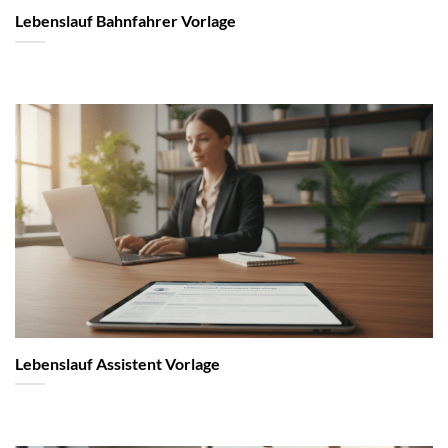
Lebenslauf Bahnfahrer Vorlage
Lebenslauf Assistent Vorlage