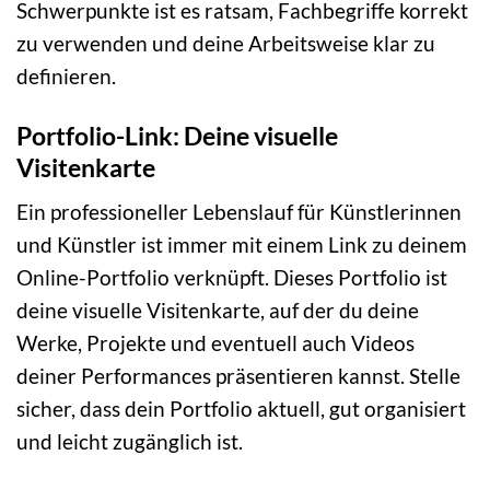
Schwerpunkte ist es ratsam, Fachbegriffe korrekt
zu verwenden und deine Arbeitsweise klar zu
definieren.
Portfolio-Link: Deine visuelle
Visitenkarte
Ein professioneller Lebenslauf für Künstlerinnen
und Künstler ist immer mit einem Link zu deinem
Online-Portfolio verknüpft. Dieses Portfolio ist
deine visuelle Visitenkarte, auf der du deine
Werke, Projekte und eventuell auch Videos
deiner Performances präsentieren kannst. Stelle
sicher, dass dein Portfolio aktuell, gut organisiert
und leicht zugänglich ist.