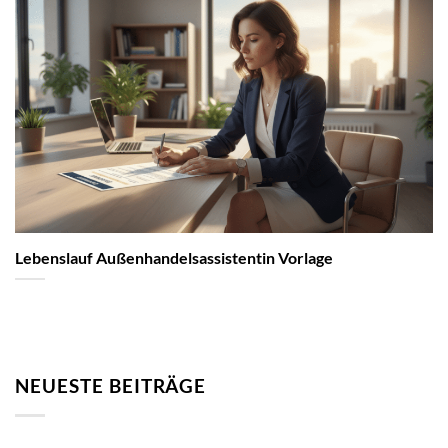
Lebenslauf Außenhandelsassistentin Vorlage
NEUESTE BEITRÄGE