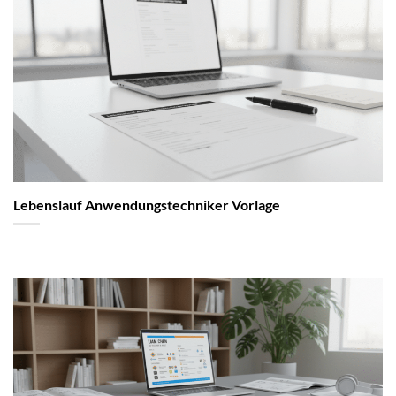
Lebenslauf Anwendungstechniker Vorlage