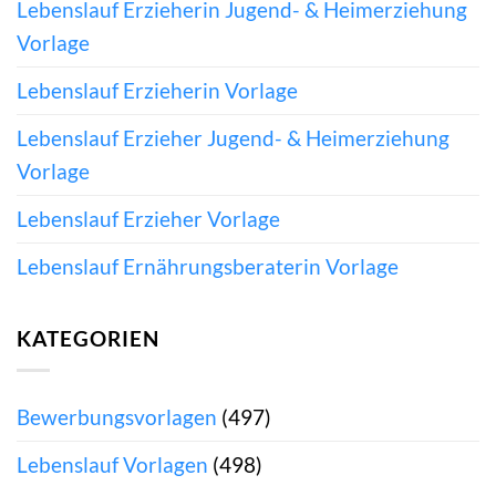
Lebenslauf Erzieherin Jugend- & Heimerziehung
Vorlage
Lebenslauf Erzieherin Vorlage
Lebenslauf Erzieher Jugend- & Heimerziehung
Vorlage
Lebenslauf Erzieher Vorlage
Lebenslauf Ernährungsberaterin Vorlage
KATEGORIEN
Bewerbungsvorlagen
(497)
Lebenslauf Vorlagen
(498)