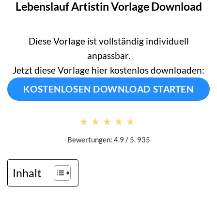
Lebenslauf Artistin Vorlage Download
Diese Vorlage ist vollständig individuell
anpassbar.
Jetzt diese Vorlage hier kostenlos downloaden:
KOSTENLOSEN DOWNLOAD STARTEN
★★★★★
★★★★★
Bewertungen: 4.9 / 5. 935
Inhalt