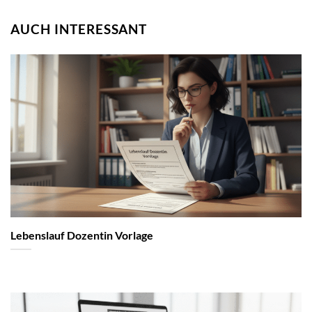
AUCH INTERESSANT
Lebenslauf Dozentin Vorlage