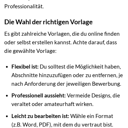
Professionalität.
Die Wahl der richtigen Vorlage
Es gibt zahlreiche Vorlagen, die du online finden
oder selbst erstellen kannst. Achte darauf, dass
die gewählte Vorlage:
Flexibel ist:
Du solltest die Möglichkeit haben,
Abschnitte hinzuzufügen oder zu entfernen, je
nach Anforderung der jeweiligen Bewerbung.
Professionell aussieht:
Vermeide Designs, die
veraltet oder amateurhaft wirken.
Leicht zu bearbeiten ist:
Wähle ein Format
(z.B. Word, PDF), mit dem du vertraut bist.