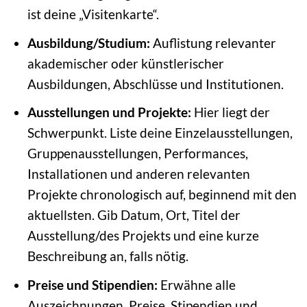
ist deine „Visitenkarte“.
Ausbildung/Studium:
Auflistung relevanter
akademischer oder künstlerischer
Ausbildungen, Abschlüsse und Institutionen.
Ausstellungen und Projekte:
Hier liegt der
Schwerpunkt. Liste deine Einzelausstellungen,
Gruppenausstellungen, Performances,
Installationen und anderen relevanten
Projekte chronologisch auf, beginnend mit den
aktuellsten. Gib Datum, Ort, Titel der
Ausstellung/des Projekts und eine kurze
Beschreibung an, falls nötig.
Preise und Stipendien:
Erwähne alle
Auszeichnungen, Preise, Stipendien und