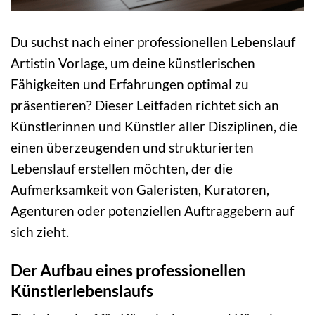
Du suchst nach einer professionellen Lebenslauf
Artistin Vorlage, um deine künstlerischen
Fähigkeiten und Erfahrungen optimal zu
präsentieren? Dieser Leitfaden richtet sich an
Künstlerinnen und Künstler aller Disziplinen, die
einen überzeugenden und strukturierten
Lebenslauf erstellen möchten, der die
Aufmerksamkeit von Galeristen, Kuratoren,
Agenturen oder potenziellen Auftraggebern auf
sich zieht.
Der Aufbau eines professionellen
Künstlerlebenslaufs