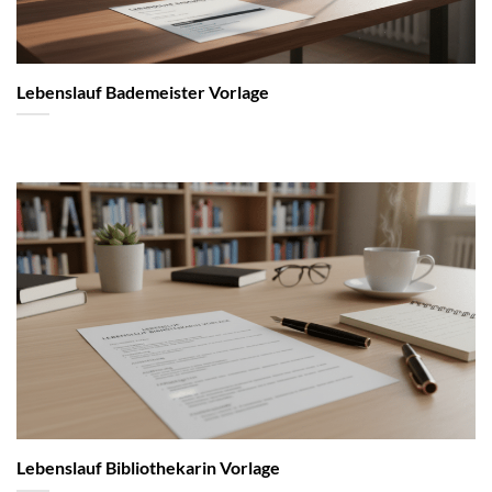
Lebenslauf Bademeister Vorlage
Lebenslauf Bibliothekarin Vorlage