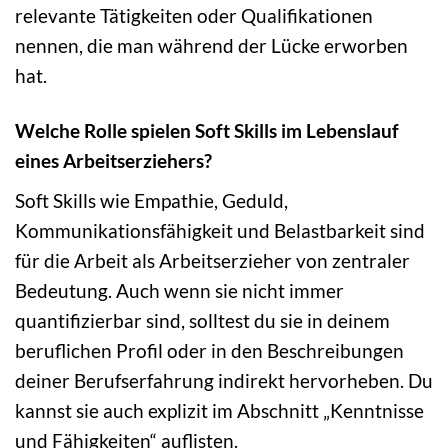
relevante Tätigkeiten oder Qualifikationen
nennen, die man während der Lücke erworben
hat.
Welche Rolle spielen Soft Skills im Lebenslauf
eines Arbeitserziehers?
Soft Skills wie Empathie, Geduld,
Kommunikationsfähigkeit und Belastbarkeit sind
für die Arbeit als Arbeitserzieher von zentraler
Bedeutung. Auch wenn sie nicht immer
quantifizierbar sind, solltest du sie in deinem
beruflichen Profil oder in den Beschreibungen
deiner Berufserfahrung indirekt hervorheben. Du
kannst sie auch explizit im Abschnitt „Kenntnisse
und Fähigkeiten“ auflisten.