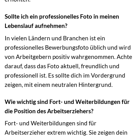
Sollte ich ein professionelles Foto in meinen
Lebenslauf aufnehmen?
In vielen Ländern und Branchen ist ein
professionelles Bewerbungsfoto üblich und wird
von Arbeitgebern positiv wahrgenommen. Achte
darauf, dass das Foto aktuell, freundlich und
professionell ist. Es sollte dich im Vordergrund
zeigen, mit einem neutralen Hintergrund.
Wie wichtig sind Fort- und Weiterbildungen für
die Position des Arbeitserziehers?
Fort- und Weiterbildungen sind für
Arbeitserzieher extrem wichtig. Sie zeigen dein