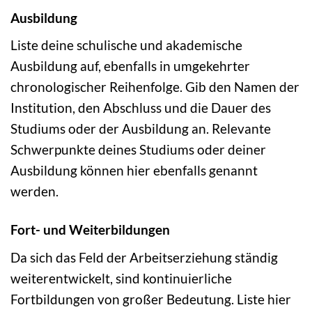
Ausbildung
Liste deine schulische und akademische
Ausbildung auf, ebenfalls in umgekehrter
chronologischer Reihenfolge. Gib den Namen der
Institution, den Abschluss und die Dauer des
Studiums oder der Ausbildung an. Relevante
Schwerpunkte deines Studiums oder deiner
Ausbildung können hier ebenfalls genannt
werden.
Fort- und Weiterbildungen
Da sich das Feld der Arbeitserziehung ständig
weiterentwickelt, sind kontinuierliche
Fortbildungen von großer Bedeutung. Liste hier