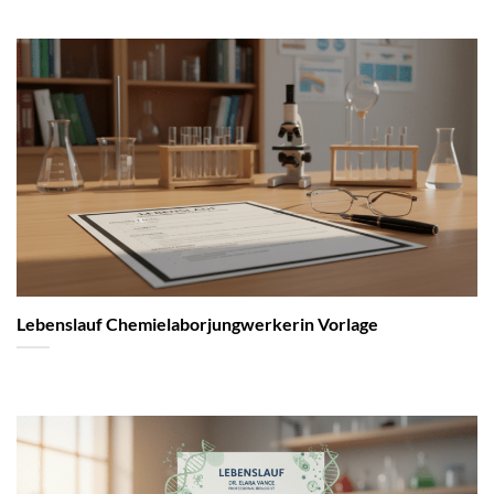
Lebenslauf Chemielaborjungwerkerin Vorlage