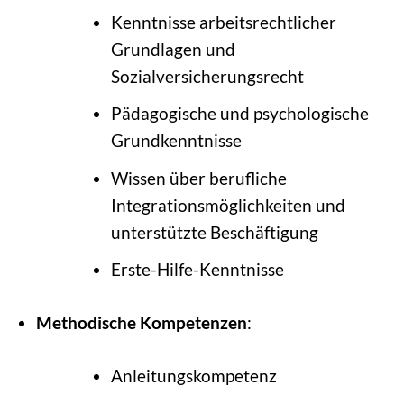
Kenntnisse arbeitsrechtlicher
Grundlagen und
Sozialversicherungsrecht
Pädagogische und psychologische
Grundkenntnisse
Wissen über berufliche
Integrationsmöglichkeiten und
unterstützte Beschäftigung
Erste-Hilfe-Kenntnisse
Methodische Kompetenzen
:
Anleitungskompetenz