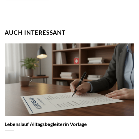
AUCH INTERESSANT
Lebenslauf Alltagsbegleiterin Vorlage