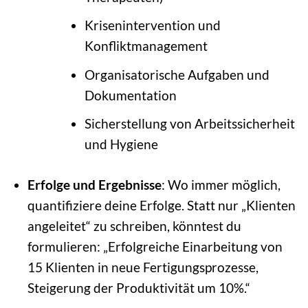
Krisenintervention und
Konfliktmanagement
Organisatorische Aufgaben und
Dokumentation
Sicherstellung von Arbeitssicherheit
und Hygiene
Erfolge und Ergebnisse
: Wo immer möglich,
quantifiziere deine Erfolge. Statt nur „Klienten
angeleitet“ zu schreiben, könntest du
formulieren: „Erfolgreiche Einarbeitung von
15 Klienten in neue Fertigungsprozesse,
Steigerung der Produktivität um 10%.“