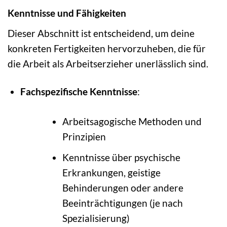
Kenntnisse und Fähigkeiten
Dieser Abschnitt ist entscheidend, um deine
konkreten Fertigkeiten hervorzuheben, die für
die Arbeit als Arbeitserzieher unerlässlich sind.
Fachspezifische Kenntnisse
:
Arbeitsagogische Methoden und
Prinzipien
Kenntnisse über psychische
Erkrankungen, geistige
Behinderungen oder andere
Beeinträchtigungen (je nach
Spezialisierung)