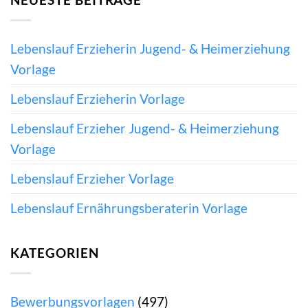
Lebenslauf Erzieherin Jugend- & Heimerziehung
Vorlage
Lebenslauf Erzieherin Vorlage
Lebenslauf Erzieher Jugend- & Heimerziehung
Vorlage
Lebenslauf Erzieher Vorlage
Lebenslauf Ernährungsberaterin Vorlage
KATEGORIEN
Bewerbungsvorlagen
(497)