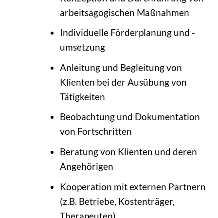
arbeitsagogischen Maßnahmen
Individuelle Förderplanung und -
umsetzung
Anleitung und Begleitung von
Klienten bei der Ausübung von
Tätigkeiten
Beobachtung und Dokumentation
von Fortschritten
Beratung von Klienten und deren
Angehörigen
Kooperation mit externen Partnern
(z.B. Betriebe, Kostenträger,
Therapeuten)