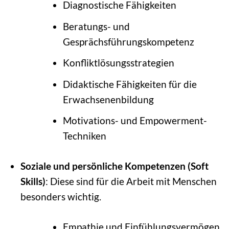
Diagnostische Fähigkeiten
Beratungs- und
Gesprächsführungskompetenz
Konfliktlösungsstrategien
Didaktische Fähigkeiten für die
Erwachsenenbildung
Motivations- und Empowerment-
Techniken
Soziale und persönliche Kompetenzen (Soft
Skills)
: Diese sind für die Arbeit mit Menschen
besonders wichtig.
Empathie und Einfühlungsvermögen