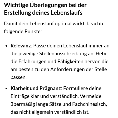
Wichtige Überlegungen bei der
Erstellung deines Lebenslaufs
Damit dein Lebenslauf optimal wirkt, beachte
folgende Punkte:
Relevanz
: Passe deinen Lebenslauf immer an
die jeweilige Stellenausschreibung an. Hebe
die Erfahrungen und Fähigkeiten hervor, die
am besten zu den Anforderungen der Stelle
passen.
Klarheit und Prägnanz
: Formuliere deine
Einträge klar und verständlich. Vermeide
übermäßig lange Sätze und Fachchinesisch,
das nicht allgemein verständlich ist.