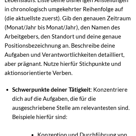
in chronologisch umgekehrter Reihenfolge auf
(die aktuellste zuerst). Gib den genauen Zeitraum
(Monat/Jahr bis Monat/Jahr), den Namen des
Arbeitgebers, den Standort und deine genaue
Positionsbezeichnung an. Beschreibe deine
Aufgaben und Verantwortlichkeiten detailliert,
aber prägnant. Nutze hierfür Stichpunkte und
aktionsorientierte Verben.
Schwerpunkte deiner Tätigkeit
: Konzentriere
dich auf die Aufgaben, die für die
ausgeschriebene Stelle am relevantesten sind.
Beispiele hierfür sind:
Konzeption und Durchführung von