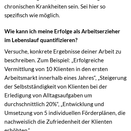
chronischen Krankheiten sein. Sei hier so
spezifisch wie möglich.
Wie kann ich meine Erfolge als Arbeitserzieher
im Lebenslauf quantifizieren?
Versuche, konkrete Ergebnisse deiner Arbeit zu
beschreiben. Zum Beispiel: „Erfolgreiche
Vermittlung von 10 Klienten in den ersten
Arbeitsmarkt innerhalb eines Jahres“, „Steigerung
der Selbstständigkeit von Klienten bei der
Erledigung von Alltagsaufgaben um
durchschnittlich 20%“, „Entwicklung und
Umsetzung von 5 individuellen Förderplänen, die
nachweislich die Zufriedenheit der Klienten
erhöhten.“