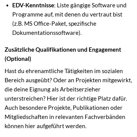
EDV-Kenntnisse
: Liste gängige Software und
Programme auf, mit denen du vertraut bist
(z.B. MS Office-Paket, spezifische
Dokumentationssoftware).
Zusätzliche Qualifikationen und Engagement
(Optional)
Hast du ehrenamtliche Tätigkeiten im sozialen
Bereich ausgeübt? Oder an Projekten mitgewirkt,
die deine Eignung als Arbeitserzieher
unterstreichen? Hier ist der richtige Platz dafür.
Auch besondere Projekte, Publikationen oder
Mitgliedschaften in relevanten Fachverbänden
können hier aufgeführt werden.