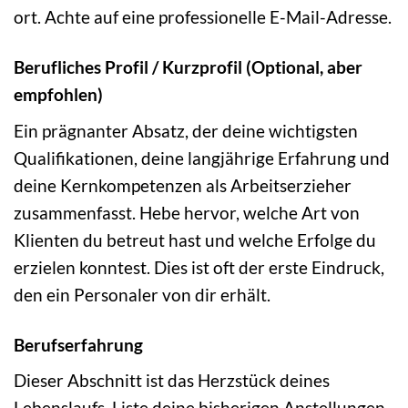
ort. Achte auf eine professionelle E-Mail-Adresse.
Berufliches Profil / Kurzprofil (Optional, aber
empfohlen)
Ein prägnanter Absatz, der deine wichtigsten
Qualifikationen, deine langjährige Erfahrung und
deine Kernkompetenzen als Arbeitserzieher
zusammenfasst. Hebe hervor, welche Art von
Klienten du betreut hast und welche Erfolge du
erzielen konntest. Dies ist oft der erste Eindruck,
den ein Personaler von dir erhält.
Berufserfahrung
Dieser Abschnitt ist das Herzstück deines
Lebenslaufs. Liste deine bisherigen Anstellungen