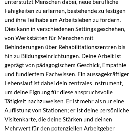
unterstützt Menschen dabei, neue berufliche
Fähigkeiten zu erlernen, bestehende zu festigen
und ihre Teilhabe am Arbeitsleben zu fördern.
Dies kann in verschiedenen Settings geschehen,
von Werkstätten für Menschen mit
Behinderungen über Rehabilitationszentren bis
hin zu Bildungseinrichtungen. Deine Arbeit ist
geprägt von pädagogischem Geschick, Empathie
und fundiertem Fachwissen. Ein aussagekräftiger
Lebenslauf ist dabei dein zentrales Instrument,
um deine Eignung für diese anspruchsvolle
Tätigkeit nachzuweisen. Er ist mehr als nur eine
Auflistung von Stationen; er ist deine persönliche
Visitenkarte, die deine Stärken und deinen
Mehrwert für den potenziellen Arbeitgeber