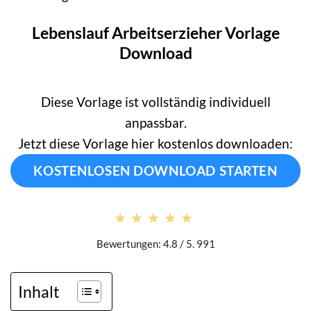
Lebenslauf Arbeitserzieher Vorlage
Download
Diese Vorlage ist vollständig individuell
anpassbar.
Jetzt diese Vorlage hier kostenlos downloaden:
KOSTENLOSEN DOWNLOAD STARTEN
★★★★★
★★★★★
Bewertungen: 4.8 / 5. 991
Inhalt