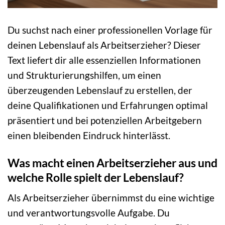
Du suchst nach einer professionellen Vorlage für
deinen Lebenslauf als Arbeitserzieher? Dieser
Text liefert dir alle essenziellen Informationen
und Strukturierungshilfen, um einen
überzeugenden Lebenslauf zu erstellen, der
deine Qualifikationen und Erfahrungen optimal
präsentiert und bei potenziellen Arbeitgebern
einen bleibenden Eindruck hinterlässt.
Was macht einen Arbeitserzieher aus und
welche Rolle spielt der Lebenslauf?
Als Arbeitserzieher übernimmst du eine wichtige
und verantwortungsvolle Aufgabe. Du