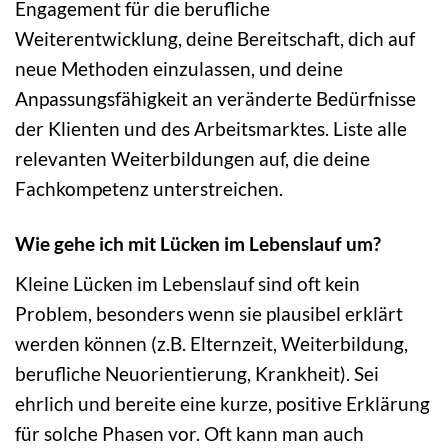
Engagement für die berufliche
Weiterentwicklung, deine Bereitschaft, dich auf
neue Methoden einzulassen, und deine
Anpassungsfähigkeit an veränderte Bedürfnisse
der Klienten und des Arbeitsmarktes. Liste alle
relevanten Weiterbildungen auf, die deine
Fachkompetenz unterstreichen.
Wie gehe ich mit Lücken im Lebenslauf um?
Kleine Lücken im Lebenslauf sind oft kein
Problem, besonders wenn sie plausibel erklärt
werden können (z.B. Elternzeit, Weiterbildung,
berufliche Neuorientierung, Krankheit). Sei
ehrlich und bereite eine kurze, positive Erklärung
für solche Phasen vor. Oft kann man auch