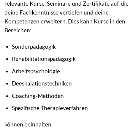
relevante Kurse, Seminare und Zertifikate auf, die
deine Fachkenntnisse vertiefen und deine
Kompetenzen erweitern. Dies kann Kurse in den
Bereichen:
Sonderpädagogik
Rehabilitationspädagogik
Arbeitspsychologie
Deeskalationstechniken
Coaching-Methoden
Spezifische Therapieverfahren
können beinhalten.