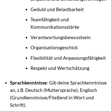
Geduld und Belastbarkeit
Teamfähigkeit und
Kommunikationsstärke
Verantwortungsbewusstsein
Organisationsgeschick
Flexibilität und Anpassungsfähigkeit
Respekt und Wertschätzung
Sprachkenntnisse
: Gib deine Sprachkenntnisse
an, z.B. Deutsch (Muttersprache), Englisch
(Grundkenntnisse/Fließend in Wort und
Schrift).