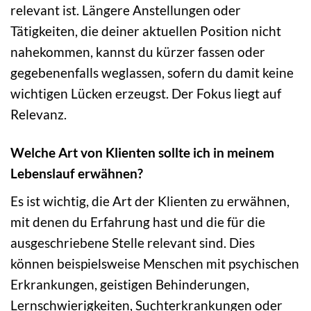
relevant ist. Längere Anstellungen oder
Tätigkeiten, die deiner aktuellen Position nicht
nahekommen, kannst du kürzer fassen oder
gegebenenfalls weglassen, sofern du damit keine
wichtigen Lücken erzeugst. Der Fokus liegt auf
Relevanz.
Welche Art von Klienten sollte ich in meinem
Lebenslauf erwähnen?
Es ist wichtig, die Art der Klienten zu erwähnen,
mit denen du Erfahrung hast und die für die
ausgeschriebene Stelle relevant sind. Dies
können beispielsweise Menschen mit psychischen
Erkrankungen, geistigen Behinderungen,
Lernschwierigkeiten, Suchterkrankungen oder