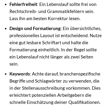
Fehlerfreiheit
: Ein Lebenslauf sollte frei von
Rechtschreib- und Grammatikfehlern sein.
Lass ihn am besten Korrektur lesen.
Design und Formatierung
: Ein übersichtliches,
professionelles Layout ist entscheidend. Nutze
eine gut lesbare Schriftart und halte die
Formatierung einheitlich. In der Regel sollte
ein Lebenslauf nicht länger als zwei Seiten
sein.
Keywords
: Achte darauf, branchenspezifische
Begriffe und Schlagwörter zu verwenden, die
in der Stellenausschreibung vorkommen. Dies
erleichtert potenziellen Arbeitgebern die
schnelle Einschätzung deiner Qualifikationen.