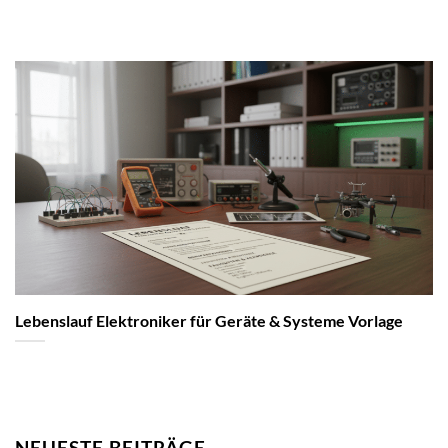
Lebenslauf Elektroniker für Geräte & Systeme Vorlage
NEUESTE BEITRÄGE