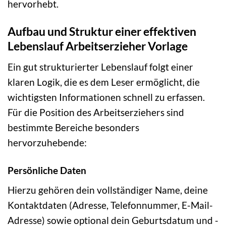
hervorhebt.
Aufbau und Struktur einer effektiven
Lebenslauf Arbeitserzieher Vorlage
Ein gut strukturierter Lebenslauf folgt einer
klaren Logik, die es dem Leser ermöglicht, die
wichtigsten Informationen schnell zu erfassen.
Für die Position des Arbeitserziehers sind
bestimmte Bereiche besonders
hervorzuhebende:
Persönliche Daten
Hierzu gehören dein vollständiger Name, deine
Kontaktdaten (Adresse, Telefonnummer, E-Mail-
Adresse) sowie optional dein Geburtsdatum und -