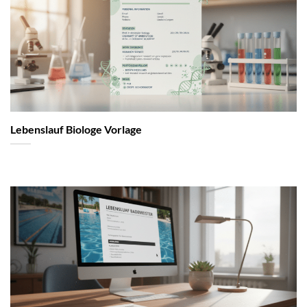
Lebenslauf Biologe Vorlage