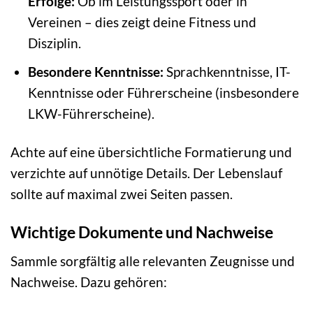
Erfolge:
Ob im Leistungssport oder in
Vereinen – dies zeigt deine Fitness und
Disziplin.
Besondere Kenntnisse:
Sprachkenntnisse, IT-
Kenntnisse oder Führerscheine (insbesondere
LKW-Führerscheine).
Achte auf eine übersichtliche Formatierung und
verzichte auf unnötige Details. Der Lebenslauf
sollte auf maximal zwei Seiten passen.
Wichtige Dokumente und Nachweise
Sammle sorgfältig alle relevanten Zeugnisse und
Nachweise. Dazu gehören: