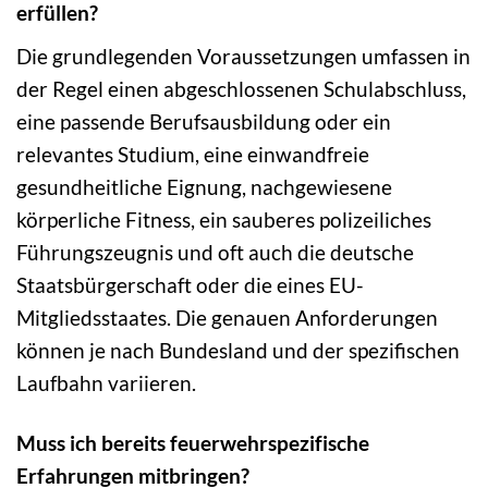
erfüllen?
Die grundlegenden Voraussetzungen umfassen in
der Regel einen abgeschlossenen Schulabschluss,
eine passende Berufsausbildung oder ein
relevantes Studium, eine einwandfreie
gesundheitliche Eignung, nachgewiesene
körperliche Fitness, ein sauberes polizeiliches
Führungszeugnis und oft auch die deutsche
Staatsbürgerschaft oder die eines EU-
Mitgliedsstaates. Die genauen Anforderungen
können je nach Bundesland und der spezifischen
Laufbahn variieren.
Muss ich bereits feuerwehrspezifische
Erfahrungen mitbringen?