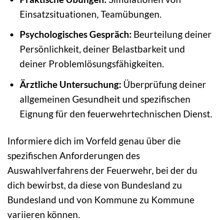
Einsatzsituationen, Teamübungen.
Psychologisches Gespräch:
Beurteilung deiner
Persönlichkeit, deiner Belastbarkeit und
deiner Problemlösungsfähigkeiten.
Ärztliche Untersuchung:
Überprüfung deiner
allgemeinen Gesundheit und spezifischen
Eignung für den feuerwehrtechnischen Dienst.
Informiere dich im Vorfeld genau über die
spezifischen Anforderungen des
Auswahlverfahrens der Feuerwehr, bei der du
dich bewirbst, da diese von Bundesland zu
Bundesland und von Kommune zu Kommune
variieren können.