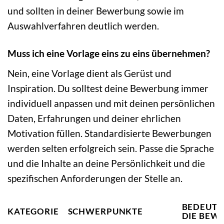
und sollten in deiner Bewerbung sowie im
Auswahlverfahren deutlich werden.
Muss ich eine Vorlage eins zu eins übernehmen?
Nein, eine Vorlage dient als Gerüst und
Inspiration. Du solltest deine Bewerbung immer
individuell anpassen und mit deinen persönlichen
Daten, Erfahrungen und deiner ehrlichen
Motivation füllen. Standardisierte Bewerbungen
werden selten erfolgreich sein. Passe die Sprache
und die Inhalte an deine Persönlichkeit und die
spezifischen Anforderungen der Stelle an.
BEDEUTU
KATEGORIE
SCHWERPUNKTE
DIE BEW