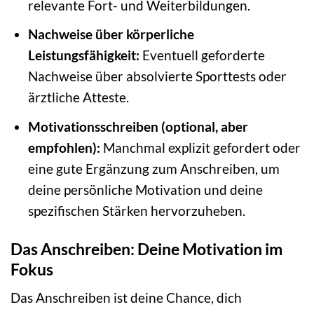
relevante Fort- und Weiterbildungen.
Nachweise über körperliche
Leistungsfähigkeit:
Eventuell geforderte
Nachweise über absolvierte Sporttests oder
ärztliche Atteste.
Motivationsschreiben (optional, aber
empfohlen):
Manchmal explizit gefordert oder
eine gute Ergänzung zum Anschreiben, um
deine persönliche Motivation und deine
spezifischen Stärken hervorzuheben.
Das Anschreiben: Deine Motivation im
Fokus
Das Anschreiben ist deine Chance, dich