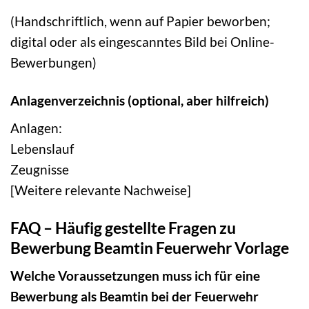
(Handschriftlich, wenn auf Papier beworben;
digital oder als eingescanntes Bild bei Online-
Bewerbungen)
Anlagenverzeichnis (optional, aber hilfreich)
Anlagen:
Lebenslauf
Zeugnisse
[Weitere relevante Nachweise]
FAQ – Häufig gestellte Fragen zu
Bewerbung Beamtin Feuerwehr Vorlage
Welche Voraussetzungen muss ich für eine
Bewerbung als Beamtin bei der Feuerwehr