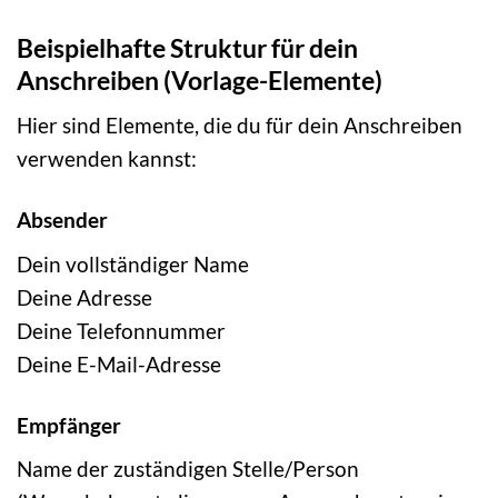
Beispielhafte Struktur für dein
Anschreiben (Vorlage-Elemente)
Hier sind Elemente, die du für dein Anschreiben
verwenden kannst:
Absender
Dein vollständiger Name
Deine Adresse
Deine Telefonnummer
Deine E-Mail-Adresse
Empfänger
Name der zuständigen Stelle/Person