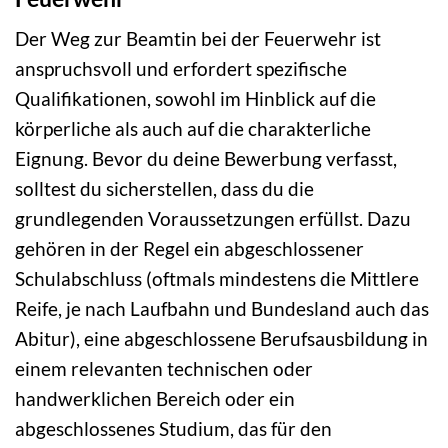
Der Weg zur Beamtin bei der Feuerwehr ist
anspruchsvoll und erfordert spezifische
Qualifikationen, sowohl im Hinblick auf die
körperliche als auch auf die charakterliche
Eignung. Bevor du deine Bewerbung verfasst,
solltest du sicherstellen, dass du die
grundlegenden Voraussetzungen erfüllst. Dazu
gehören in der Regel ein abgeschlossener
Schulabschluss (oftmals mindestens die Mittlere
Reife, je nach Laufbahn und Bundesland auch das
Abitur), eine abgeschlossene Berufsausbildung in
einem relevanten technischen oder
handwerklichen Bereich oder ein
abgeschlossenes Studium, das für den