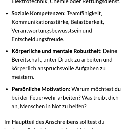
Elektrotechnik, Chemie oder Rettungsdienst.
Soziale Kompetenzen:
Teamfähigkeit,
Kommunikationsstärke, Belastbarkeit,
Verantwortungsbewusstsein und
Entscheidungsfreude.
Körperliche und mentale Robustheit:
Deine
Bereitschaft, unter Druck zu arbeiten und
körperlich anspruchsvolle Aufgaben zu
meistern.
Persönliche Motivation:
Warum möchtest du
bei der Feuerwehr arbeiten? Was treibt dich
an, Menschen in Not zu helfen?
Im Hauptteil des Anschreibens solltest du