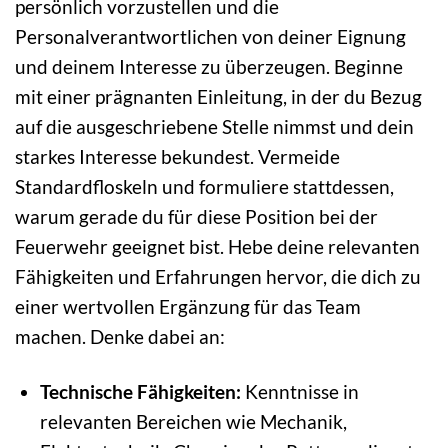
persönlich vorzustellen und die
Personalverantwortlichen von deiner Eignung
und deinem Interesse zu überzeugen. Beginne
mit einer prägnanten Einleitung, in der du Bezug
auf die ausgeschriebene Stelle nimmst und dein
starkes Interesse bekundest. Vermeide
Standardfloskeln und formuliere stattdessen,
warum gerade du für diese Position bei der
Feuerwehr geeignet bist. Hebe deine relevanten
Fähigkeiten und Erfahrungen hervor, die dich zu
einer wertvollen Ergänzung für das Team
machen. Denke dabei an:
Technische Fähigkeiten:
Kenntnisse in
relevanten Bereichen wie Mechanik,