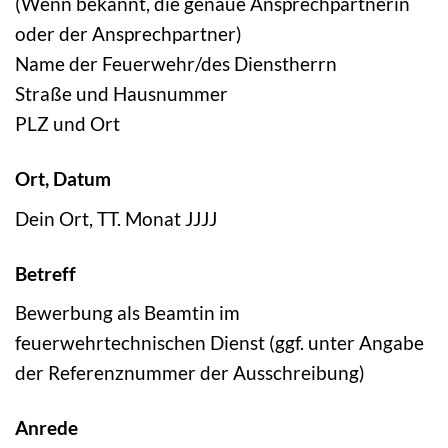
(Wenn bekannt, die genaue Ansprechpartnerin
oder der Ansprechpartner)
Name der Feuerwehr/des Dienstherrn
Straße und Hausnummer
PLZ und Ort
Ort, Datum
Dein Ort, TT. Monat JJJJ
Betreff
Bewerbung als Beamtin im
feuerwehrtechnischen Dienst (ggf. unter Angabe
der Referenznummer der Ausschreibung)
Anrede