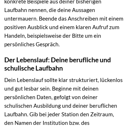
konkrete Beispiele aus deiner bisherigen
Laufbahn nennen, die deine Aussagen
untermauern. Beende das Anschreiben mit einem
positiven Ausblick und einem klaren Aufruf zum
Handeln, beispielsweise der Bitte um ein
persönliches Gespräch.
Der Lebenslauf: Deine berufliche und
schulische Laufbahn
Dein Lebenslauf sollte klar strukturiert, lückenlos
und gut lesbar sein. Beginne mit deinen
persönlichen Daten, gefolgt von deiner
schulischen Ausbildung und deiner beruflichen
Laufbahn. Gib bei jeder Station den Zeitraum,
den Namen der Institution bzw. des