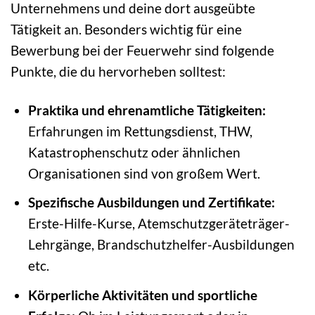
Unternehmens und deine dort ausgeübte
Tätigkeit an. Besonders wichtig für eine
Bewerbung bei der Feuerwehr sind folgende
Punkte, die du hervorheben solltest:
Praktika und ehrenamtliche Tätigkeiten:
Erfahrungen im Rettungsdienst, THW,
Katastrophenschutz oder ähnlichen
Organisationen sind von großem Wert.
Spezifische Ausbildungen und Zertifikate:
Erste-Hilfe-Kurse, Atemschutzgeräteträger-
Lehrgänge, Brandschutzhelfer-Ausbildungen
etc.
Körperliche Aktivitäten und sportliche