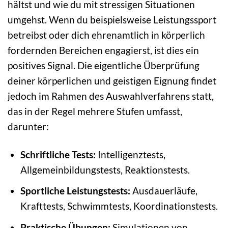
hältst und wie du mit stressigen Situationen
umgehst. Wenn du beispielsweise Leistungssport
betreibst oder dich ehrenamtlich in körperlich
fordernden Bereichen engagierst, ist dies ein
positives Signal. Die eigentliche Überprüfung
deiner körperlichen und geistigen Eignung findet
jedoch im Rahmen des Auswahlverfahrens statt,
das in der Regel mehrere Stufen umfasst,
darunter:
Schriftliche Tests:
Intelligenztests,
Allgemeinbildungstests, Reaktionstests.
Sportliche Leistungstests:
Ausdauerläufe,
Krafttests, Schwimmtests, Koordinationstests.
Praktische Übungen:
Simulationen von