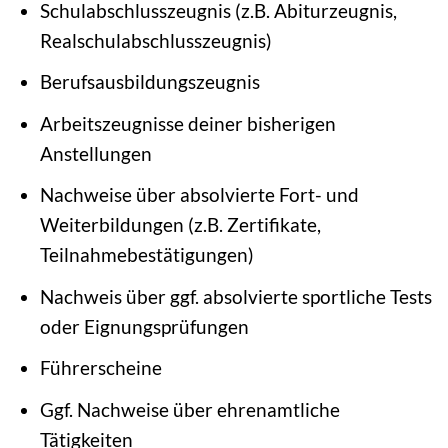
Schulabschlusszeugnis (z.B. Abiturzeugnis,
Realschulabschlusszeugnis)
Berufsausbildungszeugnis
Arbeitszeugnisse deiner bisherigen
Anstellungen
Nachweise über absolvierte Fort- und
Weiterbildungen (z.B. Zertifikate,
Teilnahmebestätigungen)
Nachweis über ggf. absolvierte sportliche Tests
oder Eignungsprüfungen
Führerscheine
Ggf. Nachweise über ehrenamtliche
Tätigkeiten