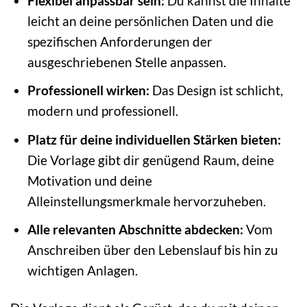
Flexibel anpassbar sein:
Du kannst die Inhalte
leicht an deine persönlichen Daten und die
spezifischen Anforderungen der
ausgeschriebenen Stelle anpassen.
Professionell wirken:
Das Design ist schlicht,
modern und professionell.
Platz für deine individuellen Stärken bieten:
Die Vorlage gibt dir genügend Raum, deine
Motivation und deine
Alleinstellungsmerkmale hervorzuheben.
Alle relevanten Abschnitte abdecken:
Vom
Anschreiben über den Lebenslauf bis hin zu
wichtigen Anlagen.