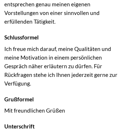
entsprechen genau meinen eigenen
Vorstellungen von einer sinnvollen und
erfüllenden Tätigkeit.
Schlussformel
Ich freue mich darauf, meine Qualitäten und
meine Motivation in einem persönlichen
Gespräch näher erläutern zu dürfen. Für
Rückfragen stehe ich Ihnen jederzeit gerne zur
Verfügung.
Grußformel
Mit freundlichen Grüßen
Unterschrift