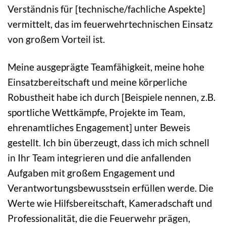
Verständnis für [technische/fachliche Aspekte]
vermittelt, das im feuerwehrtechnischen Einsatz
von großem Vorteil ist.
Meine ausgeprägte Teamfähigkeit, meine hohe
Einsatzbereitschaft und meine körperliche
Robustheit habe ich durch [Beispiele nennen, z.B.
sportliche Wettkämpfe, Projekte im Team,
ehrenamtliches Engagement] unter Beweis
gestellt. Ich bin überzeugt, dass ich mich schnell
in Ihr Team integrieren und die anfallenden
Aufgaben mit großem Engagement und
Verantwortungsbewusstsein erfüllen werde. Die
Werte wie Hilfsbereitschaft, Kameradschaft und
Professionalität, die die Feuerwehr prägen,