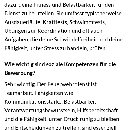
dazu, deine Fitness und Belastbarkeit für den
Dienst zu beurteilen. Sie umfasst typischerweise
Ausdauerläufe, Krafttests, Schwimmtests,
Übungen zur Koordination und oft auch
Aufgaben, die deine Schwindelfreiheit und deine
Fähigkeit, unter Stress zu handeln, prüfen.
Wie wichtig sind soziale Kompetenzen für die
Bewerbung?
Sehr wichtig. Der Feuerwehrdienst ist
Teamarbeit. Fähigkeiten wie
Kommunikationsstärke, Belastbarkeit,
Verantwortungsbewusstsein, Hilfsbereitschaft
und die Fähigkeit, unter Druck ruhig zu bleiben
und Entscheidungen zu treffen, sind essenziell