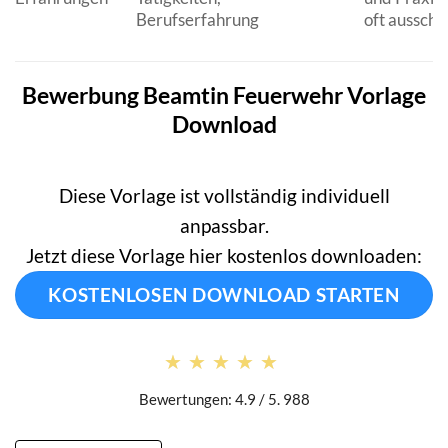
Berufserfahrung
oft aussch
Bewerbung Beamtin Feuerwehr Vorlage
Download
Diese Vorlage ist vollständig individuell
anpassbar.
Jetzt diese Vorlage hier kostenlos downloaden:
KOSTENLOSEN DOWNLOAD STARTEN
★★★★★
★★★★★
Bewertungen: 4.9 / 5. 988