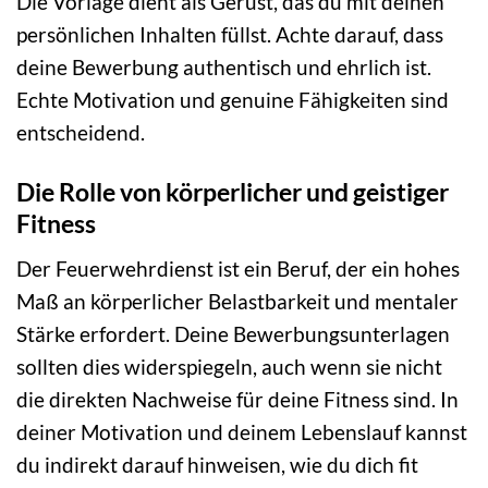
Die Vorlage dient als Gerüst, das du mit deinen
persönlichen Inhalten füllst. Achte darauf, dass
deine Bewerbung authentisch und ehrlich ist.
Echte Motivation und genuine Fähigkeiten sind
entscheidend.
Die Rolle von körperlicher und geistiger
Fitness
Der Feuerwehrdienst ist ein Beruf, der ein hohes
Maß an körperlicher Belastbarkeit und mentaler
Stärke erfordert. Deine Bewerbungsunterlagen
sollten dies widerspiegeln, auch wenn sie nicht
die direkten Nachweise für deine Fitness sind. In
deiner Motivation und deinem Lebenslauf kannst
du indirekt darauf hinweisen, wie du dich fit