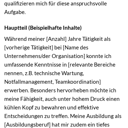
qualifizieren mich für diese anspruchsvolle
Aufgabe.
Hauptteil (Beispielhafte Inhalte)
Während meiner [Anzahl] Jahre Tätigkeit als
[vorherige Tätigkeit] bei [Name des
Unternehmens/der Organisation] konnte ich
umfassende Kenntnisse in [relevante Bereiche
nennen, z.B. technische Wartung,
Notfallmanagement, Teamkoordination]
erwerben. Besonders hervorheben möchte ich
meine Fähigkeit, auch unter hohem Druck einen
kühlen Kopf zu bewahren und effektive
Entscheidungen zu treffen. Meine Ausbildung als
[Ausbildungsberuf] hat mir zudem ein tiefes