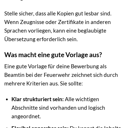
Stelle sicher, dass alle Kopien gut lesbar sind.
Wenn Zeugnisse oder Zertifikate in anderen
Sprachen vorliegen, kann eine beglaubigte
Übersetzung erforderlich sein.
Was macht eine gute Vorlage aus?
Eine gute Vorlage für deine Bewerbung als
Beamtin bei der Feuerwehr zeichnet sich durch
mehrere Kriterien aus. Sie sollte:
Klar strukturiert sein:
Alle wichtigen
Abschnitte sind vorhanden und logisch
angeordnet.