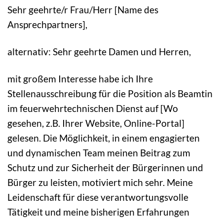
Sehr geehrte/r Frau/Herr [Name des
Ansprechpartners],
alternativ: Sehr geehrte Damen und Herren,
mit großem Interesse habe ich Ihre
Stellenausschreibung für die Position als Beamtin
im feuerwehrtechnischen Dienst auf [Wo
gesehen, z.B. Ihrer Website, Online-Portal]
gelesen. Die Möglichkeit, in einem engagierten
und dynamischen Team meinen Beitrag zum
Schutz und zur Sicherheit der Bürgerinnen und
Bürger zu leisten, motiviert mich sehr. Meine
Leidenschaft für diese verantwortungsvolle
Tätigkeit und meine bisherigen Erfahrungen