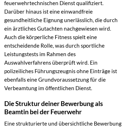
feuerwehrtechnischen Dienst qualifiziert.
Darüber hinaus ist eine einwandfreie
gesundheitliche Eignung unerlässlich, die durch
ein ärztliches Gutachten nachgewiesen wird.
Auch die körperliche Fitness spielt eine
entscheidende Rolle, was durch sportliche
Leistungstests im Rahmen des
Auswahlverfahrens überprüft wird. Ein
polizeiliches Führungszeugnis ohne Einträge ist
ebenfalls eine Grundvoraussetzung für die
Verbeamtung im öffentlichen Dienst.
Die Struktur deiner Bewerbung als
Beamtin bei der Feuerwehr
Eine strukturierte und übersichtliche Bewerbung