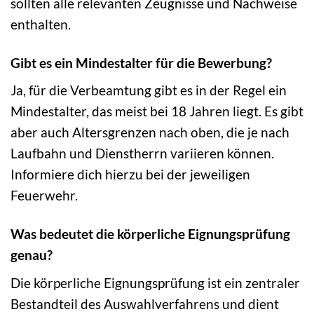
sollten alle relevanten Zeugnisse und Nachweise
enthalten.
Gibt es ein Mindestalter für die Bewerbung?
Ja, für die Verbeamtung gibt es in der Regel ein
Mindestalter, das meist bei 18 Jahren liegt. Es gibt
aber auch Altersgrenzen nach oben, die je nach
Laufbahn und Dienstherrn variieren können.
Informiere dich hierzu bei der jeweiligen
Feuerwehr.
Was bedeutet die körperliche Eignungsprüfung
genau?
Die körperliche Eignungsprüfung ist ein zentraler
Bestandteil des Auswahlverfahrens und dient