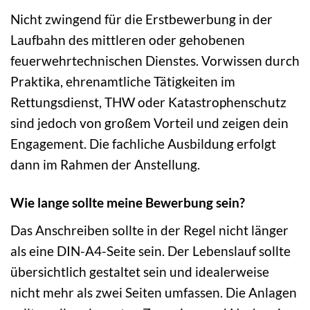
Nicht zwingend für die Erstbewerbung in der
Laufbahn des mittleren oder gehobenen
feuerwehrtechnischen Dienstes. Vorwissen durch
Praktika, ehrenamtliche Tätigkeiten im
Rettungsdienst, THW oder Katastrophenschutz
sind jedoch von großem Vorteil und zeigen dein
Engagement. Die fachliche Ausbildung erfolgt
dann im Rahmen der Anstellung.
Wie lange sollte meine Bewerbung sein?
Das Anschreiben sollte in der Regel nicht länger
als eine DIN-A4-Seite sein. Der Lebenslauf sollte
übersichtlich gestaltet sein und idealerweise
nicht mehr als zwei Seiten umfassen. Die Anlagen