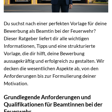
Du suchst nach einer perfekten Vorlage für deine
Bewerbung als Beamtin bei der Feuerwehr?
Dieser Ratgeber liefert dir alle wichtigen
Informationen, Tipps und eine strukturierte
Vorlage, die dir hilft, deine Bewerbung
aussagekräftig und erfolgreich zu gestalten. Wir
decken die wesentlichen Aspekte ab, von den
Anforderungen bis zur Formulierung deiner
Motivation.
Grundlegende Anforderungen und
Qualifikationen für Beamtinnen bei der
Feuerwehr