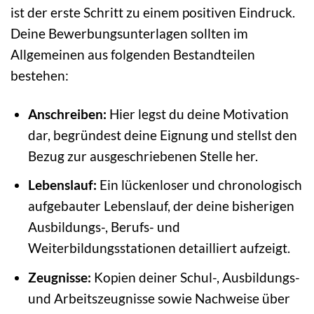
ist der erste Schritt zu einem positiven Eindruck.
Deine Bewerbungsunterlagen sollten im
Allgemeinen aus folgenden Bestandteilen
bestehen:
Anschreiben:
Hier legst du deine Motivation
dar, begründest deine Eignung und stellst den
Bezug zur ausgeschriebenen Stelle her.
Lebenslauf:
Ein lückenloser und chronologisch
aufgebauter Lebenslauf, der deine bisherigen
Ausbildungs-, Berufs- und
Weiterbildungsstationen detailliert aufzeigt.
Zeugnisse:
Kopien deiner Schul-, Ausbildungs-
und Arbeitszeugnisse sowie Nachweise über