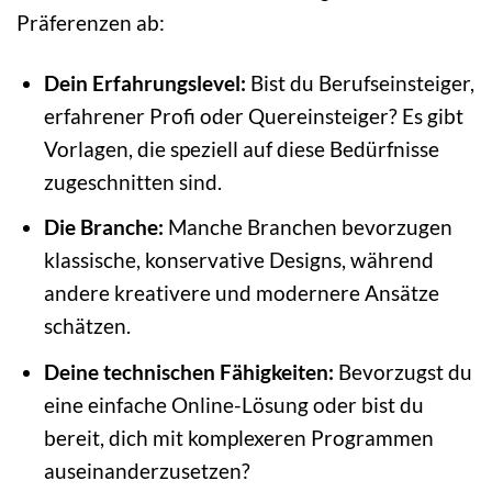
Präferenzen ab:
Dein Erfahrungslevel:
Bist du Berufseinsteiger,
erfahrener Profi oder Quereinsteiger? Es gibt
Vorlagen, die speziell auf diese Bedürfnisse
zugeschnitten sind.
Die Branche:
Manche Branchen bevorzugen
klassische, konservative Designs, während
andere kreativere und modernere Ansätze
schätzen.
Deine technischen Fähigkeiten:
Bevorzugst du
eine einfache Online-Lösung oder bist du
bereit, dich mit komplexeren Programmen
auseinanderzusetzen?