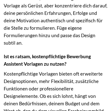
Vorlage als Gerüst, aber konzentriere dich darauf,
deine persönlichen Erfahrungen, Erfolge und
deine Motivation authentisch und spezifisch für
die Stelle zu formulieren. Füge eigene
Formulierungen hinzu und passe das Design
subtil an.
Ist es ratsam, kostenpflichtige Bewerbung
Assistent Vorlagen zu nutzen?
Kostenpflichtige Vorlagen bieten oft erweiterte
Designoptionen, mehr Flexibilität, zusätzliche
Funktionen oder professionellere
Designelemente. Ob es sich lohnt, hängt von
deinen Bedürfnissen, deinem Budget und dem
Wert ab, den du dem visuellen Erscheinungsbild