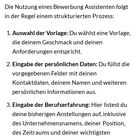
Die Nutzung eines Bewerbung Assistenten folgt
in der Regel einem strukturierten Prozess:
Auswahl der Vorlage:
Du wählst eine Vorlage,
die deinem Geschmack und deinen
Anforderungen entspricht.
Eingabe der persönlichen Daten:
Du füllst die
vorgegebenen Felder mit deinen
Kontaktdaten, deinem Namen und weiteren
persönlichen Informationen aus.
Eingabe der Berufserfahrung:
Hier listest du
deine bisherigen Anstellungen auf, inklusive
des Unternehmensnamens, deiner Position,
des Zeitraums und deiner wichtigsten