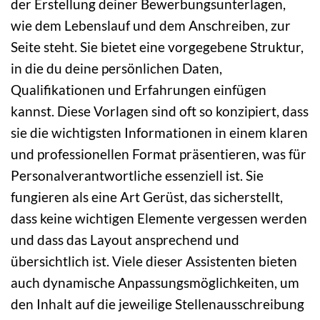
der Erstellung deiner Bewerbungsunterlagen,
wie dem Lebenslauf und dem Anschreiben, zur
Seite steht. Sie bietet eine vorgegebene Struktur,
in die du deine persönlichen Daten,
Qualifikationen und Erfahrungen einfügen
kannst. Diese Vorlagen sind oft so konzipiert, dass
sie die wichtigsten Informationen in einem klaren
und professionellen Format präsentieren, was für
Personalverantwortliche essenziell ist. Sie
fungieren als eine Art Gerüst, das sicherstellt,
dass keine wichtigen Elemente vergessen werden
und dass das Layout ansprechend und
übersichtlich ist. Viele dieser Assistenten bieten
auch dynamische Anpassungsmöglichkeiten, um
den Inhalt auf die jeweilige Stellenausschreibung