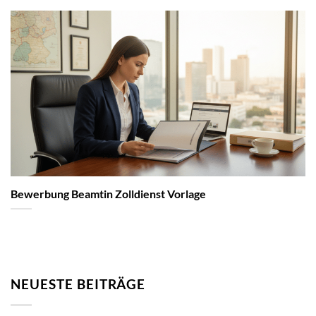
Bewerbung Beamtin Zolldienst Vorlage
NEUESTE BEITRÄGE