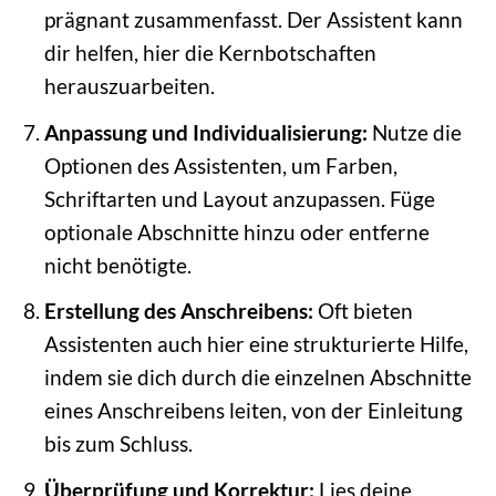
prägnant zusammenfasst. Der Assistent kann
dir helfen, hier die Kernbotschaften
herauszuarbeiten.
Anpassung und Individualisierung:
Nutze die
Optionen des Assistenten, um Farben,
Schriftarten und Layout anzupassen. Füge
optionale Abschnitte hinzu oder entferne
nicht benötigte.
Erstellung des Anschreibens:
Oft bieten
Assistenten auch hier eine strukturierte Hilfe,
indem sie dich durch die einzelnen Abschnitte
eines Anschreibens leiten, von der Einleitung
bis zum Schluss.
Überprüfung und Korrektur:
Lies deine