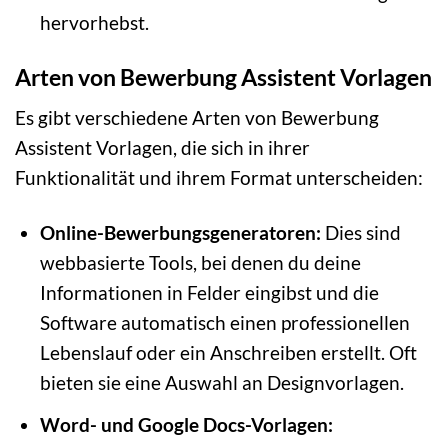
hervorhebst.
Arten von Bewerbung Assistent Vorlagen
Es gibt verschiedene Arten von Bewerbung
Assistent Vorlagen, die sich in ihrer
Funktionalität und ihrem Format unterscheiden:
Online-Bewerbungsgeneratoren:
Dies sind
webbasierte Tools, bei denen du deine
Informationen in Felder eingibst und die
Software automatisch einen professionellen
Lebenslauf oder ein Anschreiben erstellt. Oft
bieten sie eine Auswahl an Designvorlagen.
Word- und Google Docs-Vorlagen: