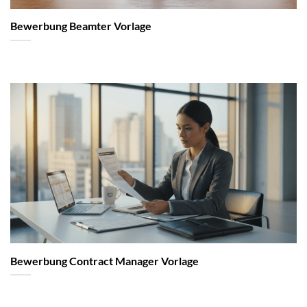
Bewerbung Beamter Vorlage
Bewerbung Contract Manager Vorlage