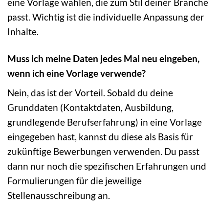
eine Vorlage wählen, die zum Stil deiner Branche
passt. Wichtig ist die individuelle Anpassung der
Inhalte.
Muss ich meine Daten jedes Mal neu eingeben,
wenn ich eine Vorlage verwende?
Nein, das ist der Vorteil. Sobald du deine
Grunddaten (Kontaktdaten, Ausbildung,
grundlegende Berufserfahrung) in eine Vorlage
eingegeben hast, kannst du diese als Basis für
zukünftige Bewerbungen verwenden. Du passt
dann nur noch die spezifischen Erfahrungen und
Formulierungen für die jeweilige
Stellenausschreibung an.