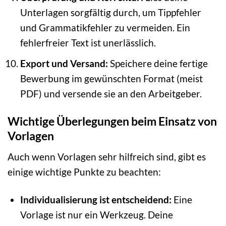
Unterlagen sorgfältig durch, um Tippfehler
und Grammatikfehler zu vermeiden. Ein
fehlerfreier Text ist unerlässlich.
Export und Versand:
Speichere deine fertige
Bewerbung im gewünschten Format (meist
PDF) und versende sie an den Arbeitgeber.
Wichtige Überlegungen beim Einsatz von
Vorlagen
Auch wenn Vorlagen sehr hilfreich sind, gibt es
einige wichtige Punkte zu beachten:
Individualisierung ist entscheidend:
Eine
Vorlage ist nur ein Werkzeug. Deine