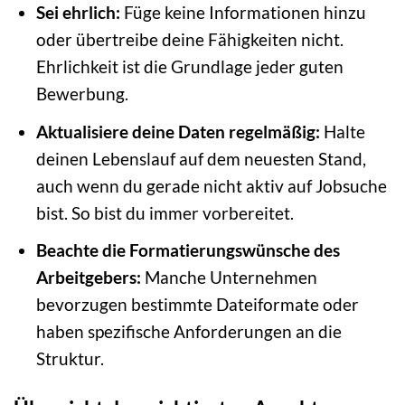
Sei ehrlich:
Füge keine Informationen hinzu
oder übertreibe deine Fähigkeiten nicht.
Ehrlichkeit ist die Grundlage jeder guten
Bewerbung.
Aktualisiere deine Daten regelmäßig:
Halte
deinen Lebenslauf auf dem neuesten Stand,
auch wenn du gerade nicht aktiv auf Jobsuche
bist. So bist du immer vorbereitet.
Beachte die Formatierungswünsche des
Arbeitgebers:
Manche Unternehmen
bevorzugen bestimmte Dateiformate oder
haben spezifische Anforderungen an die
Struktur.