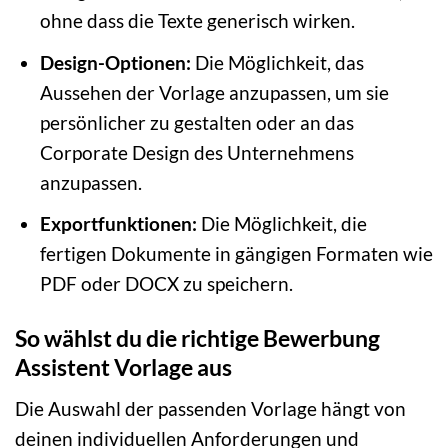
ohne dass die Texte generisch wirken.
Design-Optionen:
Die Möglichkeit, das
Aussehen der Vorlage anzupassen, um sie
persönlicher zu gestalten oder an das
Corporate Design des Unternehmens
anzupassen.
Exportfunktionen:
Die Möglichkeit, die
fertigen Dokumente in gängigen Formaten wie
PDF oder DOCX zu speichern.
So wählst du die richtige Bewerbung
Assistent Vorlage aus
Die Auswahl der passenden Vorlage hängt von
deinen individuellen Anforderungen und