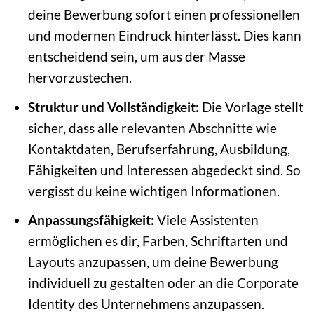
deine Bewerbung sofort einen professionellen
und modernen Eindruck hinterlässt. Dies kann
entscheidend sein, um aus der Masse
hervorzustechen.
Struktur und Vollständigkeit:
Die Vorlage stellt
sicher, dass alle relevanten Abschnitte wie
Kontaktdaten, Berufserfahrung, Ausbildung,
Fähigkeiten und Interessen abgedeckt sind. So
vergisst du keine wichtigen Informationen.
Anpassungsfähigkeit:
Viele Assistenten
ermöglichen es dir, Farben, Schriftarten und
Layouts anzupassen, um deine Bewerbung
individuell zu gestalten oder an die Corporate
Identity des Unternehmens anzupassen.