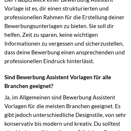
Vorlage ist es, dir einen strukturierten und
professionellen Rahmen für die Erstellung deiner
Bewerbungsunterlagen zu bieten. Sie soll dir
helfen, Zeit zu sparen, keine wichtigen
Informationen zu vergessen und sicherzustellen,
dass deine Bewerbung einen ansprechenden und
professionellen Eindruck hinterlässt.
Sind Bewerbung Assistent Vorlagen für alle
Branchen geeignet?
Ja, im Allgemeinen sind Bewerbung Assistent
Vorlagen für die meisten Branchen geeignet. Es
gibt jedoch unterschiedliche Designstile, von sehr
konservativ bis modern und kreativ. Du solltest