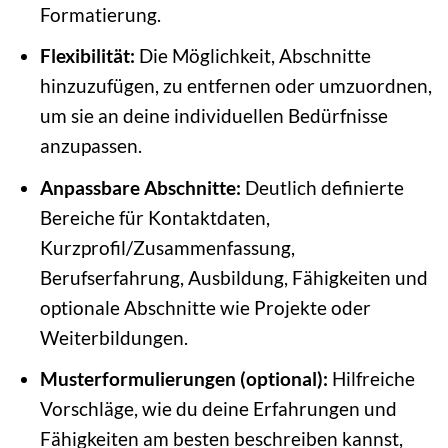
Formatierung.
Flexibilität:
Die Möglichkeit, Abschnitte
hinzuzufügen, zu entfernen oder umzuordnen,
um sie an deine individuellen Bedürfnisse
anzupassen.
Anpassbare Abschnitte:
Deutlich definierte
Bereiche für Kontaktdaten,
Kurzprofil/Zusammenfassung,
Berufserfahrung, Ausbildung, Fähigkeiten und
optionale Abschnitte wie Projekte oder
Weiterbildungen.
Musterformulierungen (optional):
Hilfreiche
Vorschläge, wie du deine Erfahrungen und
Fähigkeiten am besten beschreiben kannst,