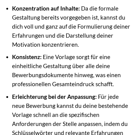
Konzentration auf Inhalte:
Da die formale
Gestaltung bereits vorgegeben ist, kannst du
dich voll und ganz auf die Formulierung deiner
Erfahrungen und die Darstellung deiner
Motivation konzentrieren.
Konsistenz:
Eine Vorlage sorgt für eine
einheitliche Gestaltung über alle deine
Bewerbungsdokumente hinweg, was einen
professionellen Gesamteindruck schafft.
Erleichterung bei der Anpassung:
Für jede
neue Bewerbung kannst du deine bestehende
Vorlage schnell an die spezifischen
Anforderungen der Stelle anpassen, indem du
Schlüsselwörter und relevante Erfahrungen