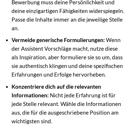
Bewerbung muss deine Persönlichkeit und
deine einzigartigen Fähigkeiten widerspiegeln.
Passe die Inhalte immer an die jeweilige Stelle
an.
Vermeide generische Formulierungen:
Wenn
der Assistent Vorschläge macht, nutze diese
als Inspiration, aber formuliere sie so um, dass
sie authentisch klingen und deine spezifischen
Erfahrungen und Erfolge hervorheben.
Konzentriere dich auf die relevanten
Informationen:
Nicht jede Erfahrung ist für
jede Stelle relevant. Wähle die Informationen
aus, die für die ausgeschriebene Position am
wichtigsten sind.