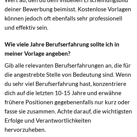
deiner Bewerbung beimisst. Kostenlose Vorlagen
können jedoch oft ebenfalls sehr professionell
und effektiv sein.
Wie viele Jahre Berufserfahrung sollte ich in
meiner Vorlage angeben?
Gib alle relevanten Berufserfahrungen an, die für
die angestrebte Stelle von Bedeutung sind. Wenn
du sehr viel Berufserfahrung hast, konzentriere
dich auf die letzten 10-15 Jahre und erwähne
frühere Positionen gegebenenfalls nur kurz oder
fasse sie zusammen. Achte darauf, die wichtigsten
Erfolge und Verantwortlichkeiten
hervorzuheben.