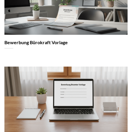
Bewerbung Bürokraft Vorlage