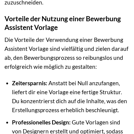
zuzuschneiden.
Vorteile der Nutzung einer Bewerbung
Assistent Vorlage
Die Vorteile der Verwendung einer Bewerbung
Assistent Vorlage sind vielfältig und zielen darauf
ab, den Bewerbungsprozess so reibungslos und
erfolgreich wie möglich zu gestalten:
Zeitersparnis:
Anstatt bei Null anzufangen,
liefert dir eine Vorlage eine fertige Struktur.
Du konzentrierst dich auf die Inhalte, was den
Erstellungsprozess erheblich beschleunigt.
Professionelles Design:
Gute Vorlagen sind
von Designern erstellt und optimiert, sodass