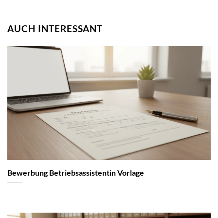
AUCH INTERESSANT
Bewerbung Betriebsassistentin Vorlage