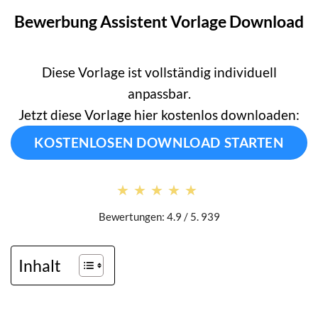
Bewerbung Assistent Vorlage Download
Diese Vorlage ist vollständig individuell
anpassbar.
Jetzt diese Vorlage hier kostenlos downloaden:
KOSTENLOSEN DOWNLOAD STARTEN
★★★★★
★★★★★
Bewertungen: 4.9 / 5. 939
Inhalt