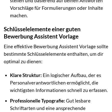
stellen und basierend auf deinen Antworten
Vorschläge für Formulierungen oder Inhalte
machen.
Schlüsselelemente einer guten
Bewerbung Assistent Vorlage
Eine effektive Bewerbung Assistent Vorlage sollte
bestimmte Schlüsselelemente enthalten, um dir
optimal zu dienen:
Klare Struktur:
Ein logischer Aufbau, der es
Personalverantwortlichen ermöglicht, die
wichtigsten Informationen schnell zu erfassen.
Professionelle Typografie:
Gut lesbare
Schriftarten und eine ansprechende