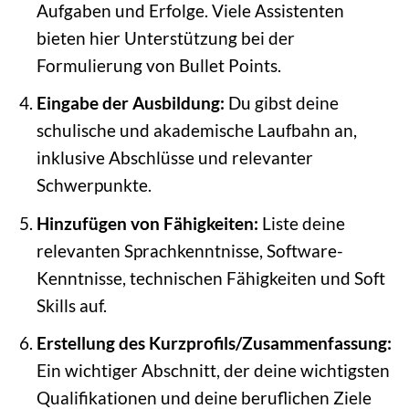
Aufgaben und Erfolge. Viele Assistenten
bieten hier Unterstützung bei der
Formulierung von Bullet Points.
Eingabe der Ausbildung:
Du gibst deine
schulische und akademische Laufbahn an,
inklusive Abschlüsse und relevanter
Schwerpunkte.
Hinzufügen von Fähigkeiten:
Liste deine
relevanten Sprachkenntnisse, Software-
Kenntnisse, technischen Fähigkeiten und Soft
Skills auf.
Erstellung des Kurzprofils/Zusammenfassung:
Ein wichtiger Abschnitt, der deine wichtigsten
Qualifikationen und deine beruflichen Ziele