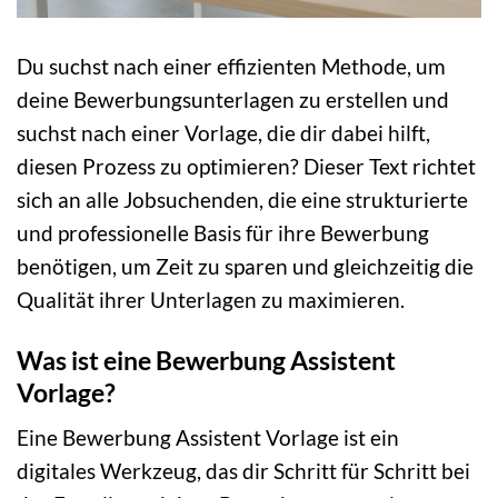
Du suchst nach einer effizienten Methode, um
deine Bewerbungsunterlagen zu erstellen und
suchst nach einer Vorlage, die dir dabei hilft,
diesen Prozess zu optimieren? Dieser Text richtet
sich an alle Jobsuchenden, die eine strukturierte
und professionelle Basis für ihre Bewerbung
benötigen, um Zeit zu sparen und gleichzeitig die
Qualität ihrer Unterlagen zu maximieren.
Was ist eine Bewerbung Assistent
Vorlage?
Eine Bewerbung Assistent Vorlage ist ein
digitales Werkzeug, das dir Schritt für Schritt bei