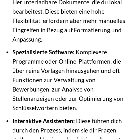
Herunterladbare Dokumente, die du lokal
bearbeitest. Diese bieten eine hohe
Flexibilität, erfordern aber mehr manuelles
Eingreifen in Bezug auf Formatierung und
Anpassung.
Spezialisierte Software:
Komplexere
Programme oder Online-Plattformen, die
über reine Vorlagen hinausgehen und oft
Funktionen zur Verwaltung von
Bewerbungen, zur Analyse von
Stellenanzeigen oder zur Optimierung von
Schlüsselwörtern bieten.
Interaktive Assistenten:
Diese führen dich
durch den Prozess, indem sie dir Fragen