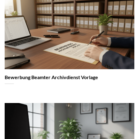
Bewerbung Beamter Archivdienst Vorlage