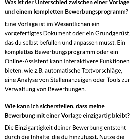
Was ist der Unterschied zwischen einer Vorlage
und einem kompletten Bewerbungsprogramm?
Eine Vorlage ist im Wesentlichen ein
vorgefertigtes Dokument oder ein Grundgerüst,
das du selbst befüllen und anpassen musst. Ein
komplettes Bewerbungsprogramm oder ein
Online-Assistent kann interaktivere Funktionen
bieten, wie z.B. automatische Textvorschläge,
eine Analyse von Stellenanzeigen oder Tools zur
Verwaltung von Bewerbungen.
Wie kann ich sicherstellen, dass meine
Bewerbung mit einer Vorlage einzigartig bleibt?
Die Einzigartigkeit deiner Bewerbung entsteht
durch die Inhalte, die du hinzufügst. Nutze die