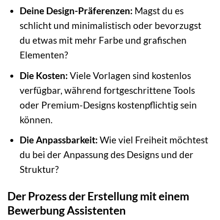
Deine Design-Präferenzen:
Magst du es
schlicht und minimalistisch oder bevorzugst
du etwas mit mehr Farbe und grafischen
Elementen?
Die Kosten:
Viele Vorlagen sind kostenlos
verfügbar, während fortgeschrittene Tools
oder Premium-Designs kostenpflichtig sein
können.
Die Anpassbarkeit:
Wie viel Freiheit möchtest
du bei der Anpassung des Designs und der
Struktur?
Der Prozess der Erstellung mit einem
Bewerbung Assistenten