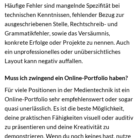
Häufige Fehler sind mangelnde Spezifität bei
technischen Kenntnissen, fehlender Bezug zur
ausgeschriebenen Stelle, Rechtschreib- und
Grammatikfehler, sowie das Versäumnis,
konkrete Erfolge oder Projekte zu nennen. Auch
ein unprofessionelles oder unübersichtliches
Layout kann negativ auffallen.
Muss ich zwingend ein Online-Portfolio haben?
Für viele Positionen in der Medientechnik ist ein
Online-Portfolio sehr empfehlenswert oder sogar
quasi unerlässlich. Es ist die beste Möglichkeit,
deine praktischen Fähigkeiten visuell oder auditiv
zu präsentieren und deine Kreativität zu
demonstrieren. Wenn du noch keines hast, nutze