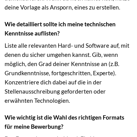
deine Vorlage als Ansporn, eines zu erstellen.
Wie detailliert sollte ich meine technischen
Kenntnisse auflisten?
Liste alle relevanten Hard- und Software auf, mit
denen du sicher umgehen kannst. Gib, wenn
möglich, den Grad deiner Kenntnisse an (z.B.
Grundkenntnisse, fortgeschritten, Experte).
Konzentriere dich dabei auf die in der
Stellenausschreibung geforderten oder
erwähnten Technologien.
Wie wichtig ist die Wahl des richtigen Formats
für meine Bewerbung?