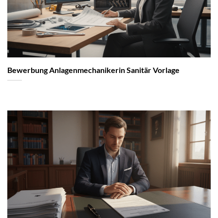
Bewerbung Anlagenmechanikerin Sanitär Vorlage