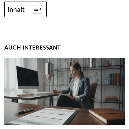
Inhalt
AUCH INTERESSANT