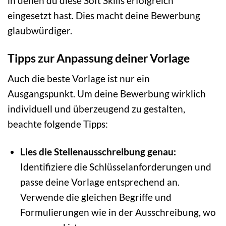
in denen du diese Soft Skills erfolgreich
eingesetzt hast. Dies macht deine Bewerbung
glaubwürdiger.
Tipps zur Anpassung deiner Vorlage
Auch die beste Vorlage ist nur ein
Ausgangspunkt. Um deine Bewerbung wirklich
individuell und überzeugend zu gestalten,
beachte folgende Tipps:
Lies die Stellenausschreibung genau:
Identifiziere die Schlüsselanforderungen und
passe deine Vorlage entsprechend an.
Verwende die gleichen Begriffe und
Formulierungen wie in der Ausschreibung, wo