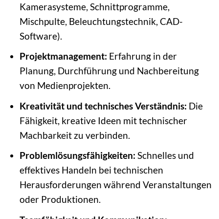
Kamerasysteme, Schnittprogramme,
Mischpulte, Beleuchtungstechnik, CAD-
Software).
Projektmanagement:
Erfahrung in der
Planung, Durchführung und Nachbereitung
von Medienprojekten.
Kreativität und technisches Verständnis:
Die
Fähigkeit, kreative Ideen mit technischer
Machbarkeit zu verbinden.
Problemlösungsfähigkeiten:
Schnelles und
effektives Handeln bei technischen
Herausforderungen während Veranstaltungen
oder Produktionen.