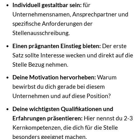
Individuell gestaltbar sein:
für
Unternehmensnamen, Ansprechpartner und
spezifische Anforderungen der
Stellenausschreibung.
Einen prägnanten Einstieg bieten:
Der erste
Satz sollte Interesse wecken und direkt auf die
Stelle Bezug nehmen.
Deine Motivation hervorheben:
Warum
bewirbst du dich gerade bei diesem
Unternehmen und auf diese Position?
Deine wichtigsten Qualifikationen und
Erfahrungen präsentieren:
Hier nennst du 2-3
Kernkompetenzen, die dich für die Stelle
besonders geeignet machen.