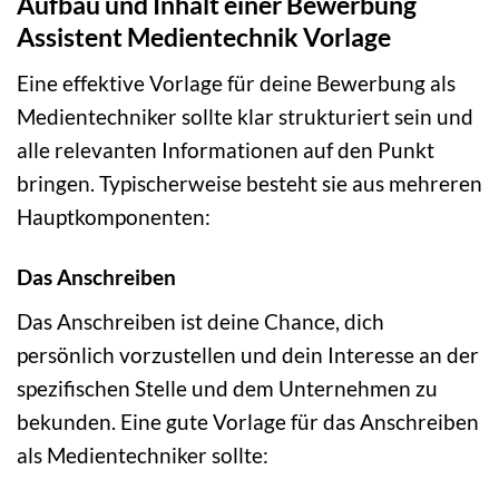
Aufbau und Inhalt einer Bewerbung
Assistent Medientechnik Vorlage
Eine effektive Vorlage für deine Bewerbung als
Medientechniker sollte klar strukturiert sein und
alle relevanten Informationen auf den Punkt
bringen. Typischerweise besteht sie aus mehreren
Hauptkomponenten:
Das Anschreiben
Das Anschreiben ist deine Chance, dich
persönlich vorzustellen und dein Interesse an der
spezifischen Stelle und dem Unternehmen zu
bekunden. Eine gute Vorlage für das Anschreiben
als Medientechniker sollte: