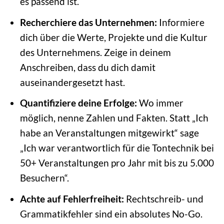
es passend ist.
Recherchiere das Unternehmen:
Informiere
dich über die Werte, Projekte und die Kultur
des Unternehmens. Zeige in deinem
Anschreiben, dass du dich damit
auseinandergesetzt hast.
Quantifiziere deine Erfolge:
Wo immer
möglich, nenne Zahlen und Fakten. Statt „Ich
habe an Veranstaltungen mitgewirkt“ sage
„Ich war verantwortlich für die Tontechnik bei
50+ Veranstaltungen pro Jahr mit bis zu 5.000
Besuchern“.
Achte auf Fehlerfreiheit:
Rechtschreib- und
Grammatikfehler sind ein absolutes No-Go.