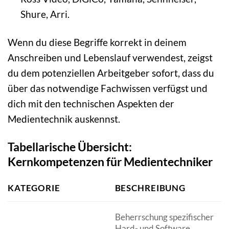
Shure, Arri.
Wenn du diese Begriffe korrekt in deinem
Anschreiben und Lebenslauf verwendest, zeigst
du dem potenziellen Arbeitgeber sofort, dass du
über das notwendige Fachwissen verfügst und
dich mit den technischen Aspekten der
Medientechnik auskennst.
Tabellarische Übersicht:
Kernkompetenzen für Medientechniker
KATEGORIE
BESCHREIBUNG
Beherrschung spezifischer
Hard- und Software,