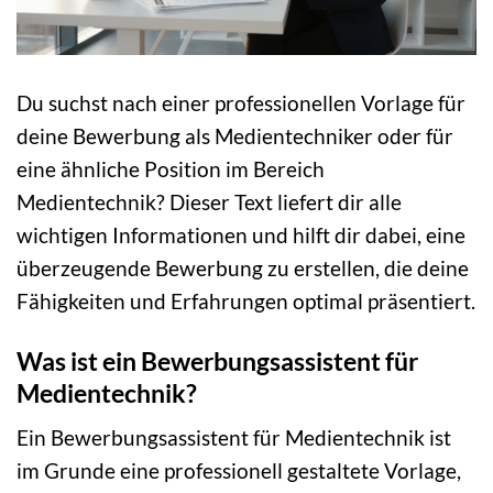
Du suchst nach einer professionellen Vorlage für
deine Bewerbung als Medientechniker oder für
eine ähnliche Position im Bereich
Medientechnik? Dieser Text liefert dir alle
wichtigen Informationen und hilft dir dabei, eine
überzeugende Bewerbung zu erstellen, die deine
Fähigkeiten und Erfahrungen optimal präsentiert.
Was ist ein Bewerbungsassistent für
Medientechnik?
Ein Bewerbungsassistent für Medientechnik ist
im Grunde eine professionell gestaltete Vorlage,