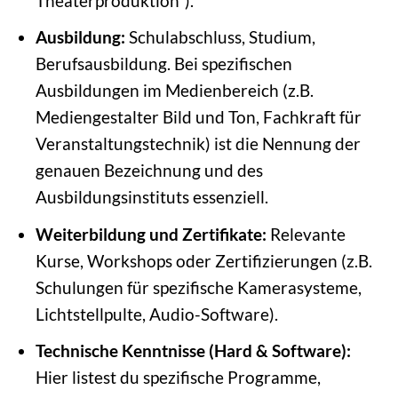
Theaterproduktion“).
Ausbildung:
Schulabschluss, Studium,
Berufsausbildung. Bei spezifischen
Ausbildungen im Medienbereich (z.B.
Mediengestalter Bild und Ton, Fachkraft für
Veranstaltungstechnik) ist die Nennung der
genauen Bezeichnung und des
Ausbildungsinstituts essenziell.
Weiterbildung und Zertifikate:
Relevante
Kurse, Workshops oder Zertifizierungen (z.B.
Schulungen für spezifische Kamerasysteme,
Lichtstellpulte, Audio-Software).
Technische Kenntnisse (Hard & Software):
Hier listest du spezifische Programme,