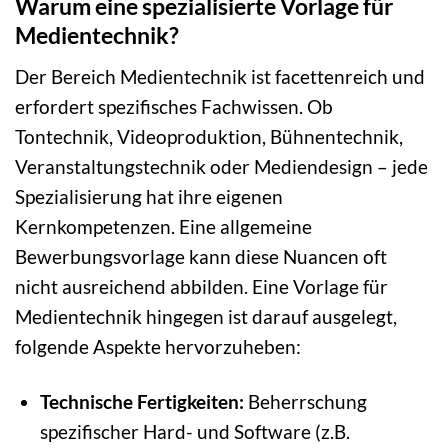
Warum eine spezialisierte Vorlage für
Medientechnik?
Der Bereich Medientechnik ist facettenreich und
erfordert spezifisches Fachwissen. Ob
Tontechnik, Videoproduktion, Bühnentechnik,
Veranstaltungstechnik oder Mediendesign – jede
Spezialisierung hat ihre eigenen
Kernkompetenzen. Eine allgemeine
Bewerbungsvorlage kann diese Nuancen oft
nicht ausreichend abbilden. Eine Vorlage für
Medientechnik hingegen ist darauf ausgelegt,
folgende Aspekte hervorzuheben:
Technische Fertigkeiten:
Beherrschung
spezifischer Hard- und Software (z.B.