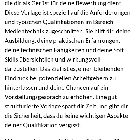
die dir als Gerüst für deine Bewerbung dient.
Diese Vorlage ist speziell auf die Anforderungen
und typischen Qualifikationen im Bereich
Medientechnik zugeschnitten. Sie hilft dir, deine
Ausbildung, deine praktischen Erfahrungen,
deine technischen Fähigkeiten und deine Soft
Skills übersichtlich und wirkungsvoll
darzustellen. Das Ziel ist es, einen bleibenden
Eindruck bei potenziellen Arbeitgebern zu
hinterlassen und deine Chancen auf ein
Vorstellungsgespräch zu erhöhen. Eine gut
strukturierte Vorlage spart dir Zeit und gibt dir
die Sicherheit, dass du keine wichtigen Aspekte
deiner Qualifikation vergisst.