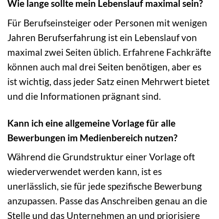
Wie lange sollte mein Lebenslauf maximal sein?
Für Berufseinsteiger oder Personen mit wenigen
Jahren Berufserfahrung ist ein Lebenslauf von
maximal zwei Seiten üblich. Erfahrene Fachkräfte
können auch mal drei Seiten benötigen, aber es
ist wichtig, dass jeder Satz einen Mehrwert bietet
und die Informationen prägnant sind.
Kann ich eine allgemeine Vorlage für alle
Bewerbungen im Medienbereich nutzen?
Während die Grundstruktur einer Vorlage oft
wiederverwendet werden kann, ist es
unerlässlich, sie für jede spezifische Bewerbung
anzupassen. Passe das Anschreiben genau an die
Stelle und das Unternehmen an und priorisiere