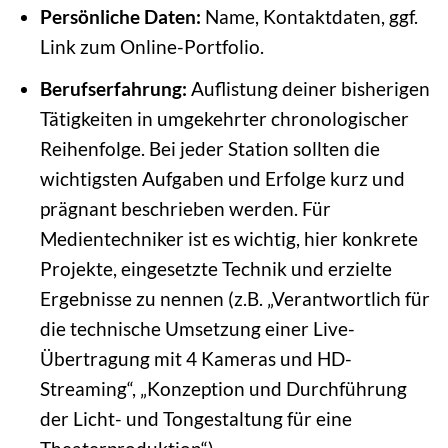
Persönliche Daten:
Name, Kontaktdaten, ggf.
Link zum Online-Portfolio.
Berufserfahrung:
Auflistung deiner bisherigen
Tätigkeiten in umgekehrter chronologischer
Reihenfolge. Bei jeder Station sollten die
wichtigsten Aufgaben und Erfolge kurz und
prägnant beschrieben werden. Für
Medientechniker ist es wichtig, hier konkrete
Projekte, eingesetzte Technik und erzielte
Ergebnisse zu nennen (z.B. „Verantwortlich für
die technische Umsetzung einer Live-
Übertragung mit 4 Kameras und HD-
Streaming“, „Konzeption und Durchführung
der Licht- und Tongestaltung für eine