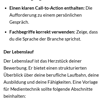
Einen klaren Call-to-Action enthalten:
Die
Aufforderung zu einem persönlichen
Gespräch.
Fachbegriffe korrekt verwenden:
Zeige, dass
du die Sprache der Branche sprichst.
Der Lebenslauf
Der Lebenslauf ist das Herzstück deiner
Bewerbung. Er bietet einen strukturierten
Überblick über deine berufliche Laufbahn, deine
Ausbildung und deine Fähigkeiten. Eine Vorlage
für Medientechnik sollte folgende Abschnitte
beinhalten: