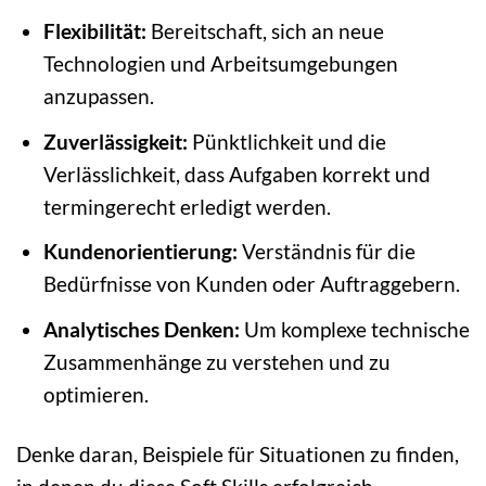
Flexibilität:
Bereitschaft, sich an neue
Technologien und Arbeitsumgebungen
anzupassen.
Zuverlässigkeit:
Pünktlichkeit und die
Verlässlichkeit, dass Aufgaben korrekt und
termingerecht erledigt werden.
Kundenorientierung:
Verständnis für die
Bedürfnisse von Kunden oder Auftraggebern.
Analytisches Denken:
Um komplexe technische
Zusammenhänge zu verstehen und zu
optimieren.
Denke daran, Beispiele für Situationen zu finden,