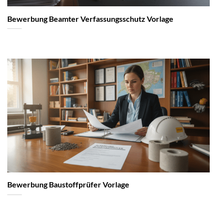
Bewerbung Beamter Verfassungsschutz Vorlage
Bewerbung Baustoffprüfer Vorlage