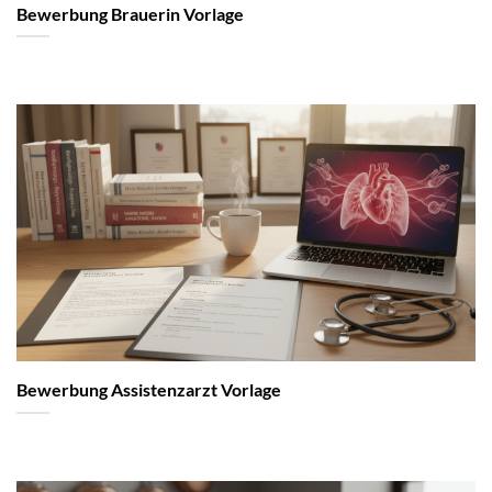
Bewerbung Brauerin Vorlage
Bewerbung Assistenzarzt Vorlage