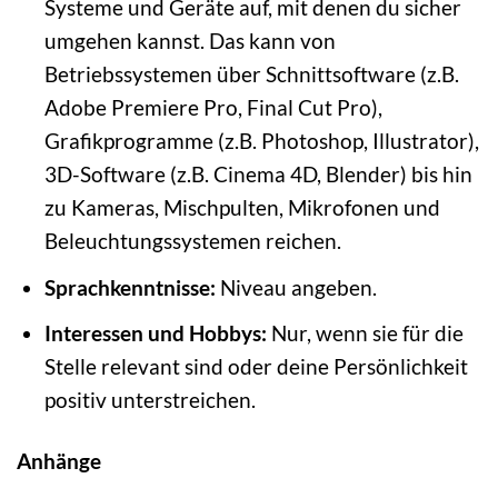
Systeme und Geräte auf, mit denen du sicher
umgehen kannst. Das kann von
Betriebssystemen über Schnittsoftware (z.B.
Adobe Premiere Pro, Final Cut Pro),
Grafikprogramme (z.B. Photoshop, Illustrator),
3D-Software (z.B. Cinema 4D, Blender) bis hin
zu Kameras, Mischpulten, Mikrofonen und
Beleuchtungssystemen reichen.
Sprachkenntnisse:
Niveau angeben.
Interessen und Hobbys:
Nur, wenn sie für die
Stelle relevant sind oder deine Persönlichkeit
positiv unterstreichen.
Anhänge