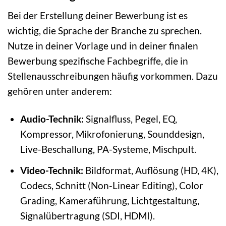
Bei der Erstellung deiner Bewerbung ist es
wichtig, die Sprache der Branche zu sprechen.
Nutze in deiner Vorlage und in deiner finalen
Bewerbung spezifische Fachbegriffe, die in
Stellenausschreibungen häufig vorkommen. Dazu
gehören unter anderem:
Audio-Technik:
Signalfluss, Pegel, EQ,
Kompressor, Mikrofonierung, Sounddesign,
Live-Beschallung, PA-Systeme, Mischpult.
Video-Technik:
Bildformat, Auflösung (HD, 4K),
Codecs, Schnitt (Non-Linear Editing), Color
Grading, Kameraführung, Lichtgestaltung,
Signalübertragung (SDI, HDMI).