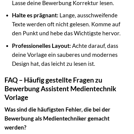
Lasse deine Bewerbung Korrektur lesen.
Halte es prägnant:
Lange, ausschweifende
Texte werden oft nicht gelesen. Komme auf
den Punkt und hebe das Wichtigste hervor.
Professionelles Layout:
Achte darauf, dass
deine Vorlage ein sauberes und modernes
Design hat, das leicht zu lesen ist.
FAQ – Häufig gestellte Fragen zu
Bewerbung Assistent Medientechnik
Vorlage
Was sind die häufigsten Fehler, die bei der
Bewerbung als Medientechniker gemacht
werden?