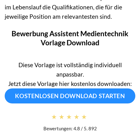
im Lebenslauf die Qualifikationen, die für die
jeweilige Position am relevantesten sind.
Bewerbung Assistent Medientechnik
Vorlage Download
Diese Vorlage ist vollständig individuell
anpassbar.
Jetzt diese Vorlage hier kostenlos downloaden:
KOSTENLOSEN DOWNLOAD STARTEN
★★★★★
★★★★★
Bewertungen: 4.8 / 5. 892