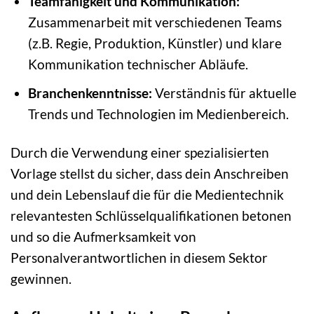
Teamfähigkeit und Kommunikation:
Zusammenarbeit mit verschiedenen Teams
(z.B. Regie, Produktion, Künstler) und klare
Kommunikation technischer Abläufe.
Branchenkenntnisse:
Verständnis für aktuelle
Trends und Technologien im Medienbereich.
Durch die Verwendung einer spezialisierten
Vorlage stellst du sicher, dass dein Anschreiben
und dein Lebenslauf die für die Medientechnik
relevantesten Schlüsselqualifikationen betonen
und so die Aufmerksamkeit von
Personalverantwortlichen in diesem Sektor
gewinnen.