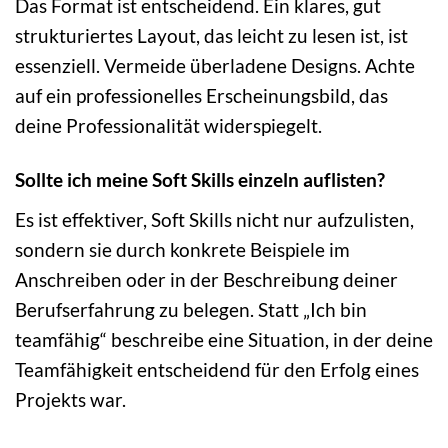
Das Format ist entscheidend. Ein klares, gut
strukturiertes Layout, das leicht zu lesen ist, ist
essenziell. Vermeide überladene Designs. Achte
auf ein professionelles Erscheinungsbild, das
deine Professionalität widerspiegelt.
Sollte ich meine Soft Skills einzeln auflisten?
Es ist effektiver, Soft Skills nicht nur aufzulisten,
sondern sie durch konkrete Beispiele im
Anschreiben oder in der Beschreibung deiner
Berufserfahrung zu belegen. Statt „Ich bin
teamfähig“ beschreibe eine Situation, in der deine
Teamfähigkeit entscheidend für den Erfolg eines
Projekts war.