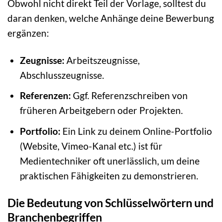
Obwohl nicht direkt Teil der Vorlage, solltest du
daran denken, welche Anhänge deine Bewerbung
ergänzen:
Zeugnisse:
Arbeitszeugnisse,
Abschlusszeugnisse.
Referenzen:
Ggf. Referenzschreiben von
früheren Arbeitgebern oder Projekten.
Portfolio:
Ein Link zu deinem Online-Portfolio
(Website, Vimeo-Kanal etc.) ist für
Medientechniker oft unerlässlich, um deine
praktischen Fähigkeiten zu demonstrieren.
Die Bedeutung von Schlüsselwörtern und
Branchenbegriffen