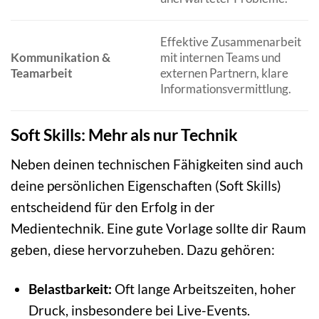
Effektive Zusammenarbeit
Kommunikation &
mit internen Teams und
Teamarbeit
externen Partnern, klare
Informationsvermittlung.
Soft Skills: Mehr als nur Technik
Neben deinen technischen Fähigkeiten sind auch
deine persönlichen Eigenschaften (Soft Skills)
entscheidend für den Erfolg in der
Medientechnik. Eine gute Vorlage sollte dir Raum
geben, diese hervorzuheben. Dazu gehören:
Belastbarkeit:
Oft lange Arbeitszeiten, hoher
Druck, insbesondere bei Live-Events.