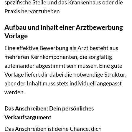
spezifische Stelle und das Krankenhaus oder die
Praxis hervorzuheben.
Aufbau und Inhalt einer Arztbewerbung
Vorlage
Eine effektive Bewerbung als Arzt besteht aus
mehreren Kernkomponenten, die sorgfältig
aufeinander abgestimmt sein müssen. Eine gute
Vorlage liefert dir dabei die notwendige Struktur,
aber der Inhalt muss stets individuell angepasst
werden.
Das Anschreiben: Dein persönliches
Verkaufsargument
Das Anschreiben ist deine Chance, dich