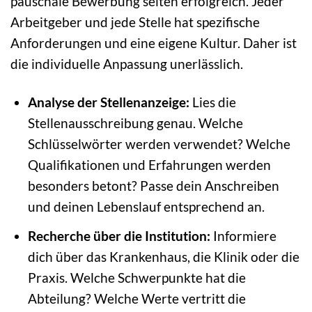
pauschale Bewerbung selten erfolgreich. Jeder
Arbeitgeber und jede Stelle hat spezifische
Anforderungen und eine eigene Kultur. Daher ist
die individuelle Anpassung unerlässlich.
Analyse der Stellenanzeige:
Lies die
Stellenausschreibung genau. Welche
Schlüsselwörter werden verwendet? Welche
Qualifikationen und Erfahrungen werden
besonders betont? Passe dein Anschreiben
und deinen Lebenslauf entsprechend an.
Recherche über die Institution:
Informiere
dich über das Krankenhaus, die Klinik oder die
Praxis. Welche Schwerpunkte hat die
Abteilung? Welche Werte vertritt die