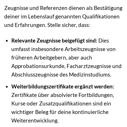
Zeugnisse und Referenzen dienen als Bestätigung
deiner im Lebenslauf genannten Qualifikationen
und Erfahrungen. Stelle sicher, dass:
Relevante Zeugnisse beigefügt sind:
Dies
umfasst insbesondere Arbeitszeugnisse von
früheren Arbeitgebern, aber auch
Approbationsurkunde, Facharztzeugnisse und
Abschlusszeugnisse des Medizinstudiums.
Weiterbildungszertifikate ergänzt werden:
Zertifikate über absolvierte Fortbildungen,
Kurse oder Zusatzqualifikationen sind ein
wichtiger Beleg für deine kontinuierliche
Weiterentwicklung.