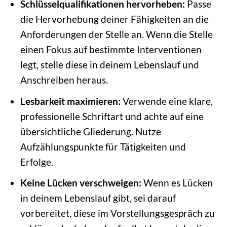
Schlüsselqualifikationen hervorheben:
Passe
die Hervorhebung deiner Fähigkeiten an die
Anforderungen der Stelle an. Wenn die Stelle
einen Fokus auf bestimmte Interventionen
legt, stelle diese in deinem Lebenslauf und
Anschreiben heraus.
Lesbarkeit maximieren:
Verwende eine klare,
professionelle Schriftart und achte auf eine
übersichtliche Gliederung. Nutze
Aufzählungspunkte für Tätigkeiten und
Erfolge.
Keine Lücken verschweigen:
Wenn es Lücken
in deinem Lebenslauf gibt, sei darauf
vorbereitet, diese im Vorstellungsgespräch zu