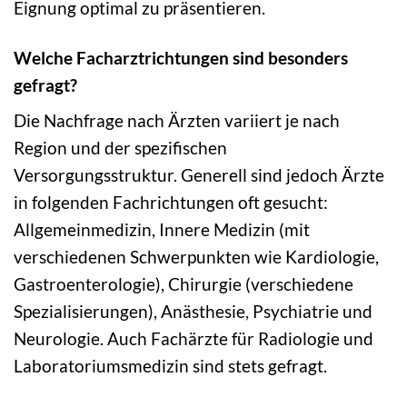
Eignung optimal zu präsentieren.
Welche Facharztrichtungen sind besonders
gefragt?
Die Nachfrage nach Ärzten variiert je nach
Region und der spezifischen
Versorgungsstruktur. Generell sind jedoch Ärzte
in folgenden Fachrichtungen oft gesucht:
Allgemeinmedizin, Innere Medizin (mit
verschiedenen Schwerpunkten wie Kardiologie,
Gastroenterologie), Chirurgie (verschiedene
Spezialisierungen), Anästhesie, Psychiatrie und
Neurologie. Auch Fachärzte für Radiologie und
Laboratoriumsmedizin sind stets gefragt.