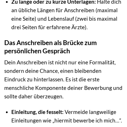
Zu lange oder zu kurze Unterlagen:
Halte dich
an übliche Längen für Anschreiben (maximal
eine Seite) und Lebenslauf (zwei bis maximal
drei Seiten für erfahrene Ärzte).
Das Anschreiben als Brücke zum
persönlichen Gespräch
Dein Anschreiben ist nicht nur eine Formalität,
sondern deine Chance, einen bleibenden
Eindruck zu hinterlassen. Es ist die erste
menschliche Komponente deiner Bewerbung und
sollte daher überzeugen.
Einleitung, die fesselt:
Vermeide langweilige
Einleitungen wie „hiermit bewerbe ich mich…“.