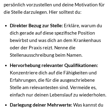
persönlich vorzustellen und deine Motivation für
die Stelle darzulegen. Hier solltest du:
Direkter Bezug zur Stelle:
Erkläre, warum du
dich gerade auf diese spezifische Position
bewirbst und was dich an dem Krankenhaus
oder der Praxis reizt. Nenne die
Stellenausschreibung beim Namen.
Hervorhebung relevanter Qualifikationen:
Konzentriere dich auf die Fähigkeiten und
Erfahrungen, die für die ausgeschriebene
Stelle am relevantesten sind. Vermeide es,
einfach nur deinen Lebenslauf zu wiederholen.
Darlegung deiner Mehrwerte:
Was kannst du