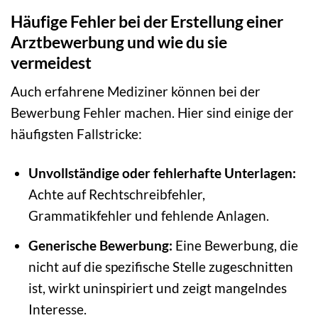
Häufige Fehler bei der Erstellung einer
Arztbewerbung und wie du sie
vermeidest
Auch erfahrene Mediziner können bei der
Bewerbung Fehler machen. Hier sind einige der
häufigsten Fallstricke:
Unvollständige oder fehlerhafte Unterlagen:
Achte auf Rechtschreibfehler,
Grammatikfehler und fehlende Anlagen.
Generische Bewerbung:
Eine Bewerbung, die
nicht auf die spezifische Stelle zugeschnitten
ist, wirkt uninspiriert und zeigt mangelndes
Interesse.