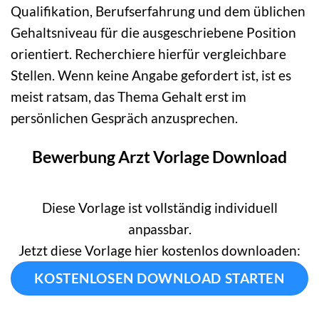
Qualifikation, Berufserfahrung und dem üblichen
Gehaltsniveau für die ausgeschriebene Position
orientiert. Recherchiere hierfür vergleichbare
Stellen. Wenn keine Angabe gefordert ist, ist es
meist ratsam, das Thema Gehalt erst im
persönlichen Gespräch anzusprechen.
Bewerbung Arzt Vorlage Download
Diese Vorlage ist vollständig individuell
anpassbar.
Jetzt diese Vorlage hier kostenlos downloaden:
KOSTENLOSEN DOWNLOAD STARTEN