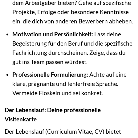
dem Arbeitgeber bieten? Gehe auf spezifische
Projekte, Erfolge oder besondere Kenntnisse
ein, die dich von anderen Bewerbern abheben.
Motivation und Persönlichkeit:
Lass deine
Begeisterung für den Beruf und die spezifische
Fachrichtung durchscheinen. Zeige, dass du
gut ins Team passen würdest.
Professionelle Formulierung:
Achte auf eine
klare, prägnante und fehlerfreie Sprache.
Vermeide Floskeln und sei konkret.
Der Lebenslauf: Deine professionelle
Visitenkarte
Der Lebenslauf (Curriculum Vitae, CV) bietet