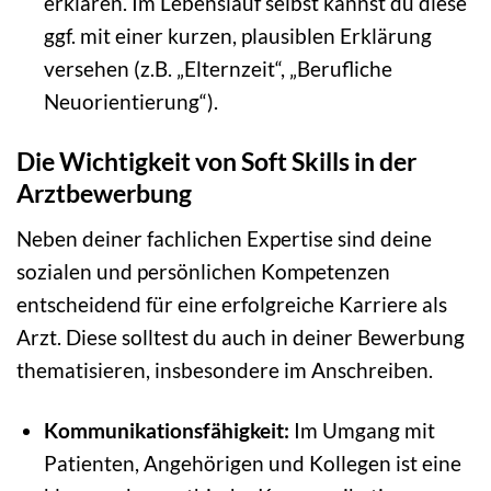
erklären. Im Lebenslauf selbst kannst du diese
ggf. mit einer kurzen, plausiblen Erklärung
versehen (z.B. „Elternzeit“, „Berufliche
Neuorientierung“).
Die Wichtigkeit von Soft Skills in der
Arztbewerbung
Neben deiner fachlichen Expertise sind deine
sozialen und persönlichen Kompetenzen
entscheidend für eine erfolgreiche Karriere als
Arzt. Diese solltest du auch in deiner Bewerbung
thematisieren, insbesondere im Anschreiben.
Kommunikationsfähigkeit:
Im Umgang mit
Patienten, Angehörigen und Kollegen ist eine