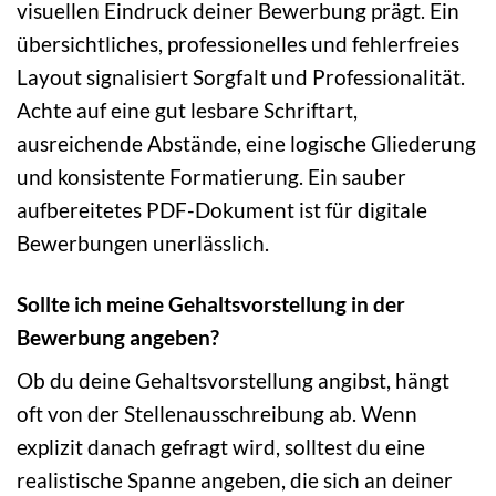
visuellen Eindruck deiner Bewerbung prägt. Ein
übersichtliches, professionelles und fehlerfreies
Layout signalisiert Sorgfalt und Professionalität.
Achte auf eine gut lesbare Schriftart,
ausreichende Abstände, eine logische Gliederung
und konsistente Formatierung. Ein sauber
aufbereitetes PDF-Dokument ist für digitale
Bewerbungen unerlässlich.
Sollte ich meine Gehaltsvorstellung in der
Bewerbung angeben?
Ob du deine Gehaltsvorstellung angibst, hängt
oft von der Stellenausschreibung ab. Wenn
explizit danach gefragt wird, solltest du eine
realistische Spanne angeben, die sich an deiner