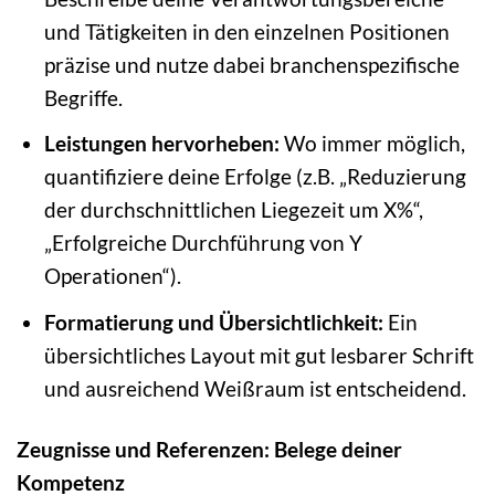
und Tätigkeiten in den einzelnen Positionen
präzise und nutze dabei branchenspezifische
Begriffe.
Leistungen hervorheben:
Wo immer möglich,
quantifiziere deine Erfolge (z.B. „Reduzierung
der durchschnittlichen Liegezeit um X%“,
„Erfolgreiche Durchführung von Y
Operationen“).
Formatierung und Übersichtlichkeit:
Ein
übersichtliches Layout mit gut lesbarer Schrift
und ausreichend Weißraum ist entscheidend.
Zeugnisse und Referenzen: Belege deiner
Kompetenz