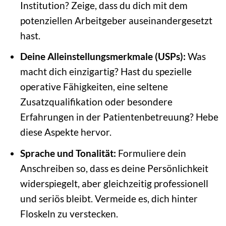
Institution? Zeige, dass du dich mit dem
potenziellen Arbeitgeber auseinandergesetzt
hast.
Deine Alleinstellungsmerkmale (USPs):
Was
macht dich einzigartig? Hast du spezielle
operative Fähigkeiten, eine seltene
Zusatzqualifikation oder besondere
Erfahrungen in der Patientenbetreuung? Hebe
diese Aspekte hervor.
Sprache und Tonalität:
Formuliere dein
Anschreiben so, dass es deine Persönlichkeit
widerspiegelt, aber gleichzeitig professionell
und seriös bleibt. Vermeide es, dich hinter
Floskeln zu verstecken.