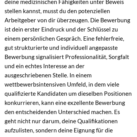
deine medizinischen Fähigkeiten unter Beweis
stellen kannst, musst du den potenziellen
Arbeitgeber von dir überzeugen. Die Bewerbung
ist dein erster Eindruck und der Schlüssel zu
einem persönlichen Gespräch. Eine fehlerfreie,
gut strukturierte und individuell angepasste
Bewerbung signalisiert Professionalität, Sorgfalt
und ein echtes Interesse an der
ausgeschriebenen Stelle. In einem
wettbewerbsintensiven Umfeld, in dem viele
qualifizierte Kandidaten um dieselben Positionen
konkurrieren, kann eine exzellente Bewerbung
den entscheidenden Unterschied machen. Es
geht nicht nur darum, deine Qualifikationen
aufzulisten, sondern deine Eignung für die