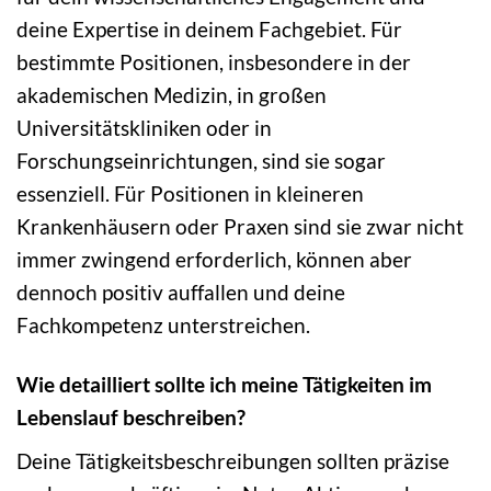
deine Expertise in deinem Fachgebiet. Für
bestimmte Positionen, insbesondere in der
akademischen Medizin, in großen
Universitätskliniken oder in
Forschungseinrichtungen, sind sie sogar
essenziell. Für Positionen in kleineren
Krankenhäusern oder Praxen sind sie zwar nicht
immer zwingend erforderlich, können aber
dennoch positiv auffallen und deine
Fachkompetenz unterstreichen.
Wie detailliert sollte ich meine Tätigkeiten im
Lebenslauf beschreiben?
Deine Tätigkeitsbeschreibungen sollten präzise