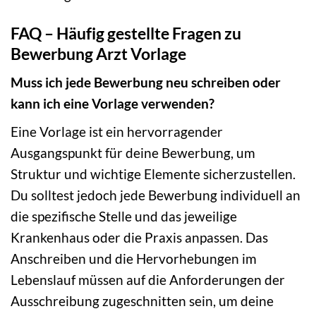
FAQ – Häufig gestellte Fragen zu
Bewerbung Arzt Vorlage
Muss ich jede Bewerbung neu schreiben oder
kann ich eine Vorlage verwenden?
Eine Vorlage ist ein hervorragender
Ausgangspunkt für deine Bewerbung, um
Struktur und wichtige Elemente sicherzustellen.
Du solltest jedoch jede Bewerbung individuell an
die spezifische Stelle und das jeweilige
Krankenhaus oder die Praxis anpassen. Das
Anschreiben und die Hervorhebungen im
Lebenslauf müssen auf die Anforderungen der
Ausschreibung zugeschnitten sein, um deine