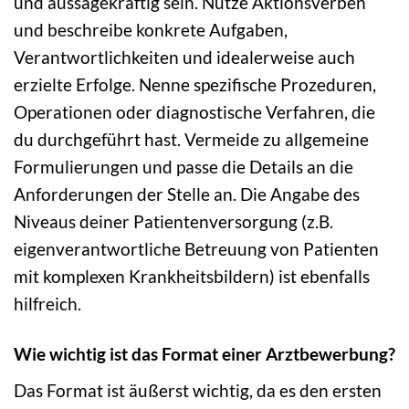
und aussagekräftig sein. Nutze Aktionsverben
und beschreibe konkrete Aufgaben,
Verantwortlichkeiten und idealerweise auch
erzielte Erfolge. Nenne spezifische Prozeduren,
Operationen oder diagnostische Verfahren, die
du durchgeführt hast. Vermeide zu allgemeine
Formulierungen und passe die Details an die
Anforderungen der Stelle an. Die Angabe des
Niveaus deiner Patientenversorgung (z.B.
eigenverantwortliche Betreuung von Patienten
mit komplexen Krankheitsbildern) ist ebenfalls
hilfreich.
Wie wichtig ist das Format einer Arztbewerbung?
Das Format ist äußerst wichtig, da es den ersten