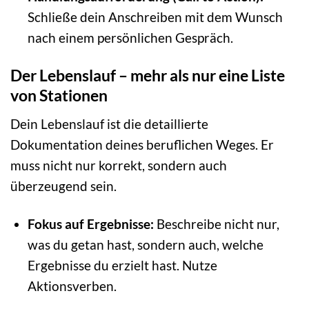
Schließe dein Anschreiben mit dem Wunsch
nach einem persönlichen Gespräch.
Der Lebenslauf – mehr als nur eine Liste
von Stationen
Dein Lebenslauf ist die detaillierte
Dokumentation deines beruflichen Weges. Er
muss nicht nur korrekt, sondern auch
überzeugend sein.
Fokus auf Ergebnisse:
Beschreibe nicht nur,
was du getan hast, sondern auch, welche
Ergebnisse du erzielt hast. Nutze
Aktionsverben.