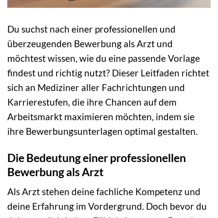
Du suchst nach einer professionellen und
überzeugenden Bewerbung als Arzt und
möchtest wissen, wie du eine passende Vorlage
findest und richtig nutzt? Dieser Leitfaden richtet
sich an Mediziner aller Fachrichtungen und
Karrierestufen, die ihre Chancen auf dem
Arbeitsmarkt maximieren möchten, indem sie
ihre Bewerbungsunterlagen optimal gestalten.
Die Bedeutung einer professionellen
Bewerbung als Arzt
Als Arzt stehen deine fachliche Kompetenz und
deine Erfahrung im Vordergrund. Doch bevor du