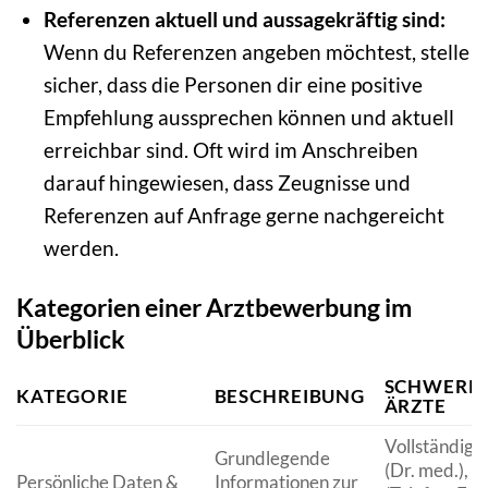
Referenzen aktuell und aussagekräftig sind:
Wenn du Referenzen angeben möchtest, stelle
sicher, dass die Personen dir eine positive
Empfehlung aussprechen können und aktuell
erreichbar sind. Oft wird im Anschreiben
darauf hingewiesen, dass Zeugnisse und
Referenzen auf Anfrage gerne nachgereicht
werden.
Kategorien einer Arztbewerbung im
Überblick
SCHWERPU
KATEGORIE
BESCHREIBUNG
ÄRZTE
Vollständige
Grundlegende
(Dr. med.), 
Persönliche Daten &
Informationen zur