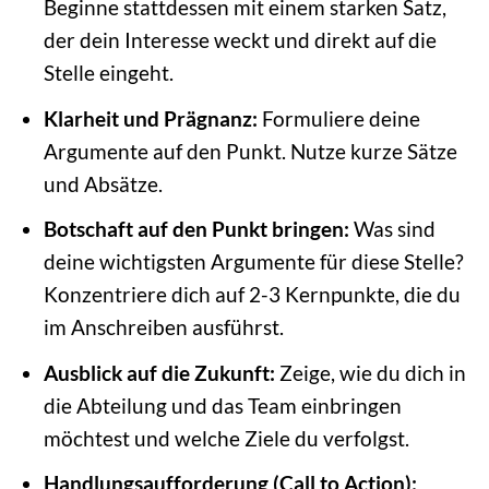
Beginne stattdessen mit einem starken Satz,
der dein Interesse weckt und direkt auf die
Stelle eingeht.
Klarheit und Prägnanz:
Formuliere deine
Argumente auf den Punkt. Nutze kurze Sätze
und Absätze.
Botschaft auf den Punkt bringen:
Was sind
deine wichtigsten Argumente für diese Stelle?
Konzentriere dich auf 2-3 Kernpunkte, die du
im Anschreiben ausführst.
Ausblick auf die Zukunft:
Zeige, wie du dich in
die Abteilung und das Team einbringen
möchtest und welche Ziele du verfolgst.
Handlungsaufforderung (Call to Action):