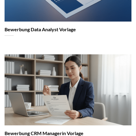
Bewerbung Data Analyst Vorlage
Bewerbung CRM Managerin Vorlage