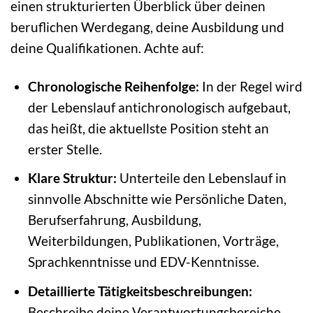
einen strukturierten Überblick über deinen
beruflichen Werdegang, deine Ausbildung und
deine Qualifikationen. Achte auf:
Chronologische Reihenfolge:
In der Regel wird
der Lebenslauf antichronologisch aufgebaut,
das heißt, die aktuellste Position steht an
erster Stelle.
Klare Struktur:
Unterteile den Lebenslauf in
sinnvolle Abschnitte wie Persönliche Daten,
Berufserfahrung, Ausbildung,
Weiterbildungen, Publikationen, Vorträge,
Sprachkenntnisse und EDV-Kenntnisse.
Detaillierte Tätigkeitsbeschreibungen:
Beschreibe deine Verantwortungsbereiche