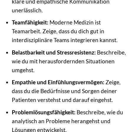
klare und empathische Kommunikation
unerlässlich.
Teamfähigkeit:
Moderne Medizin ist
Teamarbeit. Zeige, dass du dich gut in
interdisziplinäre Teams integrieren kannst.
Belastbarkeit und Stressresistenz:
Beschreibe,
wie du mit herausfordernden Situationen
umgehst.
Empathie und Einfühlungsvermögen:
Zeige,
dass du die Bedürfnisse und Sorgen deiner
Patienten verstehst und darauf eingehst.
Problemlösungsfähigkeit:
Beschreibe, wie du
analytisch an Probleme herangehst und
Lösungen entwickelst.