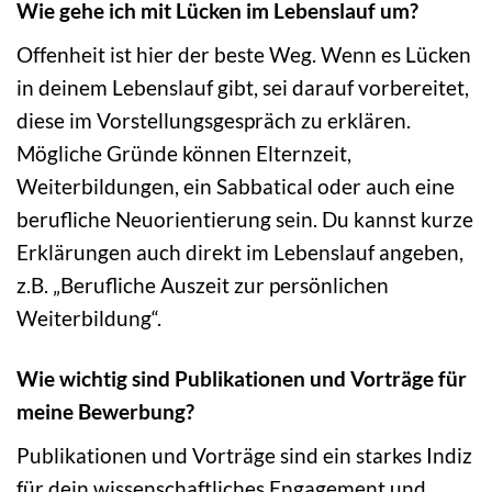
Wie gehe ich mit Lücken im Lebenslauf um?
Offenheit ist hier der beste Weg. Wenn es Lücken
in deinem Lebenslauf gibt, sei darauf vorbereitet,
diese im Vorstellungsgespräch zu erklären.
Mögliche Gründe können Elternzeit,
Weiterbildungen, ein Sabbatical oder auch eine
berufliche Neuorientierung sein. Du kannst kurze
Erklärungen auch direkt im Lebenslauf angeben,
z.B. „Berufliche Auszeit zur persönlichen
Weiterbildung“.
Wie wichtig sind Publikationen und Vorträge für
meine Bewerbung?
Publikationen und Vorträge sind ein starkes Indiz
für dein wissenschaftliches Engagement und