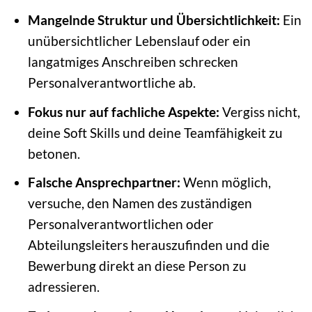
Mangelnde Struktur und Übersichtlichkeit:
Ein
unübersichtlicher Lebenslauf oder ein
langatmiges Anschreiben schrecken
Personalverantwortliche ab.
Fokus nur auf fachliche Aspekte:
Vergiss nicht,
deine Soft Skills und deine Teamfähigkeit zu
betonen.
Falsche Ansprechpartner:
Wenn möglich,
versuche, den Namen des zuständigen
Personalverantwortlichen oder
Abteilungsleiters herauszufinden und die
Bewerbung direkt an diese Person zu
adressieren.