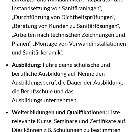
Instandsetzung von Sanitäranlagen“,
„Durchführung von Dichtheitsprüfungen“,
„Beratung von Kunden zu Sanitärlösungen“,
„Arbeiten nach technischen Zeichnungen und
Plänen“, „Montage von Vorwandinstallationen
und Sanitärkeramik“.
Ausbildung:
Führe deine schulische und
berufliche Ausbildung auf. Nenne den
Ausbildungsberuf, die Dauer der Ausbildung,
die Berufsschule und das
Ausbildungsunternehmen.
Weiterbildungen und Qualifikationen:
Liste
relevante Kurse, Seminare und Zertifikate auf.
Dies können z.B. Schulungen zu bestimmten