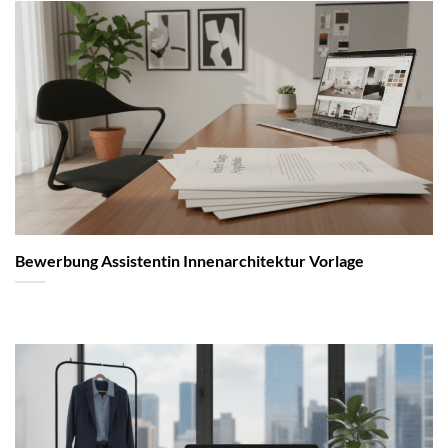
Bewerbung Assistentin Innenarchitektur Vorlage