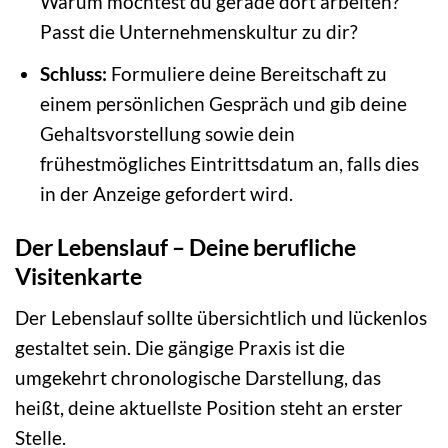
Warum möchtest du gerade dort arbeiten?
Passt die Unternehmenskultur zu dir?
Schluss:
Formuliere deine Bereitschaft zu
einem persönlichen Gespräch und gib deine
Gehaltsvorstellung sowie dein
frühestmögliches Eintrittsdatum an, falls dies
in der Anzeige gefordert wird.
Der Lebenslauf – Deine berufliche
Visitenkarte
Der Lebenslauf sollte übersichtlich und lückenlos
gestaltet sein. Die gängige Praxis ist die
umgekehrt chronologische Darstellung, das
heißt, deine aktuellste Position steht an erster
Stelle.