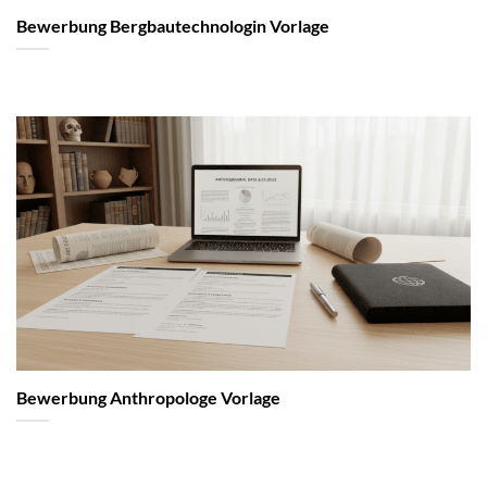
Bewerbung Bergbautechnologin Vorlage
Bewerbung Anthropologe Vorlage