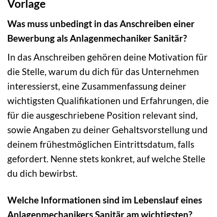
Vorlage
Was muss unbedingt in das Anschreiben einer
Bewerbung als Anlagenmechaniker Sanitär?
In das Anschreiben gehören deine Motivation für
die Stelle, warum du dich für das Unternehmen
interessierst, eine Zusammenfassung deiner
wichtigsten Qualifikationen und Erfahrungen, die
für die ausgeschriebene Position relevant sind,
sowie Angaben zu deiner Gehaltsvorstellung und
deinem frühestmöglichen Eintrittsdatum, falls
gefordert. Nenne stets konkret, auf welche Stelle
du dich bewirbst.
Welche Informationen sind im Lebenslauf eines
Anlagenmechanikers Sanitär am wichtigsten?