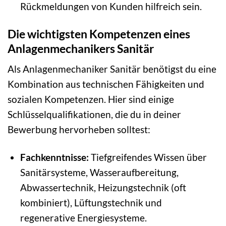
Rückmeldungen von Kunden hilfreich sein.
Die wichtigsten Kompetenzen eines
Anlagenmechanikers Sanitär
Als Anlagenmechaniker Sanitär benötigst du eine
Kombination aus technischen Fähigkeiten und
sozialen Kompetenzen. Hier sind einige
Schlüsselqualifikationen, die du in deiner
Bewerbung hervorheben solltest:
Fachkenntnisse:
Tiefgreifendes Wissen über
Sanitärsysteme, Wasseraufbereitung,
Abwassertechnik, Heizungstechnik (oft
kombiniert), Lüftungstechnik und
regenerative Energiesysteme.