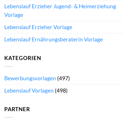
Lebenslauf Erzieher Jugend- & Heimerziehung
Vorlage
Lebenslauf Erzieher Vorlage
Lebenslauf Ernährungsberaterin Vorlage
KATEGORIEN
Bewerbungsvorlagen
(497)
Lebenslauf Vorlagen
(498)
PARTNER