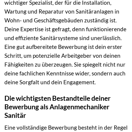
wichtiger Spezialist, der für die Installation,
Wartung und Reparatur von Sanitäranlagen in
Wohn- und Geschäftsgebäuden zuständig ist.
Deine Expertise ist gefragt, denn funktionierende
und effiziente Sanitärsysteme sind unerlässlich.
Eine gut aufbereitete Bewerbung ist dein erster
Schritt, um potenzielle Arbeitgeber von deinen
Fähigkeiten zu überzeugen. Sie spiegelt nicht nur
deine fachlichen Kenntnisse wider, sondern auch
deine Sorgfalt und dein Engagement.
Die wichtigsten Bestandteile deiner
Bewerbung als Anlagenmechaniker
Sanitär
Eine vollständige Bewerbung besteht in der Regel