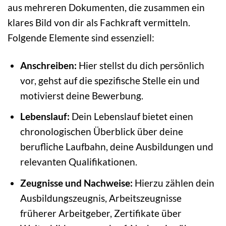
aus mehreren Dokumenten, die zusammen ein
klares Bild von dir als Fachkraft vermitteln.
Folgende Elemente sind essenziell:
Anschreiben:
Hier stellst du dich persönlich
vor, gehst auf die spezifische Stelle ein und
motivierst deine Bewerbung.
Lebenslauf:
Dein Lebenslauf bietet einen
chronologischen Überblick über deine
berufliche Laufbahn, deine Ausbildungen und
relevanten Qualifikationen.
Zeugnisse und Nachweise:
Hierzu zählen dein
Ausbildungszeugnis, Arbeitszeugnisse
früherer Arbeitgeber, Zertifikate über