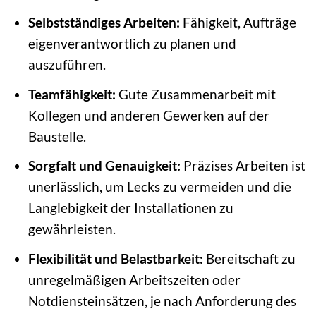
Selbstständiges Arbeiten:
Fähigkeit, Aufträge
eigenverantwortlich zu planen und
auszuführen.
Teamfähigkeit:
Gute Zusammenarbeit mit
Kollegen und anderen Gewerken auf der
Baustelle.
Sorgfalt und Genauigkeit:
Präzises Arbeiten ist
unerlässlich, um Lecks zu vermeiden und die
Langlebigkeit der Installationen zu
gewährleisten.
Flexibilität und Belastbarkeit:
Bereitschaft zu
unregelmäßigen Arbeitszeiten oder
Notdiensteinsätzen, je nach Anforderung des