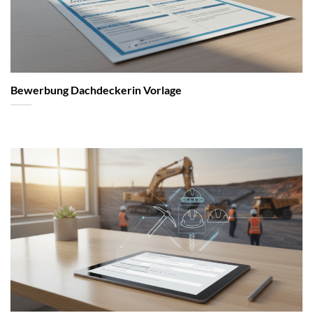
Bewerbung Dachdeckerin Vorlage