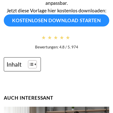
anpassbar.
Jetzt diese Vorlage hier kostenlos downloaden:
KOSTENLOSEN DOWNLOAD STARTEN
★★★★★
★★★★★
Bewertungen: 4.8 / 5. 974
Inhalt
AUCH INTERESSANT