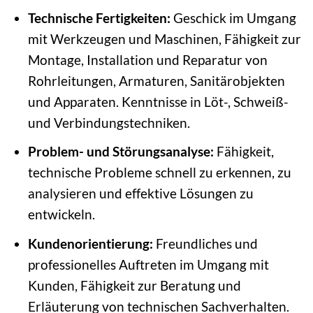
Technische Fertigkeiten:
Geschick im Umgang
mit Werkzeugen und Maschinen, Fähigkeit zur
Montage, Installation und Reparatur von
Rohrleitungen, Armaturen, Sanitärobjekten
und Apparaten. Kenntnisse in Löt-, Schweiß-
und Verbindungstechniken.
Problem- und Störungsanalyse:
Fähigkeit,
technische Probleme schnell zu erkennen, zu
analysieren und effektive Lösungen zu
entwickeln.
Kundenorientierung:
Freundliches und
professionelles Auftreten im Umgang mit
Kunden, Fähigkeit zur Beratung und
Erläuterung von technischen Sachverhalten.