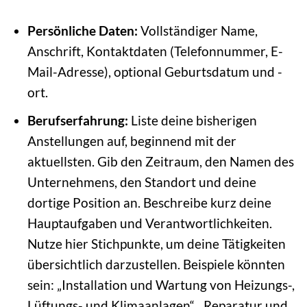
Persönliche Daten:
Vollständiger Name,
Anschrift, Kontaktdaten (Telefonnummer, E-
Mail-Adresse), optional Geburtsdatum und -
ort.
Berufserfahrung:
Liste deine bisherigen
Anstellungen auf, beginnend mit der
aktuellsten. Gib den Zeitraum, den Namen des
Unternehmens, den Standort und deine
dortige Position an. Beschreibe kurz deine
Hauptaufgaben und Verantwortlichkeiten.
Nutze hier Stichpunkte, um deine Tätigkeiten
übersichtlich darzustellen. Beispiele könnten
sein: „Installation und Wartung von Heizungs-,
Lüftungs- und Klimaanlagen“, „Reparatur und