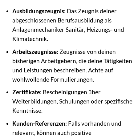
Ausbildungszeugnis:
Das Zeugnis deiner
abgeschlossenen Berufsausbildung als
Anlagenmechaniker Sanitär, Heizungs- und
Klimatechnik.
Arbeitszeugnisse:
Zeugnisse von deinen
bisherigen Arbeitgebern, die deine Tätigkeiten
und Leistungen beschreiben. Achte auf
wohlwollende Formulierungen.
Zertifikate:
Bescheinigungen über
Weiterbildungen, Schulungen oder spezifische
Kenntnisse.
Kunden-Referenzen:
Falls vorhanden und
relevant, können auch positive