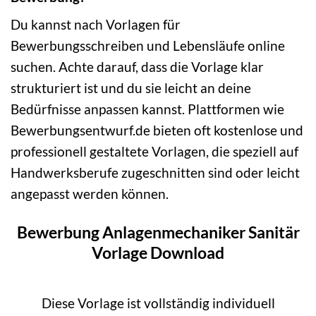
Du kannst nach Vorlagen für
Bewerbungsschreiben und Lebensläufe online
suchen. Achte darauf, dass die Vorlage klar
strukturiert ist und du sie leicht an deine
Bedürfnisse anpassen kannst. Plattformen wie
Bewerbungsentwurf.de bieten oft kostenlose und
professionell gestaltete Vorlagen, die speziell auf
Handwerksberufe zugeschnitten sind oder leicht
angepasst werden können.
Bewerbung Anlagenmechaniker Sanitär
Vorlage Download
Diese Vorlage ist vollständig individuell