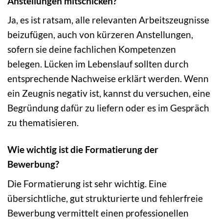
Anstellungen mitschicken?
Ja, es ist ratsam, alle relevanten Arbeitszeugnisse
beizufügen, auch von kürzeren Anstellungen,
sofern sie deine fachlichen Kompetenzen
belegen. Lücken im Lebenslauf sollten durch
entsprechende Nachweise erklärt werden. Wenn
ein Zeugnis negativ ist, kannst du versuchen, eine
Begründung dafür zu liefern oder es im Gespräch
zu thematisieren.
Wie wichtig ist die Formatierung der
Bewerbung?
Die Formatierung ist sehr wichtig. Eine
übersichtliche, gut strukturierte und fehlerfreie
Bewerbung vermittelt einen professionellen