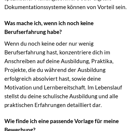
Dokumentationssysteme können von Vorteil sein.
Was mache ich, wenn ich noch keine
Berufserfahrung habe?
Wenn du noch keine oder nur wenig
Berufserfahrung hast, konzentriere dich im
Anschreiben auf deine Ausbildung, Praktika,
Projekte, die du während der Ausbildung
erfolgreich absolviert hast, sowie deine
Motivation und Lernbereitschaft. Im Lebenslauf
stellst du deine schulische Ausbildung und alle
praktischen Erfahrungen detailliert dar.
Wie finde ich eine passende Vorlage für meine
Bewerbung?