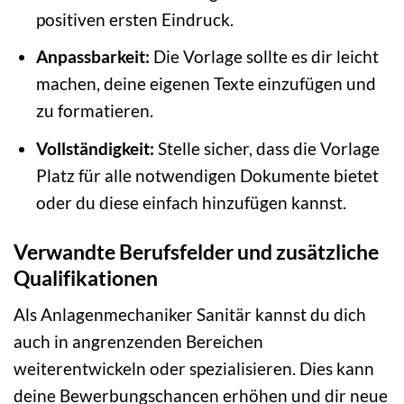
positiven ersten Eindruck.
Anpassbarkeit:
Die Vorlage sollte es dir leicht
machen, deine eigenen Texte einzufügen und
zu formatieren.
Vollständigkeit:
Stelle sicher, dass die Vorlage
Platz für alle notwendigen Dokumente bietet
oder du diese einfach hinzufügen kannst.
Verwandte Berufsfelder und zusätzliche
Qualifikationen
Als Anlagenmechaniker Sanitär kannst du dich
auch in angrenzenden Bereichen
weiterentwickeln oder spezialisieren. Dies kann
deine Bewerbungschancen erhöhen und dir neue