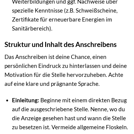
Weiterbildungen und ggf. Nachweise über
spezielle Kenntnisse (z.B. Schweißscheine,
Zertifikate für erneuerbare Energien im
Sanitärbereich).
Struktur und Inhalt des Anschreibens
Das Anschreiben ist deine Chance, einen
persönlichen Eindruck zu hinterlassen und deine
Motivation für die Stelle hervorzuheben. Achte
auf eine klare und prägnante Sprache.
Einleitung:
Beginne mit einem direkten Bezug
auf die ausgeschriebene Stelle. Nenne, wo du
die Anzeige gesehen hast und wann die Stelle
zu besetzen ist. Vermeide allgemeine Floskeln.