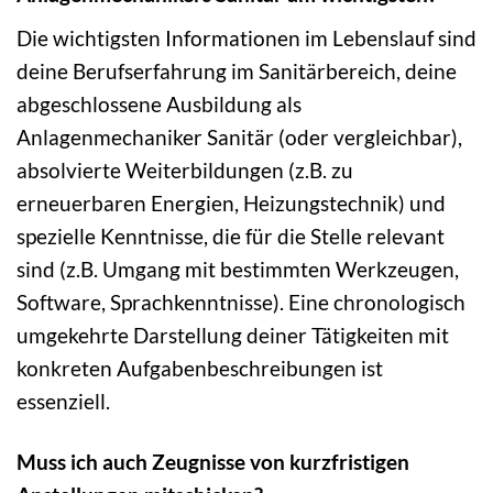
Die wichtigsten Informationen im Lebenslauf sind
deine Berufserfahrung im Sanitärbereich, deine
abgeschlossene Ausbildung als
Anlagenmechaniker Sanitär (oder vergleichbar),
absolvierte Weiterbildungen (z.B. zu
erneuerbaren Energien, Heizungstechnik) und
spezielle Kenntnisse, die für die Stelle relevant
sind (z.B. Umgang mit bestimmten Werkzeugen,
Software, Sprachkenntnisse). Eine chronologisch
umgekehrte Darstellung deiner Tätigkeiten mit
konkreten Aufgabenbeschreibungen ist
essenziell.
Muss ich auch Zeugnisse von kurzfristigen