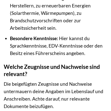
Herstellern, zu erneuerbaren Energien
(Solarthermie, Wärmepumpen), zu
Brandschutzvorschriften oder zur
Arbeitssicherheit sein.
Besondere Kenntnisse:
Hier kannst du
Sprachkenntnisse, EDV-Kenntnisse oder den
Besitz eines Führerscheins angeben.
Welche Zeugnisse und Nachweise sind
relevant?
Die beigefügten Zeugnisse und Nachweise
untermauern deine Angaben im Lebenslauf und
Anschreiben. Achte darauf, nur relevante
Dokumente beizufügen.