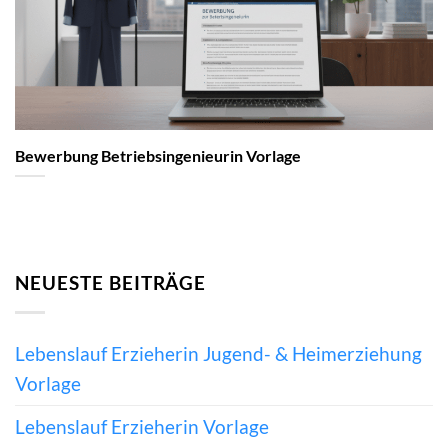
Bewerbung Betriebsingenieurin Vorlage
NEUESTE BEITRÄGE
Lebenslauf Erzieherin Jugend- & Heimerziehung
Vorlage
Lebenslauf Erzieherin Vorlage