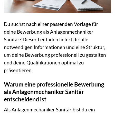
Du suchst nach einer passenden Vorlage für
deine Bewerbung als Anlagenmechaniker
Sanitär? Dieser Leitfaden liefert dir alle
notwendigen Informationen und eine Struktur,
um deine Bewerbung professionell zu gestalten
und deine Qualifikationen optimal zu
präsentieren.
Warum eine professionelle Bewerbung
als Anlagenmechaniker Sanitär
entscheidend ist
Als Anlagenmechaniker Sanitär bist du ein