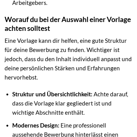
Arbeitgebers.
Worauf du bei der Auswahl einer Vorlage
achten solltest
Eine Vorlage kann dir helfen, eine gute Struktur
für deine Bewerbung zu finden. Wichtiger ist
jedoch, dass du den Inhalt individuell anpasst und
deine persönlichen Stärken und Erfahrungen
hervorhebst.
Struktur und Übersichtlichkeit:
Achte darauf,
dass die Vorlage klar gegliedert ist und
wichtige Abschnitte enthält.
Modernes Design:
Eine professionell
aussehende Bewerbung hinterlässt einen