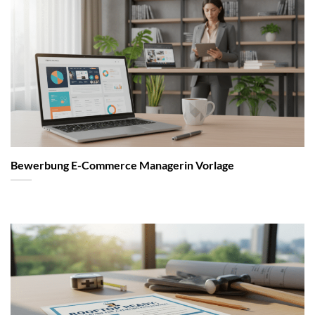
Bewerbung E-Commerce Managerin Vorlage