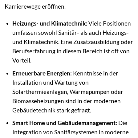
Karrierewege eröffnen.
Heizungs- und Klimatechnik:
Viele Positionen
umfassen sowohl Sanitär- als auch Heizungs-
und Klimatechnik. Eine Zusatzausbildung oder
Berufserfahrung in diesem Bereich ist oft von
Vorteil.
Erneuerbare Energien:
Kenntnisse in der
Installation und Wartung von
Solarthermieanlagen, Wärmepumpen oder
Biomasseheizungen sind in der modernen
Gebäudetechnik stark gefragt.
Smart Home und Gebäudemanagement:
Die
Integration von Sanitärsystemen in moderne