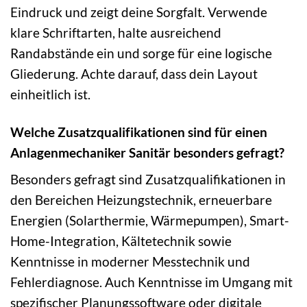
Eindruck und zeigt deine Sorgfalt. Verwende
klare Schriftarten, halte ausreichend
Randabstände ein und sorge für eine logische
Gliederung. Achte darauf, dass dein Layout
einheitlich ist.
Welche Zusatzqualifikationen sind für einen
Anlagenmechaniker Sanitär besonders gefragt?
Besonders gefragt sind Zusatzqualifikationen in
den Bereichen Heizungstechnik, erneuerbare
Energien (Solarthermie, Wärmepumpen), Smart-
Home-Integration, Kältetechnik sowie
Kenntnisse in moderner Messtechnik und
Fehlerdiagnose. Auch Kenntnisse im Umgang mit
spezifischer Planungssoftware oder digitale